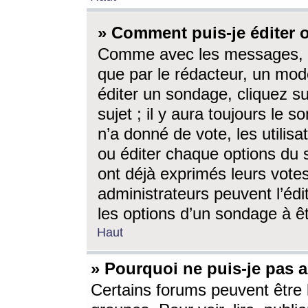
» Comment puis-je éditer
Comme avec les messages, l
que par le rédacteur, un mod
éditer un sondage, cliquez s
sujet ; il y aura toujours le 
n’a donné de vote, les utili
ou éditer chaque options du
ont déjà exprimés leurs vote
administrateurs peuvent l’éd
les options d’un sondage à ê
Haut
» Pourquoi ne puis-je pas 
Certains forums peuvent être l