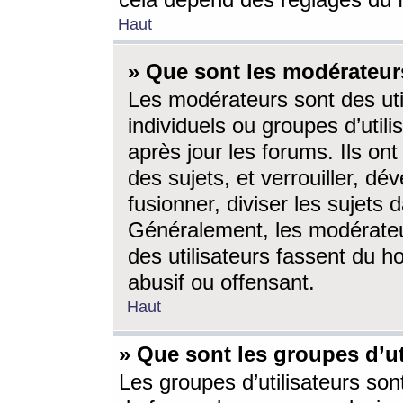
cela dépend des réglages du 
Haut
» Que sont les modérateur
Les modérateurs sont des utili
individuels ou groupes d’utilis
après jour les forums. Ils ont
des sujets, et verrouiller, dév
fusionner, diviser les sujets 
Généralement, les modérate
des utilisateurs fassent du h
abusif ou offensant.
Haut
» Que sont les groupes d’ut
Les groupes d’utilisateurs son