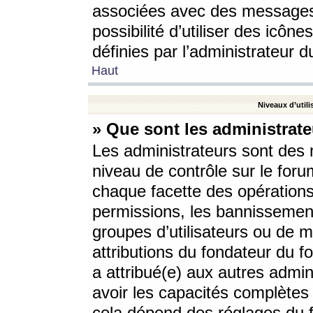
associées avec des messages 
possibilité d’utiliser des icô
définies par l’administrateur d
Haut
Niveaux d’utili
» Que sont les administrate
Les administrateurs sont des
niveau de contrôle sur le foru
chaque facette des opérations
permissions, les bannissements
groupes d’utilisateurs ou de 
attributions du fondateur du fo
a attribué(e) aux autres admin
avoir les capacités complètes