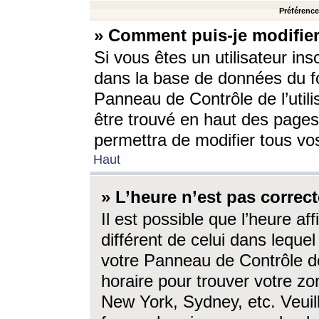
Préférences
» Comment puis-je modifier
Si vous êtes un utilisateur ins
dans la base de données du fo
Panneau de Contrôle de l’utili
être trouvé en haut des page
permettra de modifier tous vo
Haut
» L’heure n’est pas correct
Il est possible que l’heure af
différent de celui dans lequel 
votre Panneau de Contrôle de 
horaire pour trouver votre zo
New York, Sydney, etc. Veuill