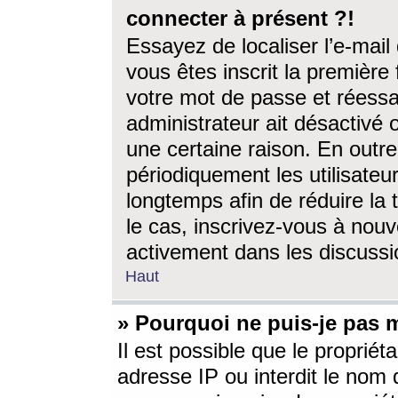
connecter à présent ?!
Essayez de localiser l’e-mai
vous êtes inscrit la première f
votre mot de passe et réessay
administrateur ait désactivé
une certaine raison. En out
périodiquement les utilisateur
longtemps afin de réduire la 
le cas, inscrivez-vous à nouv
activement dans les discussi
Haut
» Pourquoi ne puis-je pas m
Il est possible que le propriéta
adresse IP ou interdit le nom d