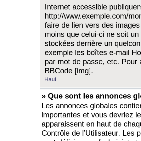
Internet accessible publique
http://www.exemple.com/mon
faire de lien vers des image
moins que celui-ci ne soit un
stockées derrière un quelcon
exemple les boîtes e-mail Ho
par mot de passe, etc. Pour a
BBCode [img].
Haut
» Que sont les annonces gl
Les annonces globales contien
importantes et vous devriez les
apparaissent en haut de chaq
Contrôle de l’Utilisateur. Le