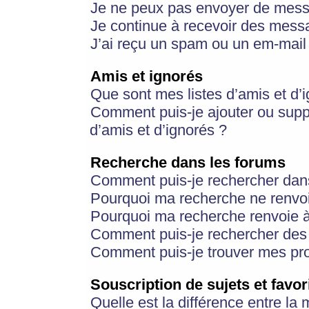
Je ne peux pas envoyer de mess
Je continue à recevoir des messa
J’ai reçu un spam ou un em-mail 
Amis et ignorés
Que sont mes listes d’amis et d’
Comment puis-je ajouter ou suppr
d’amis et d’ignorés ?
Recherche dans les forums
Comment puis-je rechercher dan
Pourquoi ma recherche ne renvoi
Pourquoi ma recherche renvoie 
Comment puis-je rechercher des u
Comment puis-je trouver mes pr
Souscription de sujets et favor
Quelle est la différence entre la 