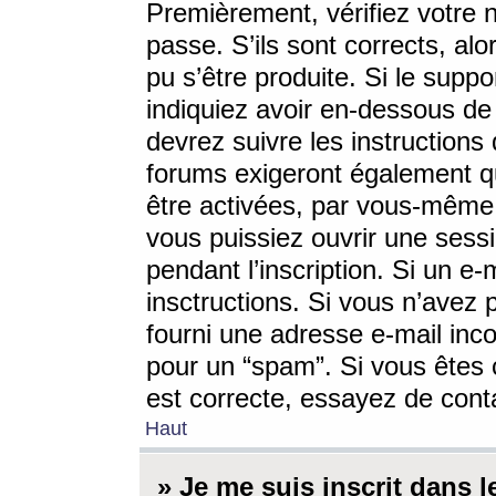
Premièrement, vérifiez votre n
passe. S’ils sont corrects, a
pu s’être produite. Si le supp
indiquiez avoir en-dessous de 
devrez suivre les instruction
forums exigeront également qu
être activées, par vous-même 
vous puissiez ouvrir une sessi
pendant l’inscription. Si un e
insctructions. Si vous n’avez 
fourni une adresse e-mail incor
pour un “spam”. Si vous êtes c
est correcte, essayez de cont
Haut
» Je me suis inscrit dans 