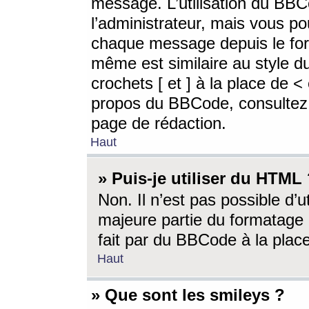
message. L’utilisation du BB
l’administrateur, mais vous p
chaque message depuis le for
même est similaire au style d
crochets [ et ] à la place de <
propos du BBCode, consultez l
page de rédaction.
Haut
» Puis-je utiliser du HTML
Non. Il n’est pas possible d’
majeure partie du formatage 
fait par du BBCode à la place
Haut
» Que sont les smileys ?