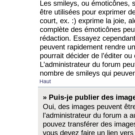
Les smileys, ou émoticônes, s
être utilisées pour exprimer d
court, ex. :) exprime la joie, a
complète des émoticônes peut 
rédaction. Essayez cependant 
peuvent rapidement rendre un 
pourrait décider de l’éditer o
L’administrateur du forum peut
nombre de smileys qui peuven
Haut
» Puis-je publier des imag
Oui, des images peuvent êtr
l’administrateur du forum a a
pouvez transférer des images
vous devez faire un lien ver