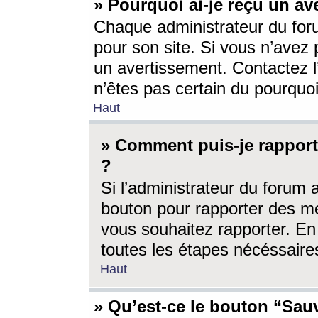
» Pourquoi ai-je reçu un av
Chaque administrateur du for
pour son site. Si vous n’avez
un avertissement. Contactez l
n’êtes pas certain du pourquo
Haut
» Comment puis-je rappor
?
Si l’administrateur du forum 
bouton pour rapporter des 
vous souhaitez rapporter. En 
toutes les étapes nécéssaire
Haut
» Qu’est-ce le bouton “Sauv