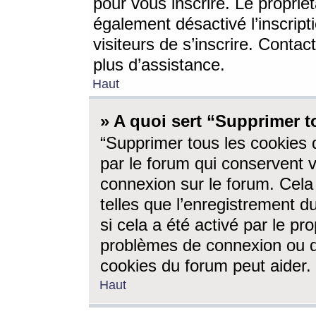
pour vous inscrire. Le propriét
également désactivé l’inscrip
visiteurs de s’inscrire. Conta
plus d’assistance.
Haut
» A quoi sert “Supprimer t
“Supprimer tous les cookies 
par le forum qui conservent vo
connexion sur le forum. Cela 
telles que l’enregistrement d
si cela a été activé par le pr
problèmes de connexion ou d
cookies du forum peut aider.
Haut