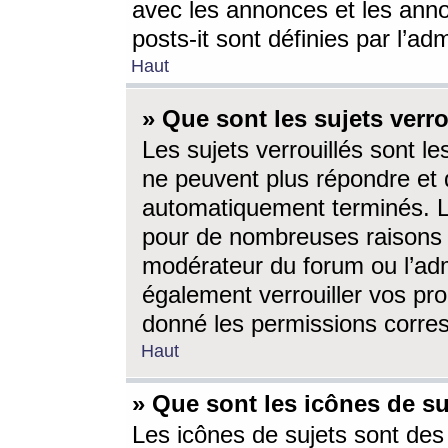
avec les annonces et les anno
posts-it sont définies par l’ad
Haut
» Que sont les sujets verro
Les sujets verrouillés sont le
ne peuvent plus répondre et 
automatiquement terminés. Le
pour de nombreuses raisons e
modérateur du forum ou l’ad
également verrouiller vos pro
donné les permissions corre
Haut
» Que sont les icônes de su
Les icônes de sujets sont des