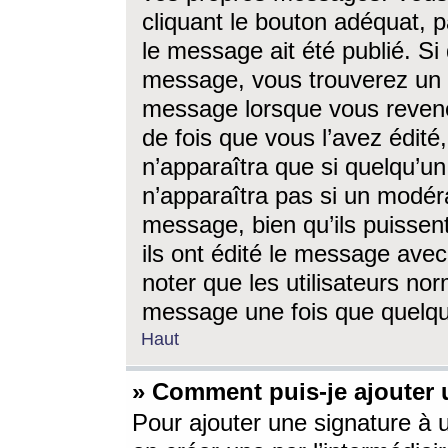
cliquant le bouton adéquat, p
le message ait été publié. S
message, vous trouverez un 
message lorsque vous revene
de fois que vous l’avez édité,
n’apparaîtra que si quelqu’un
n’apparaîtra pas si un modéra
message, bien qu’ils puissent
ils ont édité le message avec
noter que les utilisateurs n
message une fois que quelqu
Haut
» Comment puis-je ajouter
Pour ajouter une signature à