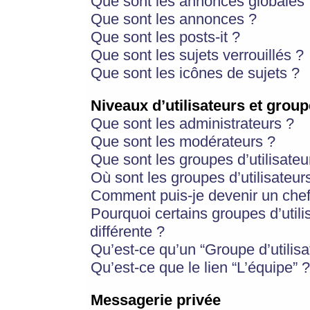
Que sont les annonces globales 
Que sont les annonces ?
Que sont les posts-it ?
Que sont les sujets verrouillés ?
Que sont les icônes de sujets ?
Niveaux d’utilisateurs et group
Que sont les administrateurs ?
Que sont les modérateurs ?
Que sont les groupes d’utilisateu
Où sont les groupes d’utilisateur
Comment puis-je devenir un chef
Pourquoi certains groupes d’util
différente ?
Qu’est-ce qu’un “Groupe d’utilisa
Qu’est-ce que le lien “L’équipe” ?
Messagerie privée