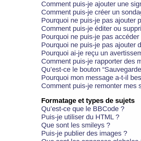
Comment puis-je ajouter une si
Comment puis-je créer un sonda
Pourquoi ne puis-je pas ajouter 
Comment puis-je éditer ou supp
Pourquoi ne puis-je pas accéder
Pourquoi ne puis-je pas ajouter d
Pourquoi ai-je reçu un avertisse
Comment puis-je rapporter des 
Qu’est-ce le bouton “Sauvegarder”
Pourquoi mon message a-t-il bes
Comment puis-je remonter mes s
Formatage et types de sujets
Qu’est-ce que le BBCode ?
Puis-je utiliser du HTML ?
Que sont les smileys ?
Puis-je publier des images ?