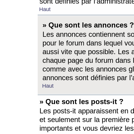
sont définies par l’administra
Haut
» Que sont les annonces ?
Les annonces contiennent so
pour le forum dans lequel vou
aussi vite que possible. Les
chaque page du forum dans le
comme avec les annonces glo
annonces sont définies par l’
Haut
» Que sont les posts-it ?
Les posts-it apparaissent en
et seulement sur la première 
importants et vous devriez le