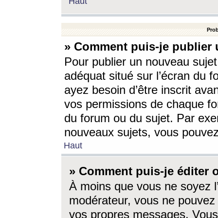
Haut
Prob
» Comment puis-je publier 
Pour publier un nouveau sujet
adéquat situé sur l’écran du f
ayez besoin d’être inscrit ava
vos permissions de chaque for
du forum ou du sujet. Par exe
nouveaux sujets, vous pouvez
Haut
» Comment puis-je éditer
À moins que vous ne soyez l
modérateur, vous ne pouvez 
vos propres messages. Vous