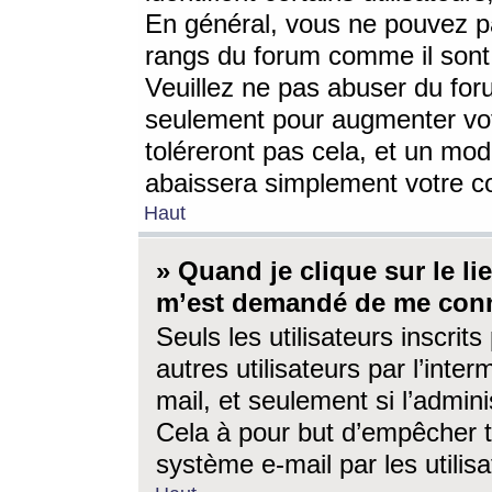
En général, vous ne pouvez pa
rangs du forum comme il sont 
Veuillez ne pas abuser du for
seulement pour augmenter vo
toléreront pas cela, et un mo
abaissera simplement votre 
Haut
» Quand je clique sur le lien
m’est demandé de me conn
Seuls les utilisateurs inscri
autres utilisateurs par l’inter
mail, et seulement si l’admini
Cela à pour but d’empêcher to
système e-mail par les utili