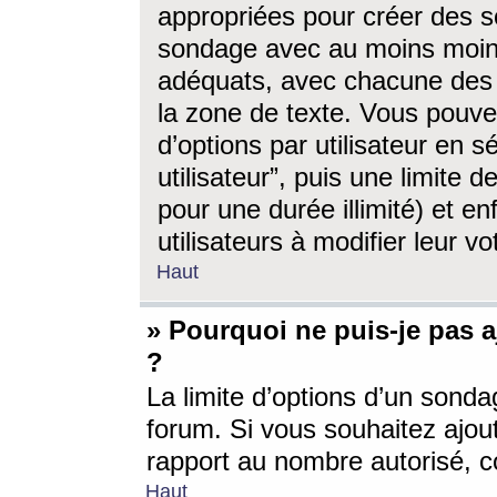
appropriées pour créer des s
sondage avec au moins moin
adéquats, avec chacune des 
la zone de texte. Vous pouv
d’options par utilisateur en s
utilisateur”, puis une limite
pour une durée illimité) et en
utilisateurs à modifier leur vo
Haut
» Pourquoi ne puis-je pas 
?
La limite d’options d’un sonda
forum. Si vous souhaitez ajou
rapport au nombre autorisé, c
Haut