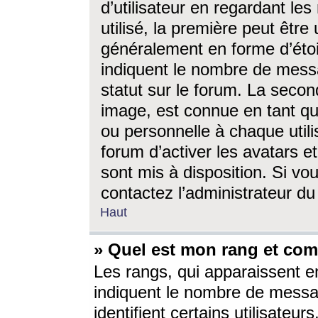
d’utilisateur en regardant l
utilisé, la première peut êtr
généralement en forme d’étoil
indiquent le nombre de mess
statut sur le forum. La seco
image, est connue en tant qu
ou personnelle à chaque utili
forum d’activer les avatars e
sont mis à disposition. Si vo
contactez l’administrateur d
Haut
» Quel est mon rang et com
Les rangs, qui apparaissent e
indiquent le nombre de messa
identifient certains utilisateu