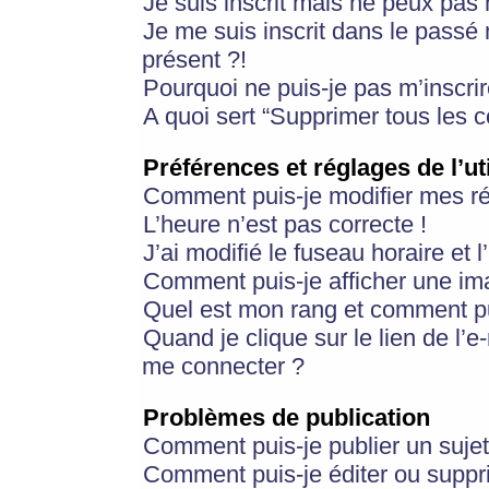
Je suis inscrit mais ne peux pas
Je me suis inscrit dans le passé
présent ?!
Pourquoi ne puis-je pas m’inscrir
A quoi sert “Supprimer tous les 
Préférences et réglages de l’ut
Comment puis-je modifier mes r
L’heure n’est pas correcte !
J’ai modifié le fuseau horaire et 
Comment puis-je afficher une im
Quel est mon rang et comment pui
Quand je clique sur le lien de l’e
me connecter ?
Problèmes de publication
Comment puis-je publier un suje
Comment puis-je éditer ou supp