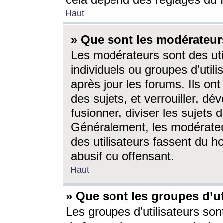
cela dépend des réglages du 
Haut
» Que sont les modérateur
Les modérateurs sont des utili
individuels ou groupes d’utilis
après jour les forums. Ils ont
des sujets, et verrouiller, dév
fusionner, diviser les sujets 
Généralement, les modérate
des utilisateurs fassent du h
abusif ou offensant.
Haut
» Que sont les groupes d’ut
Les groupes d’utilisateurs son