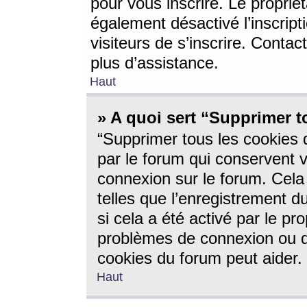
pour vous inscrire. Le propriét
également désactivé l’inscrip
visiteurs de s’inscrire. Conta
plus d’assistance.
Haut
» A quoi sert “Supprimer t
“Supprimer tous les cookies 
par le forum qui conservent vo
connexion sur le forum. Cela 
telles que l’enregistrement d
si cela a été activé par le pr
problèmes de connexion ou d
cookies du forum peut aider.
Haut