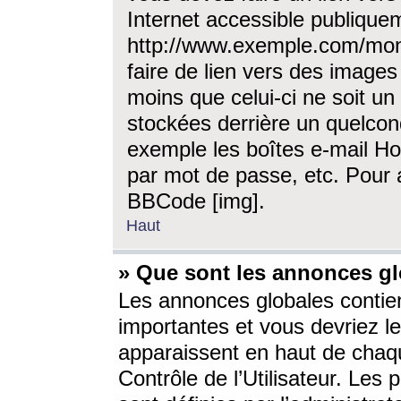
Internet accessible publique
http://www.exemple.com/mon
faire de lien vers des image
moins que celui-ci ne soit un
stockées derrière un quelcon
exemple les boîtes e-mail Ho
par mot de passe, etc. Pour a
BBCode [img].
Haut
» Que sont les annonces gl
Les annonces globales contien
importantes et vous devriez les
apparaissent en haut de chaq
Contrôle de l’Utilisateur. Le