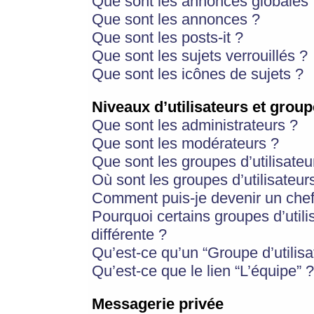
Que sont les annonces globales 
Que sont les annonces ?
Que sont les posts-it ?
Que sont les sujets verrouillés ?
Que sont les icônes de sujets ?
Niveaux d’utilisateurs et group
Que sont les administrateurs ?
Que sont les modérateurs ?
Que sont les groupes d’utilisateu
Où sont les groupes d’utilisateur
Comment puis-je devenir un chef
Pourquoi certains groupes d’util
différente ?
Qu’est-ce qu’un “Groupe d’utilisa
Qu’est-ce que le lien “L’équipe” ?
Messagerie privée