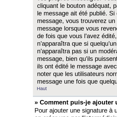
cliquant le bouton adéquat, p
le message ait été publié. S
message, vous trouverez un 
message lorsque vous revene
de fois que vous l’avez édité,
n’apparaîtra que si quelqu’un
n’apparaîtra pas si un modéra
message, bien qu’ils puissent
ils ont édité le message avec
noter que les utilisateurs n
message une fois que quelqu
Haut
» Comment puis-je ajouter
Pour ajouter une signature à