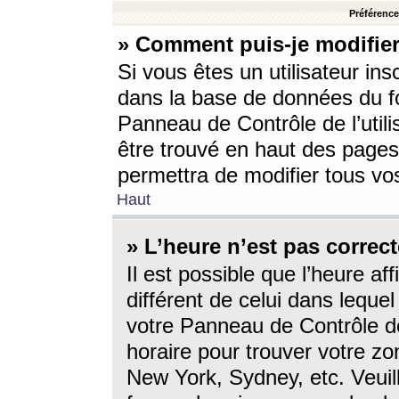
Préférences
» Comment puis-je modifier
Si vous êtes un utilisateur ins
dans la base de données du fo
Panneau de Contrôle de l’utili
être trouvé en haut des page
permettra de modifier tous vo
Haut
» L’heure n’est pas correct
Il est possible que l’heure af
différent de celui dans lequel 
votre Panneau de Contrôle de 
horaire pour trouver votre zo
New York, Sydney, etc. Veuill