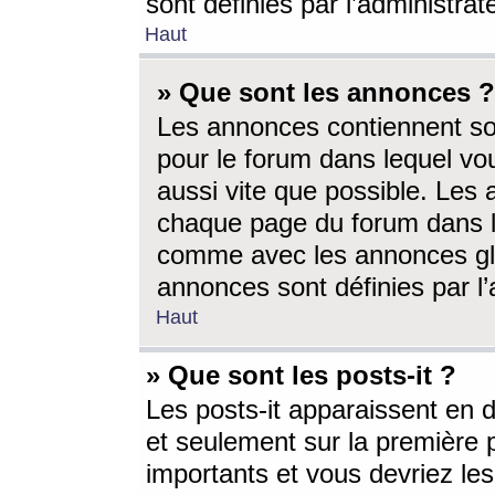
sont définies par l’administra
Haut
» Que sont les annonces ?
Les annonces contiennent so
pour le forum dans lequel vou
aussi vite que possible. Les
chaque page du forum dans le
comme avec les annonces glo
annonces sont définies par l’
Haut
» Que sont les posts-it ?
Les posts-it apparaissent en
et seulement sur la première 
importants et vous devriez le