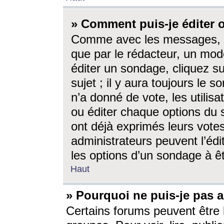
» Comment puis-je éditer
Comme avec les messages, l
que par le rédacteur, un mod
éditer un sondage, cliquez s
sujet ; il y aura toujours le 
n’a donné de vote, les utili
ou éditer chaque options du
ont déjà exprimés leurs vote
administrateurs peuvent l’éd
les options d’un sondage à ê
Haut
» Pourquoi ne puis-je pas 
Certains forums peuvent être l