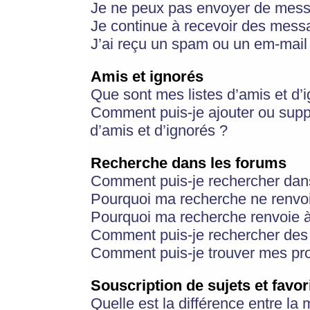
Je ne peux pas envoyer de mess
Je continue à recevoir des messa
J’ai reçu un spam ou un em-mail 
Amis et ignorés
Que sont mes listes d’amis et d’
Comment puis-je ajouter ou suppr
d’amis et d’ignorés ?
Recherche dans les forums
Comment puis-je rechercher dan
Pourquoi ma recherche ne renvoi
Pourquoi ma recherche renvoie 
Comment puis-je rechercher des u
Comment puis-je trouver mes pr
Souscription de sujets et favor
Quelle est la différence entre la 