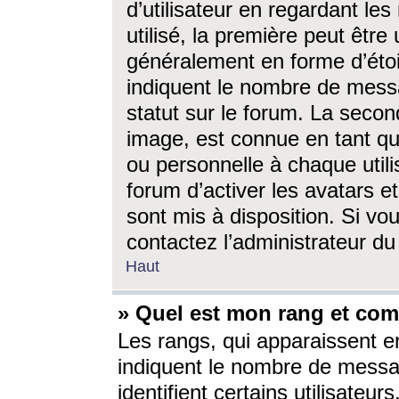
d’utilisateur en regardant l
utilisé, la première peut êtr
généralement en forme d’étoil
indiquent le nombre de mess
statut sur le forum. La seco
image, est connue en tant qu
ou personnelle à chaque utili
forum d’activer les avatars e
sont mis à disposition. Si vo
contactez l’administrateur d
Haut
» Quel est mon rang et com
Les rangs, qui apparaissent e
indiquent le nombre de messa
identifient certains utilisateu