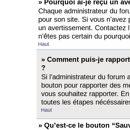
» Pourquoi ai-je reçu un av
Chaque administrateur du for
pour son site. Si vous n’avez
un avertissement. Contactez l
n’êtes pas certain du pourquo
Haut
» Comment puis-je rappor
?
Si l’administrateur du forum 
bouton pour rapporter des 
vous souhaitez rapporter. En 
toutes les étapes nécéssaire
Haut
» Qu’est-ce le bouton “Sauv