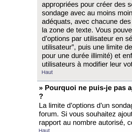
appropriées pour créer des s
sondage avec au moins moin
adéquats, avec chacune des 
la zone de texte. Vous pouv
d’options par utilisateur en s
utilisateur”, puis une limite
pour une durée illimité) et en
utilisateurs à modifier leur vo
Haut
» Pourquoi ne puis-je pas 
?
La limite d’options d’un sonda
forum. Si vous souhaitez ajou
rapport au nombre autorisé, c
Haut