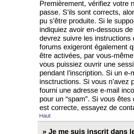
Premièrement, vérifiez votre n
passe. S’ils sont corrects, a
pu s’être produite. Si le supp
indiquiez avoir en-dessous de 
devrez suivre les instruction
forums exigeront également qu
être activées, par vous-même 
vous puissiez ouvrir une sessi
pendant l’inscription. Si un e
insctructions. Si vous n’avez 
fourni une adresse e-mail incor
pour un “spam”. Si vous êtes c
est correcte, essayez de cont
Haut
» Je me suis inscrit dans 