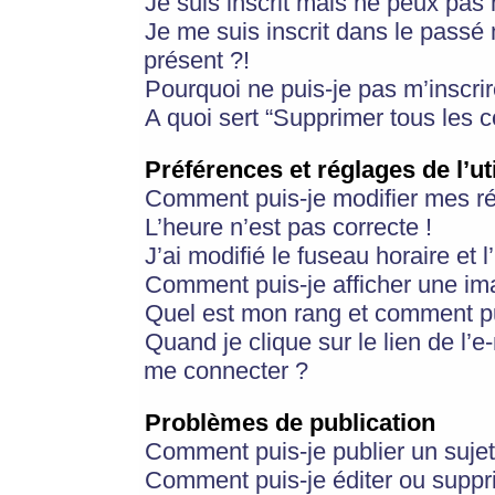
Je suis inscrit mais ne peux pas
Je me suis inscrit dans le passé
présent ?!
Pourquoi ne puis-je pas m’inscrir
A quoi sert “Supprimer tous les 
Préférences et réglages de l’ut
Comment puis-je modifier mes r
L’heure n’est pas correcte !
J’ai modifié le fuseau horaire et 
Comment puis-je afficher une im
Quel est mon rang et comment pui
Quand je clique sur le lien de l’e
me connecter ?
Problèmes de publication
Comment puis-je publier un suje
Comment puis-je éditer ou supp