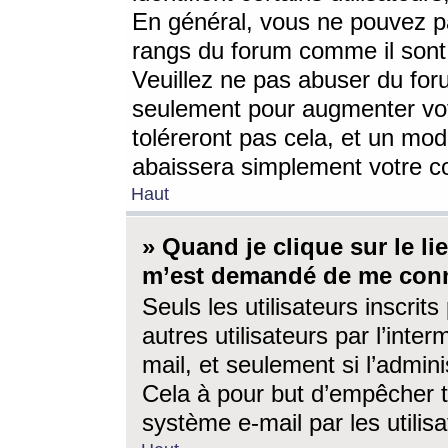
En général, vous ne pouvez pa
rangs du forum comme il sont 
Veuillez ne pas abuser du for
seulement pour augmenter vo
toléreront pas cela, et un mo
abaissera simplement votre 
Haut
» Quand je clique sur le lien
m’est demandé de me conn
Seuls les utilisateurs inscri
autres utilisateurs par l’inter
mail, et seulement si l’admini
Cela à pour but d’empêcher to
système e-mail par les utili