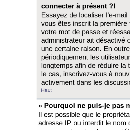
connecter à présent ?!
Essayez de localiser l’e-mai
vous êtes inscrit la première f
votre mot de passe et réessay
administrateur ait désactivé
une certaine raison. En out
périodiquement les utilisateur
longtemps afin de réduire la 
le cas, inscrivez-vous à nouv
activement dans les discussi
Haut
» Pourquoi ne puis-je pas m
Il est possible que le propriéta
adresse IP ou interdit le nom d