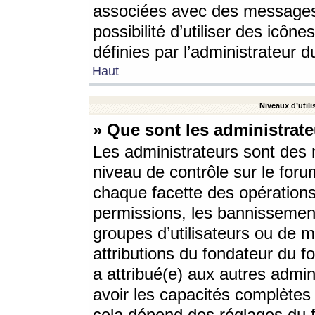
associées avec des messages 
possibilité d’utiliser des icô
définies par l’administrateur d
Haut
Niveaux d’utili
» Que sont les administrate
Les administrateurs sont des
niveau de contrôle sur le foru
chaque facette des opérations
permissions, les bannissements
groupes d’utilisateurs ou de 
attributions du fondateur du fo
a attribué(e) aux autres admin
avoir les capacités complètes