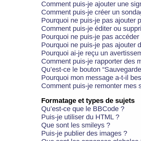
Comment puis-je ajouter une si
Comment puis-je créer un sonda
Pourquoi ne puis-je pas ajouter 
Comment puis-je éditer ou supp
Pourquoi ne puis-je pas accéder
Pourquoi ne puis-je pas ajouter d
Pourquoi ai-je reçu un avertisse
Comment puis-je rapporter des 
Qu’est-ce le bouton “Sauvegarder”
Pourquoi mon message a-t-il bes
Comment puis-je remonter mes s
Formatage et types de sujets
Qu’est-ce que le BBCode ?
Puis-je utiliser du HTML ?
Que sont les smileys ?
Puis-je publier des images ?