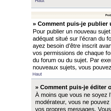
Haut
Prob
» Comment puis-je publier 
Pour publier un nouveau sujet
adéquat situé sur l’écran du f
ayez besoin d’être inscrit ava
vos permissions de chaque for
du forum ou du sujet. Par exe
nouveaux sujets, vous pouvez
Haut
» Comment puis-je éditer
À moins que vous ne soyez l
modérateur, vous ne pouvez 
vos propres messages. Vous