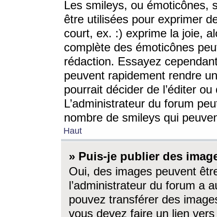
Les smileys, ou émoticônes, s
être utilisées pour exprimer d
court, ex. :) exprime la joie, a
complète des émoticônes peut 
rédaction. Essayez cependant 
peuvent rapidement rendre un 
pourrait décider de l’éditer o
L’administrateur du forum peut
nombre de smileys qui peuven
Haut
» Puis-je publier des imag
Oui, des images peuvent êtr
l’administrateur du forum a a
pouvez transférer des images
vous devez faire un lien ver