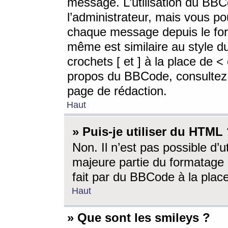
message. L’utilisation du BB
l’administrateur, mais vous p
chaque message depuis le for
même est similaire au style d
crochets [ et ] à la place de <
propos du BBCode, consultez l
page de rédaction.
Haut
» Puis-je utiliser du HTML
Non. Il n’est pas possible d’
majeure partie du formatage 
fait par du BBCode à la place
Haut
» Que sont les smileys ?