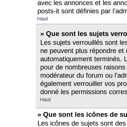
avec les annonces et les anno
posts-it sont définies par l’ad
Haut
» Que sont les sujets verro
Les sujets verrouillés sont le
ne peuvent plus répondre et 
automatiquement terminés. Le
pour de nombreuses raisons e
modérateur du forum ou l’ad
également verrouiller vos pro
donné les permissions corre
Haut
» Que sont les icônes de su
Les icônes de sujets sont des