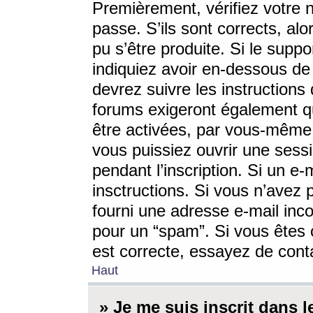
Premièrement, vérifiez votre n
passe. S’ils sont corrects, a
pu s’être produite. Si le supp
indiquiez avoir en-dessous de 
devrez suivre les instruction
forums exigeront également qu
être activées, par vous-même 
vous puissiez ouvrir une sessi
pendant l’inscription. Si un e
insctructions. Si vous n’avez 
fourni une adresse e-mail incor
pour un “spam”. Si vous êtes c
est correcte, essayez de cont
Haut
» Je me suis inscrit dans 