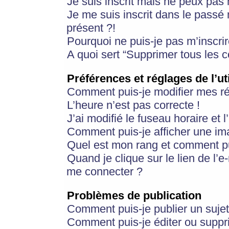
Je suis inscrit mais ne peux pas
Je me suis inscrit dans le passé
présent ?!
Pourquoi ne puis-je pas m’inscrir
A quoi sert “Supprimer tous les 
Préférences et réglages de l’ut
Comment puis-je modifier mes r
L’heure n’est pas correcte !
J’ai modifié le fuseau horaire et 
Comment puis-je afficher une im
Quel est mon rang et comment pui
Quand je clique sur le lien de l’e
me connecter ?
Problèmes de publication
Comment puis-je publier un suje
Comment puis-je éditer ou supp