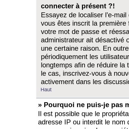
connecter à présent ?!
Essayez de localiser l’e-mai
vous êtes inscrit la première f
votre mot de passe et réessay
administrateur ait désactivé
une certaine raison. En out
périodiquement les utilisateur
longtemps afin de réduire la 
le cas, inscrivez-vous à nouv
activement dans les discussi
Haut
» Pourquoi ne puis-je pas m
Il est possible que le propriéta
adresse IP ou interdit le nom d