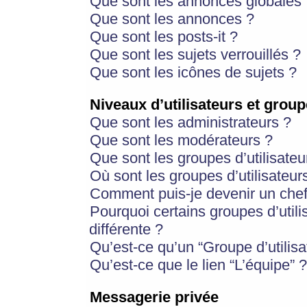
Que sont les annonces globales 
Que sont les annonces ?
Que sont les posts-it ?
Que sont les sujets verrouillés ?
Que sont les icônes de sujets ?
Niveaux d’utilisateurs et group
Que sont les administrateurs ?
Que sont les modérateurs ?
Que sont les groupes d’utilisateu
Où sont les groupes d’utilisateur
Comment puis-je devenir un chef
Pourquoi certains groupes d’util
différente ?
Qu’est-ce qu’un “Groupe d’utilisa
Qu’est-ce que le lien “L’équipe” ?
Messagerie privée