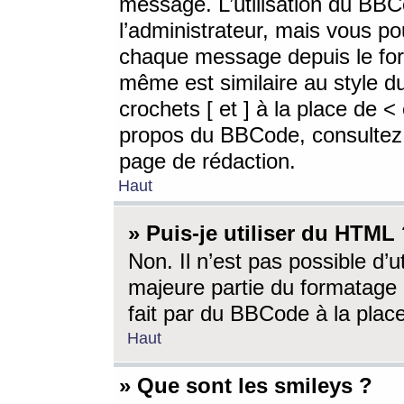
message. L’utilisation du BB
l’administrateur, mais vous p
chaque message depuis le for
même est similaire au style d
crochets [ et ] à la place de <
propos du BBCode, consultez l
page de rédaction.
Haut
» Puis-je utiliser du HTML
Non. Il n’est pas possible d’
majeure partie du formatage 
fait par du BBCode à la place
Haut
» Que sont les smileys ?