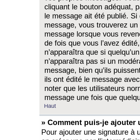
cliquant le bouton adéquat, p
le message ait été publié. S
message, vous trouverez un 
message lorsque vous revene
de fois que vous l’avez édité,
n’apparaîtra que si quelqu’un
n’apparaîtra pas si un modéra
message, bien qu’ils puissent
ils ont édité le message avec
noter que les utilisateurs n
message une fois que quelqu
Haut
» Comment puis-je ajouter
Pour ajouter une signature à