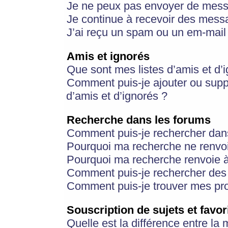
Je ne peux pas envoyer de mess
Je continue à recevoir des messa
J’ai reçu un spam ou un em-mail 
Amis et ignorés
Que sont mes listes d’amis et d’
Comment puis-je ajouter ou suppr
d’amis et d’ignorés ?
Recherche dans les forums
Comment puis-je rechercher dan
Pourquoi ma recherche ne renvoi
Pourquoi ma recherche renvoie 
Comment puis-je rechercher des u
Comment puis-je trouver mes pr
Souscription de sujets et favor
Quelle est la différence entre la 