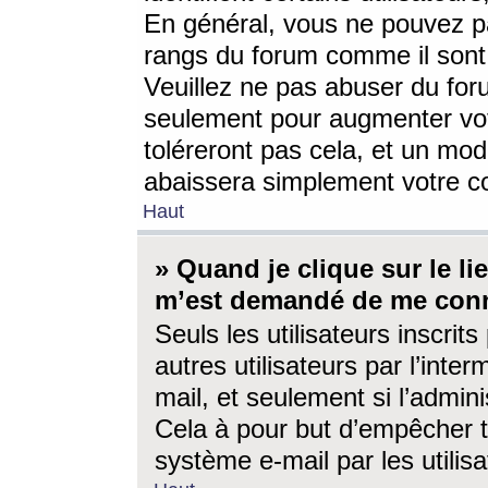
En général, vous ne pouvez pa
rangs du forum comme il sont 
Veuillez ne pas abuser du for
seulement pour augmenter vo
toléreront pas cela, et un mo
abaissera simplement votre 
Haut
» Quand je clique sur le lien
m’est demandé de me conn
Seuls les utilisateurs inscri
autres utilisateurs par l’inter
mail, et seulement si l’admini
Cela à pour but d’empêcher to
système e-mail par les utili