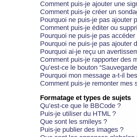
Comment puis-je ajouter une si
Comment puis-je créer un sonda
Pourquoi ne puis-je pas ajouter 
Comment puis-je éditer ou supp
Pourquoi ne puis-je pas accéder
Pourquoi ne puis-je pas ajouter d
Pourquoi ai-je reçu un avertisse
Comment puis-je rapporter des 
Qu’est-ce le bouton “Sauvegarder”
Pourquoi mon message a-t-il bes
Comment puis-je remonter mes s
Formatage et types de sujets
Qu’est-ce que le BBCode ?
Puis-je utiliser du HTML ?
Que sont les smileys ?
Puis-je publier des images ?