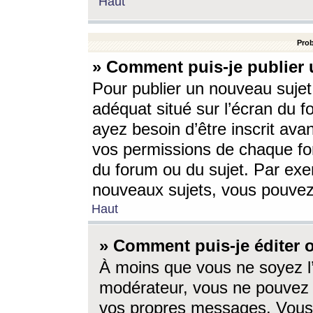
Haut
Prob
» Comment puis-je publier 
Pour publier un nouveau sujet
adéquat situé sur l’écran du f
ayez besoin d’être inscrit ava
vos permissions de chaque for
du forum ou du sujet. Par exe
nouveaux sujets, vous pouvez
Haut
» Comment puis-je éditer
À moins que vous ne soyez l
modérateur, vous ne pouvez 
vos propres messages. Vous