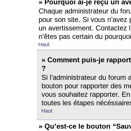
» Pourquoi ai-je reçu un av
Chaque administrateur du for
pour son site. Si vous n’avez
un avertissement. Contactez l
n’êtes pas certain du pourquo
Haut
» Comment puis-je rappor
?
Si l’administrateur du forum 
bouton pour rapporter des 
vous souhaitez rapporter. En 
toutes les étapes nécéssaire
Haut
» Qu’est-ce le bouton “Sauv