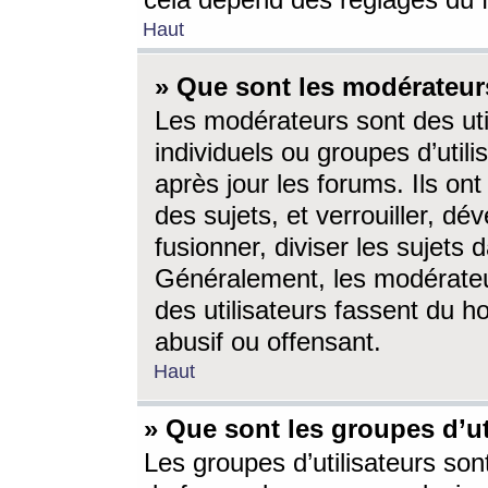
cela dépend des réglages du 
Haut
» Que sont les modérateur
Les modérateurs sont des utili
individuels ou groupes d’utilis
après jour les forums. Ils ont
des sujets, et verrouiller, dév
fusionner, diviser les sujets 
Généralement, les modérate
des utilisateurs fassent du h
abusif ou offensant.
Haut
» Que sont les groupes d’ut
Les groupes d’utilisateurs son