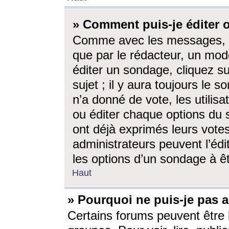
» Comment puis-je éditer
Comme avec les messages, l
que par le rédacteur, un mod
éditer un sondage, cliquez s
sujet ; il y aura toujours le 
n’a donné de vote, les utili
ou éditer chaque options du
ont déjà exprimés leurs vote
administrateurs peuvent l’éd
les options d’un sondage à ê
Haut
» Pourquoi ne puis-je pas 
Certains forums peuvent être l