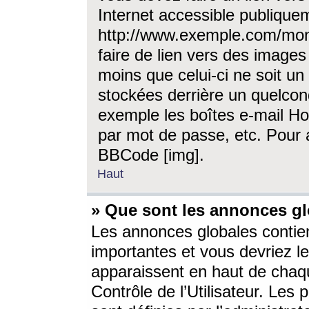
Internet accessible publique
http://www.exemple.com/mon
faire de lien vers des image
moins que celui-ci ne soit un
stockées derrière un quelcon
exemple les boîtes e-mail Ho
par mot de passe, etc. Pour a
BBCode [img].
Haut
» Que sont les annonces gl
Les annonces globales contien
importantes et vous devriez les
apparaissent en haut de chaq
Contrôle de l’Utilisateur. Le