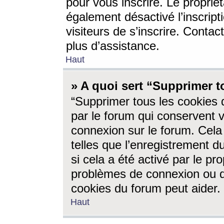
pour vous inscrire. Le propriét
également désactivé l’inscrip
visiteurs de s’inscrire. Conta
plus d’assistance.
Haut
» A quoi sert “Supprimer t
“Supprimer tous les cookies 
par le forum qui conservent vo
connexion sur le forum. Cela 
telles que l’enregistrement d
si cela a été activé par le pr
problèmes de connexion ou d
cookies du forum peut aider.
Haut