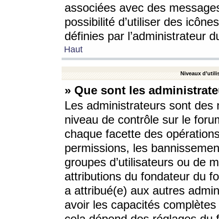
associées avec des messages 
possibilité d’utiliser des icô
définies par l’administrateur d
Haut
Niveaux d’utili
» Que sont les administrate
Les administrateurs sont des
niveau de contrôle sur le foru
chaque facette des opérations
permissions, les bannissements
groupes d’utilisateurs ou de 
attributions du fondateur du fo
a attribué(e) aux autres admin
avoir les capacités complètes