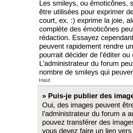
Les smileys, ou émoticônes, s
être utilisées pour exprimer d
court, ex. :) exprime la joie, a
complète des émoticônes peut 
rédaction. Essayez cependant 
peuvent rapidement rendre un 
pourrait décider de l’éditer o
L’administrateur du forum peut
nombre de smileys qui peuven
Haut
» Puis-je publier des imag
Oui, des images peuvent êtr
l’administrateur du forum a a
pouvez transférer des images
vous devez faire un lien ver