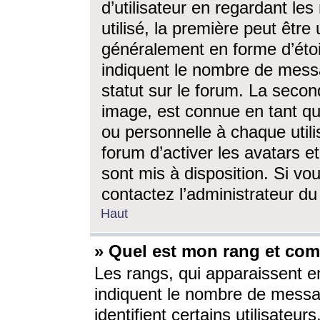
d’utilisateur en regardant l
utilisé, la première peut êtr
généralement en forme d’étoil
indiquent le nombre de mess
statut sur le forum. La seco
image, est connue en tant qu
ou personnelle à chaque utili
forum d’activer les avatars e
sont mis à disposition. Si vo
contactez l’administrateur d
Haut
» Quel est mon rang et com
Les rangs, qui apparaissent e
indiquent le nombre de messa
identifient certains utilisateu