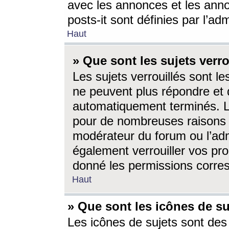
avec les annonces et les anno
posts-it sont définies par l’ad
Haut
» Que sont les sujets verro
Les sujets verrouillés sont le
ne peuvent plus répondre et 
automatiquement terminés. Le
pour de nombreuses raisons e
modérateur du forum ou l’ad
également verrouiller vos pro
donné les permissions corre
Haut
» Que sont les icônes de su
Les icônes de sujets sont des