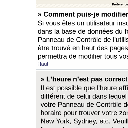
Préférences
» Comment puis-je modifier
Si vous êtes un utilisateur ins
dans la base de données du fo
Panneau de Contrôle de l’utili
être trouvé en haut des page
permettra de modifier tous vo
Haut
» L’heure n’est pas correct
Il est possible que l’heure af
différent de celui dans lequel 
votre Panneau de Contrôle de 
horaire pour trouver votre zo
New York, Sydney, etc. Veuill