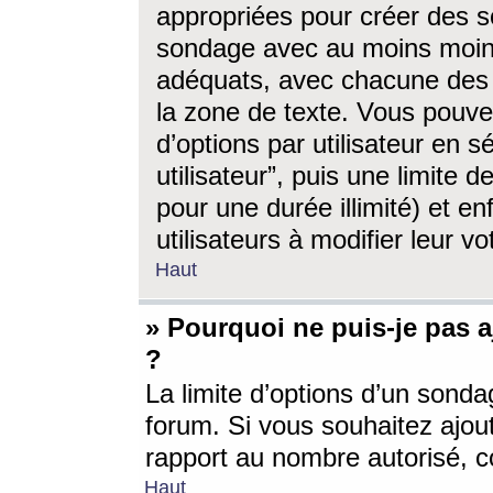
appropriées pour créer des s
sondage avec au moins moin
adéquats, avec chacune des 
la zone de texte. Vous pouv
d’options par utilisateur en s
utilisateur”, puis une limite
pour une durée illimité) et en
utilisateurs à modifier leur vo
Haut
» Pourquoi ne puis-je pas 
?
La limite d’options d’un sonda
forum. Si vous souhaitez ajou
rapport au nombre autorisé, c
Haut