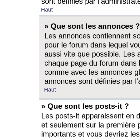
sont définies par l’administra
Haut
» Que sont les annonces ?
Les annonces contiennent so
pour le forum dans lequel vou
aussi vite que possible. Les
chaque page du forum dans le
comme avec les annonces glo
annonces sont définies par l’
Haut
» Que sont les posts-it ?
Les posts-it apparaissent en
et seulement sur la première 
importants et vous devriez le