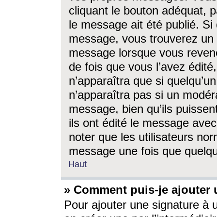
cliquant le bouton adéquat, p
le message ait été publié. S
message, vous trouverez un 
message lorsque vous revene
de fois que vous l’avez édité,
n’apparaîtra que si quelqu’un
n’apparaîtra pas si un modéra
message, bien qu’ils puissent
ils ont édité le message avec
noter que les utilisateurs n
message une fois que quelqu
Haut
» Comment puis-je ajouter
Pour ajouter une signature à