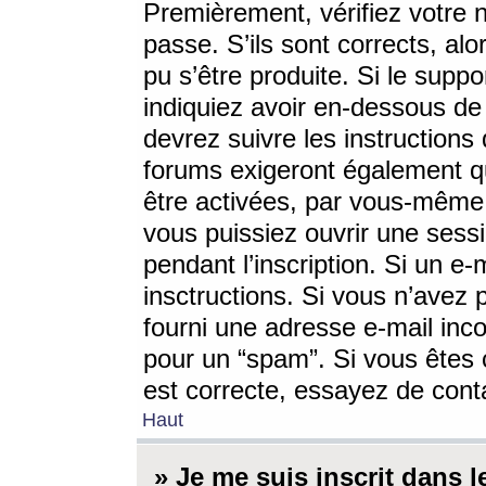
Premièrement, vérifiez votre n
passe. S’ils sont corrects, a
pu s’être produite. Si le supp
indiquiez avoir en-dessous de 
devrez suivre les instruction
forums exigeront également qu
être activées, par vous-même 
vous puissiez ouvrir une sessi
pendant l’inscription. Si un e
insctructions. Si vous n’avez 
fourni une adresse e-mail incor
pour un “spam”. Si vous êtes c
est correcte, essayez de cont
Haut
» Je me suis inscrit dans 