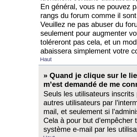
En général, vous ne pouvez pa
rangs du forum comme il sont 
Veuillez ne pas abuser du for
seulement pour augmenter vo
toléreront pas cela, et un mo
abaissera simplement votre 
Haut
» Quand je clique sur le lien
m’est demandé de me conn
Seuls les utilisateurs inscri
autres utilisateurs par l’inter
mail, et seulement si l’admini
Cela à pour but d’empêcher to
système e-mail par les utili