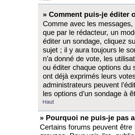
» Comment puis-je éditer
Comme avec les messages, l
que par le rédacteur, un mod
éditer un sondage, cliquez s
sujet ; il y aura toujours le 
n’a donné de vote, les utili
ou éditer chaque options du
ont déjà exprimés leurs vote
administrateurs peuvent l’éd
les options d’un sondage à ê
Haut
» Pourquoi ne puis-je pas 
Certains forums peuvent être l