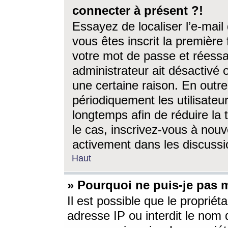
connecter à présent ?!
Essayez de localiser l’e-mai
vous êtes inscrit la première f
votre mot de passe et réessay
administrateur ait désactivé
une certaine raison. En out
périodiquement les utilisateur
longtemps afin de réduire la 
le cas, inscrivez-vous à nouv
activement dans les discussi
Haut
» Pourquoi ne puis-je pas m
Il est possible que le propriéta
adresse IP ou interdit le nom d