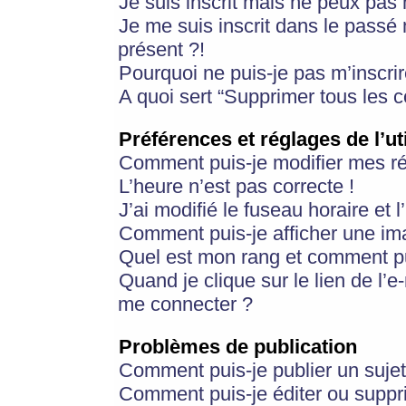
Je suis inscrit mais ne peux pas
Je me suis inscrit dans le passé
présent ?!
Pourquoi ne puis-je pas m’inscrir
A quoi sert “Supprimer tous les 
Préférences et réglages de l’ut
Comment puis-je modifier mes r
L’heure n’est pas correcte !
J’ai modifié le fuseau horaire et 
Comment puis-je afficher une im
Quel est mon rang et comment pui
Quand je clique sur le lien de l’e
me connecter ?
Problèmes de publication
Comment puis-je publier un suje
Comment puis-je éditer ou supp