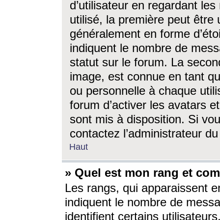
d’utilisateur en regardant l
utilisé, la première peut êtr
généralement en forme d’étoil
indiquent le nombre de mess
statut sur le forum. La seco
image, est connue en tant qu
ou personnelle à chaque utili
forum d’activer les avatars e
sont mis à disposition. Si vo
contactez l’administrateur d
Haut
» Quel est mon rang et com
Les rangs, qui apparaissent e
indiquent le nombre de messa
identifient certains utilisateu