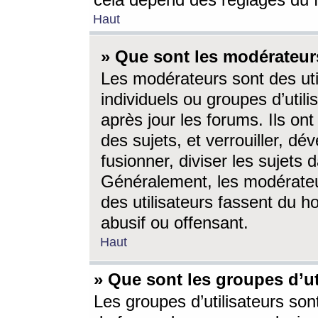
cela dépend des réglages du 
Haut
» Que sont les modérateur
Les modérateurs sont des utili
individuels ou groupes d’utilis
après jour les forums. Ils ont
des sujets, et verrouiller, dév
fusionner, diviser les sujets 
Généralement, les modérate
des utilisateurs fassent du h
abusif ou offensant.
Haut
» Que sont les groupes d’ut
Les groupes d’utilisateurs son