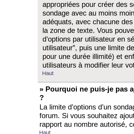
appropriées pour créer des s
sondage avec au moins moin
adéquats, avec chacune des 
la zone de texte. Vous pouv
d’options par utilisateur en s
utilisateur”, puis une limite
pour une durée illimité) et en
utilisateurs à modifier leur vo
Haut
» Pourquoi ne puis-je pas 
?
La limite d’options d’un sonda
forum. Si vous souhaitez ajou
rapport au nombre autorisé, c
Haut