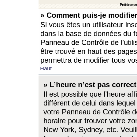
Préférences
» Comment puis-je modifier
Si vous êtes un utilisateur ins
dans la base de données du fo
Panneau de Contrôle de l’utili
être trouvé en haut des page
permettra de modifier tous vo
Haut
» L’heure n’est pas correct
Il est possible que l’heure af
différent de celui dans lequel 
votre Panneau de Contrôle de 
horaire pour trouver votre zo
New York, Sydney, etc. Veuill