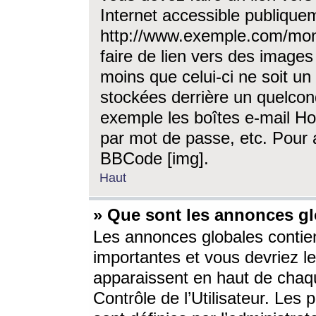
Internet accessible publique
http://www.exemple.com/mon
faire de lien vers des image
moins que celui-ci ne soit un
stockées derrière un quelcon
exemple les boîtes e-mail Ho
par mot de passe, etc. Pour a
BBCode [img].
Haut
» Que sont les annonces gl
Les annonces globales contien
importantes et vous devriez les
apparaissent en haut de chaq
Contrôle de l’Utilisateur. Le