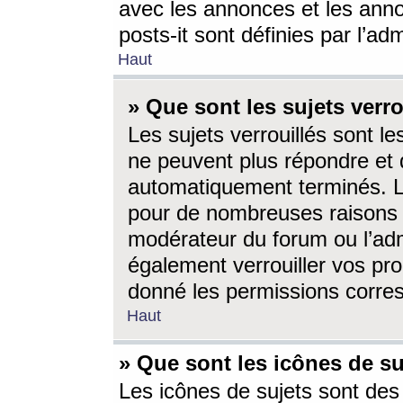
avec les annonces et les anno
posts-it sont définies par l’ad
Haut
» Que sont les sujets verro
Les sujets verrouillés sont le
ne peuvent plus répondre et 
automatiquement terminés. Le
pour de nombreuses raisons e
modérateur du forum ou l’ad
également verrouiller vos pro
donné les permissions corre
Haut
» Que sont les icônes de su
Les icônes de sujets sont des