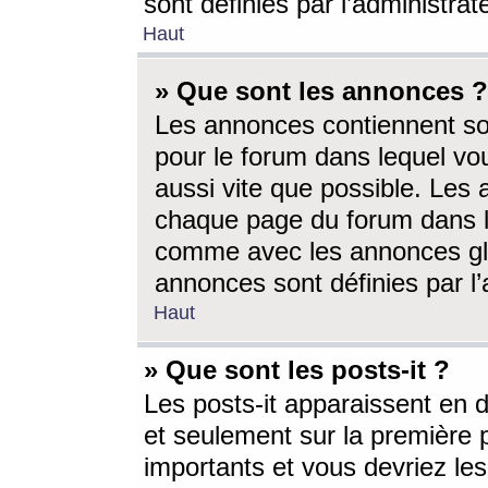
sont définies par l’administra
Haut
» Que sont les annonces ?
Les annonces contiennent so
pour le forum dans lequel vou
aussi vite que possible. Les
chaque page du forum dans le
comme avec les annonces glo
annonces sont définies par l’
Haut
» Que sont les posts-it ?
Les posts-it apparaissent en
et seulement sur la première 
importants et vous devriez le