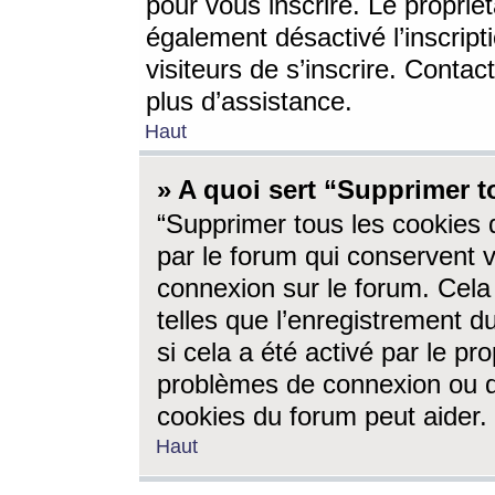
pour vous inscrire. Le propriét
également désactivé l’inscrip
visiteurs de s’inscrire. Conta
plus d’assistance.
Haut
» A quoi sert “Supprimer t
“Supprimer tous les cookies 
par le forum qui conservent vo
connexion sur le forum. Cela 
telles que l’enregistrement d
si cela a été activé par le pr
problèmes de connexion ou d
cookies du forum peut aider.
Haut