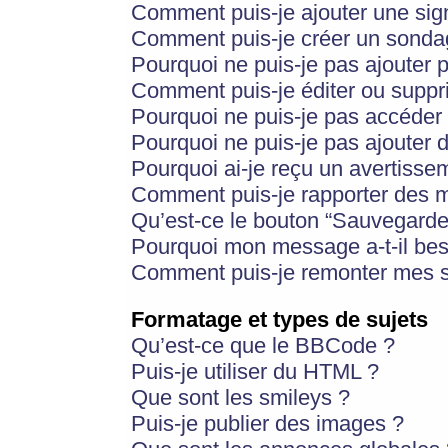
Comment puis-je ajouter une si
Comment puis-je créer un sonda
Pourquoi ne puis-je pas ajouter 
Comment puis-je éditer ou supp
Pourquoi ne puis-je pas accéder
Pourquoi ne puis-je pas ajouter d
Pourquoi ai-je reçu un avertisse
Comment puis-je rapporter des 
Qu’est-ce le bouton “Sauvegarder”
Pourquoi mon message a-t-il bes
Comment puis-je remonter mes s
Formatage et types de sujets
Qu’est-ce que le BBCode ?
Puis-je utiliser du HTML ?
Que sont les smileys ?
Puis-je publier des images ?