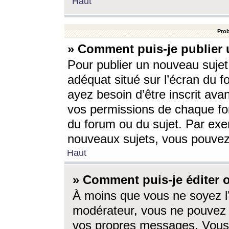
Haut
Prob
» Comment puis-je publier 
Pour publier un nouveau sujet
adéquat situé sur l’écran du f
ayez besoin d’être inscrit ava
vos permissions de chaque for
du forum ou du sujet. Par exe
nouveaux sujets, vous pouvez
Haut
» Comment puis-je éditer
À moins que vous ne soyez l
modérateur, vous ne pouvez 
vos propres messages. Vous