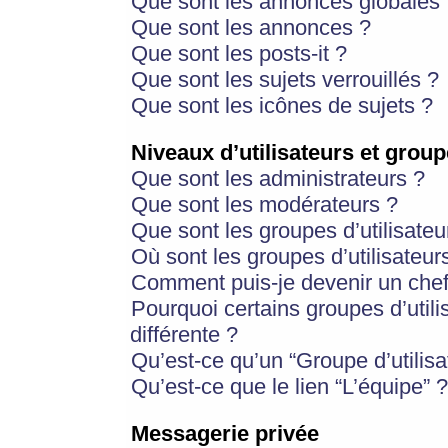
Que sont les annonces globales 
Que sont les annonces ?
Que sont les posts-it ?
Que sont les sujets verrouillés ?
Que sont les icônes de sujets ?
Niveaux d’utilisateurs et group
Que sont les administrateurs ?
Que sont les modérateurs ?
Que sont les groupes d’utilisateu
Où sont les groupes d’utilisateur
Comment puis-je devenir un chef
Pourquoi certains groupes d’util
différente ?
Qu’est-ce qu’un “Groupe d’utilisa
Qu’est-ce que le lien “L’équipe” ?
Messagerie privée