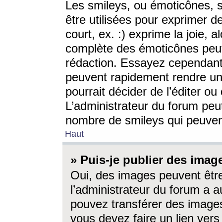
Les smileys, ou émoticônes, s
être utilisées pour exprimer d
court, ex. :) exprime la joie, a
complète des émoticônes peut 
rédaction. Essayez cependant 
peuvent rapidement rendre un 
pourrait décider de l’éditer o
L’administrateur du forum peut
nombre de smileys qui peuven
Haut
» Puis-je publier des imag
Oui, des images peuvent êtr
l’administrateur du forum a a
pouvez transférer des images
vous devez faire un lien ver