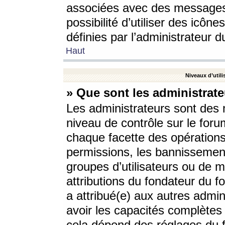
associées avec des messages 
possibilité d’utiliser des icô
définies par l’administrateur d
Haut
Niveaux d’utili
» Que sont les administrate
Les administrateurs sont des
niveau de contrôle sur le foru
chaque facette des opérations
permissions, les bannissements
groupes d’utilisateurs ou de 
attributions du fondateur du fo
a attribué(e) aux autres admin
avoir les capacités complètes