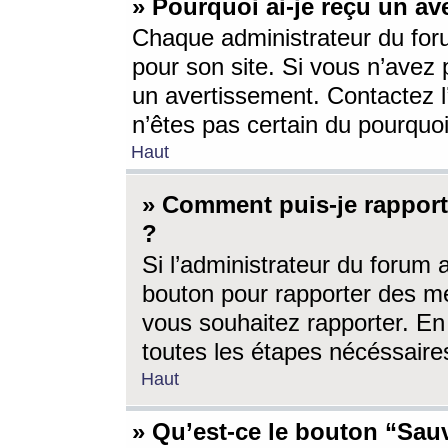
» Pourquoi ai-je reçu un av
Chaque administrateur du for
pour son site. Si vous n’avez
un avertissement. Contactez l
n’êtes pas certain du pourquo
Haut
» Comment puis-je rappor
?
Si l’administrateur du forum 
bouton pour rapporter des 
vous souhaitez rapporter. En 
toutes les étapes nécéssaire
Haut
» Qu’est-ce le bouton “Sauv