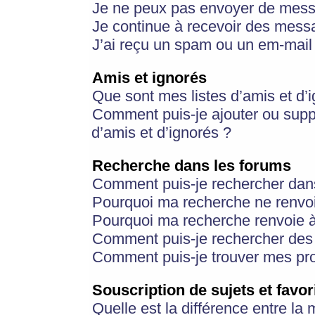
Je ne peux pas envoyer de mess
Je continue à recevoir des messa
J’ai reçu un spam ou un em-mail 
Amis et ignorés
Que sont mes listes d’amis et d’
Comment puis-je ajouter ou suppr
d’amis et d’ignorés ?
Recherche dans les forums
Comment puis-je rechercher dan
Pourquoi ma recherche ne renvoi
Pourquoi ma recherche renvoie 
Comment puis-je rechercher des u
Comment puis-je trouver mes pr
Souscription de sujets et favor
Quelle est la différence entre la 