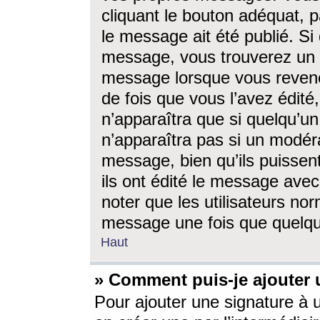
cliquant le bouton adéquat, p
le message ait été publié. S
message, vous trouverez un 
message lorsque vous revene
de fois que vous l’avez édité,
n’apparaîtra que si quelqu’un
n’apparaîtra pas si un modéra
message, bien qu’ils puissent
ils ont édité le message avec
noter que les utilisateurs n
message une fois que quelqu
Haut
» Comment puis-je ajouter
Pour ajouter une signature à