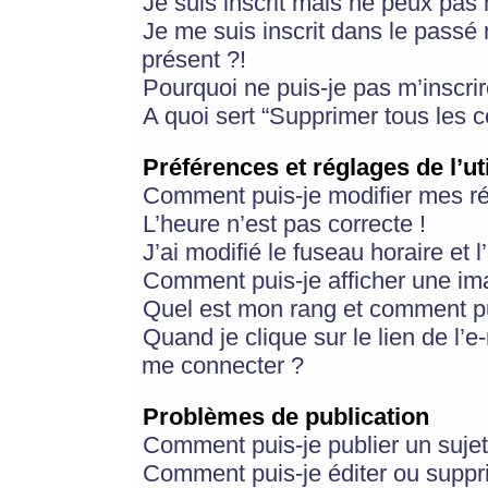
Je suis inscrit mais ne peux pas
Je me suis inscrit dans le passé
présent ?!
Pourquoi ne puis-je pas m’inscrir
A quoi sert “Supprimer tous les 
Préférences et réglages de l’ut
Comment puis-je modifier mes r
L’heure n’est pas correcte !
J’ai modifié le fuseau horaire et 
Comment puis-je afficher une im
Quel est mon rang et comment pui
Quand je clique sur le lien de l’e
me connecter ?
Problèmes de publication
Comment puis-je publier un suje
Comment puis-je éditer ou supp