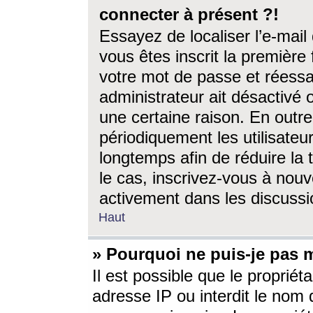
connecter à présent ?!
Essayez de localiser l’e-mai
vous êtes inscrit la première f
votre mot de passe et réessay
administrateur ait désactivé
une certaine raison. En out
périodiquement les utilisateur
longtemps afin de réduire la 
le cas, inscrivez-vous à nouv
activement dans les discussi
Haut
» Pourquoi ne puis-je pas m
Il est possible que le propriéta
adresse IP ou interdit le nom d