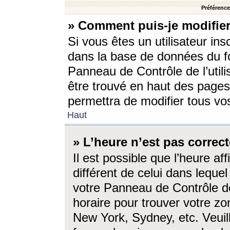
Préférences
» Comment puis-je modifier
Si vous êtes un utilisateur ins
dans la base de données du fo
Panneau de Contrôle de l’utili
être trouvé en haut des page
permettra de modifier tous vo
Haut
» L’heure n’est pas correct
Il est possible que l’heure af
différent de celui dans lequel 
votre Panneau de Contrôle de 
horaire pour trouver votre zo
New York, Sydney, etc. Veuill