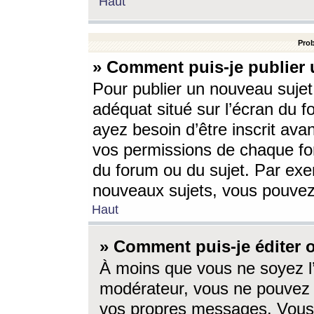
Haut
Prob
» Comment puis-je publier 
Pour publier un nouveau sujet
adéquat situé sur l’écran du f
ayez besoin d’être inscrit ava
vos permissions de chaque for
du forum ou du sujet. Par exe
nouveaux sujets, vous pouvez
Haut
» Comment puis-je éditer
À moins que vous ne soyez l
modérateur, vous ne pouvez 
vos propres messages. Vous