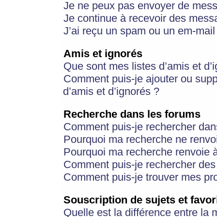
Je ne peux pas envoyer de mess
Je continue à recevoir des messa
J’ai reçu un spam ou un em-mail 
Amis et ignorés
Que sont mes listes d’amis et d’
Comment puis-je ajouter ou suppr
d’amis et d’ignorés ?
Recherche dans les forums
Comment puis-je rechercher dan
Pourquoi ma recherche ne renvoi
Pourquoi ma recherche renvoie 
Comment puis-je rechercher des u
Comment puis-je trouver mes pr
Souscription de sujets et favor
Quelle est la différence entre la 