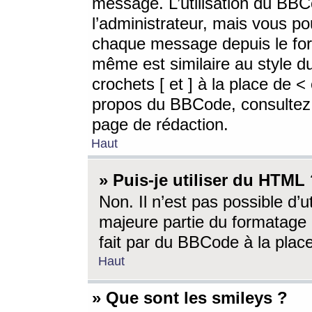
message. L’utilisation du BB
l’administrateur, mais vous p
chaque message depuis le for
même est similaire au style d
crochets [ et ] à la place de <
propos du BBCode, consultez l
page de rédaction.
Haut
» Puis-je utiliser du HTML
Non. Il n’est pas possible d’
majeure partie du formatage 
fait par du BBCode à la place
Haut
» Que sont les smileys ?