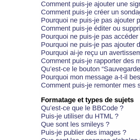
Comment puis-je ajouter une si
Comment puis-je créer un sonda
Pourquoi ne puis-je pas ajouter 
Comment puis-je éditer ou supp
Pourquoi ne puis-je pas accéder
Pourquoi ne puis-je pas ajouter d
Pourquoi ai-je reçu un avertisse
Comment puis-je rapporter des 
Qu’est-ce le bouton “Sauvegarder”
Pourquoi mon message a-t-il bes
Comment puis-je remonter mes s
Formatage et types de sujets
Qu’est-ce que le BBCode ?
Puis-je utiliser du HTML ?
Que sont les smileys ?
Puis-je publier des images ?