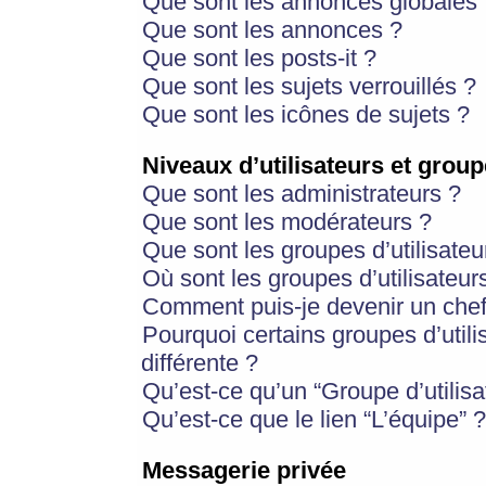
Que sont les annonces globales 
Que sont les annonces ?
Que sont les posts-it ?
Que sont les sujets verrouillés ?
Que sont les icônes de sujets ?
Niveaux d’utilisateurs et group
Que sont les administrateurs ?
Que sont les modérateurs ?
Que sont les groupes d’utilisateu
Où sont les groupes d’utilisateur
Comment puis-je devenir un chef
Pourquoi certains groupes d’util
différente ?
Qu’est-ce qu’un “Groupe d’utilisa
Qu’est-ce que le lien “L’équipe” ?
Messagerie privée