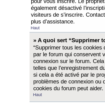
pour vous inscrire. Le propriét
également désactivé l’inscrip
visiteurs de s’inscrire. Conta
plus d’assistance.
Haut
» A quoi sert “Supprimer t
“Supprimer tous les cookies 
par le forum qui conservent vo
connexion sur le forum. Cela 
telles que l’enregistrement d
si cela a été activé par le pr
problèmes de connexion ou d
cookies du forum peut aider.
Haut