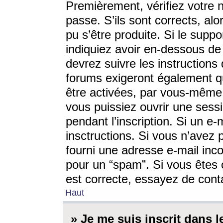
Premièrement, vérifiez votre n
passe. S’ils sont corrects, a
pu s’être produite. Si le supp
indiquiez avoir en-dessous de 
devrez suivre les instruction
forums exigeront également qu
être activées, par vous-même 
vous puissiez ouvrir une sessi
pendant l’inscription. Si un e
insctructions. Si vous n’avez 
fourni une adresse e-mail incor
pour un “spam”. Si vous êtes c
est correcte, essayez de cont
Haut
» Je me suis inscrit dans 