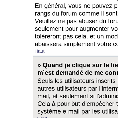
En général, vous ne pouvez pa
rangs du forum comme il sont 
Veuillez ne pas abuser du for
seulement pour augmenter vo
toléreront pas cela, et un mo
abaissera simplement votre 
Haut
» Quand je clique sur le lien
m’est demandé de me conn
Seuls les utilisateurs inscri
autres utilisateurs par l’inter
mail, et seulement si l’admini
Cela à pour but d’empêcher to
système e-mail par les utili