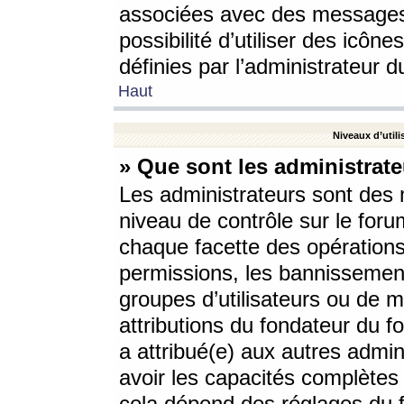
associées avec des messages 
possibilité d’utiliser des icô
définies par l’administrateur d
Haut
Niveaux d’utili
» Que sont les administrate
Les administrateurs sont des
niveau de contrôle sur le foru
chaque facette des opérations
permissions, les bannissements
groupes d’utilisateurs ou de 
attributions du fondateur du fo
a attribué(e) aux autres admin
avoir les capacités complètes