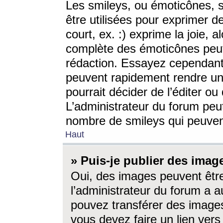
Les smileys, ou émoticônes, s
être utilisées pour exprimer d
court, ex. :) exprime la joie, a
complète des émoticônes peut 
rédaction. Essayez cependant 
peuvent rapidement rendre un 
pourrait décider de l’éditer o
L’administrateur du forum peut
nombre de smileys qui peuven
Haut
» Puis-je publier des imag
Oui, des images peuvent êtr
l’administrateur du forum a a
pouvez transférer des images
vous devez faire un lien ver