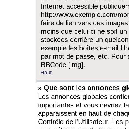
Internet accessible publique
http://www.exemple.com/mon
faire de lien vers des image
moins que celui-ci ne soit un
stockées derrière un quelcon
exemple les boîtes e-mail Ho
par mot de passe, etc. Pour a
BBCode [img].
Haut
» Que sont les annonces gl
Les annonces globales contien
importantes et vous devriez les
apparaissent en haut de chaq
Contrôle de l’Utilisateur. Le