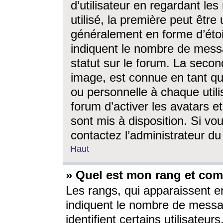
d’utilisateur en regardant l
utilisé, la première peut êtr
généralement en forme d’étoil
indiquent le nombre de mess
statut sur le forum. La seco
image, est connue en tant qu
ou personnelle à chaque utili
forum d’activer les avatars e
sont mis à disposition. Si vo
contactez l’administrateur d
Haut
» Quel est mon rang et com
Les rangs, qui apparaissent e
indiquent le nombre de messa
identifient certains utilisateu