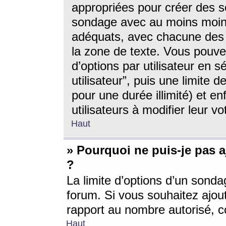
appropriées pour créer des s
sondage avec au moins moin
adéquats, avec chacune des 
la zone de texte. Vous pouv
d’options par utilisateur en s
utilisateur”, puis une limite
pour une durée illimité) et en
utilisateurs à modifier leur vo
Haut
» Pourquoi ne puis-je pas 
?
La limite d’options d’un sonda
forum. Si vous souhaitez ajou
rapport au nombre autorisé, c
Haut