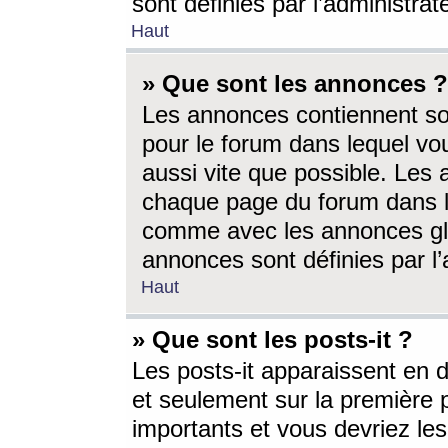
sont définies par l’administra
Haut
» Que sont les annonces ?
Les annonces contiennent so
pour le forum dans lequel vou
aussi vite que possible. Les
chaque page du forum dans le
comme avec les annonces glo
annonces sont définies par l’
Haut
» Que sont les posts-it ?
Les posts-it apparaissent en
et seulement sur la première 
importants et vous devriez le