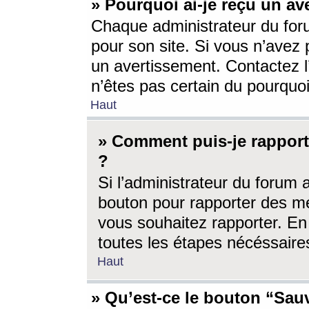
» Pourquoi ai-je reçu un av
Chaque administrateur du for
pour son site. Si vous n’avez
un avertissement. Contactez l
n’êtes pas certain du pourquo
Haut
» Comment puis-je rappor
?
Si l’administrateur du forum 
bouton pour rapporter des 
vous souhaitez rapporter. En 
toutes les étapes nécéssaire
Haut
» Qu’est-ce le bouton “Sauv