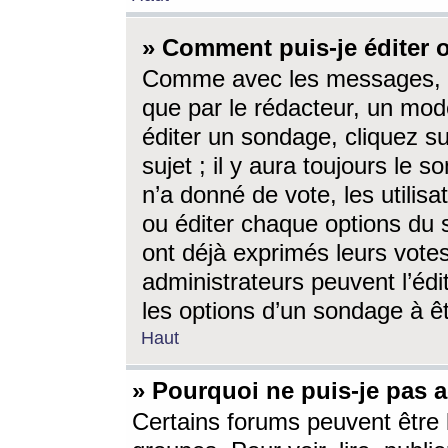
» Comment puis-je éditer
Comme avec les messages, l
que par le rédacteur, un mod
éditer un sondage, cliquez s
sujet ; il y aura toujours le 
n’a donné de vote, les utili
ou éditer chaque options du
ont déjà exprimés leurs vote
administrateurs peuvent l’éd
les options d’un sondage à ê
Haut
» Pourquoi ne puis-je pas 
Certains forums peuvent être l