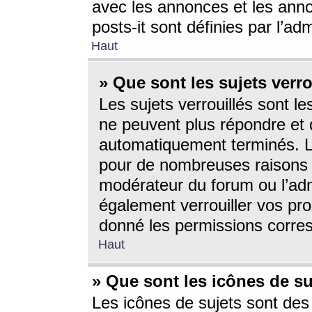
avec les annonces et les anno
posts-it sont définies par l’ad
Haut
» Que sont les sujets verro
Les sujets verrouillés sont le
ne peuvent plus répondre et 
automatiquement terminés. Le
pour de nombreuses raisons e
modérateur du forum ou l’ad
également verrouiller vos pro
donné les permissions corre
Haut
» Que sont les icônes de su
Les icônes de sujets sont des