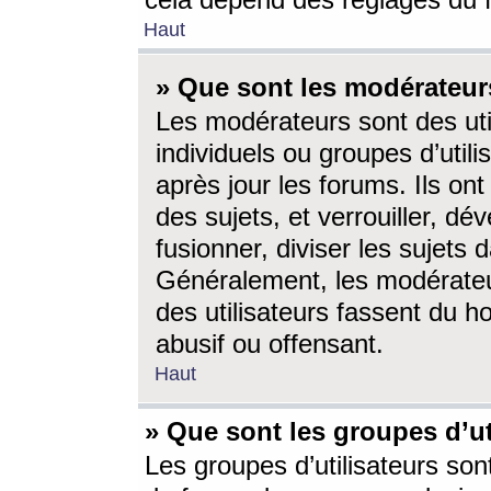
cela dépend des réglages du 
Haut
» Que sont les modérateur
Les modérateurs sont des utili
individuels ou groupes d’utilis
après jour les forums. Ils ont
des sujets, et verrouiller, dév
fusionner, diviser les sujets 
Généralement, les modérate
des utilisateurs fassent du h
abusif ou offensant.
Haut
» Que sont les groupes d’ut
Les groupes d’utilisateurs son