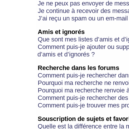
Je ne peux pas envoyer de mess
Je continue à recevoir des messa
J’ai reçu un spam ou un em-mail 
Amis et ignorés
Que sont mes listes d’amis et d’
Comment puis-je ajouter ou suppr
d’amis et d’ignorés ?
Recherche dans les forums
Comment puis-je rechercher dan
Pourquoi ma recherche ne renvoi
Pourquoi ma recherche renvoie 
Comment puis-je rechercher des u
Comment puis-je trouver mes pr
Souscription de sujets et favor
Quelle est la différence entre la 