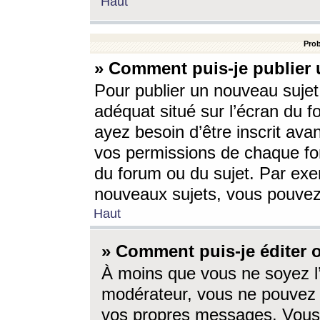
Haut
Prob
» Comment puis-je publier 
Pour publier un nouveau sujet
adéquat situé sur l’écran du f
ayez besoin d’être inscrit ava
vos permissions de chaque for
du forum ou du sujet. Par exe
nouveaux sujets, vous pouvez
Haut
» Comment puis-je éditer
À moins que vous ne soyez l
modérateur, vous ne pouvez 
vos propres messages. Vous