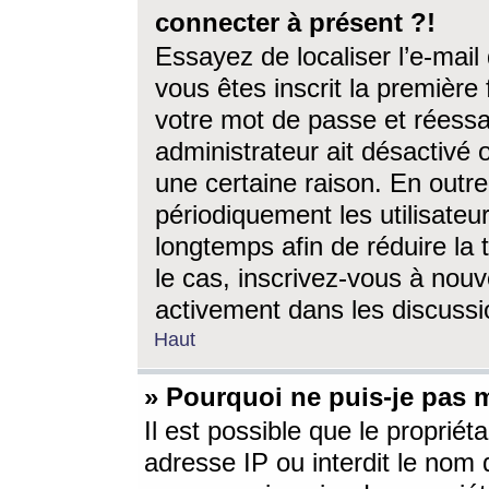
connecter à présent ?!
Essayez de localiser l’e-mai
vous êtes inscrit la première f
votre mot de passe et réessay
administrateur ait désactivé
une certaine raison. En out
périodiquement les utilisateur
longtemps afin de réduire la 
le cas, inscrivez-vous à nouv
activement dans les discussi
Haut
» Pourquoi ne puis-je pas m
Il est possible que le propriéta
adresse IP ou interdit le nom d