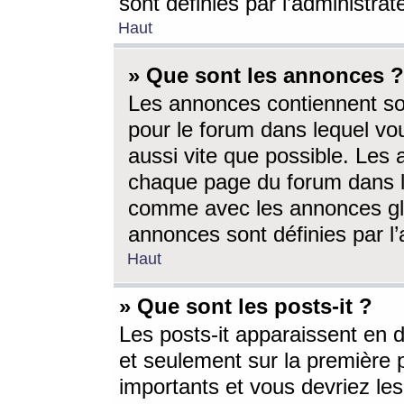
sont définies par l’administra
Haut
» Que sont les annonces ?
Les annonces contiennent so
pour le forum dans lequel vou
aussi vite que possible. Les
chaque page du forum dans le
comme avec les annonces glo
annonces sont définies par l’
Haut
» Que sont les posts-it ?
Les posts-it apparaissent en
et seulement sur la première 
importants et vous devriez le