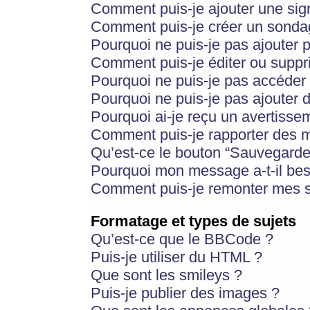
Comment puis-je ajouter une si
Comment puis-je créer un sonda
Pourquoi ne puis-je pas ajouter 
Comment puis-je éditer ou supp
Pourquoi ne puis-je pas accéder
Pourquoi ne puis-je pas ajouter d
Pourquoi ai-je reçu un avertisse
Comment puis-je rapporter des 
Qu’est-ce le bouton “Sauvegarder”
Pourquoi mon message a-t-il bes
Comment puis-je remonter mes s
Formatage et types de sujets
Qu’est-ce que le BBCode ?
Puis-je utiliser du HTML ?
Que sont les smileys ?
Puis-je publier des images ?