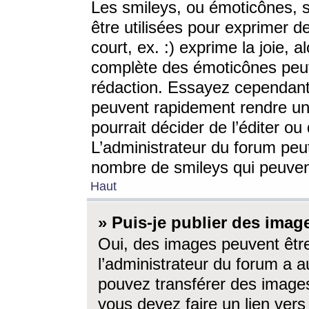
Les smileys, ou émoticônes, s
être utilisées pour exprimer d
court, ex. :) exprime la joie, a
complète des émoticônes peut 
rédaction. Essayez cependant 
peuvent rapidement rendre un 
pourrait décider de l’éditer o
L’administrateur du forum peut
nombre de smileys qui peuven
Haut
» Puis-je publier des imag
Oui, des images peuvent êtr
l’administrateur du forum a a
pouvez transférer des images
vous devez faire un lien ver