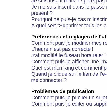
Je suis inscrit mais ne peux pas
Je me suis inscrit dans le passé
présent ?!
Pourquoi ne puis-je pas m’inscrir
A quoi sert “Supprimer tous les 
Préférences et réglages de l’ut
Comment puis-je modifier mes r
L’heure n’est pas correcte !
J’ai modifié le fuseau horaire et 
Comment puis-je afficher une im
Quel est mon rang et comment pui
Quand je clique sur le lien de l’e
me connecter ?
Problèmes de publication
Comment puis-je publier un suje
Comment puis-je éditer ou supp