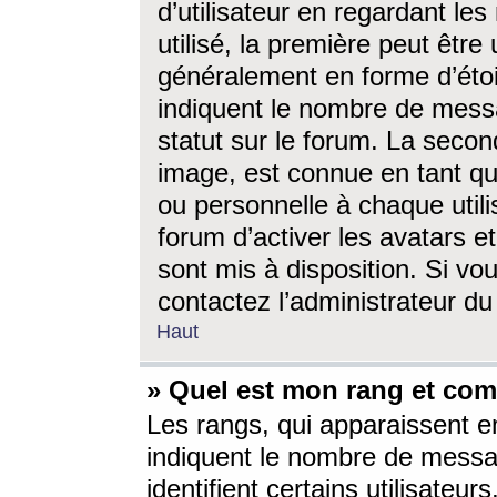
d’utilisateur en regardant l
utilisé, la première peut êtr
généralement en forme d’étoil
indiquent le nombre de mess
statut sur le forum. La seco
image, est connue en tant qu
ou personnelle à chaque utili
forum d’activer les avatars e
sont mis à disposition. Si vo
contactez l’administrateur d
Haut
» Quel est mon rang et com
Les rangs, qui apparaissent e
indiquent le nombre de messa
identifient certains utilisateu