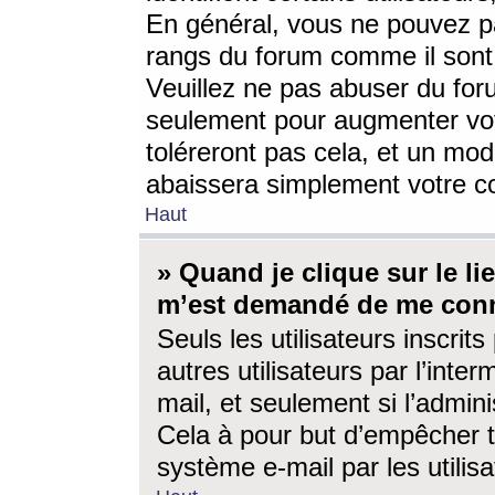
En général, vous ne pouvez pa
rangs du forum comme il sont 
Veuillez ne pas abuser du for
seulement pour augmenter vo
toléreront pas cela, et un mo
abaissera simplement votre 
Haut
» Quand je clique sur le lien
m’est demandé de me conn
Seuls les utilisateurs inscri
autres utilisateurs par l’inter
mail, et seulement si l’admini
Cela à pour but d’empêcher to
système e-mail par les utili