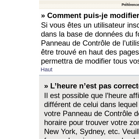
Préférences
» Comment puis-je modifier
Si vous êtes un utilisateur ins
dans la base de données du fo
Panneau de Contrôle de l’utili
être trouvé en haut des page
permettra de modifier tous vo
Haut
» L’heure n’est pas correct
Il est possible que l’heure af
différent de celui dans lequel 
votre Panneau de Contrôle de 
horaire pour trouver votre zo
New York, Sydney, etc. Veuill