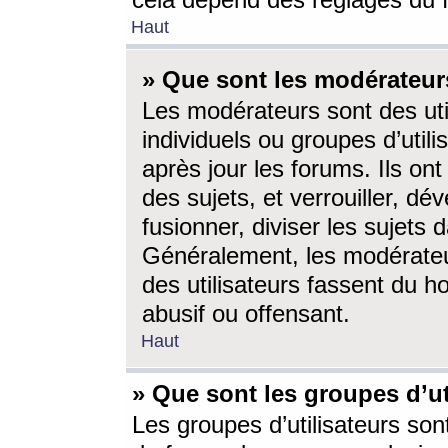
cela dépend des réglages du 
Haut
» Que sont les modérateur
Les modérateurs sont des utili
individuels ou groupes d’utilis
après jour les forums. Ils ont
des sujets, et verrouiller, dév
fusionner, diviser les sujets 
Généralement, les modérate
des utilisateurs fassent du h
abusif ou offensant.
Haut
» Que sont les groupes d’ut
Les groupes d’utilisateurs son