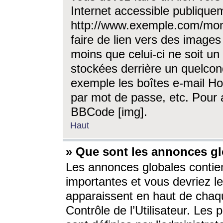
Internet accessible publique
http://www.exemple.com/mon
faire de lien vers des image
moins que celui-ci ne soit un
stockées derrière un quelcon
exemple les boîtes e-mail Ho
par mot de passe, etc. Pour a
BBCode [img].
Haut
» Que sont les annonces gl
Les annonces globales contien
importantes et vous devriez les
apparaissent en haut de chaq
Contrôle de l’Utilisateur. Le