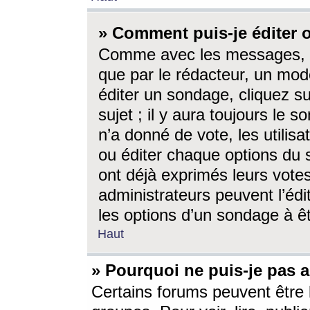
» Comment puis-je éditer
Comme avec les messages, l
que par le rédacteur, un mod
éditer un sondage, cliquez s
sujet ; il y aura toujours le 
n’a donné de vote, les utili
ou éditer chaque options du
ont déjà exprimés leurs vote
administrateurs peuvent l’éd
les options d’un sondage à ê
Haut
» Pourquoi ne puis-je pas 
Certains forums peuvent être l