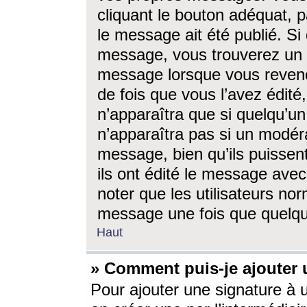
cliquant le bouton adéquat, p
le message ait été publié. S
message, vous trouverez un 
message lorsque vous revene
de fois que vous l’avez édité,
n’apparaîtra que si quelqu’un
n’apparaîtra pas si un modéra
message, bien qu’ils puissent
ils ont édité le message avec
noter que les utilisateurs n
message une fois que quelqu
Haut
» Comment puis-je ajouter
Pour ajouter une signature à