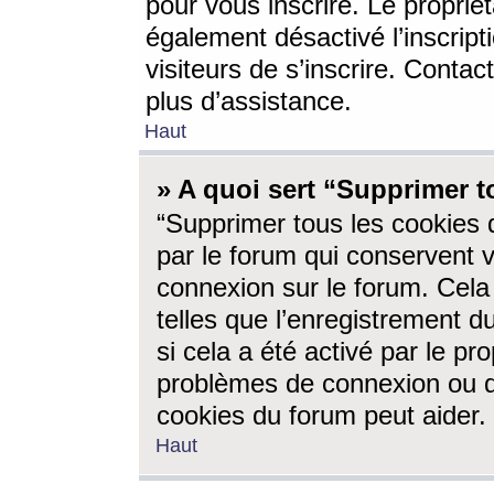
pour vous inscrire. Le propriét
également désactivé l’inscrip
visiteurs de s’inscrire. Conta
plus d’assistance.
Haut
» A quoi sert “Supprimer t
“Supprimer tous les cookies 
par le forum qui conservent vo
connexion sur le forum. Cela 
telles que l’enregistrement d
si cela a été activé par le pr
problèmes de connexion ou d
cookies du forum peut aider.
Haut