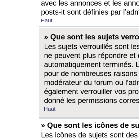
avec les annonces et les anno
posts-it sont définies par l’ad
Haut
» Que sont les sujets verro
Les sujets verrouillés sont le
ne peuvent plus répondre et 
automatiquement terminés. Le
pour de nombreuses raisons e
modérateur du forum ou l’ad
également verrouiller vos pro
donné les permissions corre
Haut
» Que sont les icônes de su
Les icônes de sujets sont des