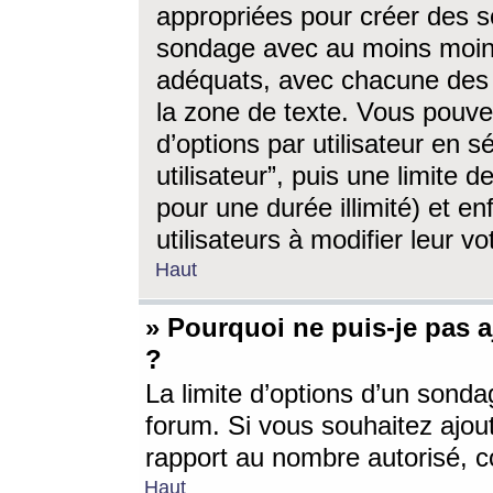
appropriées pour créer des s
sondage avec au moins moin
adéquats, avec chacune des 
la zone de texte. Vous pouv
d’options par utilisateur en s
utilisateur”, puis une limite
pour une durée illimité) et en
utilisateurs à modifier leur vo
Haut
» Pourquoi ne puis-je pas 
?
La limite d’options d’un sonda
forum. Si vous souhaitez ajou
rapport au nombre autorisé, c
Haut