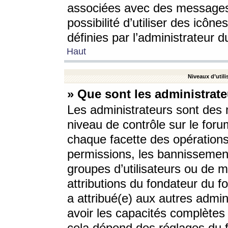
associées avec des messages 
possibilité d’utiliser des icô
définies par l’administrateur d
Haut
Niveaux d’utili
» Que sont les administrate
Les administrateurs sont des
niveau de contrôle sur le foru
chaque facette des opérations
permissions, les bannissements
groupes d’utilisateurs ou de 
attributions du fondateur du fo
a attribué(e) aux autres admin
avoir les capacités complètes