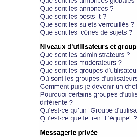
Que sont les annonces globales 
Que sont les annonces ?
Que sont les posts-it ?
Que sont les sujets verrouillés ?
Que sont les icônes de sujets ?
Niveaux d’utilisateurs et group
Que sont les administrateurs ?
Que sont les modérateurs ?
Que sont les groupes d’utilisateu
Où sont les groupes d’utilisateur
Comment puis-je devenir un chef
Pourquoi certains groupes d’util
différente ?
Qu’est-ce qu’un “Groupe d’utilisa
Qu’est-ce que le lien “L’équipe” ?
Messagerie privée