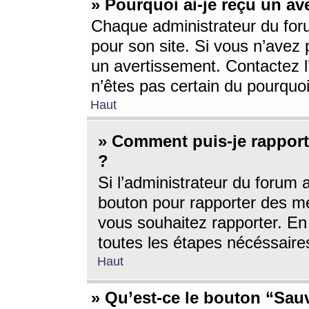
» Pourquoi ai-je reçu un av
Chaque administrateur du for
pour son site. Si vous n’avez
un avertissement. Contactez l
n’êtes pas certain du pourquo
Haut
» Comment puis-je rappor
?
Si l’administrateur du forum 
bouton pour rapporter des 
vous souhaitez rapporter. En 
toutes les étapes nécéssaire
Haut
» Qu’est-ce le bouton “Sauv