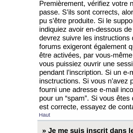
Premièrement, vérifiez votre n
passe. S’ils sont corrects, a
pu s’être produite. Si le supp
indiquiez avoir en-dessous de 
devrez suivre les instruction
forums exigeront également qu
être activées, par vous-même 
vous puissiez ouvrir une sessi
pendant l’inscription. Si un e
insctructions. Si vous n’avez 
fourni une adresse e-mail incor
pour un “spam”. Si vous êtes c
est correcte, essayez de cont
Haut
» Je me suis inscrit dans 