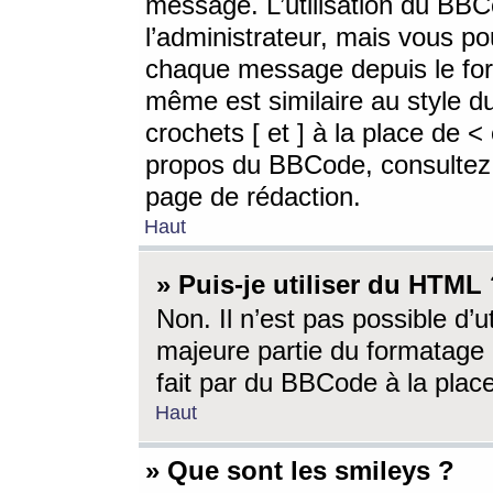
message. L’utilisation du BB
l’administrateur, mais vous p
chaque message depuis le for
même est similaire au style d
crochets [ et ] à la place de <
propos du BBCode, consultez l
page de rédaction.
Haut
» Puis-je utiliser du HTML
Non. Il n’est pas possible d’
majeure partie du formatage 
fait par du BBCode à la place
Haut
» Que sont les smileys ?