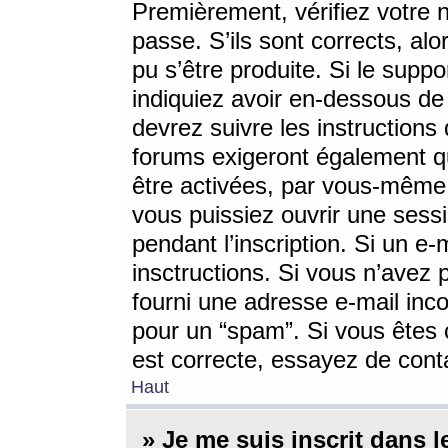
Premièrement, vérifiez votre n
passe. S’ils sont corrects, a
pu s’être produite. Si le supp
indiquiez avoir en-dessous de 
devrez suivre les instruction
forums exigeront également qu
être activées, par vous-même 
vous puissiez ouvrir une sessi
pendant l’inscription. Si un e
insctructions. Si vous n’avez 
fourni une adresse e-mail incor
pour un “spam”. Si vous êtes c
est correcte, essayez de cont
Haut
» Je me suis inscrit dans 