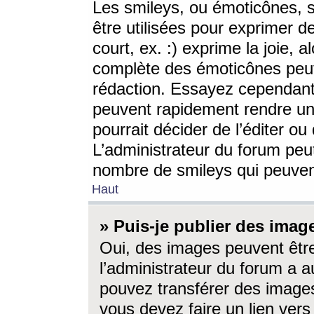
Les smileys, ou émoticônes, s
être utilisées pour exprimer d
court, ex. :) exprime la joie, a
complète des émoticônes peut 
rédaction. Essayez cependant 
peuvent rapidement rendre un 
pourrait décider de l’éditer o
L’administrateur du forum peut
nombre de smileys qui peuven
Haut
» Puis-je publier des imag
Oui, des images peuvent êtr
l’administrateur du forum a a
pouvez transférer des images
vous devez faire un lien ver