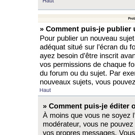
Haut
Prob
» Comment puis-je publier 
Pour publier un nouveau sujet
adéquat situé sur l’écran du f
ayez besoin d’être inscrit ava
vos permissions de chaque for
du forum ou du sujet. Par exe
nouveaux sujets, vous pouvez
Haut
» Comment puis-je éditer
À moins que vous ne soyez l
modérateur, vous ne pouvez 
vos propres messages. Vous