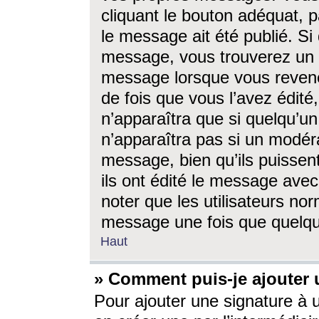
cliquant le bouton adéquat, p
le message ait été publié. S
message, vous trouverez un 
message lorsque vous revene
de fois que vous l’avez édité,
n’apparaîtra que si quelqu’un
n’apparaîtra pas si un modéra
message, bien qu’ils puissent
ils ont édité le message avec
noter que les utilisateurs n
message une fois que quelqu
Haut
» Comment puis-je ajouter
Pour ajouter une signature à