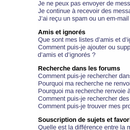
Je ne peux pas envoyer de mess
Je continue à recevoir des messa
J’ai reçu un spam ou un em-mail 
Amis et ignorés
Que sont mes listes d’amis et d’
Comment puis-je ajouter ou suppr
d’amis et d’ignorés ?
Recherche dans les forums
Comment puis-je rechercher dan
Pourquoi ma recherche ne renvoi
Pourquoi ma recherche renvoie 
Comment puis-je rechercher des u
Comment puis-je trouver mes pr
Souscription de sujets et favor
Quelle est la différence entre la 