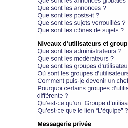
Que sont les annonces globales 
Que sont les annonces ?
Que sont les posts-it ?
Que sont les sujets verrouillés ?
Que sont les icônes de sujets ?
Niveaux d’utilisateurs et group
Que sont les administrateurs ?
Que sont les modérateurs ?
Que sont les groupes d’utilisateu
Où sont les groupes d’utilisateur
Comment puis-je devenir un chef
Pourquoi certains groupes d’util
différente ?
Qu’est-ce qu’un “Groupe d’utilisa
Qu’est-ce que le lien “L’équipe” ?
Messagerie privée