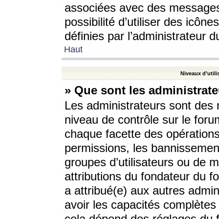
associées avec des messages 
possibilité d’utiliser des icô
définies par l’administrateur d
Haut
Niveaux d’utili
» Que sont les administrate
Les administrateurs sont des
niveau de contrôle sur le foru
chaque facette des opérations
permissions, les bannissements
groupes d’utilisateurs ou de 
attributions du fondateur du fo
a attribué(e) aux autres admin
avoir les capacités complètes