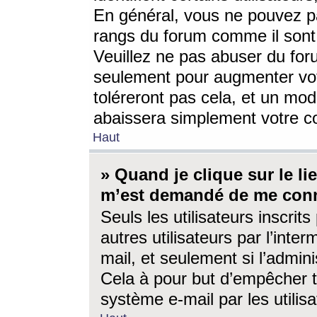
En général, vous ne pouvez pa
rangs du forum comme il sont 
Veuillez ne pas abuser du for
seulement pour augmenter vo
toléreront pas cela, et un mo
abaissera simplement votre 
Haut
» Quand je clique sur le lien
m’est demandé de me conn
Seuls les utilisateurs inscri
autres utilisateurs par l’inter
mail, et seulement si l’admini
Cela à pour but d’empêcher to
système e-mail par les utili