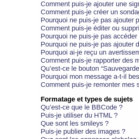
Comment puis-je ajouter une si
Comment puis-je créer un sonda
Pourquoi ne puis-je pas ajouter 
Comment puis-je éditer ou supp
Pourquoi ne puis-je pas accéder
Pourquoi ne puis-je pas ajouter d
Pourquoi ai-je reçu un avertisse
Comment puis-je rapporter des 
Qu’est-ce le bouton “Sauvegarder”
Pourquoi mon message a-t-il bes
Comment puis-je remonter mes s
Formatage et types de sujets
Qu’est-ce que le BBCode ?
Puis-je utiliser du HTML ?
Que sont les smileys ?
Puis-je publier des images ?