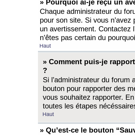
» Pourquoi ai-je reçu un av
Chaque administrateur du for
pour son site. Si vous n’avez
un avertissement. Contactez l
n’êtes pas certain du pourquo
Haut
» Comment puis-je rappor
?
Si l’administrateur du forum 
bouton pour rapporter des 
vous souhaitez rapporter. En 
toutes les étapes nécéssaire
Haut
» Qu’est-ce le bouton “Sauv