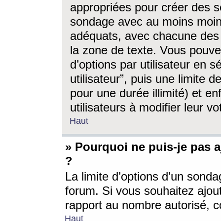
appropriées pour créer des s
sondage avec au moins moin
adéquats, avec chacune des 
la zone de texte. Vous pouv
d’options par utilisateur en s
utilisateur”, puis une limite
pour une durée illimité) et en
utilisateurs à modifier leur vo
Haut
» Pourquoi ne puis-je pas 
?
La limite d’options d’un sonda
forum. Si vous souhaitez ajou
rapport au nombre autorisé, c
Haut