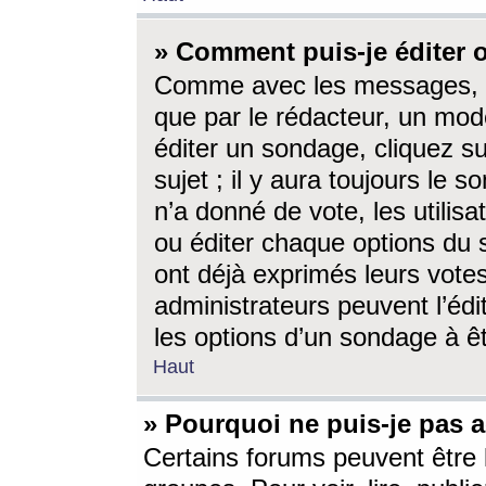
» Comment puis-je éditer
Comme avec les messages, l
que par le rédacteur, un mod
éditer un sondage, cliquez s
sujet ; il y aura toujours le 
n’a donné de vote, les utili
ou éditer chaque options du
ont déjà exprimés leurs vote
administrateurs peuvent l’éd
les options d’un sondage à ê
Haut
» Pourquoi ne puis-je pas 
Certains forums peuvent être l