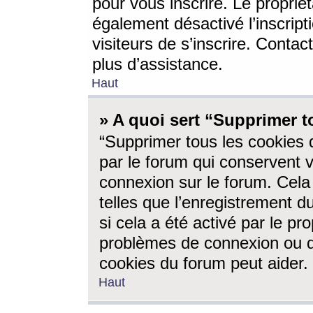
pour vous inscrire. Le propriét
également désactivé l’inscrip
visiteurs de s’inscrire. Conta
plus d’assistance.
Haut
» A quoi sert “Supprimer t
“Supprimer tous les cookies 
par le forum qui conservent vo
connexion sur le forum. Cela 
telles que l’enregistrement d
si cela a été activé par le pr
problèmes de connexion ou d
cookies du forum peut aider.
Haut