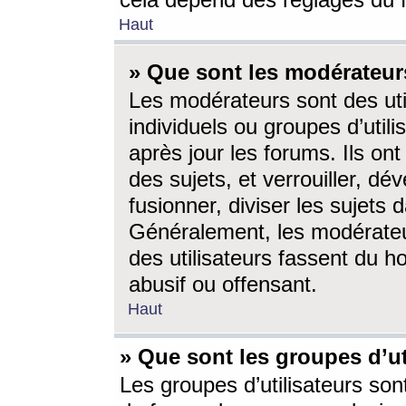
cela dépend des réglages du 
Haut
» Que sont les modérateur
Les modérateurs sont des utili
individuels ou groupes d’utilis
après jour les forums. Ils ont
des sujets, et verrouiller, dév
fusionner, diviser les sujets 
Généralement, les modérate
des utilisateurs fassent du h
abusif ou offensant.
Haut
» Que sont les groupes d’ut
Les groupes d’utilisateurs son