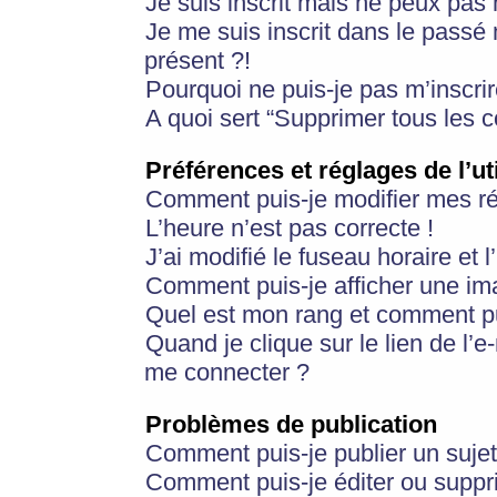
Je suis inscrit mais ne peux pas
Je me suis inscrit dans le passé
présent ?!
Pourquoi ne puis-je pas m’inscrir
A quoi sert “Supprimer tous les 
Préférences et réglages de l’ut
Comment puis-je modifier mes r
L’heure n’est pas correcte !
J’ai modifié le fuseau horaire et 
Comment puis-je afficher une im
Quel est mon rang et comment pui
Quand je clique sur le lien de l’e
me connecter ?
Problèmes de publication
Comment puis-je publier un suje
Comment puis-je éditer ou supp