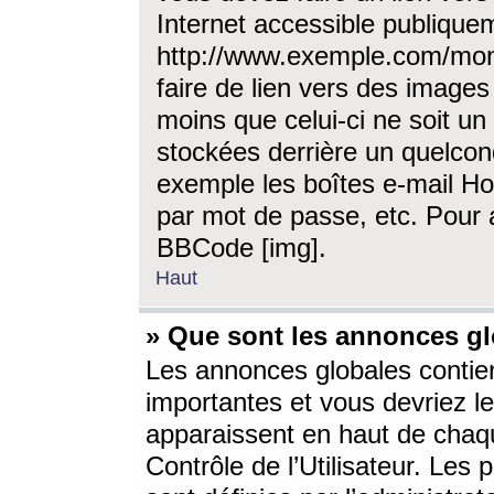
Internet accessible publique
http://www.exemple.com/mon
faire de lien vers des image
moins que celui-ci ne soit un
stockées derrière un quelcon
exemple les boîtes e-mail Ho
par mot de passe, etc. Pour a
BBCode [img].
Haut
» Que sont les annonces gl
Les annonces globales contien
importantes et vous devriez les
apparaissent en haut de chaq
Contrôle de l’Utilisateur. Le