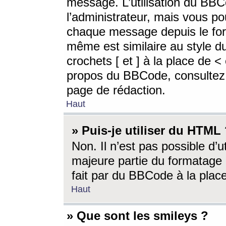
message. L’utilisation du BB
l’administrateur, mais vous p
chaque message depuis le for
même est similaire au style d
crochets [ et ] à la place de <
propos du BBCode, consultez l
page de rédaction.
Haut
» Puis-je utiliser du HTML
Non. Il n’est pas possible d’
majeure partie du formatage 
fait par du BBCode à la place
Haut
» Que sont les smileys ?