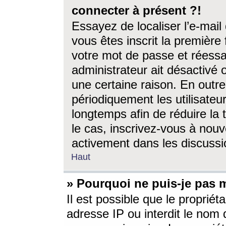
connecter à présent ?!
Essayez de localiser l’e-mai
vous êtes inscrit la première f
votre mot de passe et réessay
administrateur ait désactivé
une certaine raison. En out
périodiquement les utilisateur
longtemps afin de réduire la 
le cas, inscrivez-vous à nouv
activement dans les discussi
Haut
» Pourquoi ne puis-je pas m
Il est possible que le propriéta
adresse IP ou interdit le nom d