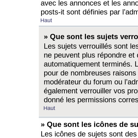
avec les annonces et les anno
posts-it sont définies par l’ad
Haut
» Que sont les sujets verro
Les sujets verrouillés sont le
ne peuvent plus répondre et 
automatiquement terminés. Le
pour de nombreuses raisons e
modérateur du forum ou l’ad
également verrouiller vos pro
donné les permissions corre
Haut
» Que sont les icônes de su
Les icônes de sujets sont des