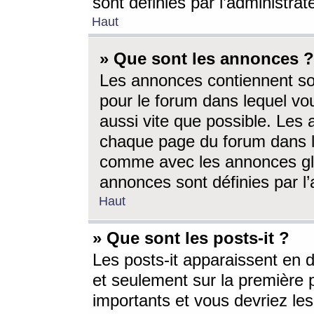
sont définies par l’administra
Haut
» Que sont les annonces ?
Les annonces contiennent so
pour le forum dans lequel vou
aussi vite que possible. Les
chaque page du forum dans le
comme avec les annonces glo
annonces sont définies par l’
Haut
» Que sont les posts-it ?
Les posts-it apparaissent en
et seulement sur la première 
importants et vous devriez le