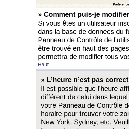
Préférences
» Comment puis-je modifier
Si vous êtes un utilisateur ins
dans la base de données du fo
Panneau de Contrôle de l’utili
être trouvé en haut des page
permettra de modifier tous vo
Haut
» L’heure n’est pas correct
Il est possible que l’heure af
différent de celui dans lequel 
votre Panneau de Contrôle de 
horaire pour trouver votre zo
New York, Sydney, etc. Veuill