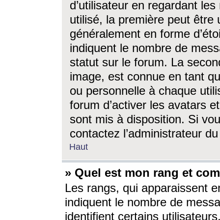
d’utilisateur en regardant l
utilisé, la première peut êtr
généralement en forme d’étoil
indiquent le nombre de mess
statut sur le forum. La seco
image, est connue en tant qu
ou personnelle à chaque utili
forum d’activer les avatars e
sont mis à disposition. Si vo
contactez l’administrateur d
Haut
» Quel est mon rang et com
Les rangs, qui apparaissent e
indiquent le nombre de messa
identifient certains utilisateu