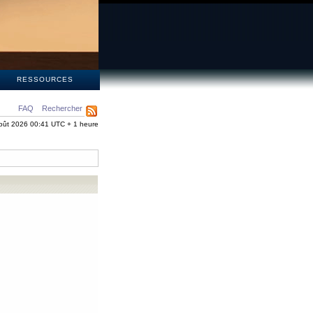
S
RESSOURCES
FAQ
Rechercher
oût 2026 00:41 UTC + 1 heure