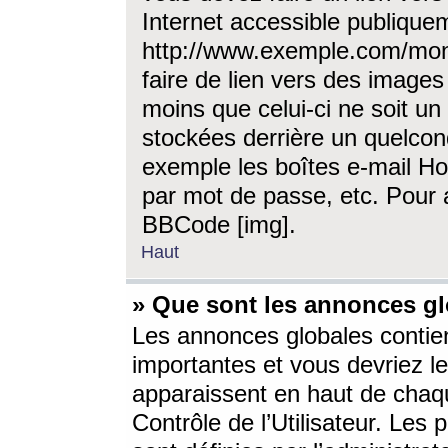
Internet accessible publique
http://www.exemple.com/mon
faire de lien vers des image
moins que celui-ci ne soit un
stockées derrière un quelcon
exemple les boîtes e-mail Ho
par mot de passe, etc. Pour a
BBCode [img].
Haut
» Que sont les annonces gl
Les annonces globales contien
importantes et vous devriez les
apparaissent en haut de chaq
Contrôle de l’Utilisateur. Le