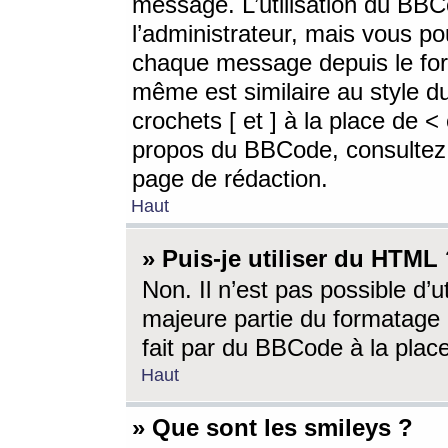
message. L’utilisation du BB
l’administrateur, mais vous p
chaque message depuis le for
même est similaire au style d
crochets [ et ] à la place de <
propos du BBCode, consultez l
page de rédaction.
Haut
» Puis-je utiliser du HTML
Non. Il n’est pas possible d’
majeure partie du formatage 
fait par du BBCode à la place
Haut
» Que sont les smileys ?