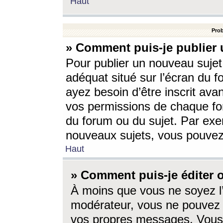
Haut
Prob
» Comment puis-je publier 
Pour publier un nouveau sujet
adéquat situé sur l’écran du f
ayez besoin d’être inscrit ava
vos permissions de chaque for
du forum ou du sujet. Par exe
nouveaux sujets, vous pouvez
Haut
» Comment puis-je éditer
À moins que vous ne soyez l
modérateur, vous ne pouvez 
vos propres messages. Vous