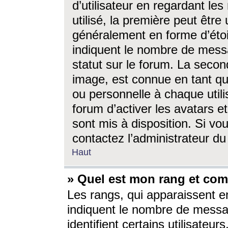
d’utilisateur en regardant l
utilisé, la première peut êtr
généralement en forme d’étoil
indiquent le nombre de mess
statut sur le forum. La seco
image, est connue en tant qu
ou personnelle à chaque utili
forum d’activer les avatars e
sont mis à disposition. Si vo
contactez l’administrateur d
Haut
» Quel est mon rang et com
Les rangs, qui apparaissent e
indiquent le nombre de messa
identifient certains utilisateu