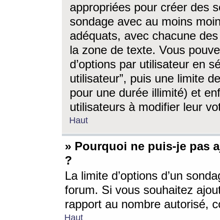
appropriées pour créer des s
sondage avec au moins moin
adéquats, avec chacune des 
la zone de texte. Vous pouv
d’options par utilisateur en s
utilisateur”, puis une limite
pour une durée illimité) et en
utilisateurs à modifier leur vo
Haut
» Pourquoi ne puis-je pas 
?
La limite d’options d’un sonda
forum. Si vous souhaitez ajou
rapport au nombre autorisé, c
Haut