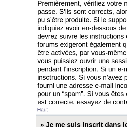
Premièrement, vérifiez votre n
passe. S’ils sont corrects, a
pu s’être produite. Si le supp
indiquiez avoir en-dessous de 
devrez suivre les instruction
forums exigeront également qu
être activées, par vous-même 
vous puissiez ouvrir une sessi
pendant l’inscription. Si un e
insctructions. Si vous n’avez 
fourni une adresse e-mail incor
pour un “spam”. Si vous êtes c
est correcte, essayez de cont
Haut
» Je me suis inscrit dans 