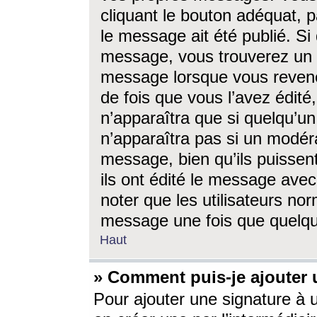
cliquant le bouton adéquat, p
le message ait été publié. S
message, vous trouverez un 
message lorsque vous revene
de fois que vous l’avez édité,
n’apparaîtra que si quelqu’un
n’apparaîtra pas si un modéra
message, bien qu’ils puissent
ils ont édité le message avec
noter que les utilisateurs n
message une fois que quelqu
Haut
» Comment puis-je ajouter
Pour ajouter une signature à