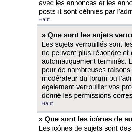
avec les annonces et les anno
posts-it sont définies par l’ad
Haut
» Que sont les sujets verro
Les sujets verrouillés sont le
ne peuvent plus répondre et 
automatiquement terminés. Le
pour de nombreuses raisons e
modérateur du forum ou l’ad
également verrouiller vos pro
donné les permissions corre
Haut
» Que sont les icônes de su
Les icônes de sujets sont des