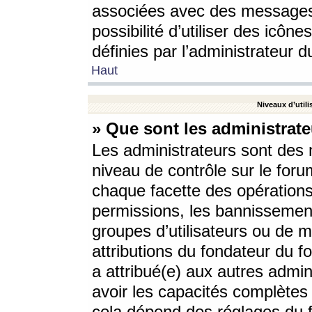
associées avec des messages 
possibilité d’utiliser des icô
définies par l’administrateur d
Haut
Niveaux d’utili
» Que sont les administrate
Les administrateurs sont des
niveau de contrôle sur le foru
chaque facette des opérations
permissions, les bannissements
groupes d’utilisateurs ou de 
attributions du fondateur du fo
a attribué(e) aux autres admin
avoir les capacités complètes