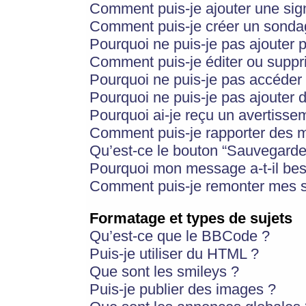
Comment puis-je ajouter une si
Comment puis-je créer un sonda
Pourquoi ne puis-je pas ajouter 
Comment puis-je éditer ou supp
Pourquoi ne puis-je pas accéder
Pourquoi ne puis-je pas ajouter d
Pourquoi ai-je reçu un avertisse
Comment puis-je rapporter des 
Qu’est-ce le bouton “Sauvegarder”
Pourquoi mon message a-t-il bes
Comment puis-je remonter mes s
Formatage et types de sujets
Qu’est-ce que le BBCode ?
Puis-je utiliser du HTML ?
Que sont les smileys ?
Puis-je publier des images ?