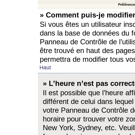
Préférences
» Comment puis-je modifier
Si vous êtes un utilisateur ins
dans la base de données du fo
Panneau de Contrôle de l’utili
être trouvé en haut des page
permettra de modifier tous vo
Haut
» L’heure n’est pas correct
Il est possible que l’heure af
différent de celui dans lequel 
votre Panneau de Contrôle de 
horaire pour trouver votre zo
New York, Sydney, etc. Veuill