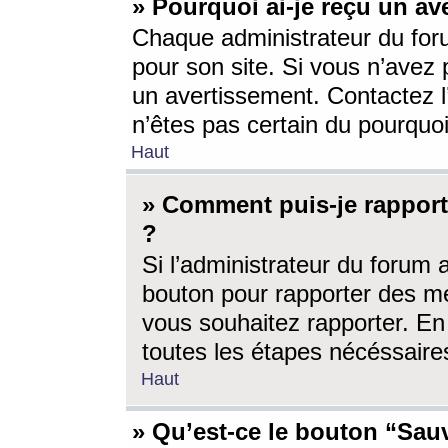
» Pourquoi ai-je reçu un av
Chaque administrateur du for
pour son site. Si vous n’avez
un avertissement. Contactez l
n’êtes pas certain du pourquo
Haut
» Comment puis-je rappor
?
Si l’administrateur du forum 
bouton pour rapporter des 
vous souhaitez rapporter. En 
toutes les étapes nécéssaire
Haut
» Qu’est-ce le bouton “Sauv