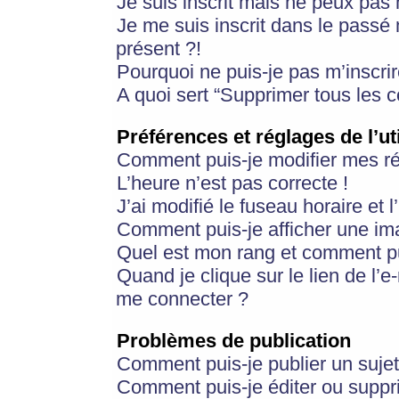
Je suis inscrit mais ne peux pas
Je me suis inscrit dans le passé
présent ?!
Pourquoi ne puis-je pas m’inscrir
A quoi sert “Supprimer tous les 
Préférences et réglages de l’ut
Comment puis-je modifier mes r
L’heure n’est pas correcte !
J’ai modifié le fuseau horaire et 
Comment puis-je afficher une im
Quel est mon rang et comment pui
Quand je clique sur le lien de l’e
me connecter ?
Problèmes de publication
Comment puis-je publier un suje
Comment puis-je éditer ou supp