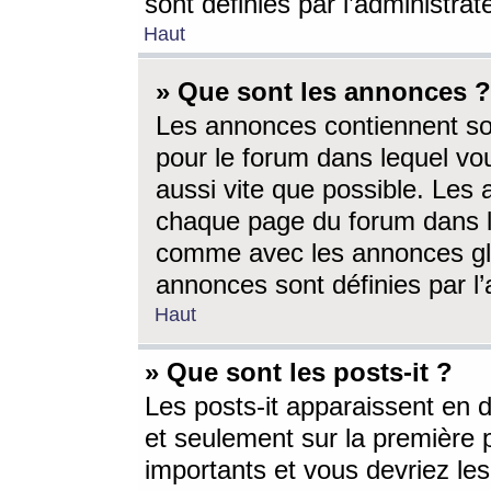
sont définies par l’administra
Haut
» Que sont les annonces ?
Les annonces contiennent so
pour le forum dans lequel vou
aussi vite que possible. Les
chaque page du forum dans le
comme avec les annonces glo
annonces sont définies par l’
Haut
» Que sont les posts-it ?
Les posts-it apparaissent en
et seulement sur la première 
importants et vous devriez le