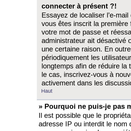
connecter à présent ?!
Essayez de localiser l’e-mai
vous êtes inscrit la première f
votre mot de passe et réessay
administrateur ait désactivé
une certaine raison. En out
périodiquement les utilisateur
longtemps afin de réduire la 
le cas, inscrivez-vous à nouv
activement dans les discussi
Haut
» Pourquoi ne puis-je pas m
Il est possible que le propriéta
adresse IP ou interdit le nom d