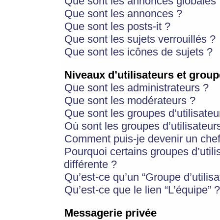
Que sont les annonces globales 
Que sont les annonces ?
Que sont les posts-it ?
Que sont les sujets verrouillés ?
Que sont les icônes de sujets ?
Niveaux d’utilisateurs et group
Que sont les administrateurs ?
Que sont les modérateurs ?
Que sont les groupes d’utilisateu
Où sont les groupes d’utilisateur
Comment puis-je devenir un chef
Pourquoi certains groupes d’util
différente ?
Qu’est-ce qu’un “Groupe d’utilisa
Qu’est-ce que le lien “L’équipe” ?
Messagerie privée