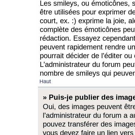
Les smileys, ou émoticônes, s
être utilisées pour exprimer d
court, ex. :) exprime la joie, a
complète des émoticônes peut 
rédaction. Essayez cependant 
peuvent rapidement rendre un 
pourrait décider de l’éditer o
L’administrateur du forum peut
nombre de smileys qui peuven
Haut
» Puis-je publier des imag
Oui, des images peuvent êtr
l’administrateur du forum a a
pouvez transférer des images
vous devez faire un lien ver