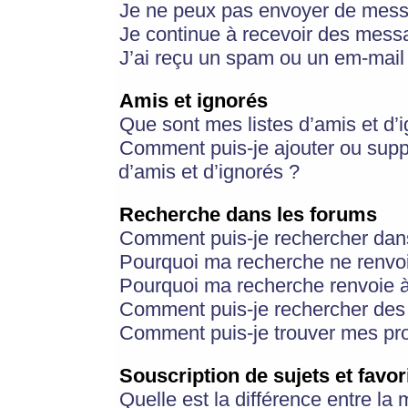
Je ne peux pas envoyer de mess
Je continue à recevoir des messa
J’ai reçu un spam ou un em-mail 
Amis et ignorés
Que sont mes listes d’amis et d’
Comment puis-je ajouter ou suppr
d’amis et d’ignorés ?
Recherche dans les forums
Comment puis-je rechercher dan
Pourquoi ma recherche ne renvoi
Pourquoi ma recherche renvoie 
Comment puis-je rechercher des u
Comment puis-je trouver mes pr
Souscription de sujets et favor
Quelle est la différence entre la 