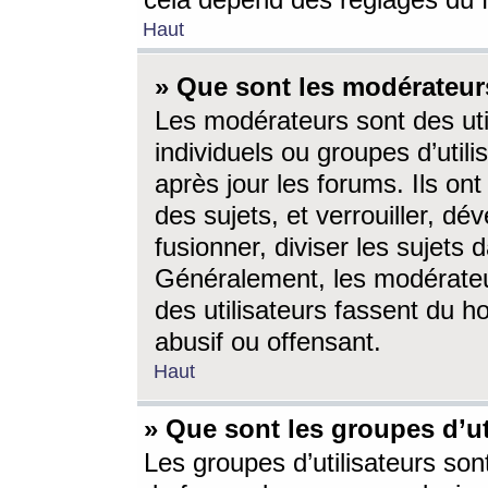
cela dépend des réglages du 
Haut
» Que sont les modérateur
Les modérateurs sont des utili
individuels ou groupes d’utilis
après jour les forums. Ils ont
des sujets, et verrouiller, dév
fusionner, diviser les sujets 
Généralement, les modérate
des utilisateurs fassent du h
abusif ou offensant.
Haut
» Que sont les groupes d’ut
Les groupes d’utilisateurs son