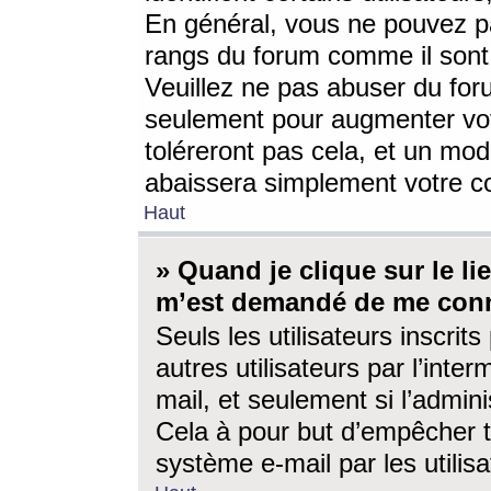
En général, vous ne pouvez pa
rangs du forum comme il sont 
Veuillez ne pas abuser du for
seulement pour augmenter vo
toléreront pas cela, et un mo
abaissera simplement votre 
Haut
» Quand je clique sur le lien
m’est demandé de me conn
Seuls les utilisateurs inscri
autres utilisateurs par l’inter
mail, et seulement si l’admini
Cela à pour but d’empêcher to
système e-mail par les utili