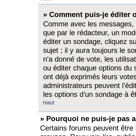
» Comment puis-je éditer
Comme avec les messages, l
que par le rédacteur, un mod
éditer un sondage, cliquez s
sujet ; il y aura toujours le 
n’a donné de vote, les utili
ou éditer chaque options du
ont déjà exprimés leurs vote
administrateurs peuvent l’éd
les options d’un sondage à ê
Haut
» Pourquoi ne puis-je pas 
Certains forums peuvent être l