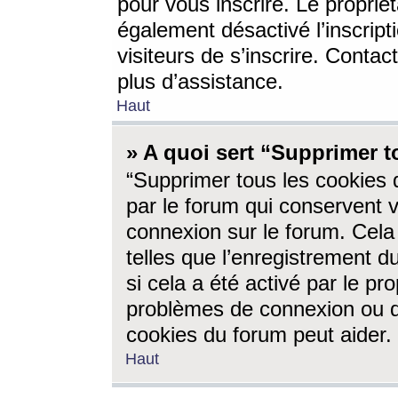
pour vous inscrire. Le propriét
également désactivé l’inscrip
visiteurs de s’inscrire. Conta
plus d’assistance.
Haut
» A quoi sert “Supprimer t
“Supprimer tous les cookies 
par le forum qui conservent vo
connexion sur le forum. Cela 
telles que l’enregistrement d
si cela a été activé par le pr
problèmes de connexion ou d
cookies du forum peut aider.
Haut