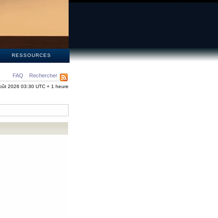
S
RESSOURCES
FAQ
Rechercher
oût 2026 03:30 UTC + 1 heure