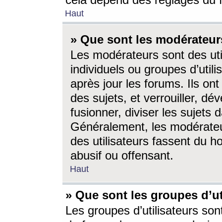
cela dépend des réglages du 
Haut
» Que sont les modérateur
Les modérateurs sont des utili
individuels ou groupes d’utilis
après jour les forums. Ils ont
des sujets, et verrouiller, dév
fusionner, diviser les sujets 
Généralement, les modérate
des utilisateurs fassent du h
abusif ou offensant.
Haut
» Que sont les groupes d’ut
Les groupes d’utilisateurs son