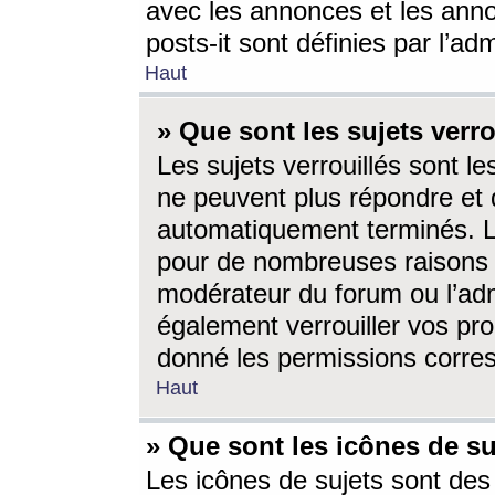
avec les annonces et les anno
posts-it sont définies par l’ad
Haut
» Que sont les sujets verro
Les sujets verrouillés sont le
ne peuvent plus répondre et 
automatiquement terminés. Le
pour de nombreuses raisons e
modérateur du forum ou l’ad
également verrouiller vos pro
donné les permissions corre
Haut
» Que sont les icônes de su
Les icônes de sujets sont des