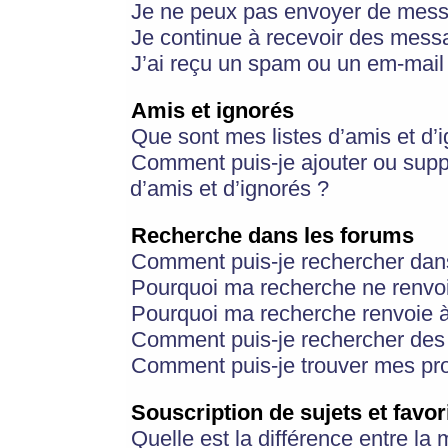
Je ne peux pas envoyer de mess
Je continue à recevoir des messa
J’ai reçu un spam ou un em-mail 
Amis et ignorés
Que sont mes listes d’amis et d’
Comment puis-je ajouter ou suppr
d’amis et d’ignorés ?
Recherche dans les forums
Comment puis-je rechercher dan
Pourquoi ma recherche ne renvoi
Pourquoi ma recherche renvoie 
Comment puis-je rechercher des u
Comment puis-je trouver mes pr
Souscription de sujets et favor
Quelle est la différence entre la 