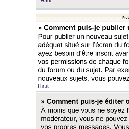
Haut
Prob
» Comment puis-je publier 
Pour publier un nouveau sujet
adéquat situé sur l’écran du f
ayez besoin d’être inscrit ava
vos permissions de chaque for
du forum ou du sujet. Par exe
nouveaux sujets, vous pouvez
Haut
» Comment puis-je éditer
À moins que vous ne soyez l
modérateur, vous ne pouvez 
vos propres messages. Vous