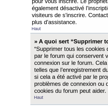
pour vous inscrire. Le propriét
également désactivé l’inscrip
visiteurs de s’inscrire. Conta
plus d’assistance.
Haut
» A quoi sert “Supprimer t
“Supprimer tous les cookies 
par le forum qui conservent vo
connexion sur le forum. Cela 
telles que l’enregistrement d
si cela a été activé par le pr
problèmes de connexion ou d
cookies du forum peut aider.
Haut