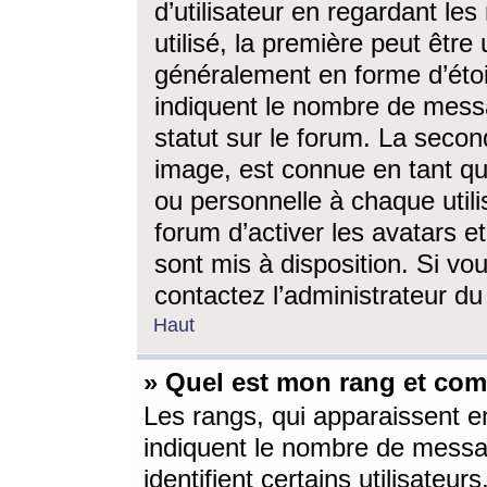
d’utilisateur en regardant l
utilisé, la première peut êtr
généralement en forme d’étoil
indiquent le nombre de mess
statut sur le forum. La seco
image, est connue en tant qu
ou personnelle à chaque utili
forum d’activer les avatars e
sont mis à disposition. Si vo
contactez l’administrateur d
Haut
» Quel est mon rang et com
Les rangs, qui apparaissent e
indiquent le nombre de messa
identifient certains utilisateu