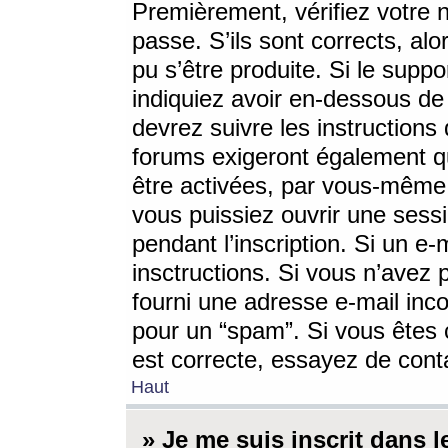
Premièrement, vérifiez votre n
passe. S’ils sont corrects, a
pu s’être produite. Si le supp
indiquiez avoir en-dessous de 
devrez suivre les instruction
forums exigeront également qu
être activées, par vous-même 
vous puissiez ouvrir une sessi
pendant l’inscription. Si un e
insctructions. Si vous n’avez 
fourni une adresse e-mail incor
pour un “spam”. Si vous êtes c
est correcte, essayez de cont
Haut
» Je me suis inscrit dans 