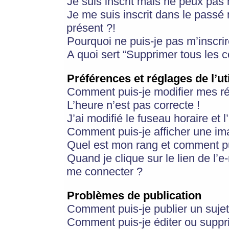
Je suis inscrit mais ne peux pas
Je me suis inscrit dans le passé
présent ?!
Pourquoi ne puis-je pas m’inscrir
A quoi sert “Supprimer tous les 
Préférences et réglages de l’ut
Comment puis-je modifier mes r
L’heure n’est pas correcte !
J’ai modifié le fuseau horaire et 
Comment puis-je afficher une im
Quel est mon rang et comment pui
Quand je clique sur le lien de l’e
me connecter ?
Problèmes de publication
Comment puis-je publier un suje
Comment puis-je éditer ou supp