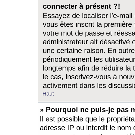
connecter à présent ?!
Essayez de localiser l’e-mai
vous êtes inscrit la première f
votre mot de passe et réessay
administrateur ait désactivé
une certaine raison. En out
périodiquement les utilisateur
longtemps afin de réduire la 
le cas, inscrivez-vous à nouv
activement dans les discussi
Haut
» Pourquoi ne puis-je pas m
Il est possible que le propriéta
adresse IP ou interdit le nom d