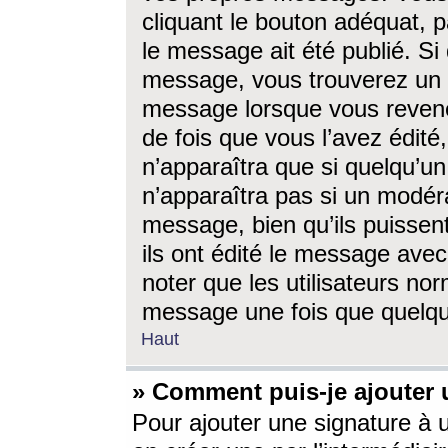
cliquant le bouton adéquat, p
le message ait été publié. S
message, vous trouverez un 
message lorsque vous revene
de fois que vous l’avez édité,
n’apparaîtra que si quelqu’un
n’apparaîtra pas si un modéra
message, bien qu’ils puissent
ils ont édité le message avec
noter que les utilisateurs n
message une fois que quelqu
Haut
» Comment puis-je ajouter
Pour ajouter une signature à