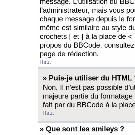
message. L’utilisation du BB
l’administrateur, mais vous p
chaque message depuis le for
même est similaire au style d
crochets [ et ] à la place de <
propos du BBCode, consultez l
page de rédaction.
Haut
» Puis-je utiliser du HTML
Non. Il n’est pas possible d’
majeure partie du formatage 
fait par du BBCode à la place
Haut
» Que sont les smileys ?