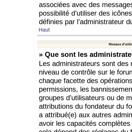
associées avec des messages 
possibilité d’utiliser des icô
définies par l’administrateur d
Haut
Niveaux d’utili
» Que sont les administrate
Les administrateurs sont des
niveau de contrôle sur le foru
chaque facette des opérations
permissions, les bannissements
groupes d’utilisateurs ou de 
attributions du fondateur du fo
a attribué(e) aux autres admin
avoir les capacités complètes