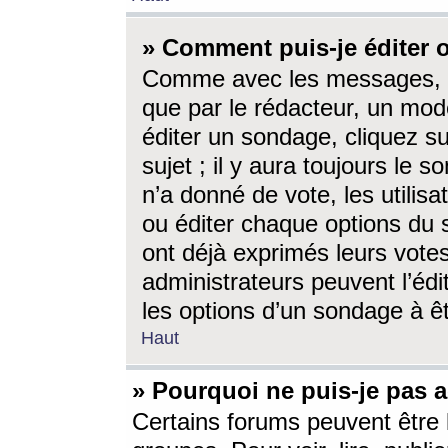
» Comment puis-je éditer
Comme avec les messages, l
que par le rédacteur, un mod
éditer un sondage, cliquez s
sujet ; il y aura toujours le 
n’a donné de vote, les utili
ou éditer chaque options du
ont déjà exprimés leurs vote
administrateurs peuvent l’éd
les options d’un sondage à ê
Haut
» Pourquoi ne puis-je pas 
Certains forums peuvent être l