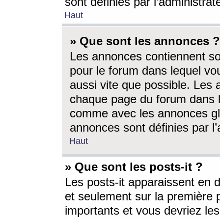
sont définies par l’administra
Haut
» Que sont les annonces ?
Les annonces contiennent so
pour le forum dans lequel vou
aussi vite que possible. Les
chaque page du forum dans le
comme avec les annonces glo
annonces sont définies par l’
Haut
» Que sont les posts-it ?
Les posts-it apparaissent en
et seulement sur la première 
importants et vous devriez le