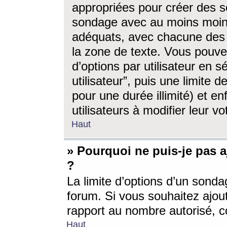
appropriées pour créer des s
sondage avec au moins moin
adéquats, avec chacune des 
la zone de texte. Vous pouv
d’options par utilisateur en s
utilisateur”, puis une limite
pour une durée illimité) et en
utilisateurs à modifier leur vo
Haut
» Pourquoi ne puis-je pas 
?
La limite d’options d’un sonda
forum. Si vous souhaitez ajou
rapport au nombre autorisé, c
Haut