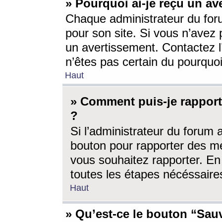
» Pourquoi ai-je reçu un av
Chaque administrateur du for
pour son site. Si vous n’avez
un avertissement. Contactez l
n’êtes pas certain du pourquo
Haut
» Comment puis-je rappor
?
Si l’administrateur du forum 
bouton pour rapporter des 
vous souhaitez rapporter. En 
toutes les étapes nécéssaire
Haut
» Qu’est-ce le bouton “Sauv