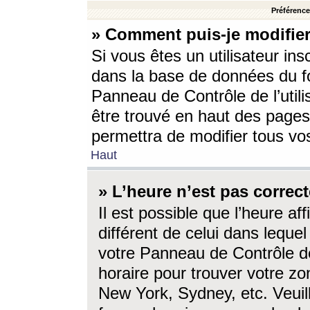
Préférences
» Comment puis-je modifier
Si vous êtes un utilisateur ins
dans la base de données du fo
Panneau de Contrôle de l’utili
être trouvé en haut des page
permettra de modifier tous vo
Haut
» L’heure n’est pas correct
Il est possible que l’heure af
différent de celui dans lequel 
votre Panneau de Contrôle de 
horaire pour trouver votre zo
New York, Sydney, etc. Veuill