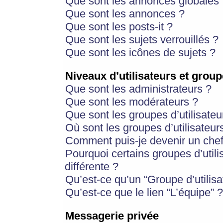
Que sont les annonces globales 
Que sont les annonces ?
Que sont les posts-it ?
Que sont les sujets verrouillés ?
Que sont les icônes de sujets ?
Niveaux d’utilisateurs et group
Que sont les administrateurs ?
Que sont les modérateurs ?
Que sont les groupes d’utilisateu
Où sont les groupes d’utilisateur
Comment puis-je devenir un chef
Pourquoi certains groupes d’util
différente ?
Qu’est-ce qu’un “Groupe d’utilisa
Qu’est-ce que le lien “L’équipe” ?
Messagerie privée