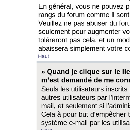
En général, vous ne pouvez pa
rangs du forum comme il sont 
Veuillez ne pas abuser du for
seulement pour augmenter vo
toléreront pas cela, et un mo
abaissera simplement votre 
Haut
» Quand je clique sur le lien
m’est demandé de me conn
Seuls les utilisateurs inscri
autres utilisateurs par l’inter
mail, et seulement si l’admini
Cela à pour but d’empêcher to
système e-mail par les utili