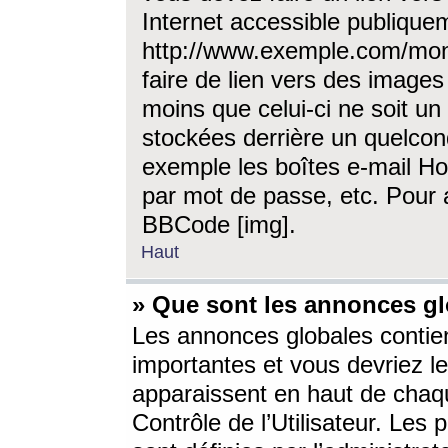
Internet accessible publique
http://www.exemple.com/mon
faire de lien vers des image
moins que celui-ci ne soit un
stockées derrière un quelcon
exemple les boîtes e-mail Ho
par mot de passe, etc. Pour a
BBCode [img].
Haut
» Que sont les annonces gl
Les annonces globales contien
importantes et vous devriez les
apparaissent en haut de chaq
Contrôle de l’Utilisateur. Le