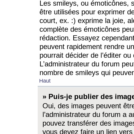
Les smileys, ou émoticônes, s
être utilisées pour exprimer d
court, ex. :) exprime la joie, a
complète des émoticônes peut 
rédaction. Essayez cependant 
peuvent rapidement rendre un 
pourrait décider de l’éditer o
L’administrateur du forum peut
nombre de smileys qui peuven
Haut
» Puis-je publier des imag
Oui, des images peuvent êtr
l’administrateur du forum a a
pouvez transférer des images
vous devez faire un lien ver