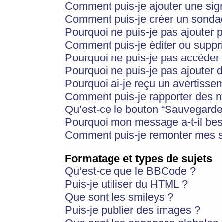
Comment puis-je ajouter une si
Comment puis-je créer un sonda
Pourquoi ne puis-je pas ajouter 
Comment puis-je éditer ou supp
Pourquoi ne puis-je pas accéder
Pourquoi ne puis-je pas ajouter d
Pourquoi ai-je reçu un avertisse
Comment puis-je rapporter des 
Qu’est-ce le bouton “Sauvegarder”
Pourquoi mon message a-t-il bes
Comment puis-je remonter mes s
Formatage et types de sujets
Qu’est-ce que le BBCode ?
Puis-je utiliser du HTML ?
Que sont les smileys ?
Puis-je publier des images ?