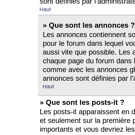
sont définies par l’administra
Haut
» Que sont les annonces ?
Les annonces contiennent so
pour le forum dans lequel vou
aussi vite que possible. Les
chaque page du forum dans le
comme avec les annonces glo
annonces sont définies par l’
Haut
» Que sont les posts-it ?
Les posts-it apparaissent en
et seulement sur la première 
importants et vous devriez le