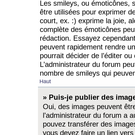
Les smileys, ou émoticônes, s
être utilisées pour exprimer d
court, ex. :) exprime la joie, a
complète des émoticônes peut 
rédaction. Essayez cependant 
peuvent rapidement rendre un 
pourrait décider de l’éditer o
L’administrateur du forum peut
nombre de smileys qui peuven
Haut
» Puis-je publier des imag
Oui, des images peuvent êtr
l’administrateur du forum a a
pouvez transférer des images
vous devez faire un lien ver