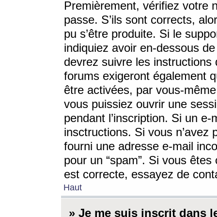
Premièrement, vérifiez votre n
passe. S’ils sont corrects, a
pu s’être produite. Si le supp
indiquiez avoir en-dessous de 
devrez suivre les instruction
forums exigeront également qu
être activées, par vous-même 
vous puissiez ouvrir une sessi
pendant l’inscription. Si un e
insctructions. Si vous n’avez 
fourni une adresse e-mail incor
pour un “spam”. Si vous êtes c
est correcte, essayez de cont
Haut
» Je me suis inscrit dans 