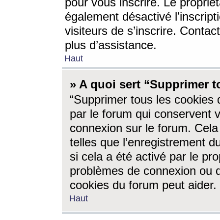
pour vous inscrire. Le propriét
également désactivé l’inscrip
visiteurs de s’inscrire. Conta
plus d’assistance.
Haut
» A quoi sert “Supprimer t
“Supprimer tous les cookies 
par le forum qui conservent vo
connexion sur le forum. Cela 
telles que l’enregistrement d
si cela a été activé par le pr
problèmes de connexion ou d
cookies du forum peut aider.
Haut