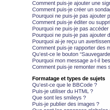
Comment puis-je ajouter une si
Comment puis-je créer un sonda
Pourquoi ne puis-je pas ajouter 
Comment puis-je éditer ou supp
Pourquoi ne puis-je pas accéder
Pourquoi ne puis-je pas ajouter d
Pourquoi ai-je reçu un avertisse
Comment puis-je rapporter des 
Qu’est-ce le bouton “Sauvegarder”
Pourquoi mon message a-t-il bes
Comment puis-je remonter mes s
Formatage et types de sujets
Qu’est-ce que le BBCode ?
Puis-je utiliser du HTML ?
Que sont les smileys ?
Puis-je publier des images ?