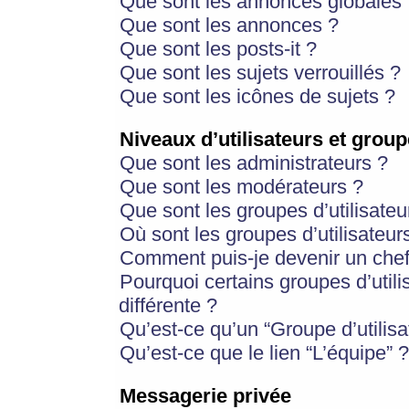
Que sont les annonces globales 
Que sont les annonces ?
Que sont les posts-it ?
Que sont les sujets verrouillés ?
Que sont les icônes de sujets ?
Niveaux d’utilisateurs et group
Que sont les administrateurs ?
Que sont les modérateurs ?
Que sont les groupes d’utilisateu
Où sont les groupes d’utilisateur
Comment puis-je devenir un chef
Pourquoi certains groupes d’util
différente ?
Qu’est-ce qu’un “Groupe d’utilisa
Qu’est-ce que le lien “L’équipe” ?
Messagerie privée