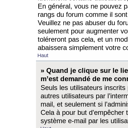
En général, vous ne pouvez pa
rangs du forum comme il sont 
Veuillez ne pas abuser du for
seulement pour augmenter vo
toléreront pas cela, et un mo
abaissera simplement votre 
Haut
» Quand je clique sur le lien
m’est demandé de me conn
Seuls les utilisateurs inscri
autres utilisateurs par l’inter
mail, et seulement si l’admini
Cela à pour but d’empêcher to
système e-mail par les utili