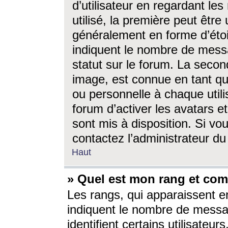
d’utilisateur en regardant l
utilisé, la première peut êtr
généralement en forme d’étoil
indiquent le nombre de mess
statut sur le forum. La seco
image, est connue en tant qu
ou personnelle à chaque utili
forum d’activer les avatars e
sont mis à disposition. Si vo
contactez l’administrateur d
Haut
» Quel est mon rang et com
Les rangs, qui apparaissent e
indiquent le nombre de messa
identifient certains utilisateu