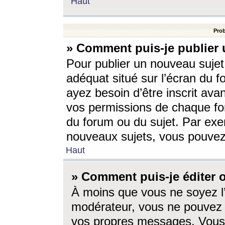
Haut
Prob
» Comment puis-je publier 
Pour publier un nouveau sujet
adéquat situé sur l’écran du f
ayez besoin d’être inscrit ava
vos permissions de chaque for
du forum ou du sujet. Par exe
nouveaux sujets, vous pouvez
Haut
» Comment puis-je éditer
À moins que vous ne soyez l
modérateur, vous ne pouvez 
vos propres messages. Vous