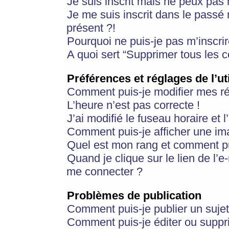
Je suis inscrit mais ne peux pas
Je me suis inscrit dans le passé
présent ?!
Pourquoi ne puis-je pas m’inscrir
A quoi sert “Supprimer tous les 
Préférences et réglages de l’ut
Comment puis-je modifier mes r
L’heure n’est pas correcte !
J’ai modifié le fuseau horaire et 
Comment puis-je afficher une im
Quel est mon rang et comment pui
Quand je clique sur le lien de l’e
me connecter ?
Problèmes de publication
Comment puis-je publier un suje
Comment puis-je éditer ou supp