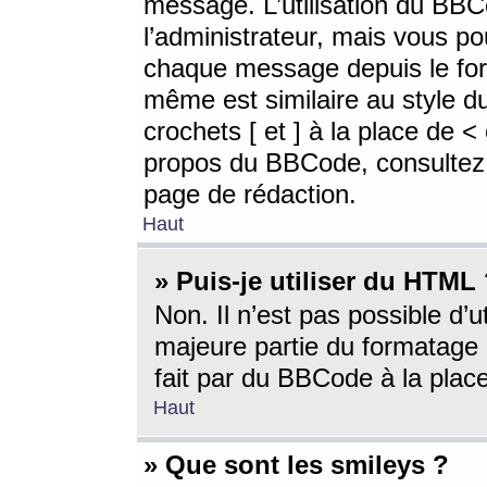
message. L’utilisation du BB
l’administrateur, mais vous p
chaque message depuis le for
même est similaire au style d
crochets [ et ] à la place de <
propos du BBCode, consultez l
page de rédaction.
Haut
» Puis-je utiliser du HTML
Non. Il n’est pas possible d’
majeure partie du formatage 
fait par du BBCode à la place
Haut
» Que sont les smileys ?