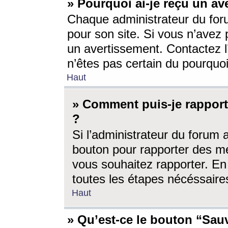
» Pourquoi ai-je reçu un av
Chaque administrateur du for
pour son site. Si vous n’avez
un avertissement. Contactez l
n’êtes pas certain du pourquo
Haut
» Comment puis-je rappor
?
Si l’administrateur du forum 
bouton pour rapporter des 
vous souhaitez rapporter. En 
toutes les étapes nécéssaire
Haut
» Qu’est-ce le bouton “Sauv