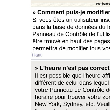
Préférences
» Comment puis-je modifier
Si vous êtes un utilisateur ins
dans la base de données du fo
Panneau de Contrôle de l’utili
être trouvé en haut des page
permettra de modifier tous vo
Haut
» L’heure n’est pas correct
Il est possible que l’heure af
différent de celui dans lequel 
votre Panneau de Contrôle de 
horaire pour trouver votre zo
New York, Sydney, etc. Veuill