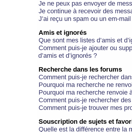
Je ne peux pas envoyer de mess
Je continue à recevoir des messa
J’ai reçu un spam ou un em-mail 
Amis et ignorés
Que sont mes listes d’amis et d’
Comment puis-je ajouter ou suppr
d’amis et d’ignorés ?
Recherche dans les forums
Comment puis-je rechercher dan
Pourquoi ma recherche ne renvoi
Pourquoi ma recherche renvoie 
Comment puis-je rechercher des u
Comment puis-je trouver mes pr
Souscription de sujets et favor
Quelle est la différence entre la 