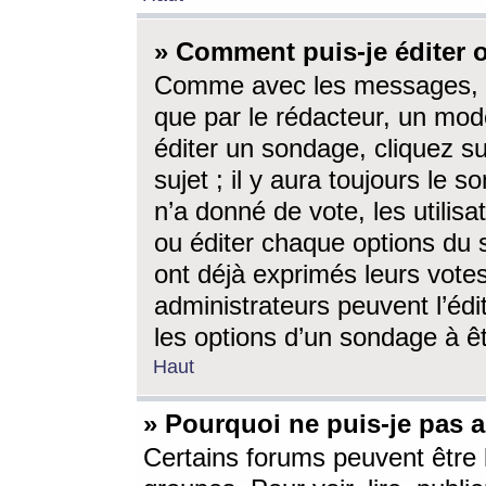
» Comment puis-je éditer
Comme avec les messages, l
que par le rédacteur, un mod
éditer un sondage, cliquez s
sujet ; il y aura toujours le 
n’a donné de vote, les utili
ou éditer chaque options du
ont déjà exprimés leurs vote
administrateurs peuvent l’éd
les options d’un sondage à ê
Haut
» Pourquoi ne puis-je pas 
Certains forums peuvent être l