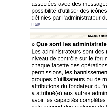
associées avec des messages 
possibilité d’utiliser des icô
définies par l’administrateur d
Haut
Niveaux d’utili
» Que sont les administrate
Les administrateurs sont des
niveau de contrôle sur le foru
chaque facette des opérations
permissions, les bannissements
groupes d’utilisateurs ou de 
attributions du fondateur du fo
a attribué(e) aux autres admin
avoir les capacités complètes