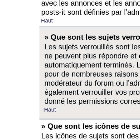
avec les annonces et les anno
posts-it sont définies par l’ad
Haut
» Que sont les sujets verro
Les sujets verrouillés sont le
ne peuvent plus répondre et 
automatiquement terminés. Le
pour de nombreuses raisons e
modérateur du forum ou l’ad
également verrouiller vos pro
donné les permissions corre
Haut
» Que sont les icônes de su
Les icônes de sujets sont des