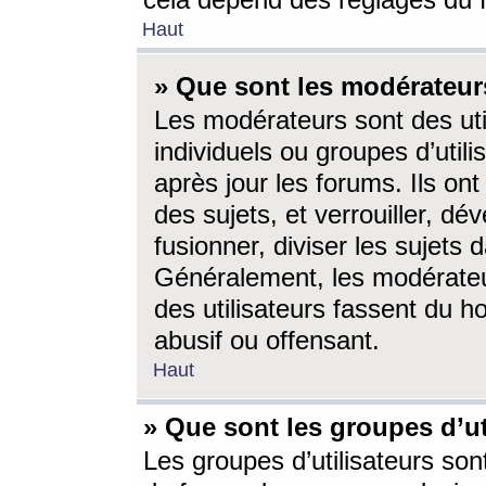
cela dépend des réglages du 
Haut
» Que sont les modérateur
Les modérateurs sont des utili
individuels ou groupes d’utilis
après jour les forums. Ils ont
des sujets, et verrouiller, dév
fusionner, diviser les sujets 
Généralement, les modérate
des utilisateurs fassent du h
abusif ou offensant.
Haut
» Que sont les groupes d’ut
Les groupes d’utilisateurs son