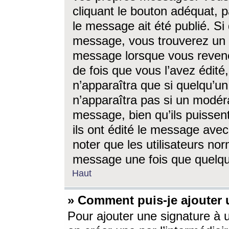
cliquant le bouton adéquat, p
le message ait été publié. S
message, vous trouverez un 
message lorsque vous revene
de fois que vous l’avez édité,
n’apparaîtra que si quelqu’un
n’apparaîtra pas si un modéra
message, bien qu’ils puissent
ils ont édité le message avec
noter que les utilisateurs n
message une fois que quelqu
Haut
» Comment puis-je ajouter
Pour ajouter une signature à