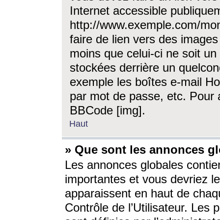
Internet accessible publique
http://www.exemple.com/mon
faire de lien vers des image
moins que celui-ci ne soit un
stockées derrière un quelcon
exemple les boîtes e-mail Ho
par mot de passe, etc. Pour a
BBCode [img].
Haut
» Que sont les annonces gl
Les annonces globales contien
importantes et vous devriez les
apparaissent en haut de chaq
Contrôle de l’Utilisateur. Le