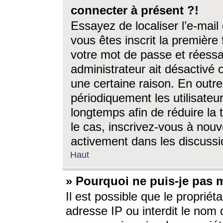
connecter à présent ?!
Essayez de localiser l’e-mai
vous êtes inscrit la première f
votre mot de passe et réessay
administrateur ait désactivé
une certaine raison. En out
périodiquement les utilisateur
longtemps afin de réduire la 
le cas, inscrivez-vous à nouv
activement dans les discussi
Haut
» Pourquoi ne puis-je pas m
Il est possible que le propriéta
adresse IP ou interdit le nom d