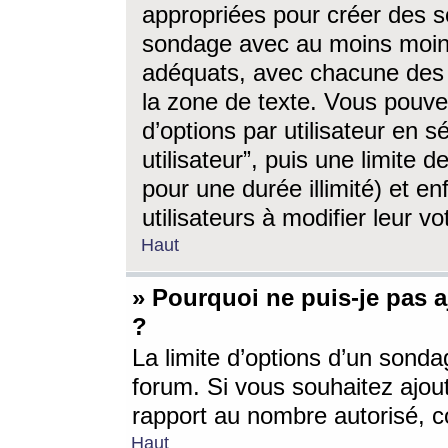
appropriées pour créer des s
sondage avec au moins moin
adéquats, avec chacune des 
la zone de texte. Vous pouv
d’options par utilisateur en s
utilisateur”, puis une limite
pour une durée illimité) et en
utilisateurs à modifier leur vo
Haut
» Pourquoi ne puis-je pas 
?
La limite d’options d’un sonda
forum. Si vous souhaitez ajou
rapport au nombre autorisé, c
Haut