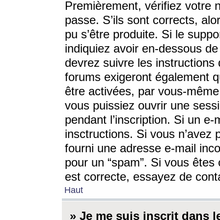
Premièrement, vérifiez votre n
passe. S’ils sont corrects, a
pu s’être produite. Si le supp
indiquiez avoir en-dessous de 
devrez suivre les instruction
forums exigeront également qu
être activées, par vous-même 
vous puissiez ouvrir une sessi
pendant l’inscription. Si un e
insctructions. Si vous n’avez 
fourni une adresse e-mail incor
pour un “spam”. Si vous êtes c
est correcte, essayez de cont
Haut
» Je me suis inscrit dans 