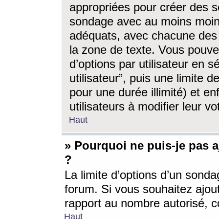
appropriées pour créer des s
sondage avec au moins moin
adéquats, avec chacune des 
la zone de texte. Vous pouv
d’options par utilisateur en s
utilisateur”, puis une limite
pour une durée illimité) et en
utilisateurs à modifier leur vo
Haut
» Pourquoi ne puis-je pas 
?
La limite d’options d’un sonda
forum. Si vous souhaitez ajou
rapport au nombre autorisé, c
Haut