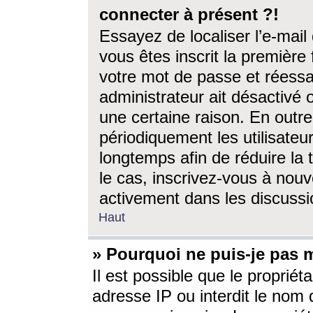
connecter à présent ?!
Essayez de localiser l’e-mai
vous êtes inscrit la première f
votre mot de passe et réessay
administrateur ait désactivé
une certaine raison. En out
périodiquement les utilisateur
longtemps afin de réduire la 
le cas, inscrivez-vous à nouv
activement dans les discussi
Haut
» Pourquoi ne puis-je pas m
Il est possible que le propriéta
adresse IP ou interdit le nom d