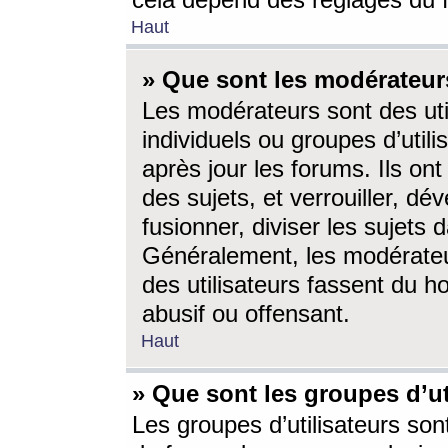
cela dépend des réglages du 
Haut
» Que sont les modérateur
Les modérateurs sont des utili
individuels ou groupes d’utilis
après jour les forums. Ils ont
des sujets, et verrouiller, dév
fusionner, diviser les sujets 
Généralement, les modérate
des utilisateurs fassent du h
abusif ou offensant.
Haut
» Que sont les groupes d’ut
Les groupes d’utilisateurs son