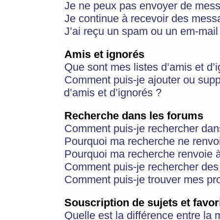
Je ne peux pas envoyer de mess
Je continue à recevoir des messa
J’ai reçu un spam ou un em-mail 
Amis et ignorés
Que sont mes listes d’amis et d’
Comment puis-je ajouter ou suppr
d’amis et d’ignorés ?
Recherche dans les forums
Comment puis-je rechercher dan
Pourquoi ma recherche ne renvoi
Pourquoi ma recherche renvoie 
Comment puis-je rechercher des u
Comment puis-je trouver mes pr
Souscription de sujets et favor
Quelle est la différence entre la 