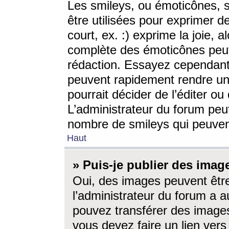
Les smileys, ou émoticônes, s
être utilisées pour exprimer d
court, ex. :) exprime la joie, a
complète des émoticônes peut 
rédaction. Essayez cependant 
peuvent rapidement rendre un 
pourrait décider de l’éditer o
L’administrateur du forum peut
nombre de smileys qui peuven
Haut
» Puis-je publier des imag
Oui, des images peuvent êtr
l’administrateur du forum a a
pouvez transférer des images
vous devez faire un lien ver