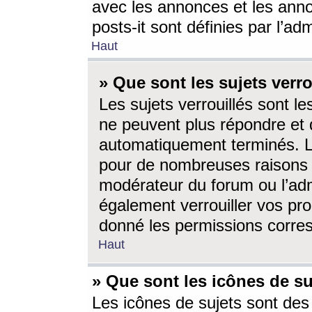
avec les annonces et les anno
posts-it sont définies par l’ad
Haut
» Que sont les sujets verro
Les sujets verrouillés sont le
ne peuvent plus répondre et 
automatiquement terminés. Le
pour de nombreuses raisons e
modérateur du forum ou l’ad
également verrouiller vos pro
donné les permissions corre
Haut
» Que sont les icônes de su
Les icônes de sujets sont des