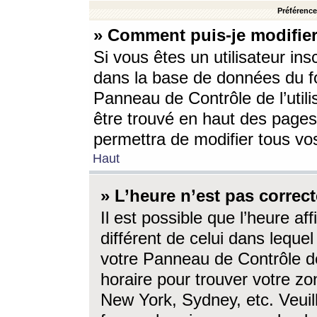
Préférences
» Comment puis-je modifier
Si vous êtes un utilisateur ins
dans la base de données du fo
Panneau de Contrôle de l’utili
être trouvé en haut des page
permettra de modifier tous vo
Haut
» L’heure n’est pas correct
Il est possible que l’heure af
différent de celui dans lequel 
votre Panneau de Contrôle de 
horaire pour trouver votre zo
New York, Sydney, etc. Veuill