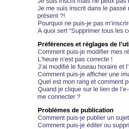
Je suis inscrit mais ne peux pas
Je me suis inscrit dans le passé
présent ?!
Pourquoi ne puis-je pas m’inscrir
A quoi sert “Supprimer tous les 
Préférences et réglages de l’ut
Comment puis-je modifier mes r
L’heure n’est pas correcte !
J’ai modifié le fuseau horaire et 
Comment puis-je afficher une im
Quel est mon rang et comment pui
Quand je clique sur le lien de l’e
me connecter ?
Problèmes de publication
Comment puis-je publier un suje
Comment puis-je éditer ou supp