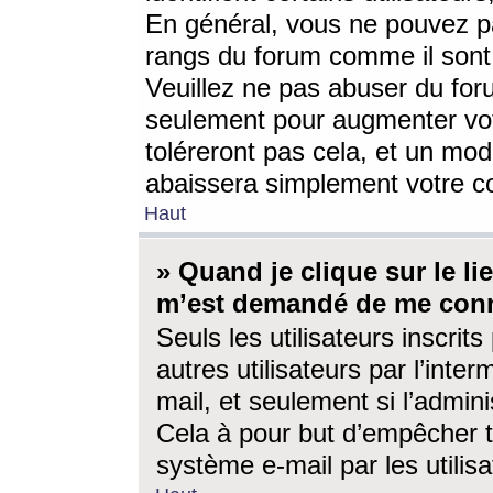
En général, vous ne pouvez pa
rangs du forum comme il sont 
Veuillez ne pas abuser du for
seulement pour augmenter vo
toléreront pas cela, et un mo
abaissera simplement votre 
Haut
» Quand je clique sur le lien
m’est demandé de me conn
Seuls les utilisateurs inscri
autres utilisateurs par l’inter
mail, et seulement si l’admini
Cela à pour but d’empêcher to
système e-mail par les utili