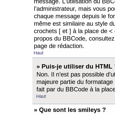
message. L’utilisation du BB
l’administrateur, mais vous p
chaque message depuis le for
même est similaire au style d
crochets [ et ] à la place de <
propos du BBCode, consultez l
page de rédaction.
Haut
» Puis-je utiliser du HTML
Non. Il n’est pas possible d’
majeure partie du formatage 
fait par du BBCode à la place
Haut
» Que sont les smileys ?