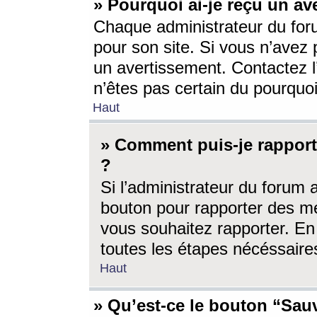
» Pourquoi ai-je reçu un av
Chaque administrateur du for
pour son site. Si vous n’avez
un avertissement. Contactez l
n’êtes pas certain du pourquo
Haut
» Comment puis-je rappor
?
Si l’administrateur du forum 
bouton pour rapporter des 
vous souhaitez rapporter. En 
toutes les étapes nécéssaire
Haut
» Qu’est-ce le bouton “Sauv