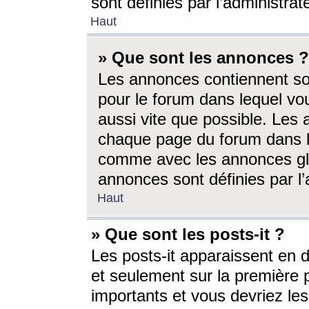
sont définies par l’administra
Haut
» Que sont les annonces ?
Les annonces contiennent so
pour le forum dans lequel vou
aussi vite que possible. Les
chaque page du forum dans le
comme avec les annonces glo
annonces sont définies par l’
Haut
» Que sont les posts-it ?
Les posts-it apparaissent en
et seulement sur la première 
importants et vous devriez le