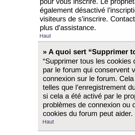
pour vous inscrire. Le propriét
également désactivé l’inscrip
visiteurs de s’inscrire. Conta
plus d’assistance.
Haut
» A quoi sert “Supprimer t
“Supprimer tous les cookies 
par le forum qui conservent vo
connexion sur le forum. Cela 
telles que l’enregistrement d
si cela a été activé par le pr
problèmes de connexion ou d
cookies du forum peut aider.
Haut