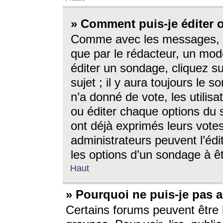
» Comment puis-je éditer
Comme avec les messages, l
que par le rédacteur, un mod
éditer un sondage, cliquez s
sujet ; il y aura toujours le 
n’a donné de vote, les utili
ou éditer chaque options du
ont déjà exprimés leurs vote
administrateurs peuvent l’éd
les options d’un sondage à ê
Haut
» Pourquoi ne puis-je pas 
Certains forums peuvent être l