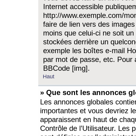
Internet accessible publique
http://www.exemple.com/mon
faire de lien vers des image
moins que celui-ci ne soit un
stockées derrière un quelcon
exemple les boîtes e-mail Ho
par mot de passe, etc. Pour a
BBCode [img].
Haut
» Que sont les annonces gl
Les annonces globales contien
importantes et vous devriez les
apparaissent en haut de chaq
Contrôle de l’Utilisateur. Le