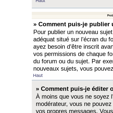
Haut
Prob
» Comment puis-je publier 
Pour publier un nouveau sujet
adéquat situé sur l’écran du f
ayez besoin d’être inscrit ava
vos permissions de chaque for
du forum ou du sujet. Par exe
nouveaux sujets, vous pouvez
Haut
» Comment puis-je éditer
À moins que vous ne soyez l
modérateur, vous ne pouvez 
vos propres messages. Vous