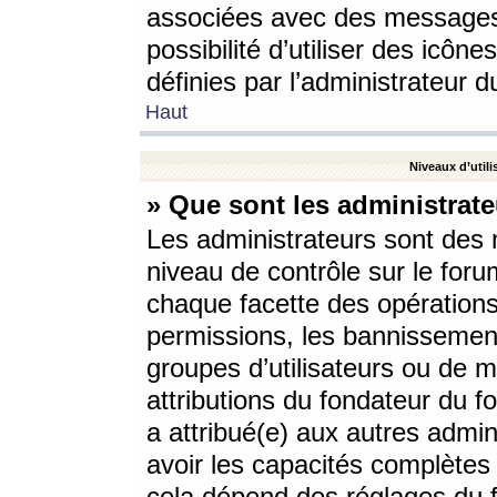
associées avec des messages 
possibilité d’utiliser des icô
définies par l’administrateur d
Haut
Niveaux d’utili
» Que sont les administrate
Les administrateurs sont des
niveau de contrôle sur le foru
chaque facette des opérations
permissions, les bannissements
groupes d’utilisateurs ou de 
attributions du fondateur du fo
a attribué(e) aux autres admin
avoir les capacités complètes