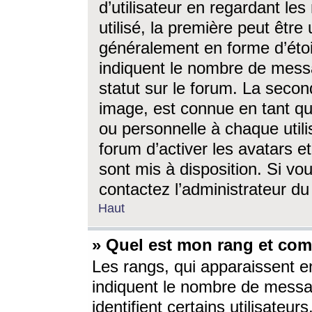
d’utilisateur en regardant l
utilisé, la première peut êtr
généralement en forme d’étoil
indiquent le nombre de mess
statut sur le forum. La seco
image, est connue en tant qu
ou personnelle à chaque utili
forum d’activer les avatars e
sont mis à disposition. Si vo
contactez l’administrateur d
Haut
» Quel est mon rang et com
Les rangs, qui apparaissent e
indiquent le nombre de messa
identifient certains utilisateu