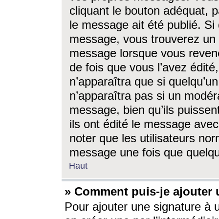
cliquant le bouton adéquat, p
le message ait été publié. S
message, vous trouverez un 
message lorsque vous revene
de fois que vous l’avez édité,
n’apparaîtra que si quelqu’un
n’apparaîtra pas si un modéra
message, bien qu’ils puissent
ils ont édité le message avec
noter que les utilisateurs n
message une fois que quelqu
Haut
» Comment puis-je ajouter
Pour ajouter une signature à