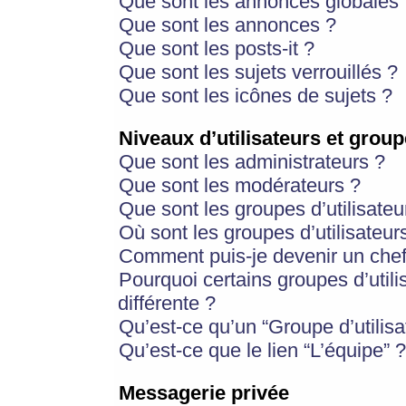
Que sont les annonces globales 
Que sont les annonces ?
Que sont les posts-it ?
Que sont les sujets verrouillés ?
Que sont les icônes de sujets ?
Niveaux d’utilisateurs et group
Que sont les administrateurs ?
Que sont les modérateurs ?
Que sont les groupes d’utilisateu
Où sont les groupes d’utilisateur
Comment puis-je devenir un chef
Pourquoi certains groupes d’util
différente ?
Qu’est-ce qu’un “Groupe d’utilisa
Qu’est-ce que le lien “L’équipe” ?
Messagerie privée