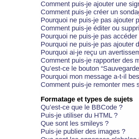
Comment puis-je ajouter une si
Comment puis-je créer un sonda
Pourquoi ne puis-je pas ajouter 
Comment puis-je éditer ou supp
Pourquoi ne puis-je pas accéder
Pourquoi ne puis-je pas ajouter d
Pourquoi ai-je reçu un avertisse
Comment puis-je rapporter des 
Qu’est-ce le bouton “Sauvegarder”
Pourquoi mon message a-t-il bes
Comment puis-je remonter mes s
Formatage et types de sujets
Qu’est-ce que le BBCode ?
Puis-je utiliser du HTML ?
Que sont les smileys ?
Puis-je publier des images ?