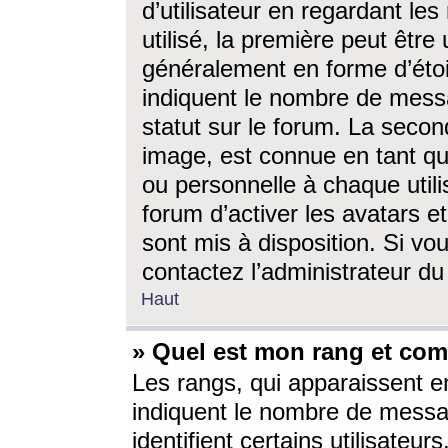
d’utilisateur en regardant l
utilisé, la première peut êtr
généralement en forme d’étoil
indiquent le nombre de mess
statut sur le forum. La seco
image, est connue en tant qu
ou personnelle à chaque utili
forum d’activer les avatars e
sont mis à disposition. Si vo
contactez l’administrateur d
Haut
» Quel est mon rang et com
Les rangs, qui apparaissent e
indiquent le nombre de messa
identifient certains utilisateu