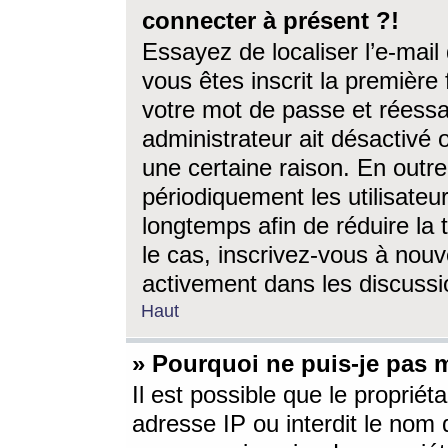
connecter à présent ?!
Essayez de localiser l’e-mai
vous êtes inscrit la première f
votre mot de passe et réessay
administrateur ait désactivé
une certaine raison. En out
périodiquement les utilisateur
longtemps afin de réduire la 
le cas, inscrivez-vous à nouv
activement dans les discussi
Haut
» Pourquoi ne puis-je pas m
Il est possible que le propriéta
adresse IP ou interdit le nom d