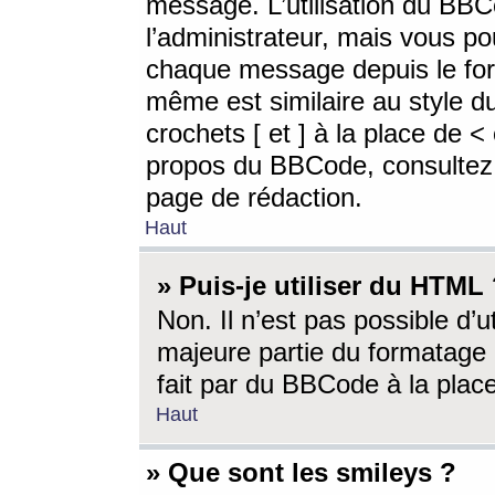
message. L’utilisation du BB
l’administrateur, mais vous p
chaque message depuis le for
même est similaire au style d
crochets [ et ] à la place de <
propos du BBCode, consultez l
page de rédaction.
Haut
» Puis-je utiliser du HTML
Non. Il n’est pas possible d’
majeure partie du formatage 
fait par du BBCode à la place
Haut
» Que sont les smileys ?