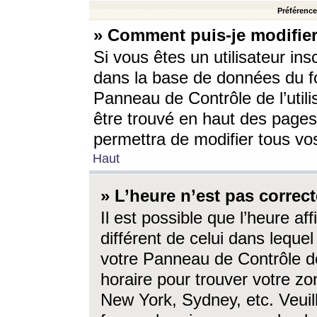
Préférences
» Comment puis-je modifier
Si vous êtes un utilisateur ins
dans la base de données du fo
Panneau de Contrôle de l’utili
être trouvé en haut des page
permettra de modifier tous vo
Haut
» L’heure n’est pas correct
Il est possible que l’heure af
différent de celui dans lequel 
votre Panneau de Contrôle de 
horaire pour trouver votre zo
New York, Sydney, etc. Veuill