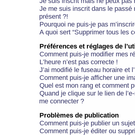
Je suis inscrit mais ne peux pas
Je me suis inscrit dans le passé
présent ?!
Pourquoi ne puis-je pas m’inscrir
A quoi sert “Supprimer tous les 
Préférences et réglages de l’ut
Comment puis-je modifier mes r
L’heure n’est pas correcte !
J’ai modifié le fuseau horaire et 
Comment puis-je afficher une im
Quel est mon rang et comment pui
Quand je clique sur le lien de l’e
me connecter ?
Problèmes de publication
Comment puis-je publier un suje
Comment puis-je éditer ou supp