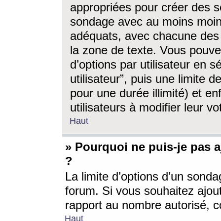
appropriées pour créer des s
sondage avec au moins moin
adéquats, avec chacune des 
la zone de texte. Vous pouv
d’options par utilisateur en s
utilisateur”, puis une limite
pour une durée illimité) et en
utilisateurs à modifier leur vo
Haut
» Pourquoi ne puis-je pas 
?
La limite d’options d’un sonda
forum. Si vous souhaitez ajou
rapport au nombre autorisé, c
Haut