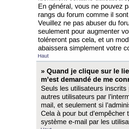
En général, vous ne pouvez pa
rangs du forum comme il sont 
Veuillez ne pas abuser du for
seulement pour augmenter vo
toléreront pas cela, et un mo
abaissera simplement votre 
Haut
» Quand je clique sur le lien
m’est demandé de me conn
Seuls les utilisateurs inscri
autres utilisateurs par l’inter
mail, et seulement si l’admini
Cela à pour but d’empêcher to
système e-mail par les utili