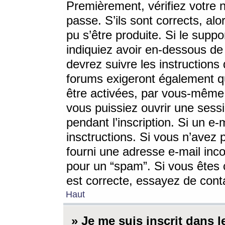
Premièrement, vérifiez votre n
passe. S’ils sont corrects, a
pu s’être produite. Si le supp
indiquiez avoir en-dessous de 
devrez suivre les instruction
forums exigeront également qu
être activées, par vous-même 
vous puissiez ouvrir une sessi
pendant l’inscription. Si un e
insctructions. Si vous n’avez 
fourni une adresse e-mail incor
pour un “spam”. Si vous êtes c
est correcte, essayez de cont
Haut
» Je me suis inscrit dans 