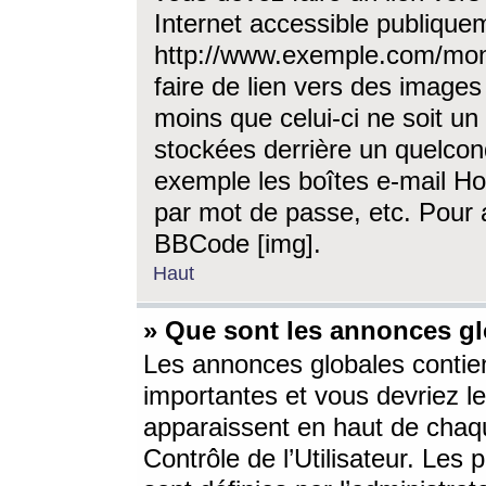
Internet accessible publique
http://www.exemple.com/mon
faire de lien vers des image
moins que celui-ci ne soit un
stockées derrière un quelcon
exemple les boîtes e-mail Ho
par mot de passe, etc. Pour a
BBCode [img].
Haut
» Que sont les annonces gl
Les annonces globales contien
importantes et vous devriez les
apparaissent en haut de chaq
Contrôle de l’Utilisateur. Le