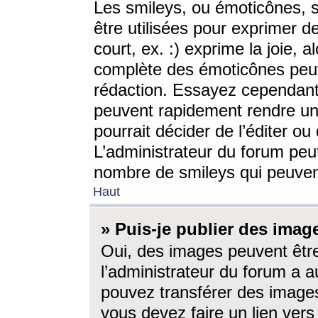
Les smileys, ou émoticônes, s
être utilisées pour exprimer d
court, ex. :) exprime la joie, a
complète des émoticônes peut 
rédaction. Essayez cependant 
peuvent rapidement rendre un 
pourrait décider de l’éditer o
L’administrateur du forum peut
nombre de smileys qui peuven
Haut
» Puis-je publier des imag
Oui, des images peuvent êtr
l’administrateur du forum a a
pouvez transférer des images
vous devez faire un lien ver