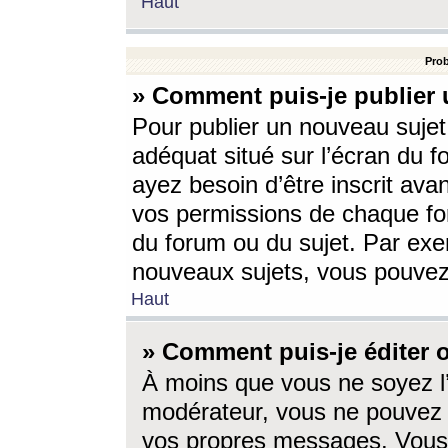
Haut
Prob
» Comment puis-je publier 
Pour publier un nouveau sujet
adéquat situé sur l’écran du f
ayez besoin d’être inscrit ava
vos permissions de chaque for
du forum ou du sujet. Par exe
nouveaux sujets, vous pouvez
Haut
» Comment puis-je éditer
À moins que vous ne soyez l
modérateur, vous ne pouvez 
vos propres messages. Vous