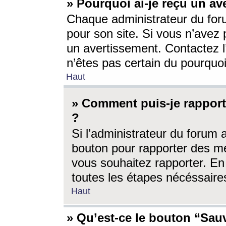
» Pourquoi ai-je reçu un av
Chaque administrateur du for
pour son site. Si vous n’avez
un avertissement. Contactez l
n’êtes pas certain du pourquo
Haut
» Comment puis-je rappor
?
Si l’administrateur du forum 
bouton pour rapporter des 
vous souhaitez rapporter. En 
toutes les étapes nécéssaire
Haut
» Qu’est-ce le bouton “Sauv