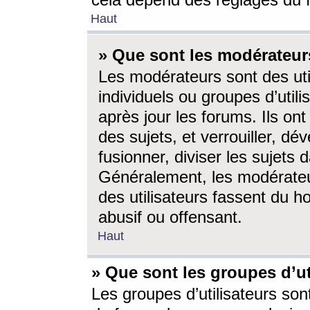
cela dépend des réglages du 
Haut
» Que sont les modérateur
Les modérateurs sont des utili
individuels ou groupes d’utilis
après jour les forums. Ils ont
des sujets, et verrouiller, dév
fusionner, diviser les sujets 
Généralement, les modérate
des utilisateurs fassent du h
abusif ou offensant.
Haut
» Que sont les groupes d’ut
Les groupes d’utilisateurs son