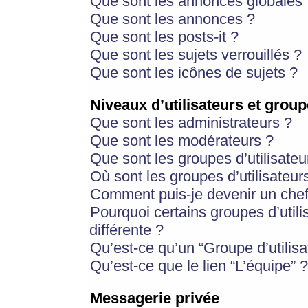
Que sont les annonces globales 
Que sont les annonces ?
Que sont les posts-it ?
Que sont les sujets verrouillés ?
Que sont les icônes de sujets ?
Niveaux d’utilisateurs et group
Que sont les administrateurs ?
Que sont les modérateurs ?
Que sont les groupes d’utilisateu
Où sont les groupes d’utilisateur
Comment puis-je devenir un chef
Pourquoi certains groupes d’util
différente ?
Qu’est-ce qu’un “Groupe d’utilisa
Qu’est-ce que le lien “L’équipe” ?
Messagerie privée