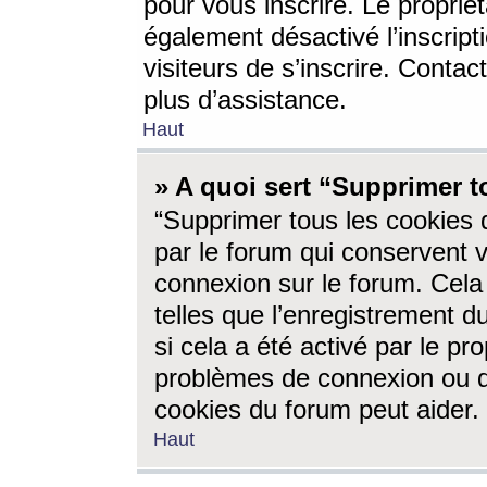
pour vous inscrire. Le propriét
également désactivé l’inscrip
visiteurs de s’inscrire. Conta
plus d’assistance.
Haut
» A quoi sert “Supprimer t
“Supprimer tous les cookies 
par le forum qui conservent vo
connexion sur le forum. Cela 
telles que l’enregistrement d
si cela a été activé par le pr
problèmes de connexion ou d
cookies du forum peut aider.
Haut