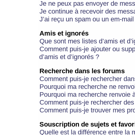
Je ne peux pas envoyer de mess
Je continue à recevoir des messa
J’ai reçu un spam ou un em-mail 
Amis et ignorés
Que sont mes listes d’amis et d’
Comment puis-je ajouter ou suppr
d’amis et d’ignorés ?
Recherche dans les forums
Comment puis-je rechercher dan
Pourquoi ma recherche ne renvoi
Pourquoi ma recherche renvoie 
Comment puis-je rechercher des u
Comment puis-je trouver mes pr
Souscription de sujets et favor
Quelle est la différence entre la 