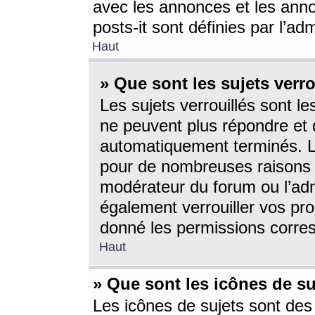
avec les annonces et les anno
posts-it sont définies par l’ad
Haut
» Que sont les sujets verro
Les sujets verrouillés sont le
ne peuvent plus répondre et 
automatiquement terminés. Le
pour de nombreuses raisons e
modérateur du forum ou l’ad
également verrouiller vos pro
donné les permissions corre
Haut
» Que sont les icônes de su
Les icônes de sujets sont des