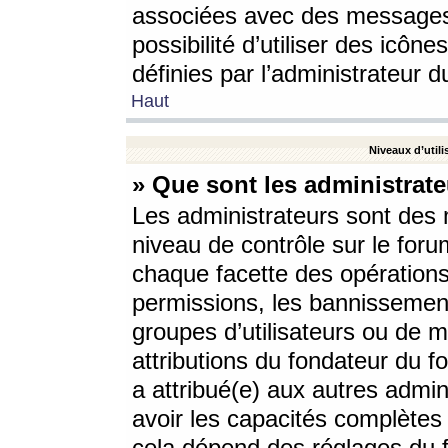
associées avec des messages 
possibilité d’utiliser des icô
définies par l’administrateur d
Haut
Niveaux d’utili
» Que sont les administrate
Les administrateurs sont des
niveau de contrôle sur le foru
chaque facette des opérations
permissions, les bannissements
groupes d’utilisateurs ou de 
attributions du fondateur du fo
a attribué(e) aux autres admin
avoir les capacités complètes