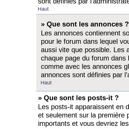
sont définies par l’administra
Haut
» Que sont les annonces ?
Les annonces contiennent so
pour le forum dans lequel vou
aussi vite que possible. Les
chaque page du forum dans le
comme avec les annonces glo
annonces sont définies par l’
Haut
» Que sont les posts-it ?
Les posts-it apparaissent en
et seulement sur la première 
importants et vous devriez le