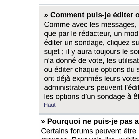
» Comment puis-je éditer
Comme avec les messages, l
que par le rédacteur, un mod
éditer un sondage, cliquez s
sujet ; il y aura toujours le 
n’a donné de vote, les utili
ou éditer chaque options du
ont déjà exprimés leurs vote
administrateurs peuvent l’éd
les options d’un sondage à ê
Haut
» Pourquoi ne puis-je pas 
Certains forums peuvent être l