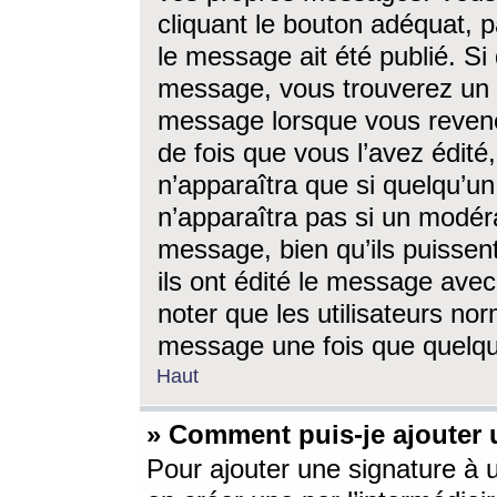
cliquant le bouton adéquat, p
le message ait été publié. S
message, vous trouverez un 
message lorsque vous revene
de fois que vous l’avez édité,
n’apparaîtra que si quelqu’un
n’apparaîtra pas si un modéra
message, bien qu’ils puissent
ils ont édité le message avec
noter que les utilisateurs n
message une fois que quelqu
Haut
» Comment puis-je ajouter
Pour ajouter une signature à