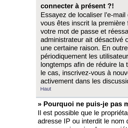
connecter à présent ?!
Essayez de localiser l’e-mai
vous êtes inscrit la première f
votre mot de passe et réessay
administrateur ait désactivé
une certaine raison. En out
périodiquement les utilisateur
longtemps afin de réduire la 
le cas, inscrivez-vous à nouv
activement dans les discussi
Haut
» Pourquoi ne puis-je pas m
Il est possible que le propriéta
adresse IP ou interdit le nom d