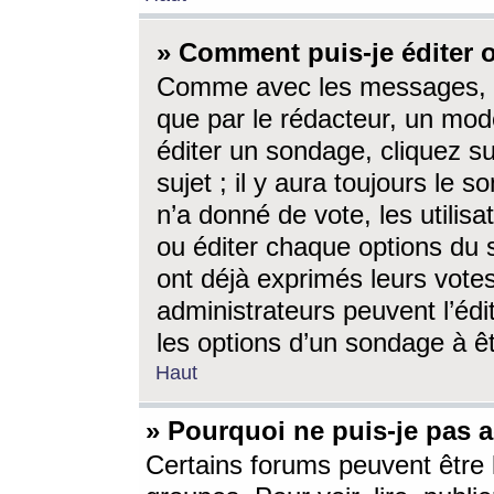
» Comment puis-je éditer
Comme avec les messages, l
que par le rédacteur, un mod
éditer un sondage, cliquez s
sujet ; il y aura toujours le 
n’a donné de vote, les utili
ou éditer chaque options du
ont déjà exprimés leurs vote
administrateurs peuvent l’éd
les options d’un sondage à ê
Haut
» Pourquoi ne puis-je pas 
Certains forums peuvent être l