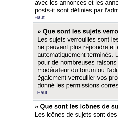
avec les annonces et les anno
posts-it sont définies par l’ad
Haut
» Que sont les sujets verro
Les sujets verrouillés sont le
ne peuvent plus répondre et 
automatiquement terminés. Le
pour de nombreuses raisons e
modérateur du forum ou l’ad
également verrouiller vos pro
donné les permissions corre
Haut
» Que sont les icônes de su
Les icônes de sujets sont des