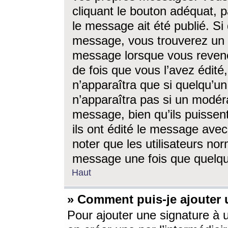
cliquant le bouton adéquat, p
le message ait été publié. S
message, vous trouverez un 
message lorsque vous revene
de fois que vous l’avez édité,
n’apparaîtra que si quelqu’un
n’apparaîtra pas si un modéra
message, bien qu’ils puissent
ils ont édité le message avec
noter que les utilisateurs n
message une fois que quelqu
Haut
» Comment puis-je ajouter
Pour ajouter une signature à