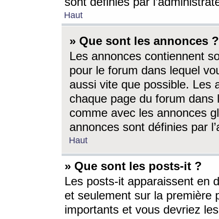
sont définies par l’administra
Haut
» Que sont les annonces ?
Les annonces contiennent so
pour le forum dans lequel vou
aussi vite que possible. Les
chaque page du forum dans le
comme avec les annonces glo
annonces sont définies par l’
Haut
» Que sont les posts-it ?
Les posts-it apparaissent en
et seulement sur la première 
importants et vous devriez le