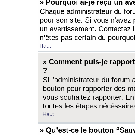
» Pourquoi ai-je reçu un av
Chaque administrateur du for
pour son site. Si vous n’avez
un avertissement. Contactez l
n’êtes pas certain du pourquo
Haut
» Comment puis-je rappor
?
Si l’administrateur du forum 
bouton pour rapporter des 
vous souhaitez rapporter. En 
toutes les étapes nécéssaire
Haut
» Qu’est-ce le bouton “Sauv