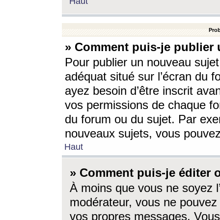
Haut
Prob
» Comment puis-je publier 
Pour publier un nouveau sujet
adéquat situé sur l’écran du f
ayez besoin d’être inscrit ava
vos permissions de chaque for
du forum ou du sujet. Par exe
nouveaux sujets, vous pouvez
Haut
» Comment puis-je éditer
À moins que vous ne soyez l
modérateur, vous ne pouvez 
vos propres messages. Vous