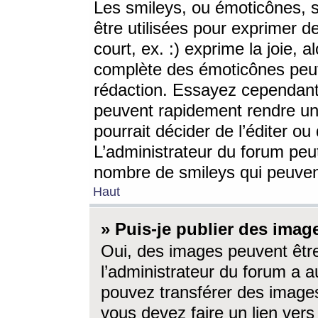
Les smileys, ou émoticônes, s
être utilisées pour exprimer d
court, ex. :) exprime la joie, a
complète des émoticônes peut 
rédaction. Essayez cependant 
peuvent rapidement rendre un 
pourrait décider de l’éditer o
L’administrateur du forum peut
nombre de smileys qui peuven
Haut
» Puis-je publier des imag
Oui, des images peuvent êtr
l’administrateur du forum a a
pouvez transférer des images
vous devez faire un lien ver