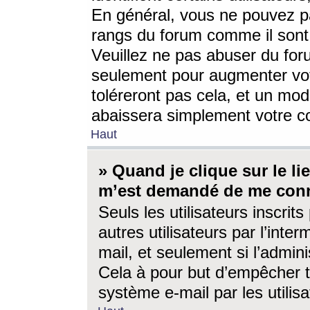
En général, vous ne pouvez pa
rangs du forum comme il sont 
Veuillez ne pas abuser du for
seulement pour augmenter vo
toléreront pas cela, et un mo
abaissera simplement votre 
Haut
» Quand je clique sur le lien
m’est demandé de me conn
Seuls les utilisateurs inscri
autres utilisateurs par l’inter
mail, et seulement si l’admini
Cela à pour but d’empêcher to
système e-mail par les utili