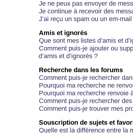
Je ne peux pas envoyer de mess
Je continue à recevoir des messa
J’ai reçu un spam ou un em-mail 
Amis et ignorés
Que sont mes listes d’amis et d’
Comment puis-je ajouter ou suppr
d’amis et d’ignorés ?
Recherche dans les forums
Comment puis-je rechercher dan
Pourquoi ma recherche ne renvoi
Pourquoi ma recherche renvoie 
Comment puis-je rechercher des u
Comment puis-je trouver mes pr
Souscription de sujets et favor
Quelle est la différence entre la 