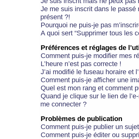
Je suis inscrit mais ne peux pas
Je me suis inscrit dans le passé
présent ?!
Pourquoi ne puis-je pas m’inscrir
A quoi sert “Supprimer tous les 
Préférences et réglages de l’ut
Comment puis-je modifier mes r
L’heure n’est pas correcte !
J’ai modifié le fuseau horaire et 
Comment puis-je afficher une im
Quel est mon rang et comment pui
Quand je clique sur le lien de l’e
me connecter ?
Problèmes de publication
Comment puis-je publier un suje
Comment puis-je éditer ou supp