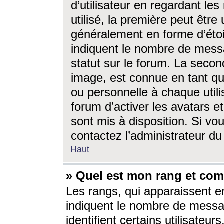
d’utilisateur en regardant l
utilisé, la première peut êtr
généralement en forme d’étoil
indiquent le nombre de mess
statut sur le forum. La seco
image, est connue en tant qu
ou personnelle à chaque utili
forum d’activer les avatars e
sont mis à disposition. Si vo
contactez l’administrateur d
Haut
» Quel est mon rang et com
Les rangs, qui apparaissent e
indiquent le nombre de messa
identifient certains utilisateu