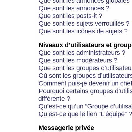
Que sont les annonces globales 
Que sont les annonces ?
Que sont les posts-it ?
Que sont les sujets verrouillés ?
Que sont les icônes de sujets ?
Niveaux d’utilisateurs et group
Que sont les administrateurs ?
Que sont les modérateurs ?
Que sont les groupes d’utilisateu
Où sont les groupes d’utilisateur
Comment puis-je devenir un chef
Pourquoi certains groupes d’util
différente ?
Qu’est-ce qu’un “Groupe d’utilisa
Qu’est-ce que le lien “L’équipe” ?
Messagerie privée