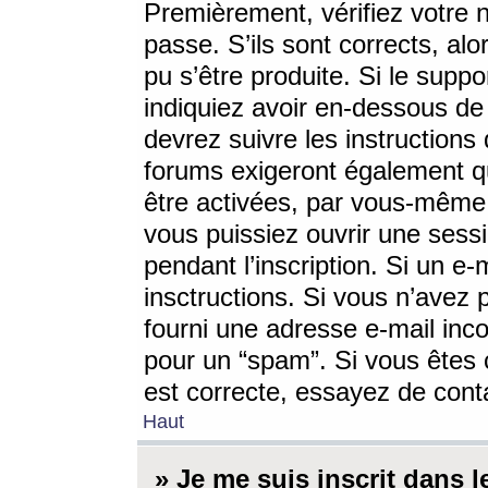
Premièrement, vérifiez votre n
passe. S’ils sont corrects, a
pu s’être produite. Si le supp
indiquiez avoir en-dessous de 
devrez suivre les instruction
forums exigeront également qu
être activées, par vous-même 
vous puissiez ouvrir une sessi
pendant l’inscription. Si un e
insctructions. Si vous n’avez 
fourni une adresse e-mail incor
pour un “spam”. Si vous êtes c
est correcte, essayez de cont
Haut
» Je me suis inscrit dans 