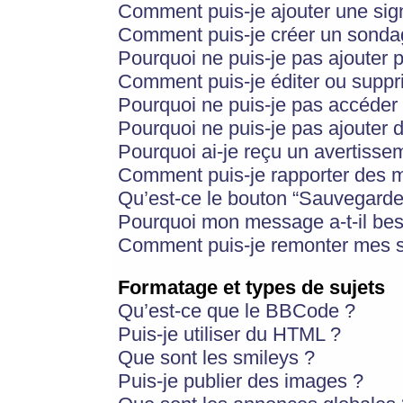
Comment puis-je ajouter une si
Comment puis-je créer un sonda
Pourquoi ne puis-je pas ajouter 
Comment puis-je éditer ou supp
Pourquoi ne puis-je pas accéder
Pourquoi ne puis-je pas ajouter d
Pourquoi ai-je reçu un avertisse
Comment puis-je rapporter des 
Qu’est-ce le bouton “Sauvegarder”
Pourquoi mon message a-t-il bes
Comment puis-je remonter mes s
Formatage et types de sujets
Qu’est-ce que le BBCode ?
Puis-je utiliser du HTML ?
Que sont les smileys ?
Puis-je publier des images ?