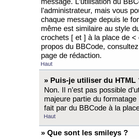
message. L’utilisation du BB
l’administrateur, mais vous p
chaque message depuis le for
même est similaire au style d
crochets [ et ] à la place de <
propos du BBCode, consultez l
page de rédaction.
Haut
» Puis-je utiliser du HTML
Non. Il n’est pas possible d’
majeure partie du formatage 
fait par du BBCode à la place
Haut
» Que sont les smileys ?