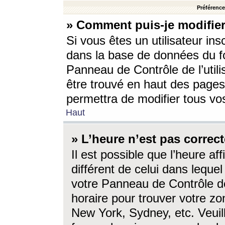
Préférences
» Comment puis-je modifier
Si vous êtes un utilisateur ins
dans la base de données du fo
Panneau de Contrôle de l’utili
être trouvé en haut des page
permettra de modifier tous vo
Haut
» L’heure n’est pas correct
Il est possible que l’heure af
différent de celui dans lequel 
votre Panneau de Contrôle de 
horaire pour trouver votre zo
New York, Sydney, etc. Veuill