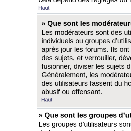
cela dépend des réglages du 
Haut
» Que sont les modérateur
Les modérateurs sont des utili
individuels ou groupes d’utilis
après jour les forums. Ils ont
des sujets, et verrouiller, dév
fusionner, diviser les sujets 
Généralement, les modérate
des utilisateurs fassent du h
abusif ou offensant.
Haut
» Que sont les groupes d’ut
Les groupes d’utilisateurs son