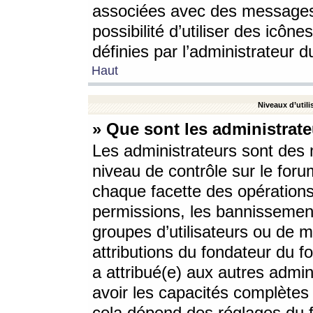
associées avec des messages 
possibilité d’utiliser des icô
définies par l’administrateur d
Haut
Niveaux d’utili
» Que sont les administrate
Les administrateurs sont des
niveau de contrôle sur le foru
chaque facette des opérations
permissions, les bannissements
groupes d’utilisateurs ou de 
attributions du fondateur du fo
a attribué(e) aux autres admin
avoir les capacités complètes