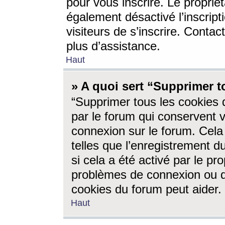
pour vous inscrire. Le propriét
également désactivé l’inscrip
visiteurs de s’inscrire. Conta
plus d’assistance.
Haut
» A quoi sert “Supprimer t
“Supprimer tous les cookies 
par le forum qui conservent vo
connexion sur le forum. Cela 
telles que l’enregistrement d
si cela a été activé par le pr
problèmes de connexion ou d
cookies du forum peut aider.
Haut