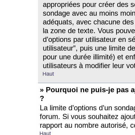
appropriées pour créer des s
sondage avec au moins moin
adéquats, avec chacune des 
la zone de texte. Vous pouv
d’options par utilisateur en s
utilisateur”, puis une limite
pour une durée illimité) et en
utilisateurs à modifier leur vo
Haut
» Pourquoi ne puis-je pas 
?
La limite d’options d’un sonda
forum. Si vous souhaitez ajou
rapport au nombre autorisé, c
Haut