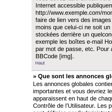
Internet accessible publique
http://www.exemple.com/mon
faire de lien vers des image
moins que celui-ci ne soit un
stockées derrière un quelcon
exemple les boîtes e-mail Ho
par mot de passe, etc. Pour a
BBCode [img].
Haut
» Que sont les annonces gl
Les annonces globales contien
importantes et vous devriez les
apparaissent en haut de chaq
Contrôle de l’Utilisateur. Le