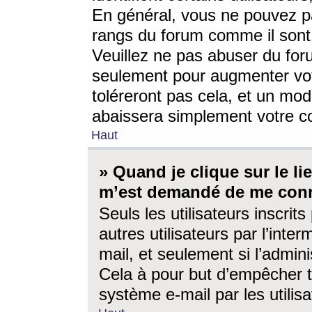
En général, vous ne pouvez pa
rangs du forum comme il sont 
Veuillez ne pas abuser du for
seulement pour augmenter vo
toléreront pas cela, et un mo
abaissera simplement votre 
Haut
» Quand je clique sur le lien
m’est demandé de me conn
Seuls les utilisateurs inscri
autres utilisateurs par l’inter
mail, et seulement si l’admini
Cela à pour but d’empêcher to
système e-mail par les utili