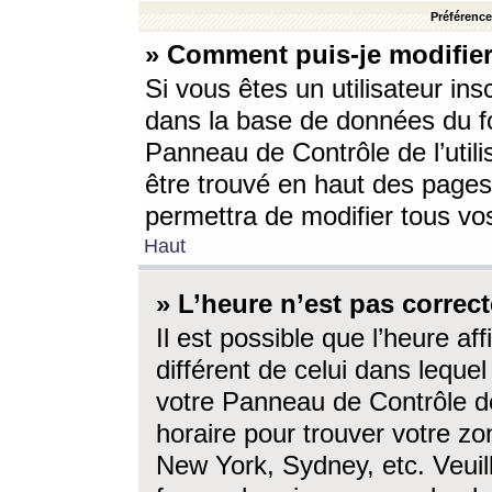
Préférences
» Comment puis-je modifier
Si vous êtes un utilisateur ins
dans la base de données du fo
Panneau de Contrôle de l’utili
être trouvé en haut des page
permettra de modifier tous vo
Haut
» L’heure n’est pas correct
Il est possible que l’heure af
différent de celui dans lequel 
votre Panneau de Contrôle de 
horaire pour trouver votre zo
New York, Sydney, etc. Veuill