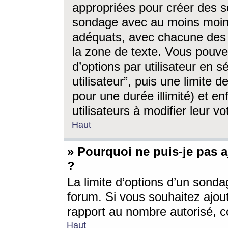
appropriées pour créer des s
sondage avec au moins moin
adéquats, avec chacune des 
la zone de texte. Vous pouv
d’options par utilisateur en s
utilisateur”, puis une limite
pour une durée illimité) et en
utilisateurs à modifier leur vo
Haut
» Pourquoi ne puis-je pas 
?
La limite d’options d’un sonda
forum. Si vous souhaitez ajou
rapport au nombre autorisé, c
Haut