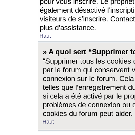
pour vous inscrire. Le propriét
également désactivé l’inscrip
visiteurs de s’inscrire. Conta
plus d’assistance.
Haut
» A quoi sert “Supprimer t
“Supprimer tous les cookies 
par le forum qui conservent vo
connexion sur le forum. Cela 
telles que l’enregistrement d
si cela a été activé par le pr
problèmes de connexion ou d
cookies du forum peut aider.
Haut