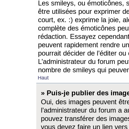
Les smileys, ou émoticônes, s
être utilisées pour exprimer d
court, ex. :) exprime la joie, a
complète des émoticônes peut 
rédaction. Essayez cependant 
peuvent rapidement rendre un 
pourrait décider de l’éditer o
L’administrateur du forum peut
nombre de smileys qui peuven
Haut
» Puis-je publier des imag
Oui, des images peuvent êtr
l’administrateur du forum a a
pouvez transférer des images
vous devez faire un lien ver