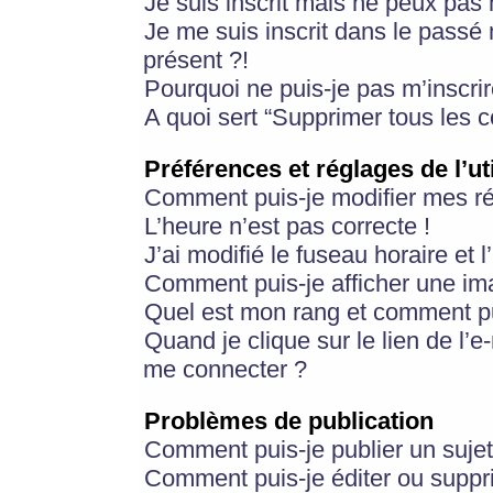
Je suis inscrit mais ne peux pas
Je me suis inscrit dans le passé
présent ?!
Pourquoi ne puis-je pas m’inscrir
A quoi sert “Supprimer tous les 
Préférences et réglages de l’ut
Comment puis-je modifier mes r
L’heure n’est pas correcte !
J’ai modifié le fuseau horaire et 
Comment puis-je afficher une im
Quel est mon rang et comment pui
Quand je clique sur le lien de l’e
me connecter ?
Problèmes de publication
Comment puis-je publier un suje
Comment puis-je éditer ou supp