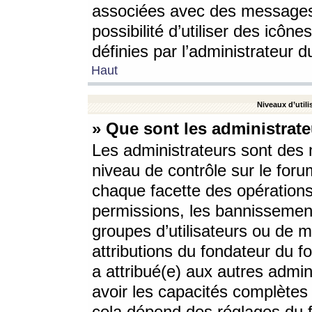
associées avec des messages 
possibilité d’utiliser des icô
définies par l’administrateur d
Haut
Niveaux d’utili
» Que sont les administrate
Les administrateurs sont des
niveau de contrôle sur le foru
chaque facette des opérations
permissions, les bannissements
groupes d’utilisateurs ou de 
attributions du fondateur du fo
a attribué(e) aux autres admin
avoir les capacités complètes