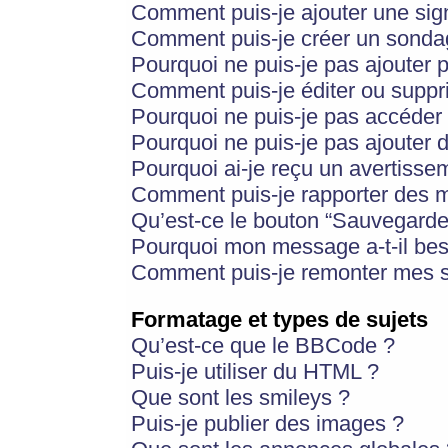
Comment puis-je ajouter une si
Comment puis-je créer un sonda
Pourquoi ne puis-je pas ajouter 
Comment puis-je éditer ou supp
Pourquoi ne puis-je pas accéder
Pourquoi ne puis-je pas ajouter d
Pourquoi ai-je reçu un avertisse
Comment puis-je rapporter des 
Qu’est-ce le bouton “Sauvegarder”
Pourquoi mon message a-t-il bes
Comment puis-je remonter mes s
Formatage et types de sujets
Qu’est-ce que le BBCode ?
Puis-je utiliser du HTML ?
Que sont les smileys ?
Puis-je publier des images ?