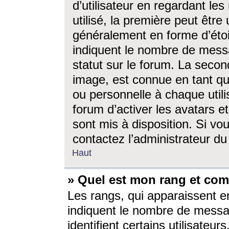
d’utilisateur en regardant l
utilisé, la première peut êtr
généralement en forme d’étoil
indiquent le nombre de mess
statut sur le forum. La seco
image, est connue en tant qu
ou personnelle à chaque utili
forum d’activer les avatars e
sont mis à disposition. Si vo
contactez l’administrateur d
Haut
» Quel est mon rang et com
Les rangs, qui apparaissent e
indiquent le nombre de messa
identifient certains utilisateu