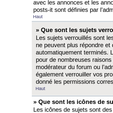
avec les annonces et les anno
posts-it sont définies par l’ad
Haut
» Que sont les sujets verro
Les sujets verrouillés sont le
ne peuvent plus répondre et 
automatiquement terminés. Le
pour de nombreuses raisons e
modérateur du forum ou l’ad
également verrouiller vos pro
donné les permissions corre
Haut
» Que sont les icônes de su
Les icônes de sujets sont des