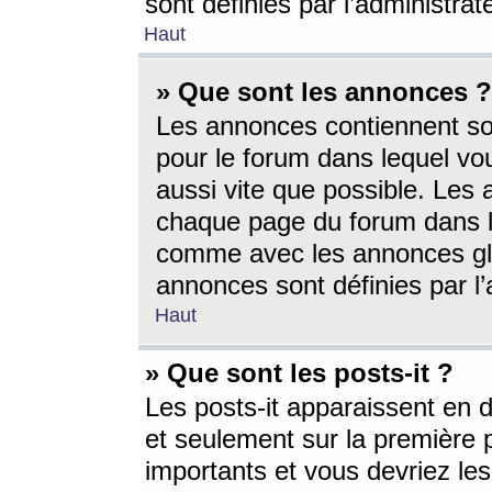
sont définies par l’administra
Haut
» Que sont les annonces ?
Les annonces contiennent so
pour le forum dans lequel vou
aussi vite que possible. Les
chaque page du forum dans le
comme avec les annonces glo
annonces sont définies par l’
Haut
» Que sont les posts-it ?
Les posts-it apparaissent en
et seulement sur la première 
importants et vous devriez le