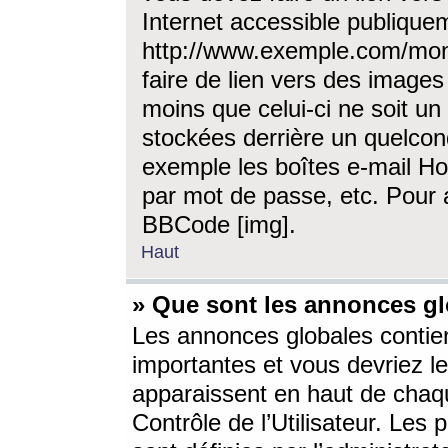
Internet accessible publique
http://www.exemple.com/mon
faire de lien vers des image
moins que celui-ci ne soit un
stockées derrière un quelcon
exemple les boîtes e-mail Ho
par mot de passe, etc. Pour a
BBCode [img].
Haut
» Que sont les annonces gl
Les annonces globales contien
importantes et vous devriez les
apparaissent en haut de chaq
Contrôle de l’Utilisateur. Le