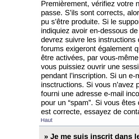
Premièrement, vérifiez votre n
passe. S’ils sont corrects, a
pu s’être produite. Si le supp
indiquiez avoir en-dessous de 
devrez suivre les instruction
forums exigeront également qu
être activées, par vous-même 
vous puissiez ouvrir une sessi
pendant l’inscription. Si un e
insctructions. Si vous n’avez 
fourni une adresse e-mail incor
pour un “spam”. Si vous êtes c
est correcte, essayez de cont
Haut
» Je me suis inscrit dans 