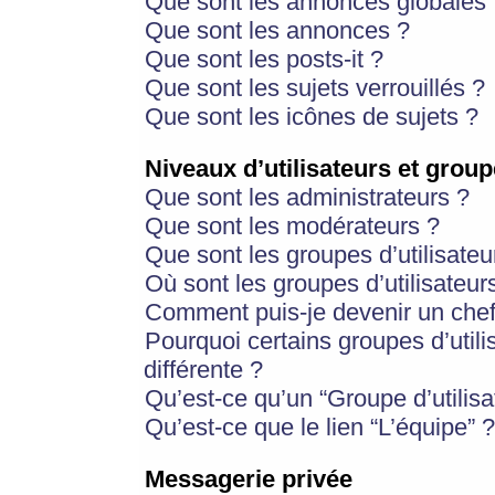
Que sont les annonces globales 
Que sont les annonces ?
Que sont les posts-it ?
Que sont les sujets verrouillés ?
Que sont les icônes de sujets ?
Niveaux d’utilisateurs et group
Que sont les administrateurs ?
Que sont les modérateurs ?
Que sont les groupes d’utilisateu
Où sont les groupes d’utilisateur
Comment puis-je devenir un chef
Pourquoi certains groupes d’util
différente ?
Qu’est-ce qu’un “Groupe d’utilisa
Qu’est-ce que le lien “L’équipe” ?
Messagerie privée