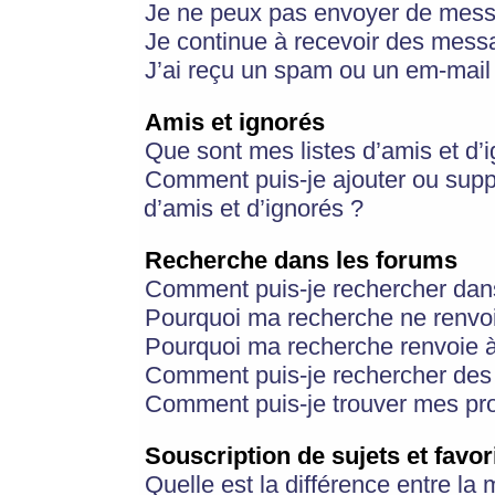
Je ne peux pas envoyer de mess
Je continue à recevoir des messa
J’ai reçu un spam ou un em-mail 
Amis et ignorés
Que sont mes listes d’amis et d’
Comment puis-je ajouter ou suppr
d’amis et d’ignorés ?
Recherche dans les forums
Comment puis-je rechercher dan
Pourquoi ma recherche ne renvoi
Pourquoi ma recherche renvoie 
Comment puis-je rechercher des u
Comment puis-je trouver mes pr
Souscription de sujets et favor
Quelle est la différence entre la 