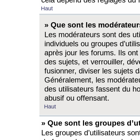
cela dépend des réglages du 
Haut
» Que sont les modérateur
Les modérateurs sont des utili
individuels ou groupes d’utilis
après jour les forums. Ils ont
des sujets, et verrouiller, dév
fusionner, diviser les sujets 
Généralement, les modérate
des utilisateurs fassent du h
abusif ou offensant.
Haut
» Que sont les groupes d’ut
Les groupes d’utilisateurs son