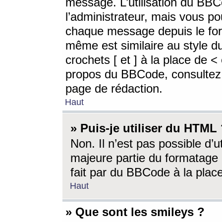
message. L’utilisation du BB
l’administrateur, mais vous p
chaque message depuis le for
même est similaire au style d
crochets [ et ] à la place de <
propos du BBCode, consultez l
page de rédaction.
Haut
» Puis-je utiliser du HTML
Non. Il n’est pas possible d’
majeure partie du formatage 
fait par du BBCode à la place
Haut
» Que sont les smileys ?