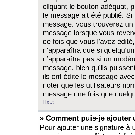
cliquant le bouton adéquat, p
le message ait été publié. S
message, vous trouverez un 
message lorsque vous revene
de fois que vous l’avez édité,
n’apparaîtra que si quelqu’un
n’apparaîtra pas si un modéra
message, bien qu’ils puissent
ils ont édité le message avec
noter que les utilisateurs n
message une fois que quelqu
Haut
» Comment puis-je ajouter
Pour ajouter une signature à