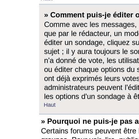
» Comment puis-je éditer
Comme avec les messages, l
que par le rédacteur, un mod
éditer un sondage, cliquez s
sujet ; il y aura toujours le 
n’a donné de vote, les utili
ou éditer chaque options du
ont déjà exprimés leurs vote
administrateurs peuvent l’éd
les options d’un sondage à ê
Haut
» Pourquoi ne puis-je pas 
Certains forums peuvent être l