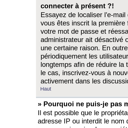
connecter à présent ?!
Essayez de localiser l’e-mai
vous êtes inscrit la première f
votre mot de passe et réessay
administrateur ait désactivé
une certaine raison. En out
périodiquement les utilisateur
longtemps afin de réduire la 
le cas, inscrivez-vous à nouv
activement dans les discussi
Haut
» Pourquoi ne puis-je pas m
Il est possible que le propriéta
adresse IP ou interdit le nom d