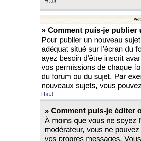
Haut
Prob
» Comment puis-je publier 
Pour publier un nouveau sujet
adéquat situé sur l’écran du f
ayez besoin d’être inscrit ava
vos permissions de chaque for
du forum ou du sujet. Par exe
nouveaux sujets, vous pouvez
Haut
» Comment puis-je éditer
À moins que vous ne soyez l
modérateur, vous ne pouvez 
vos propres messages. Vous