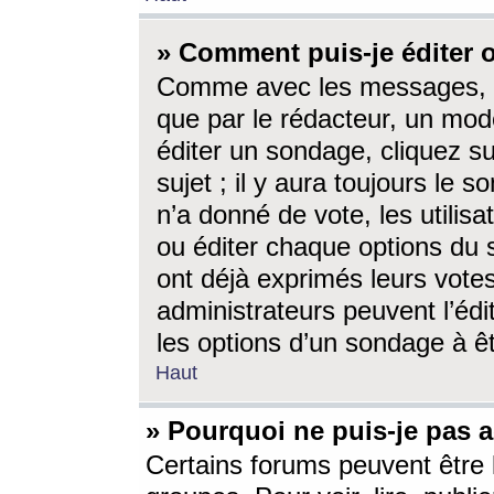
» Comment puis-je éditer
Comme avec les messages, l
que par le rédacteur, un mod
éditer un sondage, cliquez s
sujet ; il y aura toujours le 
n’a donné de vote, les utili
ou éditer chaque options du
ont déjà exprimés leurs vote
administrateurs peuvent l’éd
les options d’un sondage à ê
Haut
» Pourquoi ne puis-je pas 
Certains forums peuvent être l