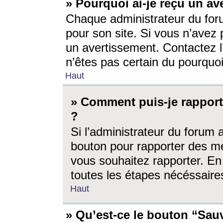
» Pourquoi ai-je reçu un av
Chaque administrateur du for
pour son site. Si vous n’avez
un avertissement. Contactez l
n’êtes pas certain du pourquo
Haut
» Comment puis-je rappor
?
Si l’administrateur du forum 
bouton pour rapporter des 
vous souhaitez rapporter. En 
toutes les étapes nécéssaire
Haut
» Qu’est-ce le bouton “Sauv