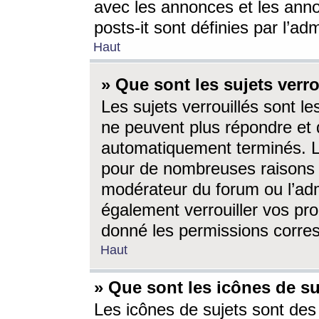
avec les annonces et les anno
posts-it sont définies par l’ad
Haut
» Que sont les sujets verro
Les sujets verrouillés sont le
ne peuvent plus répondre et 
automatiquement terminés. Le
pour de nombreuses raisons e
modérateur du forum ou l’ad
également verrouiller vos pro
donné les permissions corre
Haut
» Que sont les icônes de su
Les icônes de sujets sont des