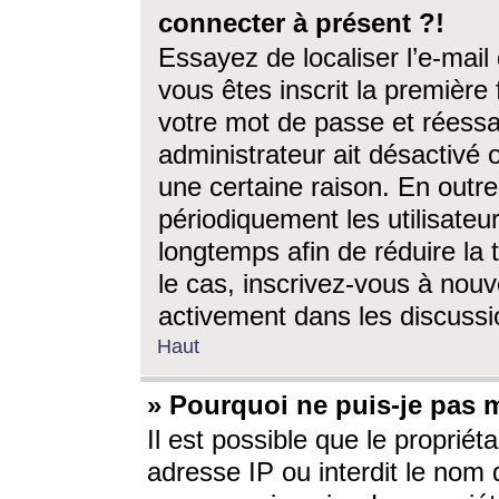
connecter à présent ?!
Essayez de localiser l’e-mai
vous êtes inscrit la première f
votre mot de passe et réessay
administrateur ait désactivé
une certaine raison. En out
périodiquement les utilisateur
longtemps afin de réduire la 
le cas, inscrivez-vous à nouv
activement dans les discussi
Haut
» Pourquoi ne puis-je pas m
Il est possible que le propriéta
adresse IP ou interdit le nom d