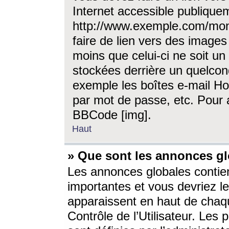
Internet accessible publique
http://www.exemple.com/mon
faire de lien vers des image
moins que celui-ci ne soit un
stockées derrière un quelcon
exemple les boîtes e-mail Ho
par mot de passe, etc. Pour a
BBCode [img].
Haut
» Que sont les annonces gl
Les annonces globales contien
importantes et vous devriez les
apparaissent en haut de chaq
Contrôle de l’Utilisateur. Le