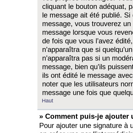
cliquant le bouton adéquat, p
le message ait été publié. S
message, vous trouverez un 
message lorsque vous revene
de fois que vous l’avez édité,
n’apparaîtra que si quelqu’un
n’apparaîtra pas si un modéra
message, bien qu’ils puissent
ils ont édité le message avec
noter que les utilisateurs n
message une fois que quelqu
Haut
» Comment puis-je ajouter
Pour ajouter une signature à