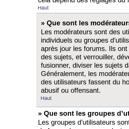
cela dépend des réglages du 
Haut
» Que sont les modérateur
Les modérateurs sont des utili
individuels ou groupes d’utilis
après jour les forums. Ils ont
des sujets, et verrouiller, dév
fusionner, diviser les sujets 
Généralement, les modérate
des utilisateurs fassent du h
abusif ou offensant.
Haut
» Que sont les groupes d’ut
Les groupes d’utilisateurs son