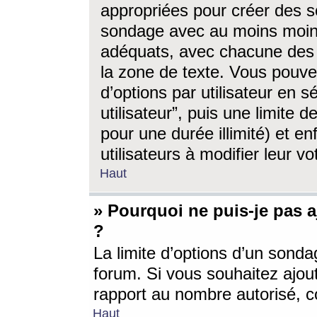
appropriées pour créer des s
sondage avec au moins moin
adéquats, avec chacune des 
la zone de texte. Vous pouv
d’options par utilisateur en s
utilisateur”, puis une limite
pour une durée illimité) et en
utilisateurs à modifier leur vo
Haut
» Pourquoi ne puis-je pas 
?
La limite d’options d’un sonda
forum. Si vous souhaitez ajou
rapport au nombre autorisé, c
Haut