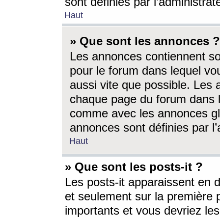
sont définies par l’administra
Haut
» Que sont les annonces ?
Les annonces contiennent so
pour le forum dans lequel vou
aussi vite que possible. Les
chaque page du forum dans le
comme avec les annonces glo
annonces sont définies par l’
Haut
» Que sont les posts-it ?
Les posts-it apparaissent en
et seulement sur la première 
importants et vous devriez le