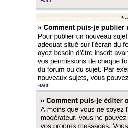
Haut
Prob
» Comment puis-je publier 
Pour publier un nouveau sujet
adéquat situé sur l’écran du f
ayez besoin d’être inscrit ava
vos permissions de chaque for
du forum ou du sujet. Par exe
nouveaux sujets, vous pouvez
Haut
» Comment puis-je éditer
À moins que vous ne soyez l
modérateur, vous ne pouvez 
vos propres messages. Vous