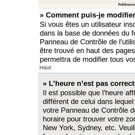
Préférences
» Comment puis-je modifier
Si vous êtes un utilisateur ins
dans la base de données du fo
Panneau de Contrôle de l’utili
être trouvé en haut des page
permettra de modifier tous vo
Haut
» L’heure n’est pas correct
Il est possible que l’heure af
différent de celui dans lequel 
votre Panneau de Contrôle de 
horaire pour trouver votre zo
New York, Sydney, etc. Veuill