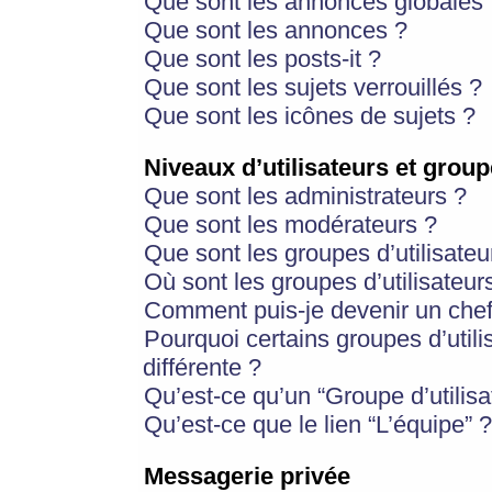
Que sont les annonces globales 
Que sont les annonces ?
Que sont les posts-it ?
Que sont les sujets verrouillés ?
Que sont les icônes de sujets ?
Niveaux d’utilisateurs et group
Que sont les administrateurs ?
Que sont les modérateurs ?
Que sont les groupes d’utilisateu
Où sont les groupes d’utilisateur
Comment puis-je devenir un chef
Pourquoi certains groupes d’util
différente ?
Qu’est-ce qu’un “Groupe d’utilisa
Qu’est-ce que le lien “L’équipe” ?
Messagerie privée