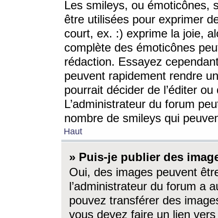
Les smileys, ou émoticônes, s
être utilisées pour exprimer d
court, ex. :) exprime la joie, a
complète des émoticônes peut 
rédaction. Essayez cependant 
peuvent rapidement rendre un 
pourrait décider de l’éditer o
L’administrateur du forum peut
nombre de smileys qui peuven
Haut
» Puis-je publier des imag
Oui, des images peuvent êtr
l’administrateur du forum a a
pouvez transférer des images
vous devez faire un lien ver