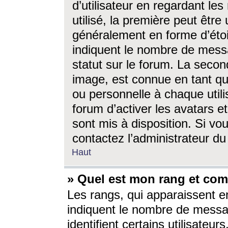
d’utilisateur en regardant l
utilisé, la première peut êtr
généralement en forme d’étoil
indiquent le nombre de mess
statut sur le forum. La seco
image, est connue en tant qu
ou personnelle à chaque utili
forum d’activer les avatars e
sont mis à disposition. Si vo
contactez l’administrateur d
Haut
» Quel est mon rang et com
Les rangs, qui apparaissent e
indiquent le nombre de messa
identifient certains utilisateu