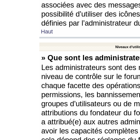
associées avec des messages 
possibilité d’utiliser des icô
définies par l’administrateur d
Haut
Niveaux d’utili
» Que sont les administrate
Les administrateurs sont des
niveau de contrôle sur le foru
chaque facette des opérations
permissions, les bannissements
groupes d’utilisateurs ou de 
attributions du fondateur du fo
a attribué(e) aux autres admin
avoir les capacités complètes