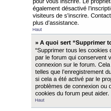
pour vous inscrire. Le propriét
également désactivé l’inscrip
visiteurs de s’inscrire. Conta
plus d’assistance.
Haut
» A quoi sert “Supprimer t
“Supprimer tous les cookies 
par le forum qui conservent vo
connexion sur le forum. Cela 
telles que l’enregistrement d
si cela a été activé par le pr
problèmes de connexion ou d
cookies du forum peut aider.
Haut