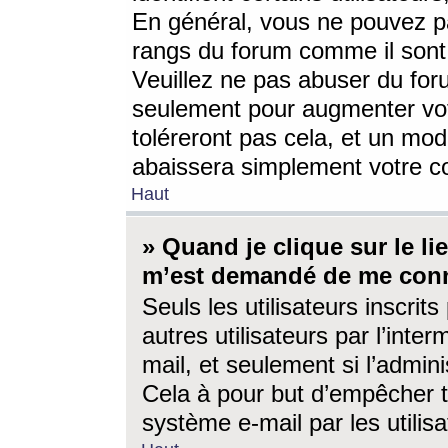
En général, vous ne pouvez pa
rangs du forum comme il sont 
Veuillez ne pas abuser du for
seulement pour augmenter vo
toléreront pas cela, et un mo
abaissera simplement votre 
Haut
» Quand je clique sur le lien
m’est demandé de me conn
Seuls les utilisateurs inscri
autres utilisateurs par l’inter
mail, et seulement si l’admini
Cela à pour but d’empêcher to
système e-mail par les utili