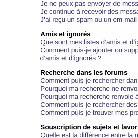
Je ne peux pas envoyer de mess
Je continue à recevoir des messa
J’ai reçu un spam ou un em-mail 
Amis et ignorés
Que sont mes listes d’amis et d’
Comment puis-je ajouter ou suppr
d’amis et d’ignorés ?
Recherche dans les forums
Comment puis-je rechercher dan
Pourquoi ma recherche ne renvoi
Pourquoi ma recherche renvoie 
Comment puis-je rechercher des u
Comment puis-je trouver mes pr
Souscription de sujets et favor
Quelle est la différence entre la 