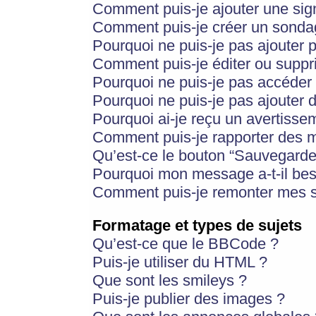
Comment puis-je ajouter une si
Comment puis-je créer un sonda
Pourquoi ne puis-je pas ajouter 
Comment puis-je éditer ou supp
Pourquoi ne puis-je pas accéder
Pourquoi ne puis-je pas ajouter d
Pourquoi ai-je reçu un avertisse
Comment puis-je rapporter des 
Qu’est-ce le bouton “Sauvegarder”
Pourquoi mon message a-t-il bes
Comment puis-je remonter mes s
Formatage et types de sujets
Qu’est-ce que le BBCode ?
Puis-je utiliser du HTML ?
Que sont les smileys ?
Puis-je publier des images ?