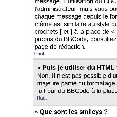
message. L’utilisation du BB
l’administrateur, mais vous p
chaque message depuis le for
même est similaire au style d
crochets [ et ] à la place de <
propos du BBCode, consultez l
page de rédaction.
Haut
» Puis-je utiliser du HTML
Non. Il n’est pas possible d’
majeure partie du formatage 
fait par du BBCode à la place
Haut
» Que sont les smileys ?