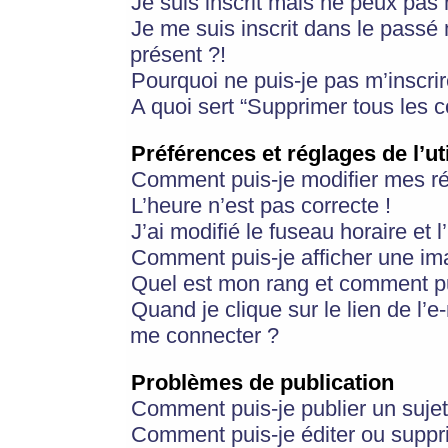
Je suis inscrit mais ne peux pas
Je me suis inscrit dans le passé
présent ?!
Pourquoi ne puis-je pas m’inscrir
A quoi sert “Supprimer tous les 
Préférences et réglages de l’ut
Comment puis-je modifier mes r
L’heure n’est pas correcte !
J’ai modifié le fuseau horaire et 
Comment puis-je afficher une im
Quel est mon rang et comment pui
Quand je clique sur le lien de l’e
me connecter ?
Problèmes de publication
Comment puis-je publier un suje
Comment puis-je éditer ou supp