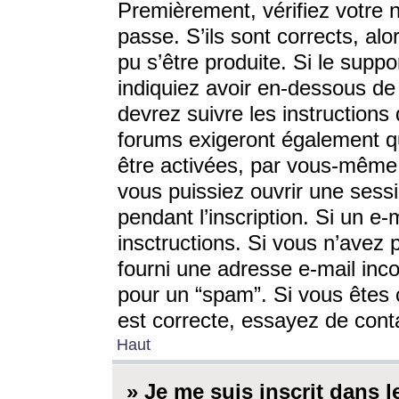
Premièrement, vérifiez votre n
passe. S’ils sont corrects, a
pu s’être produite. Si le supp
indiquiez avoir en-dessous de 
devrez suivre les instruction
forums exigeront également qu
être activées, par vous-même 
vous puissiez ouvrir une sessi
pendant l’inscription. Si un e
insctructions. Si vous n’avez 
fourni une adresse e-mail incor
pour un “spam”. Si vous êtes c
est correcte, essayez de cont
Haut
» Je me suis inscrit dans 