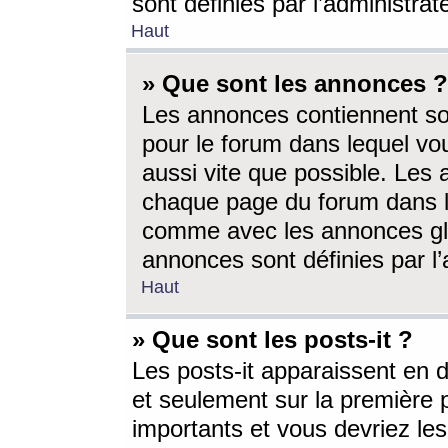
sont définies par l’administra
Haut
» Que sont les annonces ?
Les annonces contiennent so
pour le forum dans lequel vou
aussi vite que possible. Les
chaque page du forum dans le
comme avec les annonces glo
annonces sont définies par l’
Haut
» Que sont les posts-it ?
Les posts-it apparaissent en
et seulement sur la première 
importants et vous devriez le