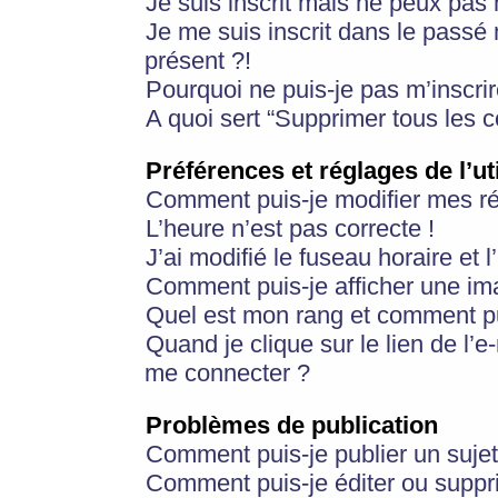
Je suis inscrit mais ne peux pas
Je me suis inscrit dans le passé
présent ?!
Pourquoi ne puis-je pas m’inscrir
A quoi sert “Supprimer tous les 
Préférences et réglages de l’ut
Comment puis-je modifier mes r
L’heure n’est pas correcte !
J’ai modifié le fuseau horaire et 
Comment puis-je afficher une im
Quel est mon rang et comment pui
Quand je clique sur le lien de l’e
me connecter ?
Problèmes de publication
Comment puis-je publier un suje
Comment puis-je éditer ou supp