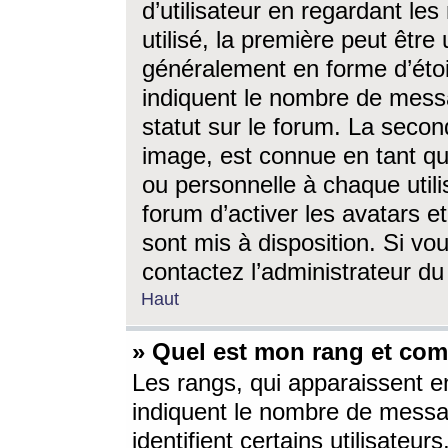
d’utilisateur en regardant l
utilisé, la première peut êtr
généralement en forme d’étoil
indiquent le nombre de mess
statut sur le forum. La seco
image, est connue en tant qu
ou personnelle à chaque utili
forum d’activer les avatars e
sont mis à disposition. Si vo
contactez l’administrateur d
Haut
» Quel est mon rang et com
Les rangs, qui apparaissent e
indiquent le nombre de messa
identifient certains utilisateu