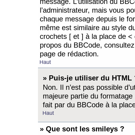
message. L’utilisation du BB
l’administrateur, mais vous p
chaque message depuis le for
même est similaire au style d
crochets [ et ] à la place de <
propos du BBCode, consultez l
page de rédaction.
Haut
» Puis-je utiliser du HTML
Non. Il n’est pas possible d’
majeure partie du formatage 
fait par du BBCode à la place
Haut
» Que sont les smileys ?