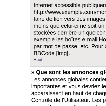
Internet accessible publique
http://www.exemple.com/mon
faire de lien vers des image
moins que celui-ci ne soit un
stockées derrière un quelcon
exemple les boîtes e-mail Ho
par mot de passe, etc. Pour a
BBCode [img].
Haut
» Que sont les annonces gl
Les annonces globales contien
importantes et vous devriez les
apparaissent en haut de chaq
Contrôle de l’Utilisateur. Le