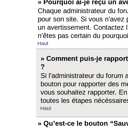
» Pourquoi ai-je reçu un av
Chaque administrateur du for
pour son site. Si vous n’avez
un avertissement. Contactez l
n’êtes pas certain du pourquo
Haut
» Comment puis-je rappor
?
Si l’administrateur du forum 
bouton pour rapporter des 
vous souhaitez rapporter. En 
toutes les étapes nécéssaire
Haut
» Qu’est-ce le bouton “Sauv