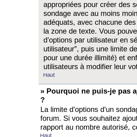
appropriées pour créer des s
sondage avec au moins moin
adéquats, avec chacune des 
la zone de texte. Vous pouv
d’options par utilisateur en s
utilisateur”, puis une limite
pour une durée illimité) et en
utilisateurs à modifier leur vo
Haut
» Pourquoi ne puis-je pas 
?
La limite d’options d’un sonda
forum. Si vous souhaitez ajou
rapport au nombre autorisé, c
Haut