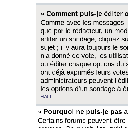
» Comment puis-je éditer
Comme avec les messages, l
que par le rédacteur, un mod
éditer un sondage, cliquez s
sujet ; il y aura toujours le 
n’a donné de vote, les utili
ou éditer chaque options du
ont déjà exprimés leurs vote
administrateurs peuvent l’éd
les options d’un sondage à ê
Haut
» Pourquoi ne puis-je pas 
Certains forums peuvent être l