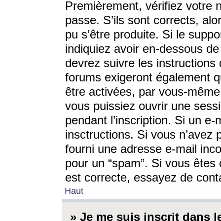
Premièrement, vérifiez votre n
passe. S’ils sont corrects, a
pu s’être produite. Si le supp
indiquiez avoir en-dessous de 
devrez suivre les instruction
forums exigeront également qu
être activées, par vous-même 
vous puissiez ouvrir une sessi
pendant l’inscription. Si un e
insctructions. Si vous n’avez 
fourni une adresse e-mail incor
pour un “spam”. Si vous êtes c
est correcte, essayez de cont
Haut
» Je me suis inscrit dans 