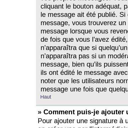
cliquant le bouton adéquat, p
le message ait été publié. S
message, vous trouverez un 
message lorsque vous revene
de fois que vous l’avez édité,
n’apparaîtra que si quelqu’un
n’apparaîtra pas si un modéra
message, bien qu’ils puissent
ils ont édité le message avec
noter que les utilisateurs n
message une fois que quelqu
Haut
» Comment puis-je ajouter
Pour ajouter une signature à