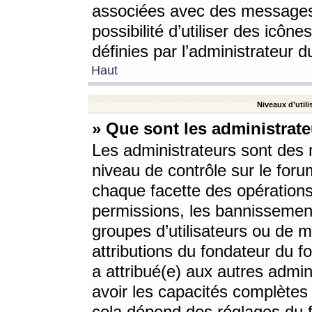
associées avec des messages 
possibilité d’utiliser des icô
définies par l’administrateur d
Haut
Niveaux d’utili
» Que sont les administrate
Les administrateurs sont des
niveau de contrôle sur le foru
chaque facette des opérations
permissions, les bannissements
groupes d’utilisateurs ou de 
attributions du fondateur du fo
a attribué(e) aux autres admin
avoir les capacités complètes