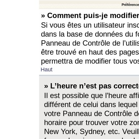
Préférences
» Comment puis-je modifier
Si vous êtes un utilisateur ins
dans la base de données du fo
Panneau de Contrôle de l’utili
être trouvé en haut des page
permettra de modifier tous vo
Haut
» L’heure n’est pas correct
Il est possible que l’heure af
différent de celui dans lequel 
votre Panneau de Contrôle de 
horaire pour trouver votre zo
New York, Sydney, etc. Veuill