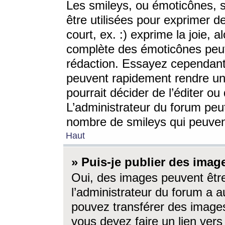
Les smileys, ou émoticônes, s
être utilisées pour exprimer d
court, ex. :) exprime la joie, a
complète des émoticônes peut 
rédaction. Essayez cependant 
peuvent rapidement rendre un 
pourrait décider de l’éditer o
L’administrateur du forum peut
nombre de smileys qui peuven
Haut
» Puis-je publier des imag
Oui, des images peuvent êtr
l’administrateur du forum a a
pouvez transférer des images
vous devez faire un lien ver