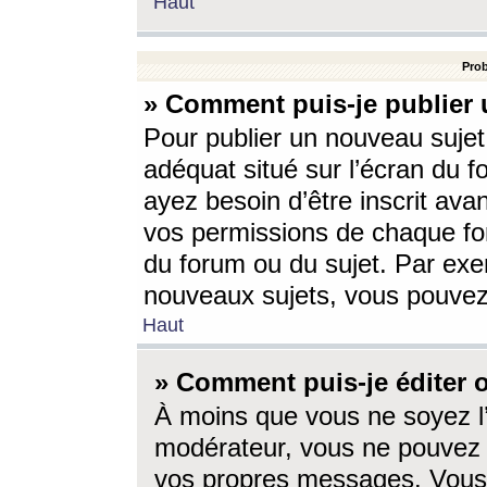
Haut
Prob
» Comment puis-je publier 
Pour publier un nouveau sujet
adéquat situé sur l’écran du f
ayez besoin d’être inscrit ava
vos permissions de chaque for
du forum ou du sujet. Par exe
nouveaux sujets, vous pouvez
Haut
» Comment puis-je éditer
À moins que vous ne soyez l
modérateur, vous ne pouvez 
vos propres messages. Vous