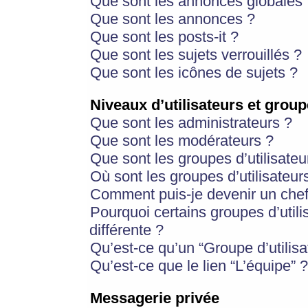
Que sont les annonces globales 
Que sont les annonces ?
Que sont les posts-it ?
Que sont les sujets verrouillés ?
Que sont les icônes de sujets ?
Niveaux d’utilisateurs et group
Que sont les administrateurs ?
Que sont les modérateurs ?
Que sont les groupes d’utilisateu
Où sont les groupes d’utilisateur
Comment puis-je devenir un chef
Pourquoi certains groupes d’util
différente ?
Qu’est-ce qu’un “Groupe d’utilisa
Qu’est-ce que le lien “L’équipe” ?
Messagerie privée