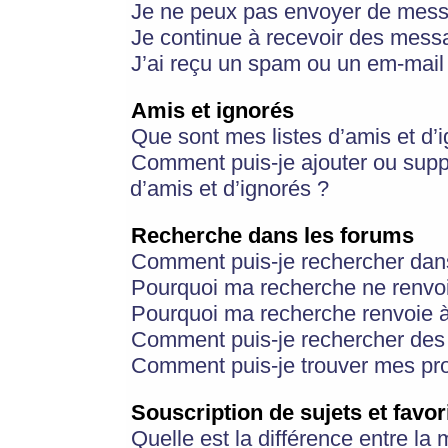
Je ne peux pas envoyer de mess
Je continue à recevoir des messa
J’ai reçu un spam ou un em-mail 
Amis et ignorés
Que sont mes listes d’amis et d’
Comment puis-je ajouter ou suppr
d’amis et d’ignorés ?
Recherche dans les forums
Comment puis-je rechercher dan
Pourquoi ma recherche ne renvoi
Pourquoi ma recherche renvoie 
Comment puis-je rechercher des u
Comment puis-je trouver mes pr
Souscription de sujets et favor
Quelle est la différence entre la 