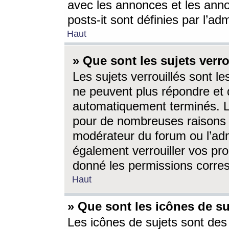
avec les annonces et les anno
posts-it sont définies par l’ad
Haut
» Que sont les sujets verro
Les sujets verrouillés sont le
ne peuvent plus répondre et 
automatiquement terminés. Le
pour de nombreuses raisons e
modérateur du forum ou l’ad
également verrouiller vos pro
donné les permissions corre
Haut
» Que sont les icônes de su
Les icônes de sujets sont des