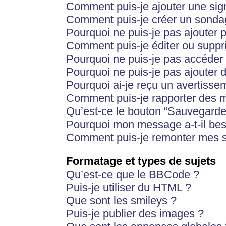
Comment puis-je ajouter une si
Comment puis-je créer un sonda
Pourquoi ne puis-je pas ajouter 
Comment puis-je éditer ou supp
Pourquoi ne puis-je pas accéder
Pourquoi ne puis-je pas ajouter d
Pourquoi ai-je reçu un avertisse
Comment puis-je rapporter des 
Qu’est-ce le bouton “Sauvegarder”
Pourquoi mon message a-t-il bes
Comment puis-je remonter mes s
Formatage et types de sujets
Qu’est-ce que le BBCode ?
Puis-je utiliser du HTML ?
Que sont les smileys ?
Puis-je publier des images ?