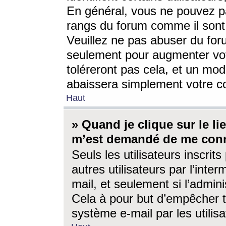
En général, vous ne pouvez pa
rangs du forum comme il sont 
Veuillez ne pas abuser du for
seulement pour augmenter vo
toléreront pas cela, et un mo
abaissera simplement votre 
Haut
» Quand je clique sur le lien
m’est demandé de me conn
Seuls les utilisateurs inscri
autres utilisateurs par l’inter
mail, et seulement si l’admini
Cela à pour but d’empêcher to
système e-mail par les utili