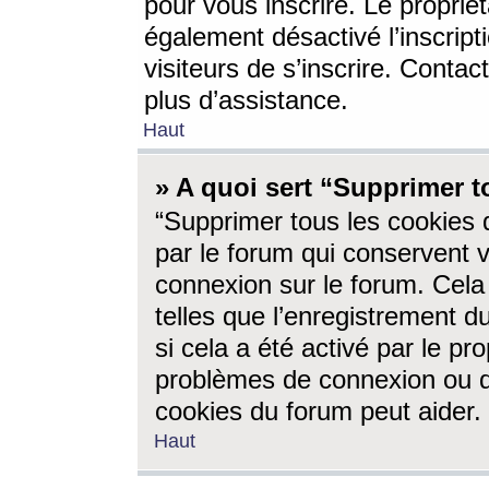
pour vous inscrire. Le propriét
également désactivé l’inscrip
visiteurs de s’inscrire. Conta
plus d’assistance.
Haut
» A quoi sert “Supprimer t
“Supprimer tous les cookies 
par le forum qui conservent vo
connexion sur le forum. Cela 
telles que l’enregistrement d
si cela a été activé par le pr
problèmes de connexion ou d
cookies du forum peut aider.
Haut