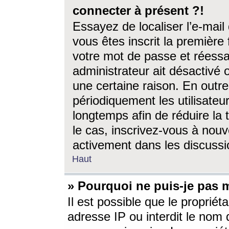
connecter à présent ?!
Essayez de localiser l’e-mai
vous êtes inscrit la première f
votre mot de passe et réessay
administrateur ait désactivé
une certaine raison. En out
périodiquement les utilisateur
longtemps afin de réduire la 
le cas, inscrivez-vous à nouv
activement dans les discussi
Haut
» Pourquoi ne puis-je pas m
Il est possible que le propriéta
adresse IP ou interdit le nom d