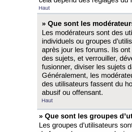
cela dépend des réglages du 
Haut
» Que sont les modérateur
Les modérateurs sont des utili
individuels ou groupes d’utilis
après jour les forums. Ils ont
des sujets, et verrouiller, dév
fusionner, diviser les sujets 
Généralement, les modérate
des utilisateurs fassent du h
abusif ou offensant.
Haut
» Que sont les groupes d’ut
Les groupes d’utilisateurs son