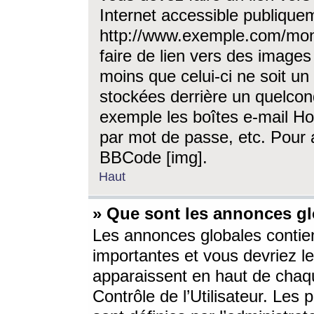
Internet accessible publique
http://www.exemple.com/mon
faire de lien vers des image
moins que celui-ci ne soit un
stockées derrière un quelcon
exemple les boîtes e-mail Ho
par mot de passe, etc. Pour a
BBCode [img].
Haut
» Que sont les annonces gl
Les annonces globales contien
importantes et vous devriez les
apparaissent en haut de chaq
Contrôle de l’Utilisateur. Le