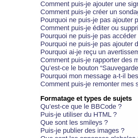
Comment puis-je ajouter une si
Comment puis-je créer un sonda
Pourquoi ne puis-je pas ajouter 
Comment puis-je éditer ou supp
Pourquoi ne puis-je pas accéder
Pourquoi ne puis-je pas ajouter d
Pourquoi ai-je reçu un avertisse
Comment puis-je rapporter des 
Qu’est-ce le bouton “Sauvegarder”
Pourquoi mon message a-t-il bes
Comment puis-je remonter mes s
Formatage et types de sujets
Qu’est-ce que le BBCode ?
Puis-je utiliser du HTML ?
Que sont les smileys ?
Puis-je publier des images ?