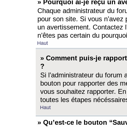
» Pourquoi ai-je reçu un av
Chaque administrateur du for
pour son site. Si vous n’avez
un avertissement. Contactez l
n’êtes pas certain du pourquo
Haut
» Comment puis-je rappor
?
Si l’administrateur du forum 
bouton pour rapporter des 
vous souhaitez rapporter. En 
toutes les étapes nécéssaire
Haut
» Qu’est-ce le bouton “Sauv