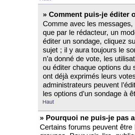
» Comment puis-je éditer
Comme avec les messages, l
que par le rédacteur, un mod
éditer un sondage, cliquez s
sujet ; il y aura toujours le 
n’a donné de vote, les utili
ou éditer chaque options du
ont déjà exprimés leurs vote
administrateurs peuvent l’éd
les options d’un sondage à ê
Haut
» Pourquoi ne puis-je pas 
Certains forums peuvent être l