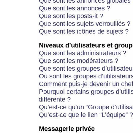
Que sont les annonces globales 
Que sont les annonces ?
Que sont les posts-it ?
Que sont les sujets verrouillés ?
Que sont les icônes de sujets ?
Niveaux d’utilisateurs et group
Que sont les administrateurs ?
Que sont les modérateurs ?
Que sont les groupes d’utilisateu
Où sont les groupes d’utilisateur
Comment puis-je devenir un chef
Pourquoi certains groupes d’util
différente ?
Qu’est-ce qu’un “Groupe d’utilisa
Qu’est-ce que le lien “L’équipe” ?
Messagerie privée