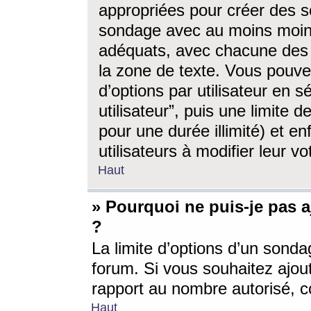
appropriées pour créer des s
sondage avec au moins moin
adéquats, avec chacune des 
la zone de texte. Vous pouv
d’options par utilisateur en s
utilisateur”, puis une limite
pour une durée illimité) et en
utilisateurs à modifier leur vo
Haut
» Pourquoi ne puis-je pas 
?
La limite d’options d’un sonda
forum. Si vous souhaitez ajou
rapport au nombre autorisé, c
Haut