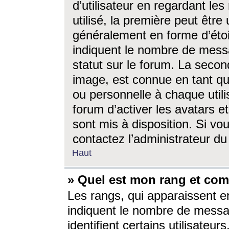
d’utilisateur en regardant l
utilisé, la première peut êtr
généralement en forme d’étoil
indiquent le nombre de mess
statut sur le forum. La seco
image, est connue en tant qu
ou personnelle à chaque utili
forum d’activer les avatars e
sont mis à disposition. Si vo
contactez l’administrateur d
Haut
» Quel est mon rang et com
Les rangs, qui apparaissent e
indiquent le nombre de messa
identifient certains utilisateu