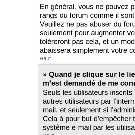
En général, vous ne pouvez pa
rangs du forum comme il sont 
Veuillez ne pas abuser du for
seulement pour augmenter vo
toléreront pas cela, et un mo
abaissera simplement votre 
Haut
» Quand je clique sur le lien
m’est demandé de me conn
Seuls les utilisateurs inscri
autres utilisateurs par l’inter
mail, et seulement si l’admini
Cela à pour but d’empêcher to
système e-mail par les utili