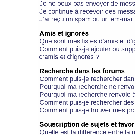
Je ne peux pas envoyer de mess
Je continue à recevoir des messa
J’ai reçu un spam ou un em-mail 
Amis et ignorés
Que sont mes listes d’amis et d’
Comment puis-je ajouter ou suppr
d’amis et d’ignorés ?
Recherche dans les forums
Comment puis-je rechercher dan
Pourquoi ma recherche ne renvoi
Pourquoi ma recherche renvoie 
Comment puis-je rechercher des u
Comment puis-je trouver mes pr
Souscription de sujets et favor
Quelle est la différence entre la 