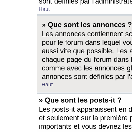
sont définies par l’administra
Haut
» Que sont les annonces ?
Les annonces contiennent so
pour le forum dans lequel vou
aussi vite que possible. Les
chaque page du forum dans le
comme avec les annonces glo
annonces sont définies par l’
Haut
» Que sont les posts-it ?
Les posts-it apparaissent en
et seulement sur la première 
importants et vous devriez le