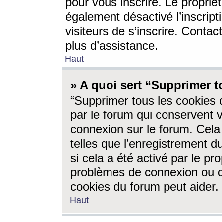
pour vous inscrire. Le propriét
également désactivé l’inscrip
visiteurs de s’inscrire. Conta
plus d’assistance.
Haut
» A quoi sert “Supprimer t
“Supprimer tous les cookies 
par le forum qui conservent vo
connexion sur le forum. Cela 
telles que l’enregistrement d
si cela a été activé par le pr
problèmes de connexion ou d
cookies du forum peut aider.
Haut