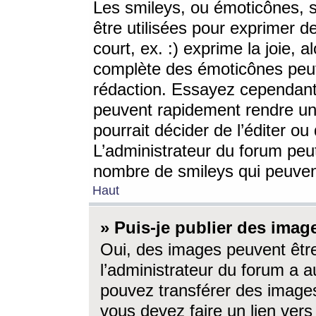
Les smileys, ou émoticônes, s
être utilisées pour exprimer d
court, ex. :) exprime la joie, a
complète des émoticônes peut 
rédaction. Essayez cependant 
peuvent rapidement rendre un 
pourrait décider de l’éditer o
L’administrateur du forum peut
nombre de smileys qui peuven
Haut
» Puis-je publier des imag
Oui, des images peuvent êtr
l’administrateur du forum a a
pouvez transférer des images
vous devez faire un lien ver