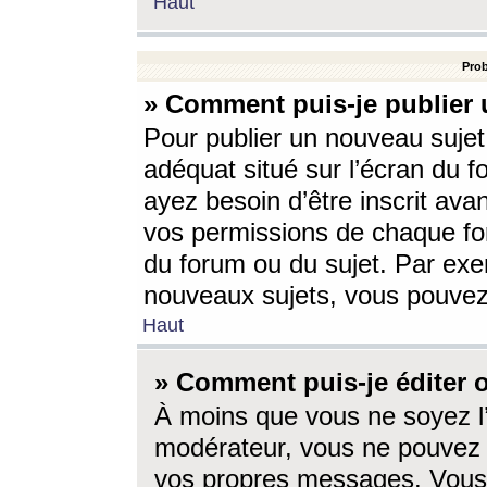
Haut
Prob
» Comment puis-je publier 
Pour publier un nouveau sujet
adéquat situé sur l’écran du f
ayez besoin d’être inscrit ava
vos permissions de chaque for
du forum ou du sujet. Par exe
nouveaux sujets, vous pouvez
Haut
» Comment puis-je éditer
À moins que vous ne soyez l
modérateur, vous ne pouvez 
vos propres messages. Vous