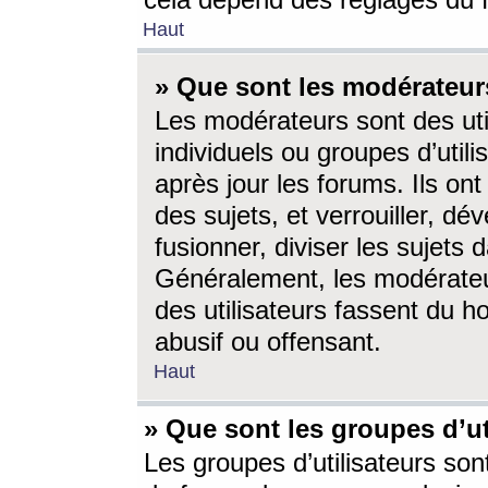
cela dépend des réglages du 
Haut
» Que sont les modérateur
Les modérateurs sont des utili
individuels ou groupes d’utilis
après jour les forums. Ils ont
des sujets, et verrouiller, dév
fusionner, diviser les sujets 
Généralement, les modérate
des utilisateurs fassent du h
abusif ou offensant.
Haut
» Que sont les groupes d’ut
Les groupes d’utilisateurs son