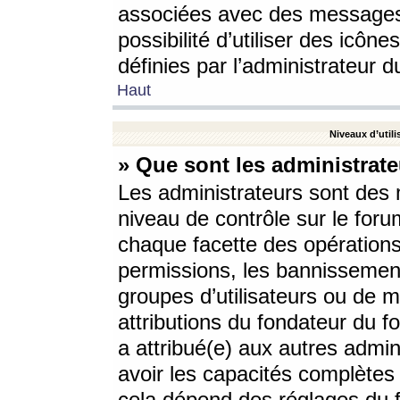
associées avec des messages 
possibilité d’utiliser des icô
définies par l’administrateur d
Haut
Niveaux d’utili
» Que sont les administrate
Les administrateurs sont des
niveau de contrôle sur le foru
chaque facette des opérations
permissions, les bannissements
groupes d’utilisateurs ou de 
attributions du fondateur du fo
a attribué(e) aux autres admin
avoir les capacités complètes