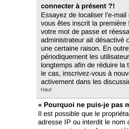
connecter à présent ?!
Essayez de localiser l’e-mai
vous êtes inscrit la première f
votre mot de passe et réessay
administrateur ait désactivé
une certaine raison. En out
périodiquement les utilisateur
longtemps afin de réduire la 
le cas, inscrivez-vous à nouv
activement dans les discussi
Haut
» Pourquoi ne puis-je pas m
Il est possible que le propriéta
adresse IP ou interdit le nom d