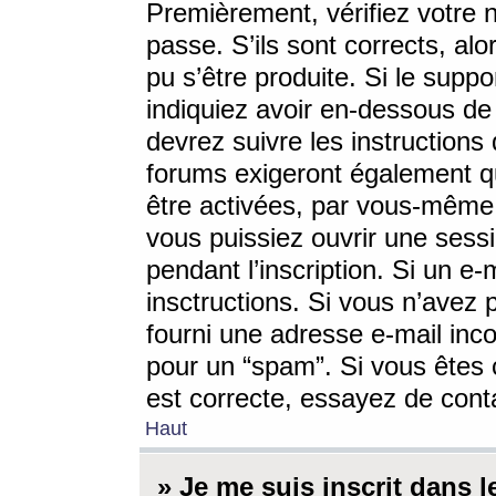
Premièrement, vérifiez votre n
passe. S’ils sont corrects, a
pu s’être produite. Si le supp
indiquiez avoir en-dessous de 
devrez suivre les instruction
forums exigeront également qu
être activées, par vous-même 
vous puissiez ouvrir une sessi
pendant l’inscription. Si un e
insctructions. Si vous n’avez 
fourni une adresse e-mail incor
pour un “spam”. Si vous êtes c
est correcte, essayez de cont
Haut
» Je me suis inscrit dans 