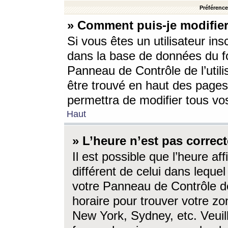
Préférences
» Comment puis-je modifier
Si vous êtes un utilisateur ins
dans la base de données du fo
Panneau de Contrôle de l’utili
être trouvé en haut des page
permettra de modifier tous vo
Haut
» L’heure n’est pas correct
Il est possible que l’heure af
différent de celui dans lequel 
votre Panneau de Contrôle de 
horaire pour trouver votre zo
New York, Sydney, etc. Veuill