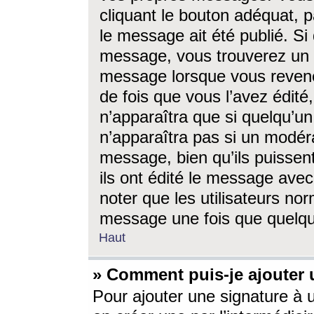
cliquant le bouton adéquat, p
le message ait été publié. S
message, vous trouverez un 
message lorsque vous revene
de fois que vous l’avez édité,
n’apparaîtra que si quelqu’un
n’apparaîtra pas si un modéra
message, bien qu’ils puissent
ils ont édité le message avec
noter que les utilisateurs n
message une fois que quelqu
Haut
» Comment puis-je ajouter
Pour ajouter une signature à