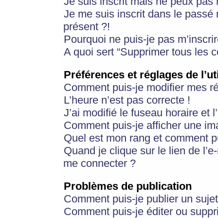
Je suis inscrit mais ne peux pas
Je me suis inscrit dans le passé
présent ?!
Pourquoi ne puis-je pas m’inscrir
A quoi sert “Supprimer tous les 
Préférences et réglages de l’ut
Comment puis-je modifier mes r
L’heure n’est pas correcte !
J’ai modifié le fuseau horaire et 
Comment puis-je afficher une im
Quel est mon rang et comment pui
Quand je clique sur le lien de l’e
me connecter ?
Problèmes de publication
Comment puis-je publier un suje
Comment puis-je éditer ou supp