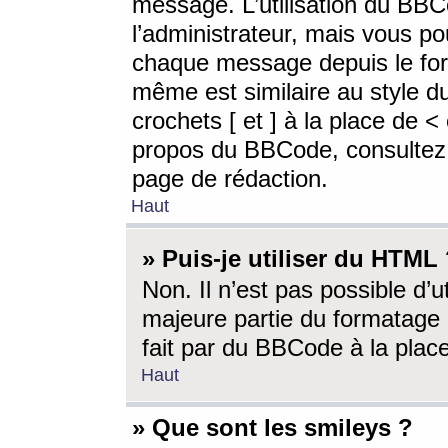
message. L’utilisation du BB
l’administrateur, mais vous p
chaque message depuis le for
même est similaire au style d
crochets [ et ] à la place de <
propos du BBCode, consultez l
page de rédaction.
Haut
» Puis-je utiliser du HTML
Non. Il n’est pas possible d’
majeure partie du formatage 
fait par du BBCode à la place
Haut
» Que sont les smileys ?