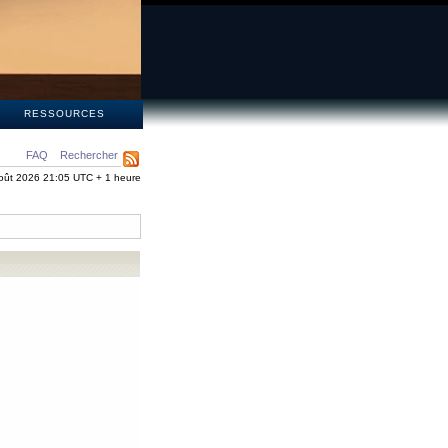
S
RESSOURCES
FAQ
Rechercher
oût 2026 21:05 UTC + 1 heure