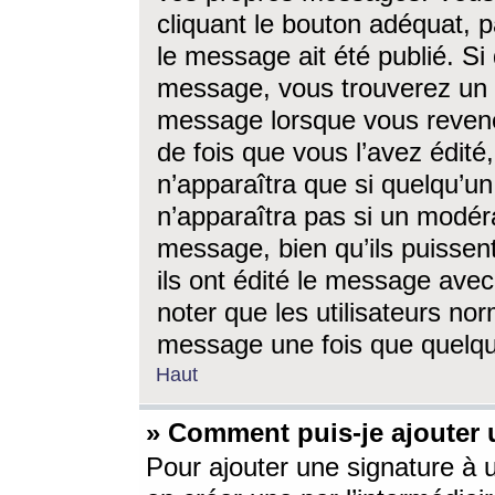
cliquant le bouton adéquat, p
le message ait été publié. S
message, vous trouverez un 
message lorsque vous revene
de fois que vous l’avez édité,
n’apparaîtra que si quelqu’un
n’apparaîtra pas si un modéra
message, bien qu’ils puissent
ils ont édité le message avec
noter que les utilisateurs n
message une fois que quelqu
Haut
» Comment puis-je ajouter
Pour ajouter une signature à