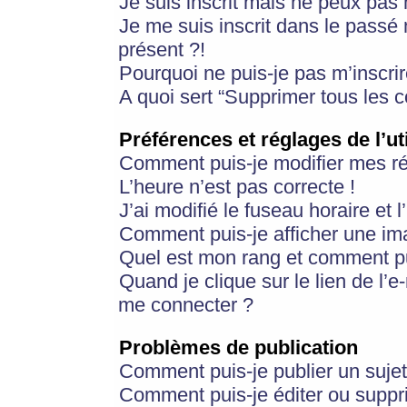
Je suis inscrit mais ne peux pas
Je me suis inscrit dans le passé
présent ?!
Pourquoi ne puis-je pas m’inscrir
A quoi sert “Supprimer tous les 
Préférences et réglages de l’ut
Comment puis-je modifier mes r
L’heure n’est pas correcte !
J’ai modifié le fuseau horaire et 
Comment puis-je afficher une im
Quel est mon rang et comment pui
Quand je clique sur le lien de l’e
me connecter ?
Problèmes de publication
Comment puis-je publier un suje
Comment puis-je éditer ou supp