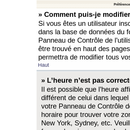
Préférences
» Comment puis-je modifier
Si vous êtes un utilisateur ins
dans la base de données du fo
Panneau de Contrôle de l’utili
être trouvé en haut des page
permettra de modifier tous vo
Haut
» L’heure n’est pas correct
Il est possible que l’heure af
différent de celui dans lequel 
votre Panneau de Contrôle de 
horaire pour trouver votre zo
New York, Sydney, etc. Veuill