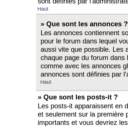
sont définies par l’administra
Haut
» Que sont les annonces ?
Les annonces contiennent so
pour le forum dans lequel vou
aussi vite que possible. Les
chaque page du forum dans le
comme avec les annonces glo
annonces sont définies par l’
Haut
» Que sont les posts-it ?
Les posts-it apparaissent en
et seulement sur la première 
importants et vous devriez le