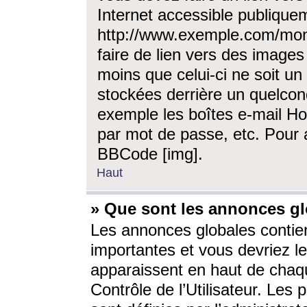
Internet accessible publique
http://www.exemple.com/mon
faire de lien vers des image
moins que celui-ci ne soit un
stockées derrière un quelcon
exemple les boîtes e-mail Ho
par mot de passe, etc. Pour a
BBCode [img].
Haut
» Que sont les annonces gl
Les annonces globales contien
importantes et vous devriez les
apparaissent en haut de chaq
Contrôle de l’Utilisateur. Le