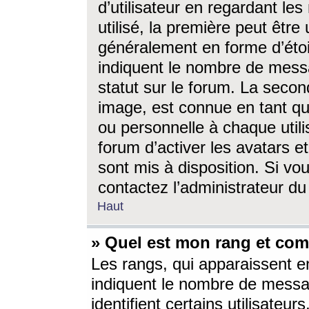
d’utilisateur en regardant l
utilisé, la première peut êtr
généralement en forme d’étoil
indiquent le nombre de mess
statut sur le forum. La seco
image, est connue en tant qu
ou personnelle à chaque utili
forum d’activer les avatars e
sont mis à disposition. Si vo
contactez l’administrateur d
Haut
» Quel est mon rang et com
Les rangs, qui apparaissent e
indiquent le nombre de messa
identifient certains utilisateu