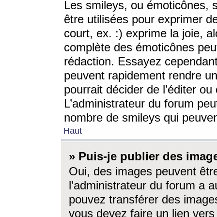
Les smileys, ou émoticônes, s
être utilisées pour exprimer d
court, ex. :) exprime la joie, a
complète des émoticônes peut 
rédaction. Essayez cependant 
peuvent rapidement rendre un 
pourrait décider de l’éditer o
L’administrateur du forum peut
nombre de smileys qui peuven
Haut
» Puis-je publier des imag
Oui, des images peuvent êtr
l’administrateur du forum a a
pouvez transférer des images
vous devez faire un lien ver