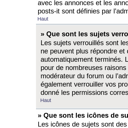
avec les annonces et les anno
posts-it sont définies par l’ad
Haut
» Que sont les sujets verro
Les sujets verrouillés sont le
ne peuvent plus répondre et 
automatiquement terminés. Le
pour de nombreuses raisons e
modérateur du forum ou l’ad
également verrouiller vos pro
donné les permissions corre
Haut
» Que sont les icônes de su
Les icônes de sujets sont des