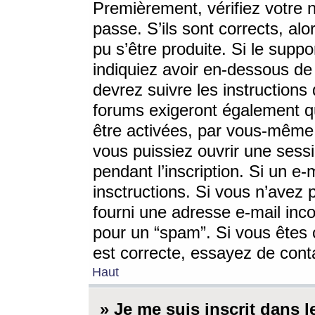
Premièrement, vérifiez votre n
passe. S’ils sont corrects, a
pu s’être produite. Si le supp
indiquiez avoir en-dessous de 
devrez suivre les instruction
forums exigeront également qu
être activées, par vous-même 
vous puissiez ouvrir une sessi
pendant l’inscription. Si un e
insctructions. Si vous n’avez 
fourni une adresse e-mail incor
pour un “spam”. Si vous êtes c
est correcte, essayez de cont
Haut
» Je me suis inscrit dans 