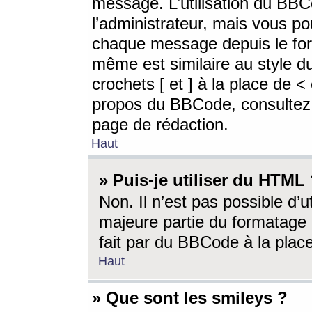
message. L’utilisation du BB
l’administrateur, mais vous p
chaque message depuis le for
même est similaire au style d
crochets [ et ] à la place de <
propos du BBCode, consultez l
page de rédaction.
Haut
» Puis-je utiliser du HTML
Non. Il n’est pas possible d’
majeure partie du formatage 
fait par du BBCode à la place
Haut
» Que sont les smileys ?