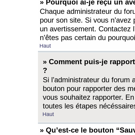
» Pourquoi ai-je reçu un av
Chaque administrateur du for
pour son site. Si vous n’avez
un avertissement. Contactez l
n’êtes pas certain du pourquo
Haut
» Comment puis-je rappor
?
Si l’administrateur du forum 
bouton pour rapporter des 
vous souhaitez rapporter. En 
toutes les étapes nécéssaire
Haut
» Qu’est-ce le bouton “Sauv