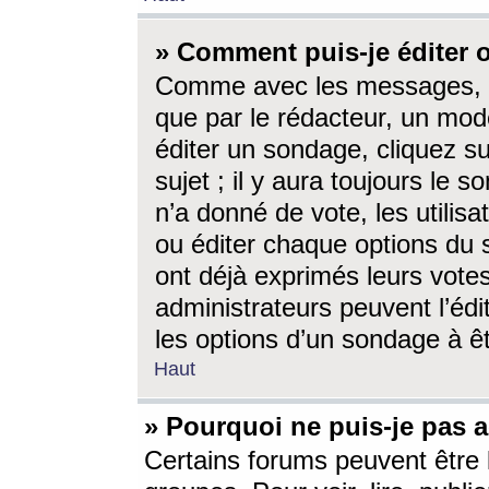
» Comment puis-je éditer
Comme avec les messages, l
que par le rédacteur, un mod
éditer un sondage, cliquez s
sujet ; il y aura toujours le 
n’a donné de vote, les utili
ou éditer chaque options du
ont déjà exprimés leurs vote
administrateurs peuvent l’éd
les options d’un sondage à ê
Haut
» Pourquoi ne puis-je pas 
Certains forums peuvent être l