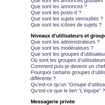
Que sont les annonces globales 
Que sont les annonces ?
Que sont les posts-it ?
Que sont les sujets verrouillés ?
Que sont les icônes de sujets ?
Niveaux d’utilisateurs et group
Que sont les administrateurs ?
Que sont les modérateurs ?
Que sont les groupes d’utilisateu
Où sont les groupes d’utilisateur
Comment puis-je devenir un chef
Pourquoi certains groupes d’util
différente ?
Qu’est-ce qu’un “Groupe d’utilisa
Qu’est-ce que le lien “L’équipe” ?
Messagerie privée