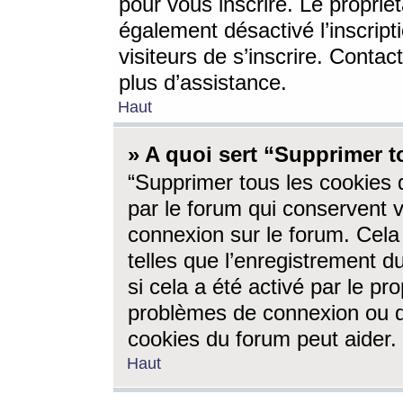
pour vous inscrire. Le propriét
également désactivé l’inscrip
visiteurs de s’inscrire. Conta
plus d’assistance.
Haut
» A quoi sert “Supprimer t
“Supprimer tous les cookies 
par le forum qui conservent vo
connexion sur le forum. Cela 
telles que l’enregistrement d
si cela a été activé par le pr
problèmes de connexion ou d
cookies du forum peut aider.
Haut