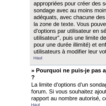
appropriées pour créer des s
sondage avec au moins moin
adéquats, avec chacune des 
la zone de texte. Vous pouv
d’options par utilisateur en s
utilisateur”, puis une limite
pour une durée illimité) et en
utilisateurs à modifier leur vo
Haut
» Pourquoi ne puis-je pas 
?
La limite d’options d’un sonda
forum. Si vous souhaitez ajou
rapport au nombre autorisé, c
Haut