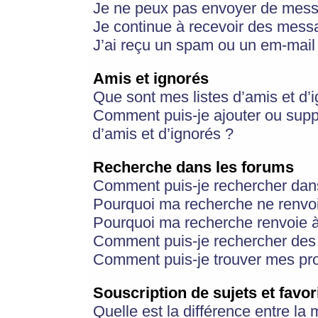
Je ne peux pas envoyer de mess
Je continue à recevoir des messa
J’ai reçu un spam ou un em-mail 
Amis et ignorés
Que sont mes listes d’amis et d’
Comment puis-je ajouter ou suppr
d’amis et d’ignorés ?
Recherche dans les forums
Comment puis-je rechercher dan
Pourquoi ma recherche ne renvoi
Pourquoi ma recherche renvoie 
Comment puis-je rechercher des u
Comment puis-je trouver mes pr
Souscription de sujets et favor
Quelle est la différence entre la 