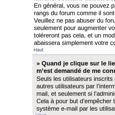
En général, vous ne pouvez pa
rangs du forum comme il sont 
Veuillez ne pas abuser du for
seulement pour augmenter vo
toléreront pas cela, et un mo
abaissera simplement votre 
Haut
» Quand je clique sur le lien
m’est demandé de me conn
Seuls les utilisateurs inscri
autres utilisateurs par l’inter
mail, et seulement si l’admini
Cela à pour but d’empêcher to
système e-mail par les utili