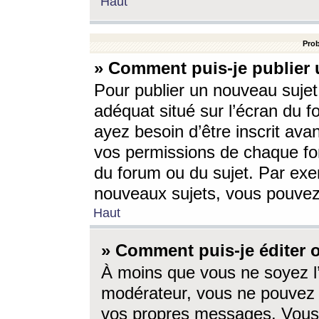
Haut
Prob
» Comment puis-je publier 
Pour publier un nouveau sujet
adéquat situé sur l’écran du f
ayez besoin d’être inscrit ava
vos permissions de chaque for
du forum ou du sujet. Par exe
nouveaux sujets, vous pouvez
Haut
» Comment puis-je éditer
À moins que vous ne soyez l
modérateur, vous ne pouvez 
vos propres messages. Vous