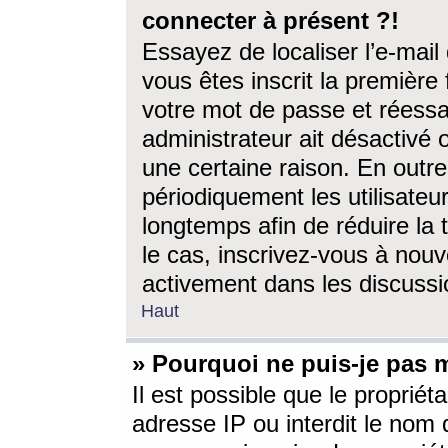
connecter à présent ?!
Essayez de localiser l’e-mai
vous êtes inscrit la première f
votre mot de passe et réessay
administrateur ait désactivé
une certaine raison. En out
périodiquement les utilisateur
longtemps afin de réduire la 
le cas, inscrivez-vous à nouv
activement dans les discussi
Haut
» Pourquoi ne puis-je pas m
Il est possible que le propriéta
adresse IP ou interdit le nom d