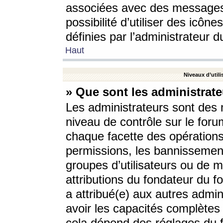
associées avec des messages 
possibilité d’utiliser des icô
définies par l’administrateur d
Haut
Niveaux d’utili
» Que sont les administrate
Les administrateurs sont des
niveau de contrôle sur le foru
chaque facette des opérations
permissions, les bannissements
groupes d’utilisateurs ou de 
attributions du fondateur du fo
a attribué(e) aux autres admin
avoir les capacités complètes