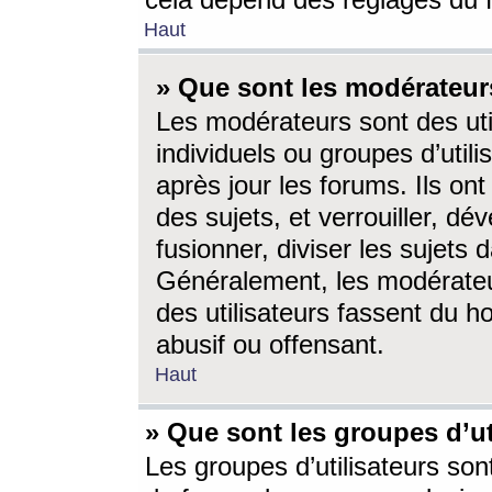
cela dépend des réglages du 
Haut
» Que sont les modérateur
Les modérateurs sont des utili
individuels ou groupes d’utilis
après jour les forums. Ils ont
des sujets, et verrouiller, dév
fusionner, diviser les sujets 
Généralement, les modérate
des utilisateurs fassent du h
abusif ou offensant.
Haut
» Que sont les groupes d’ut
Les groupes d’utilisateurs son