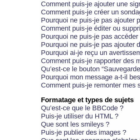
Comment puis-je ajouter une si
Comment puis-je créer un sonda
Pourquoi ne puis-je pas ajouter 
Comment puis-je éditer ou supp
Pourquoi ne puis-je pas accéder
Pourquoi ne puis-je pas ajouter d
Pourquoi ai-je reçu un avertisse
Comment puis-je rapporter des 
Qu’est-ce le bouton “Sauvegarder”
Pourquoi mon message a-t-il bes
Comment puis-je remonter mes s
Formatage et types de sujets
Qu’est-ce que le BBCode ?
Puis-je utiliser du HTML ?
Que sont les smileys ?
Puis-je publier des images ?