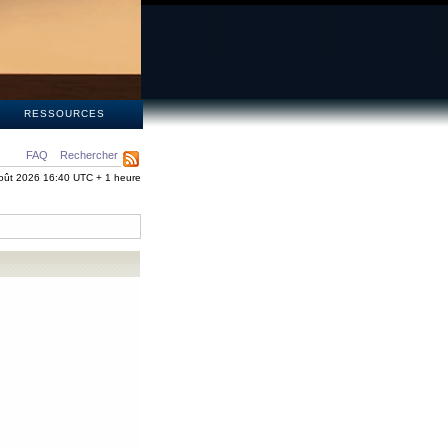
S
RESSOURCES
FAQ
Rechercher
oût 2026 16:40 UTC + 1 heure