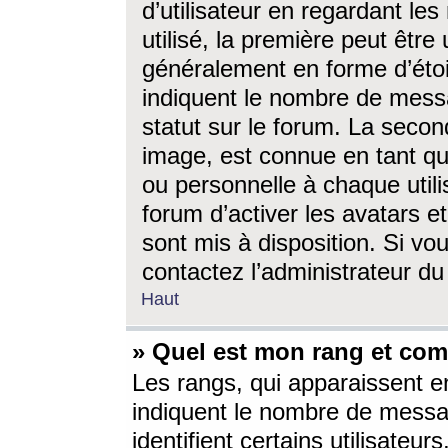
d’utilisateur en regardant l
utilisé, la première peut êtr
généralement en forme d’étoil
indiquent le nombre de mess
statut sur le forum. La seco
image, est connue en tant qu
ou personnelle à chaque utili
forum d’activer les avatars e
sont mis à disposition. Si vo
contactez l’administrateur d
Haut
» Quel est mon rang et com
Les rangs, qui apparaissent e
indiquent le nombre de messa
identifient certains utilisateu