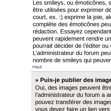
Les smileys, ou émoticônes, s
être utilisées pour exprimer d
court, ex. :) exprime la joie, a
complète des émoticônes peut 
rédaction. Essayez cependant 
peuvent rapidement rendre un 
pourrait décider de l’éditer o
L’administrateur du forum peut
nombre de smileys qui peuven
Haut
» Puis-je publier des imag
Oui, des images peuvent êtr
l’administrateur du forum a a
pouvez transférer des images
vous devez faire un lien ver