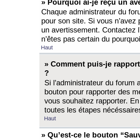
» Pourquoi ai-je reçu un av
Chaque administrateur du for
pour son site. Si vous n’avez
un avertissement. Contactez l
n’êtes pas certain du pourquo
Haut
» Comment puis-je rappor
?
Si l’administrateur du forum 
bouton pour rapporter des 
vous souhaitez rapporter. En 
toutes les étapes nécéssaire
Haut
» Qu’est-ce le bouton “Sauv