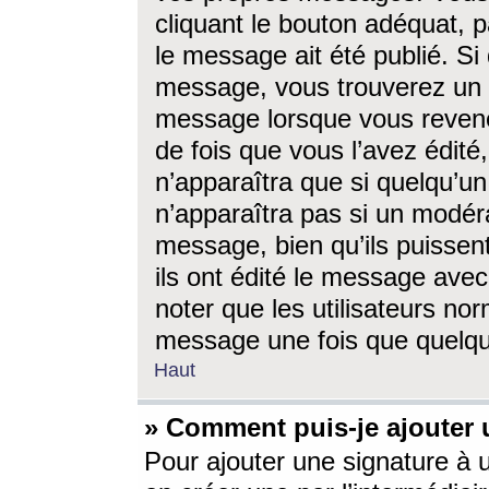
cliquant le bouton adéquat, p
le message ait été publié. S
message, vous trouverez un 
message lorsque vous revene
de fois que vous l’avez édité,
n’apparaîtra que si quelqu’un
n’apparaîtra pas si un modéra
message, bien qu’ils puissent
ils ont édité le message avec
noter que les utilisateurs n
message une fois que quelqu
Haut
» Comment puis-je ajouter
Pour ajouter une signature à