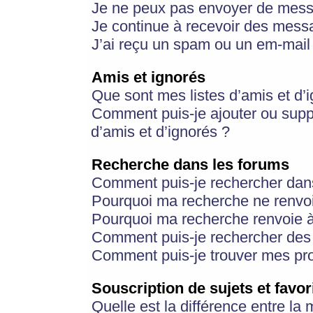
Je ne peux pas envoyer de mess
Je continue à recevoir des messa
J’ai reçu un spam ou un em-mail 
Amis et ignorés
Que sont mes listes d’amis et d’
Comment puis-je ajouter ou suppr
d’amis et d’ignorés ?
Recherche dans les forums
Comment puis-je rechercher dan
Pourquoi ma recherche ne renvoi
Pourquoi ma recherche renvoie 
Comment puis-je rechercher des u
Comment puis-je trouver mes pr
Souscription de sujets et favor
Quelle est la différence entre la 