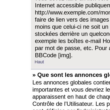
Internet accessible publique
http://www.exemple.com/mon
faire de lien vers des image
moins que celui-ci ne soit un
stockées derrière un quelcon
exemple les boîtes e-mail Ho
par mot de passe, etc. Pour a
BBCode [img].
Haut
» Que sont les annonces gl
Les annonces globales contien
importantes et vous devriez les
apparaissent en haut de chaq
Contrôle de l’Utilisateur. Le