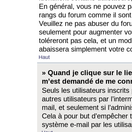
En général, vous ne pouvez pa
rangs du forum comme il sont 
Veuillez ne pas abuser du for
seulement pour augmenter vo
toléreront pas cela, et un mo
abaissera simplement votre 
Haut
» Quand je clique sur le lien
m’est demandé de me conn
Seuls les utilisateurs inscri
autres utilisateurs par l’inter
mail, et seulement si l’admini
Cela à pour but d’empêcher to
système e-mail par les utili