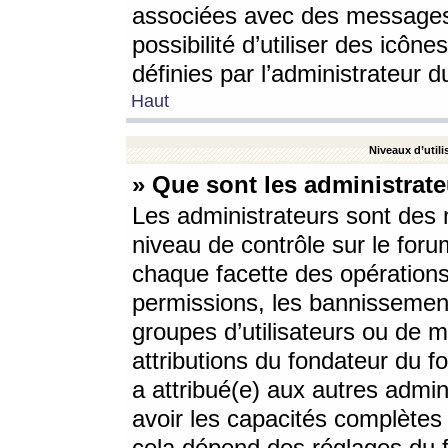
associées avec des messages 
possibilité d’utiliser des icô
définies par l’administrateur d
Haut
Niveaux d’utili
» Que sont les administrate
Les administrateurs sont des
niveau de contrôle sur le foru
chaque facette des opérations
permissions, les bannissements
groupes d’utilisateurs ou de 
attributions du fondateur du fo
a attribué(e) aux autres admin
avoir les capacités complètes