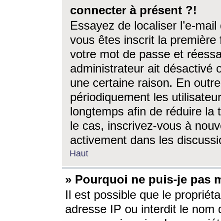
connecter à présent ?!
Essayez de localiser l’e-mai
vous êtes inscrit la première f
votre mot de passe et réessay
administrateur ait désactivé
une certaine raison. En out
périodiquement les utilisateur
longtemps afin de réduire la 
le cas, inscrivez-vous à nouv
activement dans les discussi
Haut
» Pourquoi ne puis-je pas m
Il est possible que le propriéta
adresse IP ou interdit le nom d