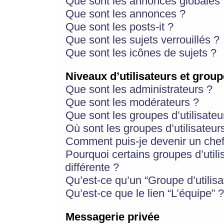
Que sont les annonces globales 
Que sont les annonces ?
Que sont les posts-it ?
Que sont les sujets verrouillés ?
Que sont les icônes de sujets ?
Niveaux d’utilisateurs et group
Que sont les administrateurs ?
Que sont les modérateurs ?
Que sont les groupes d’utilisateu
Où sont les groupes d’utilisateur
Comment puis-je devenir un chef
Pourquoi certains groupes d’util
différente ?
Qu’est-ce qu’un “Groupe d’utilisa
Qu’est-ce que le lien “L’équipe” ?
Messagerie privée