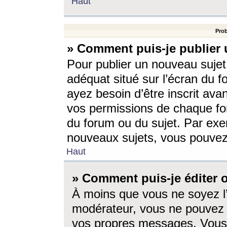
Haut
Prob
» Comment puis-je publier 
Pour publier un nouveau sujet
adéquat situé sur l’écran du f
ayez besoin d’être inscrit ava
vos permissions de chaque for
du forum ou du sujet. Par exe
nouveaux sujets, vous pouvez
Haut
» Comment puis-je éditer
À moins que vous ne soyez l
modérateur, vous ne pouvez 
vos propres messages. Vous