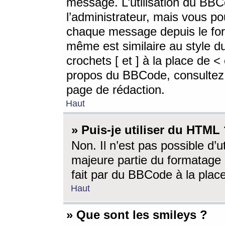
message. L’utilisation du BB
l’administrateur, mais vous p
chaque message depuis le for
même est similaire au style d
crochets [ et ] à la place de <
propos du BBCode, consultez l
page de rédaction.
Haut
» Puis-je utiliser du HTML
Non. Il n’est pas possible d’
majeure partie du formatage 
fait par du BBCode à la place
Haut
» Que sont les smileys ?