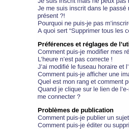
Je suis inscrit mais ne peux pas
Je me suis inscrit dans le passé
présent ?!
Pourquoi ne puis-je pas m’inscrir
A quoi sert “Supprimer tous les 
Préférences et réglages de l’ut
Comment puis-je modifier mes r
L’heure n’est pas correcte !
J’ai modifié le fuseau horaire et 
Comment puis-je afficher une im
Quel est mon rang et comment pui
Quand je clique sur le lien de l’e
me connecter ?
Problèmes de publication
Comment puis-je publier un suje
Comment puis-je éditer ou supp