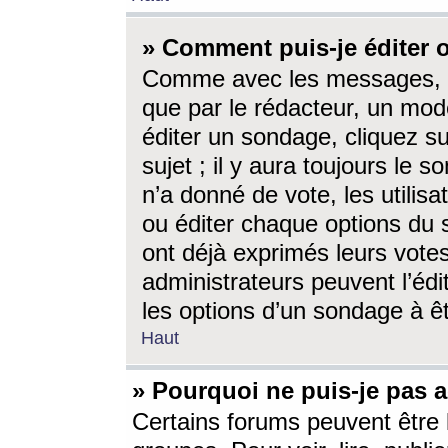
» Comment puis-je éditer
Comme avec les messages, l
que par le rédacteur, un mod
éditer un sondage, cliquez s
sujet ; il y aura toujours le 
n’a donné de vote, les utili
ou éditer chaque options du
ont déjà exprimés leurs vote
administrateurs peuvent l’éd
les options d’un sondage à ê
Haut
» Pourquoi ne puis-je pas 
Certains forums peuvent être l