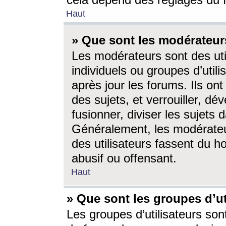
cela dépend des réglages du 
Haut
» Que sont les modérateur
Les modérateurs sont des utili
individuels ou groupes d’utilis
après jour les forums. Ils ont
des sujets, et verrouiller, dév
fusionner, diviser les sujets 
Généralement, les modérate
des utilisateurs fassent du h
abusif ou offensant.
Haut
» Que sont les groupes d’ut
Les groupes d’utilisateurs son