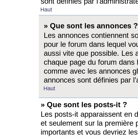
sont définies par l’administra
Haut
» Que sont les annonces ?
Les annonces contiennent so
pour le forum dans lequel vou
aussi vite que possible. Les
chaque page du forum dans le
comme avec les annonces glo
annonces sont définies par l’
Haut
» Que sont les posts-it ?
Les posts-it apparaissent en
et seulement sur la première 
importants et vous devriez le