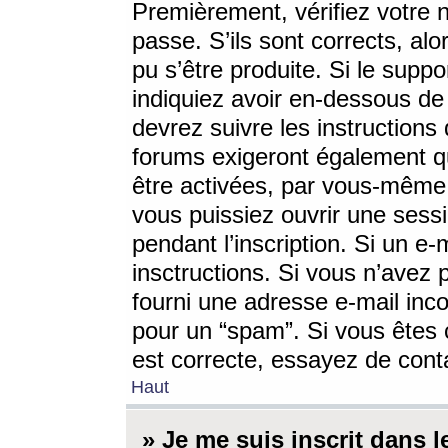
Premièrement, vérifiez votre n
passe. S’ils sont corrects, a
pu s’être produite. Si le supp
indiquiez avoir en-dessous de 
devrez suivre les instruction
forums exigeront également qu
être activées, par vous-même 
vous puissiez ouvrir une sessi
pendant l’inscription. Si un e
insctructions. Si vous n’avez 
fourni une adresse e-mail incor
pour un “spam”. Si vous êtes c
est correcte, essayez de cont
Haut
» Je me suis inscrit dans 