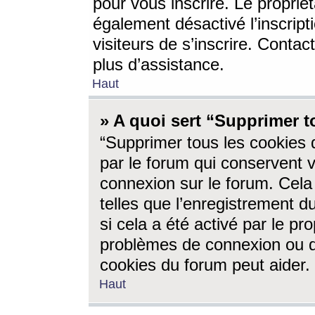
pour vous inscrire. Le propriét
également désactivé l’inscrip
visiteurs de s’inscrire. Conta
plus d’assistance.
Haut
» A quoi sert “Supprimer t
“Supprimer tous les cookies 
par le forum qui conservent vo
connexion sur le forum. Cela 
telles que l’enregistrement d
si cela a été activé par le pr
problèmes de connexion ou d
cookies du forum peut aider.
Haut