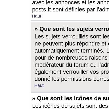
avec les annonces et les anno
posts-it sont définies par l’ad
Haut
» Que sont les sujets verro
Les sujets verrouillés sont le
ne peuvent plus répondre et 
automatiquement terminés. Le
pour de nombreuses raisons e
modérateur du forum ou l’ad
également verrouiller vos pro
donné les permissions corre
Haut
» Que sont les icônes de su
Les icônes de sujets sont des