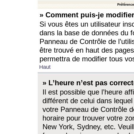
Préférences
» Comment puis-je modifier
Si vous êtes un utilisateur ins
dans la base de données du fo
Panneau de Contrôle de l’utili
être trouvé en haut des page
permettra de modifier tous vo
Haut
» L’heure n’est pas correct
Il est possible que l’heure af
différent de celui dans lequel 
votre Panneau de Contrôle de 
horaire pour trouver votre zo
New York, Sydney, etc. Veuill