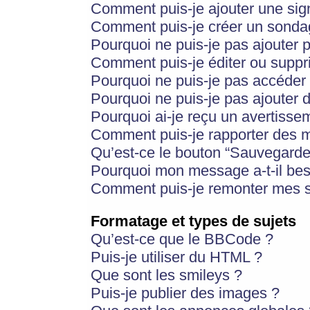
Comment puis-je ajouter une si
Comment puis-je créer un sonda
Pourquoi ne puis-je pas ajouter 
Comment puis-je éditer ou supp
Pourquoi ne puis-je pas accéder
Pourquoi ne puis-je pas ajouter d
Pourquoi ai-je reçu un avertisse
Comment puis-je rapporter des 
Qu’est-ce le bouton “Sauvegarder”
Pourquoi mon message a-t-il bes
Comment puis-je remonter mes s
Formatage et types de sujets
Qu’est-ce que le BBCode ?
Puis-je utiliser du HTML ?
Que sont les smileys ?
Puis-je publier des images ?