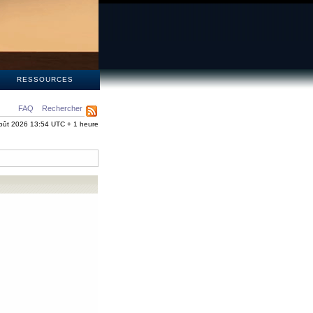
S
RESSOURCES
FAQ
Rechercher
oût 2026 13:54 UTC + 1 heure