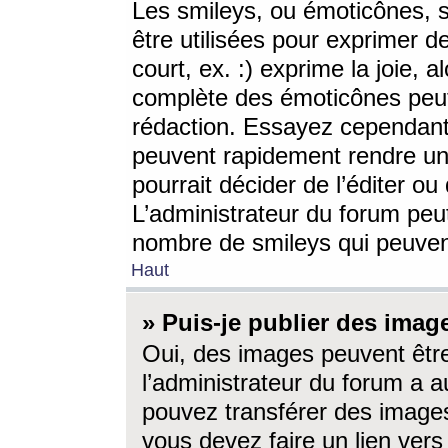
Les smileys, ou émoticônes, s
être utilisées pour exprimer d
court, ex. :) exprime la joie, a
complète des émoticônes peut 
rédaction. Essayez cependant 
peuvent rapidement rendre un 
pourrait décider de l’éditer o
L’administrateur du forum peut
nombre de smileys qui peuven
Haut
» Puis-je publier des imag
Oui, des images peuvent êtr
l’administrateur du forum a a
pouvez transférer des images
vous devez faire un lien ver