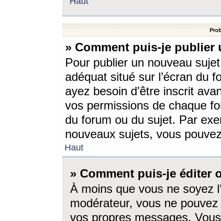
Haut
Prob
» Comment puis-je publier 
Pour publier un nouveau sujet
adéquat situé sur l’écran du f
ayez besoin d’être inscrit ava
vos permissions de chaque for
du forum ou du sujet. Par exe
nouveaux sujets, vous pouvez
Haut
» Comment puis-je éditer
À moins que vous ne soyez l
modérateur, vous ne pouvez 
vos propres messages. Vous