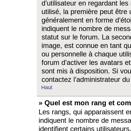
d’utilisateur en regardant l
utilisé, la première peut êtr
généralement en forme d’étoil
indiquent le nombre de mess
statut sur le forum. La seco
image, est connue en tant qu
ou personnelle à chaque utili
forum d’activer les avatars e
sont mis à disposition. Si vo
contactez l’administrateur d
Haut
» Quel est mon rang et com
Les rangs, qui apparaissent e
indiquent le nombre de messa
identifient certains utilisateu