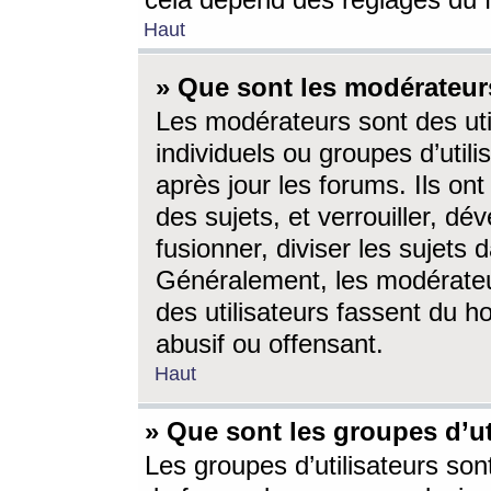
cela dépend des réglages du 
Haut
» Que sont les modérateur
Les modérateurs sont des utili
individuels ou groupes d’utilis
après jour les forums. Ils ont
des sujets, et verrouiller, dév
fusionner, diviser les sujets 
Généralement, les modérate
des utilisateurs fassent du h
abusif ou offensant.
Haut
» Que sont les groupes d’ut
Les groupes d’utilisateurs son