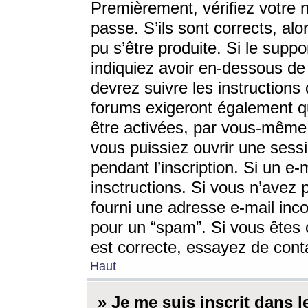
Premièrement, vérifiez votre n
passe. S’ils sont corrects, a
pu s’être produite. Si le supp
indiquiez avoir en-dessous de 
devrez suivre les instruction
forums exigeront également qu
être activées, par vous-même 
vous puissiez ouvrir une sessi
pendant l’inscription. Si un e
insctructions. Si vous n’avez 
fourni une adresse e-mail incor
pour un “spam”. Si vous êtes c
est correcte, essayez de cont
Haut
» Je me suis inscrit dans 