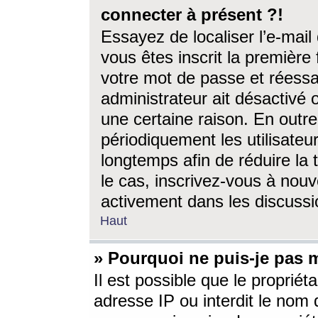
connecter à présent ?!
Essayez de localiser l’e-mai
vous êtes inscrit la première f
votre mot de passe et réessay
administrateur ait désactivé
une certaine raison. En out
périodiquement les utilisateur
longtemps afin de réduire la 
le cas, inscrivez-vous à nouv
activement dans les discussi
Haut
» Pourquoi ne puis-je pas m
Il est possible que le propriéta
adresse IP ou interdit le nom d