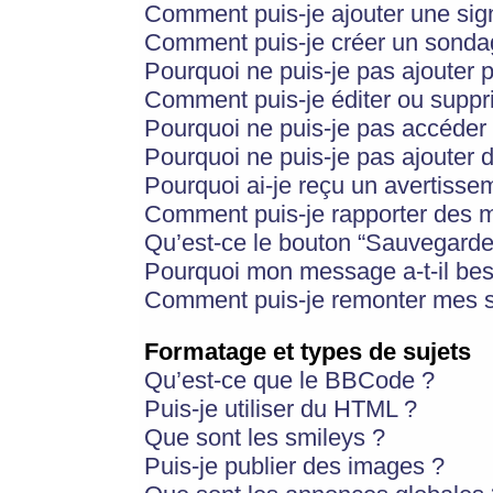
Comment puis-je ajouter une si
Comment puis-je créer un sonda
Pourquoi ne puis-je pas ajouter 
Comment puis-je éditer ou supp
Pourquoi ne puis-je pas accéder
Pourquoi ne puis-je pas ajouter d
Pourquoi ai-je reçu un avertisse
Comment puis-je rapporter des 
Qu’est-ce le bouton “Sauvegarder”
Pourquoi mon message a-t-il bes
Comment puis-je remonter mes s
Formatage et types de sujets
Qu’est-ce que le BBCode ?
Puis-je utiliser du HTML ?
Que sont les smileys ?
Puis-je publier des images ?