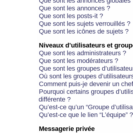
Que sont les annonces globales 
Que sont les annonces ?
Que sont les posts-it ?
Que sont les sujets verrouillés ?
Que sont les icônes de sujets ?
Niveaux d’utilisateurs et group
Que sont les administrateurs ?
Que sont les modérateurs ?
Que sont les groupes d’utilisateu
Où sont les groupes d’utilisateur
Comment puis-je devenir un chef
Pourquoi certains groupes d’util
différente ?
Qu’est-ce qu’un “Groupe d’utilisa
Qu’est-ce que le lien “L’équipe” ?
Messagerie privée