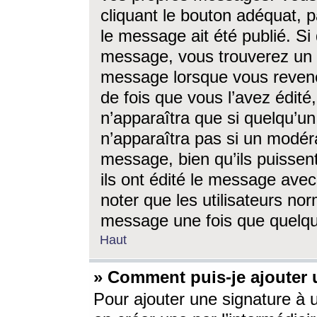
cliquant le bouton adéquat, p
le message ait été publié. S
message, vous trouverez un 
message lorsque vous revene
de fois que vous l’avez édité,
n’apparaîtra que si quelqu’un
n’apparaîtra pas si un modéra
message, bien qu’ils puissent
ils ont édité le message avec
noter que les utilisateurs n
message une fois que quelqu
Haut
» Comment puis-je ajouter
Pour ajouter une signature à