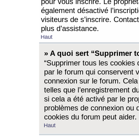
pour vous inscrire. Le propriét
également désactivé l’inscrip
visiteurs de s’inscrire. Conta
plus d’assistance.
Haut
» A quoi sert “Supprimer t
“Supprimer tous les cookies 
par le forum qui conservent vo
connexion sur le forum. Cela 
telles que l’enregistrement d
si cela a été activé par le pr
problèmes de connexion ou d
cookies du forum peut aider.
Haut