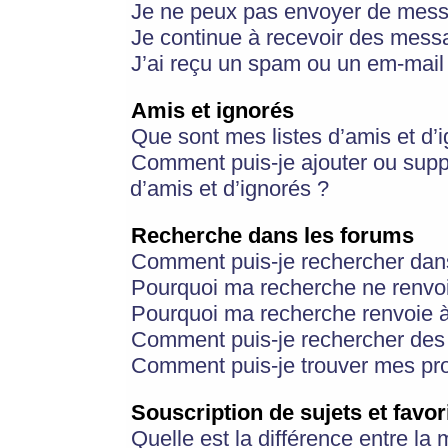
Je ne peux pas envoyer de mess
Je continue à recevoir des messa
J’ai reçu un spam ou un em-mail 
Amis et ignorés
Que sont mes listes d’amis et d’
Comment puis-je ajouter ou suppr
d’amis et d’ignorés ?
Recherche dans les forums
Comment puis-je rechercher dan
Pourquoi ma recherche ne renvoi
Pourquoi ma recherche renvoie 
Comment puis-je rechercher des u
Comment puis-je trouver mes pr
Souscription de sujets et favor
Quelle est la différence entre la 