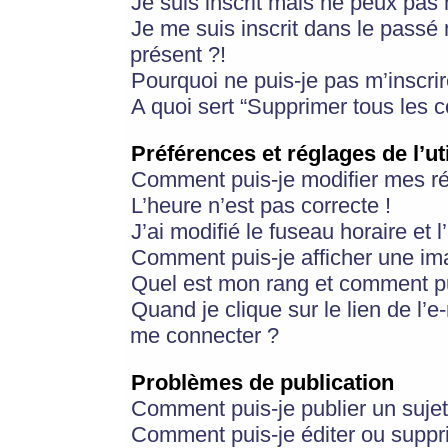
Je suis inscrit mais ne peux pas
Je me suis inscrit dans le passé
présent ?!
Pourquoi ne puis-je pas m’inscrir
A quoi sert “Supprimer tous les 
Préférences et réglages de l’ut
Comment puis-je modifier mes r
L’heure n’est pas correcte !
J’ai modifié le fuseau horaire et 
Comment puis-je afficher une im
Quel est mon rang et comment pui
Quand je clique sur le lien de l’e
me connecter ?
Problèmes de publication
Comment puis-je publier un suje
Comment puis-je éditer ou supp