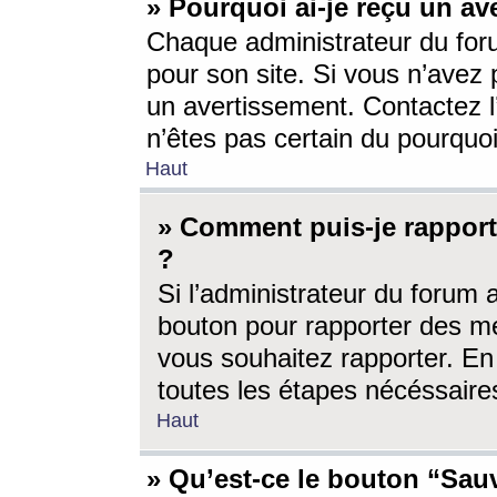
» Pourquoi ai-je reçu un av
Chaque administrateur du for
pour son site. Si vous n’avez
un avertissement. Contactez l
n’êtes pas certain du pourquo
Haut
» Comment puis-je rappor
?
Si l’administrateur du forum 
bouton pour rapporter des 
vous souhaitez rapporter. En 
toutes les étapes nécéssaire
Haut
» Qu’est-ce le bouton “Sauv