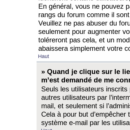
En général, vous ne pouvez pa
rangs du forum comme il sont 
Veuillez ne pas abuser du for
seulement pour augmenter vo
toléreront pas cela, et un mo
abaissera simplement votre 
Haut
» Quand je clique sur le lien
m’est demandé de me conn
Seuls les utilisateurs inscri
autres utilisateurs par l’inter
mail, et seulement si l’admini
Cela à pour but d’empêcher to
système e-mail par les utili