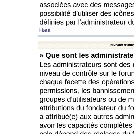
associées avec des messages 
possibilité d’utiliser des icô
définies par l’administrateur d
Haut
Niveaux d’utili
» Que sont les administrate
Les administrateurs sont des
niveau de contrôle sur le foru
chaque facette des opérations
permissions, les bannissements
groupes d’utilisateurs ou de 
attributions du fondateur du fo
a attribué(e) aux autres admin
avoir les capacités complètes