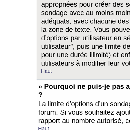
appropriées pour créer des s
sondage avec au moins moin
adéquats, avec chacune des 
la zone de texte. Vous pouv
d’options par utilisateur en s
utilisateur”, puis une limite
pour une durée illimité) et en
utilisateurs à modifier leur vo
Haut
» Pourquoi ne puis-je pas 
?
La limite d’options d’un sonda
forum. Si vous souhaitez ajou
rapport au nombre autorisé, c
Haut