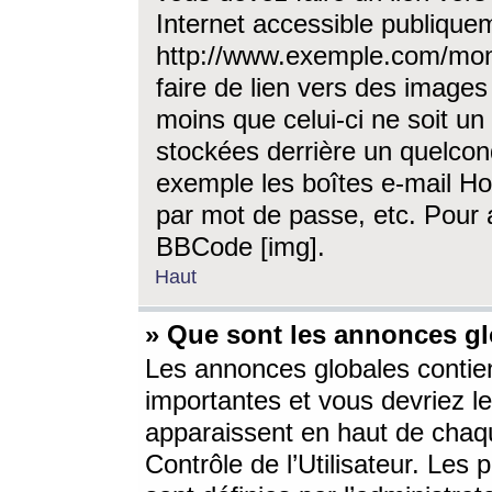
Internet accessible publique
http://www.exemple.com/mon
faire de lien vers des image
moins que celui-ci ne soit un
stockées derrière un quelcon
exemple les boîtes e-mail Ho
par mot de passe, etc. Pour a
BBCode [img].
Haut
» Que sont les annonces gl
Les annonces globales contien
importantes et vous devriez les
apparaissent en haut de chaq
Contrôle de l’Utilisateur. Le