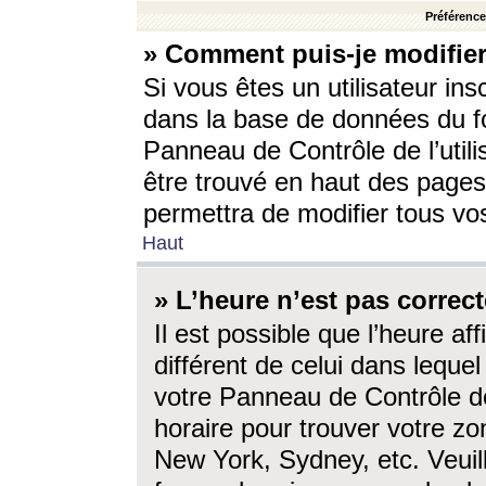
Préférences
» Comment puis-je modifier
Si vous êtes un utilisateur ins
dans la base de données du fo
Panneau de Contrôle de l’utili
être trouvé en haut des page
permettra de modifier tous vo
Haut
» L’heure n’est pas correct
Il est possible que l’heure af
différent de celui dans lequel 
votre Panneau de Contrôle de 
horaire pour trouver votre zo
New York, Sydney, etc. Veuill