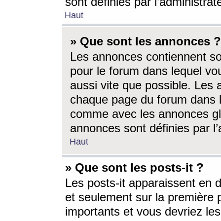
sont définies par l’administra
Haut
» Que sont les annonces ?
Les annonces contiennent so
pour le forum dans lequel vou
aussi vite que possible. Les
chaque page du forum dans le
comme avec les annonces glo
annonces sont définies par l’
Haut
» Que sont les posts-it ?
Les posts-it apparaissent en
et seulement sur la première 
importants et vous devriez le