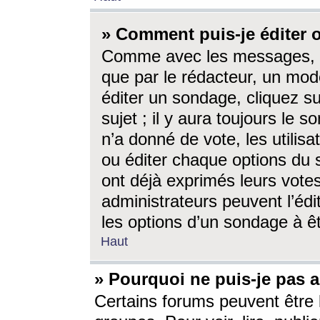
» Comment puis-je éditer
Comme avec les messages, l
que par le rédacteur, un mod
éditer un sondage, cliquez s
sujet ; il y aura toujours le 
n’a donné de vote, les utili
ou éditer chaque options du
ont déjà exprimés leurs vote
administrateurs peuvent l’éd
les options d’un sondage à ê
Haut
» Pourquoi ne puis-je pas 
Certains forums peuvent être l