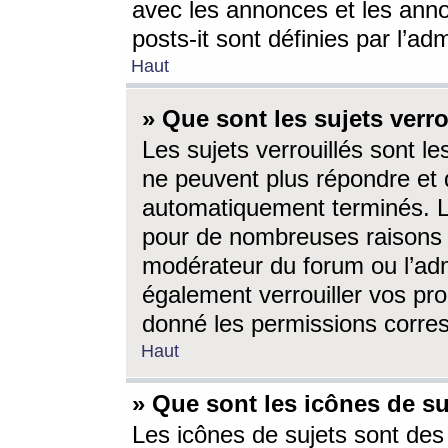
avec les annonces et les anno
posts-it sont définies par l’ad
Haut
» Que sont les sujets verro
Les sujets verrouillés sont le
ne peuvent plus répondre et 
automatiquement terminés. Le
pour de nombreuses raisons e
modérateur du forum ou l’ad
également verrouiller vos pro
donné les permissions corre
Haut
» Que sont les icônes de su
Les icônes de sujets sont des