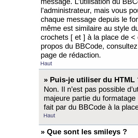
message. L’utilisation du BB
l’administrateur, mais vous p
chaque message depuis le for
même est similaire au style d
crochets [ et ] à la place de <
propos du BBCode, consultez l
page de rédaction.
Haut
» Puis-je utiliser du HTML
Non. Il n’est pas possible d’
majeure partie du formatage 
fait par du BBCode à la place
Haut
» Que sont les smileys ?