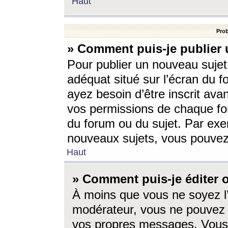
Haut
Prob
» Comment puis-je publier 
Pour publier un nouveau sujet
adéquat situé sur l’écran du f
ayez besoin d’être inscrit ava
vos permissions de chaque for
du forum ou du sujet. Par exe
nouveaux sujets, vous pouvez
Haut
» Comment puis-je éditer
À moins que vous ne soyez l
modérateur, vous ne pouvez 
vos propres messages. Vous