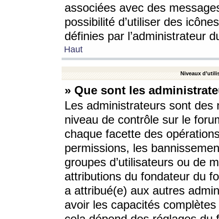
associées avec des messages 
possibilité d’utiliser des icô
définies par l’administrateur d
Haut
Niveaux d’utili
» Que sont les administrate
Les administrateurs sont des
niveau de contrôle sur le foru
chaque facette des opérations
permissions, les bannissements
groupes d’utilisateurs ou de 
attributions du fondateur du fo
a attribué(e) aux autres admin
avoir les capacités complètes