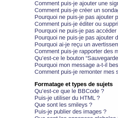
Comment puis-je ajouter une si
Comment puis-je créer un sonda
Pourquoi ne puis-je pas ajouter 
Comment puis-je éditer ou supp
Pourquoi ne puis-je pas accéder
Pourquoi ne puis-je pas ajouter d
Pourquoi ai-je reçu un avertisse
Comment puis-je rapporter des 
Qu’est-ce le bouton “Sauvegarder”
Pourquoi mon message a-t-il bes
Comment puis-je remonter mes s
Formatage et types de sujets
Qu’est-ce que le BBCode ?
Puis-je utiliser du HTML ?
Que sont les smileys ?
Puis-je publier des images ?