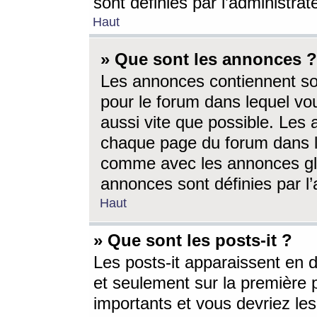
sont définies par l’administra
Haut
» Que sont les annonces ?
Les annonces contiennent so
pour le forum dans lequel vou
aussi vite que possible. Les
chaque page du forum dans le
comme avec les annonces glo
annonces sont définies par l’
Haut
» Que sont les posts-it ?
Les posts-it apparaissent en
et seulement sur la première 
importants et vous devriez le