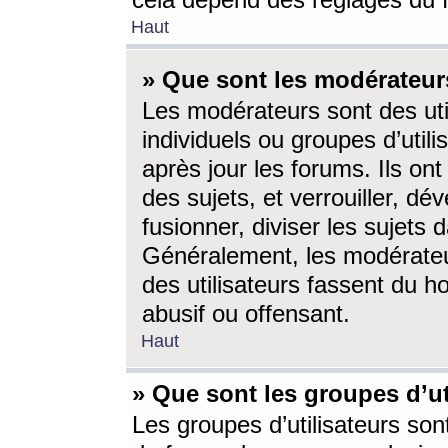
cela dépend des réglages du 
Haut
» Que sont les modérateur
Les modérateurs sont des utili
individuels ou groupes d’utilis
après jour les forums. Ils ont
des sujets, et verrouiller, dév
fusionner, diviser les sujets 
Généralement, les modérate
des utilisateurs fassent du h
abusif ou offensant.
Haut
» Que sont les groupes d’ut
Les groupes d’utilisateurs son