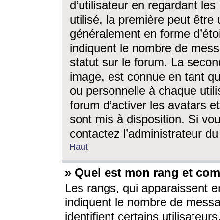
d’utilisateur en regardant l
utilisé, la première peut êtr
généralement en forme d’étoil
indiquent le nombre de mess
statut sur le forum. La seco
image, est connue en tant qu
ou personnelle à chaque utili
forum d’activer les avatars e
sont mis à disposition. Si vo
contactez l’administrateur d
Haut
» Quel est mon rang et com
Les rangs, qui apparaissent e
indiquent le nombre de messa
identifient certains utilisateu