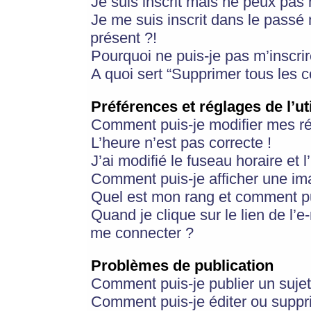
Je suis inscrit mais ne peux pas
Je me suis inscrit dans le passé
présent ?!
Pourquoi ne puis-je pas m’inscrir
A quoi sert “Supprimer tous les 
Préférences et réglages de l’ut
Comment puis-je modifier mes r
L’heure n’est pas correcte !
J’ai modifié le fuseau horaire et 
Comment puis-je afficher une im
Quel est mon rang et comment pui
Quand je clique sur le lien de l’e
me connecter ?
Problèmes de publication
Comment puis-je publier un suje
Comment puis-je éditer ou supp