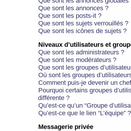
Que sont les annonces globales 
Que sont les annonces ?
Que sont les posts-it ?
Que sont les sujets verrouillés ?
Que sont les icônes de sujets ?
Niveaux d’utilisateurs et group
Que sont les administrateurs ?
Que sont les modérateurs ?
Que sont les groupes d’utilisateu
Où sont les groupes d’utilisateur
Comment puis-je devenir un chef
Pourquoi certains groupes d’util
différente ?
Qu’est-ce qu’un “Groupe d’utilisa
Qu’est-ce que le lien “L’équipe” ?
Messagerie privée