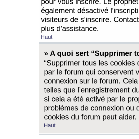
pour vous inscrire. Le propriét
également désactivé l’inscrip
visiteurs de s’inscrire. Conta
plus d’assistance.
Haut
» A quoi sert “Supprimer t
“Supprimer tous les cookies 
par le forum qui conservent vo
connexion sur le forum. Cela 
telles que l’enregistrement d
si cela a été activé par le pr
problèmes de connexion ou d
cookies du forum peut aider.
Haut