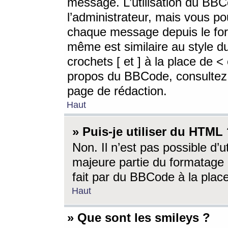
message. L’utilisation du BB
l’administrateur, mais vous p
chaque message depuis le for
même est similaire au style d
crochets [ et ] à la place de <
propos du BBCode, consultez l
page de rédaction.
Haut
» Puis-je utiliser du HTML
Non. Il n’est pas possible d’
majeure partie du formatage 
fait par du BBCode à la place
Haut
» Que sont les smileys ?