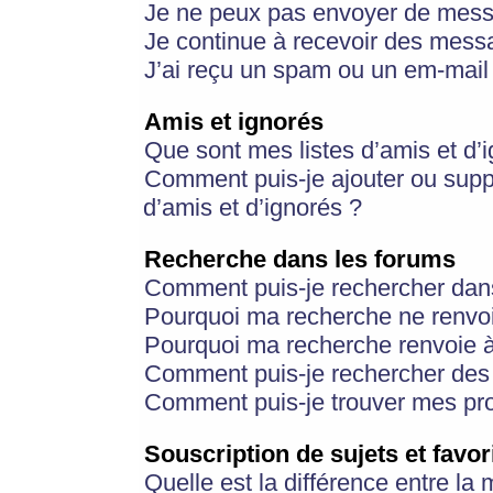
Je ne peux pas envoyer de mess
Je continue à recevoir des messa
J’ai reçu un spam ou un em-mail 
Amis et ignorés
Que sont mes listes d’amis et d’
Comment puis-je ajouter ou suppr
d’amis et d’ignorés ?
Recherche dans les forums
Comment puis-je rechercher dan
Pourquoi ma recherche ne renvoi
Pourquoi ma recherche renvoie 
Comment puis-je rechercher des u
Comment puis-je trouver mes pr
Souscription de sujets et favor
Quelle est la différence entre la 