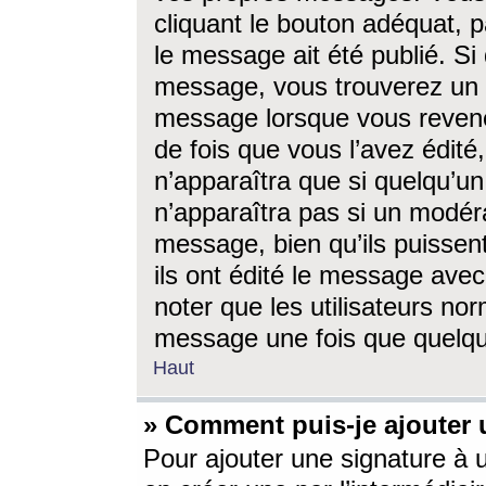
cliquant le bouton adéquat, p
le message ait été publié. S
message, vous trouverez un 
message lorsque vous revene
de fois que vous l’avez édité,
n’apparaîtra que si quelqu’un
n’apparaîtra pas si un modéra
message, bien qu’ils puissent
ils ont édité le message avec
noter que les utilisateurs n
message une fois que quelqu
Haut
» Comment puis-je ajouter
Pour ajouter une signature à