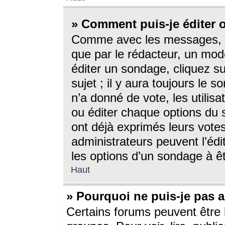
» Comment puis-je éditer
Comme avec les messages, l
que par le rédacteur, un mod
éditer un sondage, cliquez s
sujet ; il y aura toujours le 
n’a donné de vote, les utili
ou éditer chaque options du
ont déjà exprimés leurs vote
administrateurs peuvent l’éd
les options d’un sondage à ê
Haut
» Pourquoi ne puis-je pas 
Certains forums peuvent être l