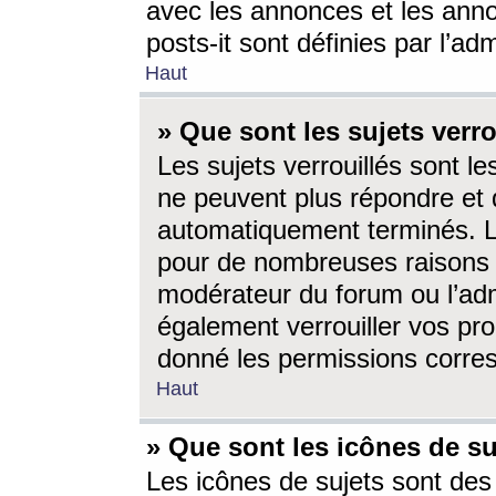
avec les annonces et les anno
posts-it sont définies par l’ad
Haut
» Que sont les sujets verro
Les sujets verrouillés sont le
ne peuvent plus répondre et 
automatiquement terminés. Le
pour de nombreuses raisons e
modérateur du forum ou l’ad
également verrouiller vos pro
donné les permissions corre
Haut
» Que sont les icônes de su
Les icônes de sujets sont des