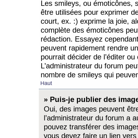
Les smileys, ou émoticônes, s
être utilisées pour exprimer d
court, ex. :) exprime la joie, a
complète des émoticônes peut 
rédaction. Essayez cependant 
peuvent rapidement rendre un 
pourrait décider de l’éditer o
L’administrateur du forum peut
nombre de smileys qui peuven
Haut
» Puis-je publier des imag
Oui, des images peuvent êtr
l’administrateur du forum a a
pouvez transférer des images
vous devez faire un lien ver