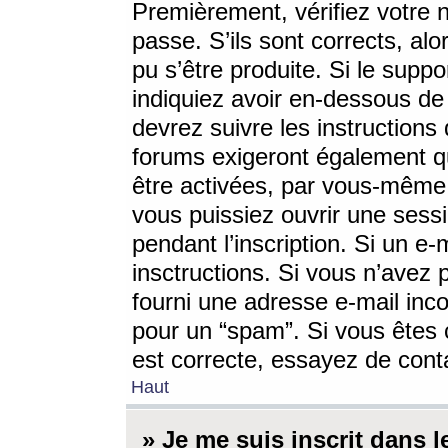
Premièrement, vérifiez votre n
passe. S’ils sont corrects, a
pu s’être produite. Si le supp
indiquiez avoir en-dessous de 
devrez suivre les instruction
forums exigeront également qu
être activées, par vous-même 
vous puissiez ouvrir une sessi
pendant l’inscription. Si un e
insctructions. Si vous n’avez 
fourni une adresse e-mail incor
pour un “spam”. Si vous êtes c
est correcte, essayez de cont
Haut
» Je me suis inscrit dans 