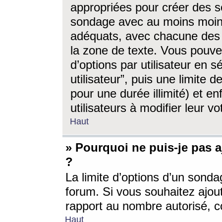
appropriées pour créer des s
sondage avec au moins moin
adéquats, avec chacune des 
la zone de texte. Vous pouv
d’options par utilisateur en s
utilisateur”, puis une limite
pour une durée illimité) et en
utilisateurs à modifier leur vo
Haut
» Pourquoi ne puis-je pas 
?
La limite d’options d’un sonda
forum. Si vous souhaitez ajou
rapport au nombre autorisé, c
Haut