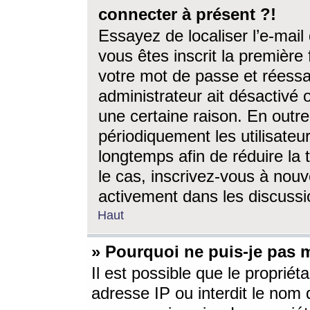
connecter à présent ?!
Essayez de localiser l’e-mai
vous êtes inscrit la première f
votre mot de passe et réessay
administrateur ait désactivé
une certaine raison. En out
périodiquement les utilisateur
longtemps afin de réduire la 
le cas, inscrivez-vous à nouv
activement dans les discussi
Haut
» Pourquoi ne puis-je pas m
Il est possible que le propriéta
adresse IP ou interdit le nom d