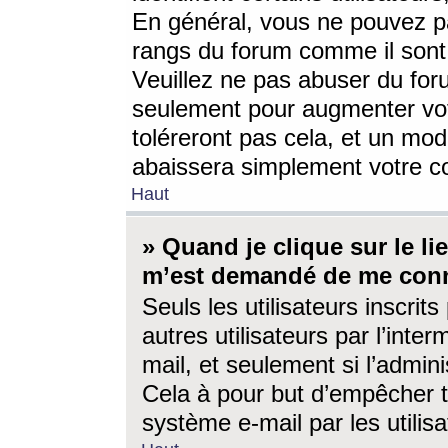
En général, vous ne pouvez pa
rangs du forum comme il sont 
Veuillez ne pas abuser du for
seulement pour augmenter vo
toléreront pas cela, et un mo
abaissera simplement votre 
Haut
» Quand je clique sur le lien
m’est demandé de me conn
Seuls les utilisateurs inscri
autres utilisateurs par l’inter
mail, et seulement si l’admini
Cela à pour but d’empêcher to
système e-mail par les utili