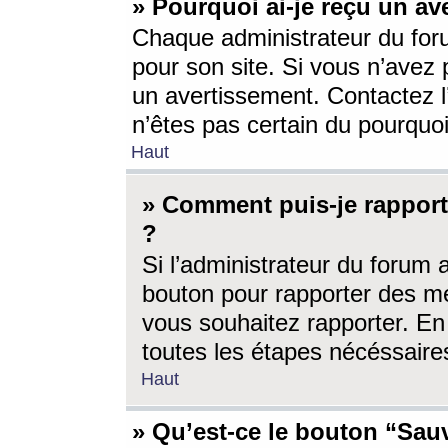
» Pourquoi ai-je reçu un av
Chaque administrateur du for
pour son site. Si vous n’avez
un avertissement. Contactez l
n’êtes pas certain du pourquo
Haut
» Comment puis-je rappor
?
Si l’administrateur du forum 
bouton pour rapporter des 
vous souhaitez rapporter. En 
toutes les étapes nécéssaire
Haut
» Qu’est-ce le bouton “Sauv