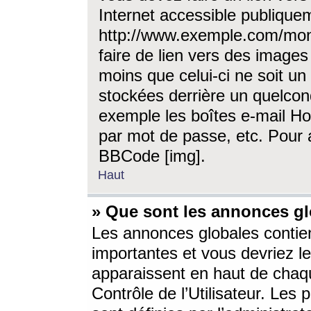
Internet accessible publique
http://www.exemple.com/mon
faire de lien vers des image
moins que celui-ci ne soit un
stockées derrière un quelcon
exemple les boîtes e-mail Ho
par mot de passe, etc. Pour a
BBCode [img].
Haut
» Que sont les annonces gl
Les annonces globales contien
importantes et vous devriez les
apparaissent en haut de chaq
Contrôle de l’Utilisateur. Le