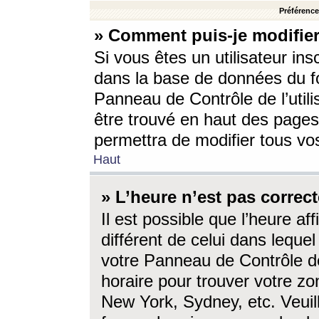
Préférences
» Comment puis-je modifier
Si vous êtes un utilisateur ins
dans la base de données du fo
Panneau de Contrôle de l’utili
être trouvé en haut des page
permettra de modifier tous vo
Haut
» L’heure n’est pas correct
Il est possible que l’heure af
différent de celui dans lequel 
votre Panneau de Contrôle de 
horaire pour trouver votre zo
New York, Sydney, etc. Veuill