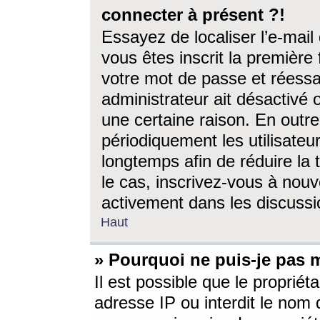
connecter à présent ?!
Essayez de localiser l’e-mai
vous êtes inscrit la première f
votre mot de passe et réessay
administrateur ait désactivé
une certaine raison. En out
périodiquement les utilisateur
longtemps afin de réduire la 
le cas, inscrivez-vous à nouv
activement dans les discussi
Haut
» Pourquoi ne puis-je pas m
Il est possible que le propriéta
adresse IP ou interdit le nom d