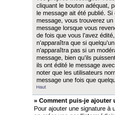
cliquant le bouton adéquat, p
le message ait été publié. S
message, vous trouverez un 
message lorsque vous revene
de fois que vous l’avez édité,
n’apparaîtra que si quelqu’un
n’apparaîtra pas si un modéra
message, bien qu’ils puissent
ils ont édité le message avec
noter que les utilisateurs n
message une fois que quelqu
Haut
» Comment puis-je ajouter
Pour ajouter une signature à