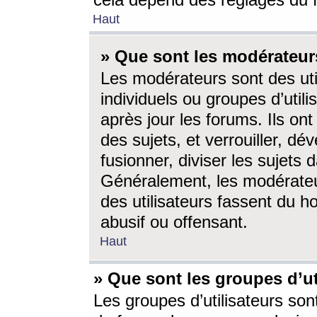
cela dépend des réglages du 
Haut
» Que sont les modérateur
Les modérateurs sont des utili
individuels ou groupes d’utilis
après jour les forums. Ils ont
des sujets, et verrouiller, dév
fusionner, diviser les sujets 
Généralement, les modérate
des utilisateurs fassent du h
abusif ou offensant.
Haut
» Que sont les groupes d’ut
Les groupes d’utilisateurs son