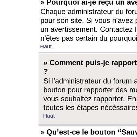
» Pourquoi ai-je reçu un av
Chaque administrateur du for
pour son site. Si vous n’avez
un avertissement. Contactez l
n’êtes pas certain du pourquo
Haut
» Comment puis-je rappor
?
Si l’administrateur du forum 
bouton pour rapporter des 
vous souhaitez rapporter. En 
toutes les étapes nécéssaire
Haut
» Qu’est-ce le bouton “Sauv