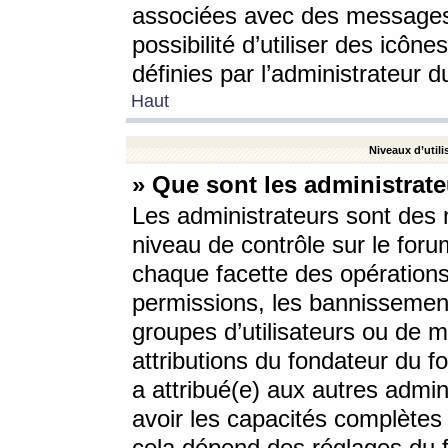
associées avec des messages 
possibilité d’utiliser des icô
définies par l’administrateur d
Haut
Niveaux d’utili
» Que sont les administrate
Les administrateurs sont des
niveau de contrôle sur le foru
chaque facette des opérations
permissions, les bannissements
groupes d’utilisateurs ou de 
attributions du fondateur du fo
a attribué(e) aux autres admin
avoir les capacités complètes