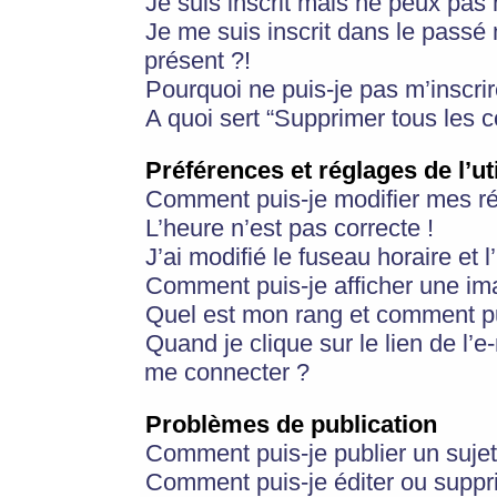
Je suis inscrit mais ne peux pas
Je me suis inscrit dans le passé
présent ?!
Pourquoi ne puis-je pas m’inscrir
A quoi sert “Supprimer tous les 
Préférences et réglages de l’ut
Comment puis-je modifier mes r
L’heure n’est pas correcte !
J’ai modifié le fuseau horaire et 
Comment puis-je afficher une im
Quel est mon rang et comment pui
Quand je clique sur le lien de l’e
me connecter ?
Problèmes de publication
Comment puis-je publier un suje
Comment puis-je éditer ou supp