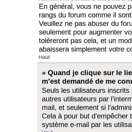
En général, vous ne pouvez pa
rangs du forum comme il sont 
Veuillez ne pas abuser du for
seulement pour augmenter vo
toléreront pas cela, et un mo
abaissera simplement votre 
Haut
» Quand je clique sur le lien
m’est demandé de me conn
Seuls les utilisateurs inscri
autres utilisateurs par l’inter
mail, et seulement si l’admini
Cela à pour but d’empêcher to
système e-mail par les utili