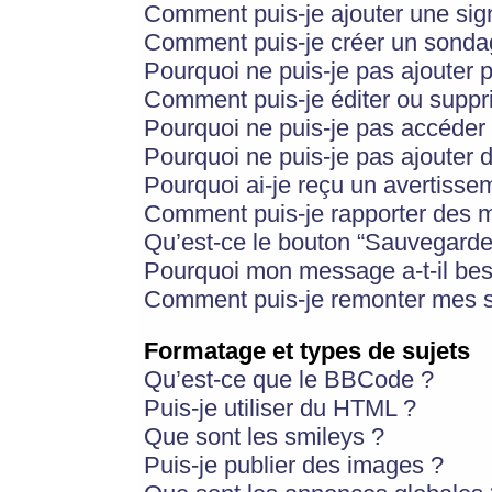
Comment puis-je ajouter une si
Comment puis-je créer un sonda
Pourquoi ne puis-je pas ajouter 
Comment puis-je éditer ou supp
Pourquoi ne puis-je pas accéder
Pourquoi ne puis-je pas ajouter d
Pourquoi ai-je reçu un avertisse
Comment puis-je rapporter des 
Qu’est-ce le bouton “Sauvegarder”
Pourquoi mon message a-t-il bes
Comment puis-je remonter mes s
Formatage et types de sujets
Qu’est-ce que le BBCode ?
Puis-je utiliser du HTML ?
Que sont les smileys ?
Puis-je publier des images ?