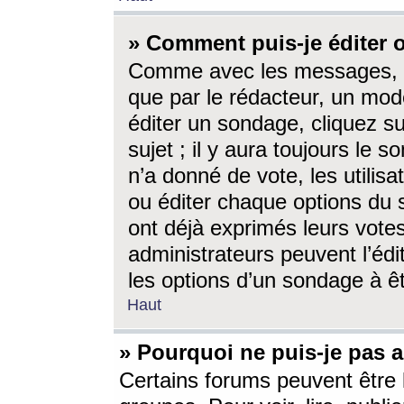
» Comment puis-je éditer
Comme avec les messages, l
que par le rédacteur, un mod
éditer un sondage, cliquez s
sujet ; il y aura toujours le 
n’a donné de vote, les utili
ou éditer chaque options du
ont déjà exprimés leurs vote
administrateurs peuvent l’éd
les options d’un sondage à ê
Haut
» Pourquoi ne puis-je pas 
Certains forums peuvent être l