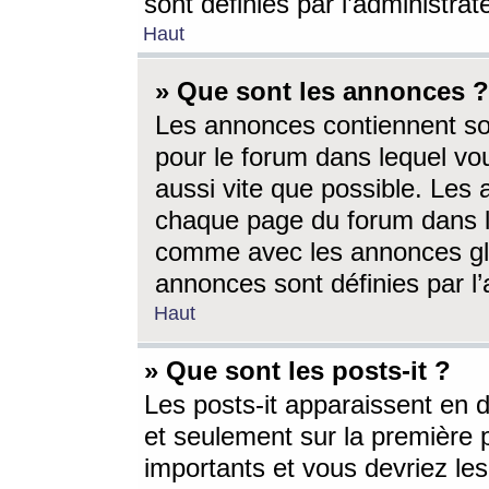
sont définies par l’administra
Haut
» Que sont les annonces ?
Les annonces contiennent so
pour le forum dans lequel vou
aussi vite que possible. Les
chaque page du forum dans le
comme avec les annonces glo
annonces sont définies par l’
Haut
» Que sont les posts-it ?
Les posts-it apparaissent en
et seulement sur la première 
importants et vous devriez le