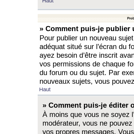
Haut
Prob
» Comment puis-je publier 
Pour publier un nouveau sujet
adéquat situé sur l’écran du f
ayez besoin d’être inscrit ava
vos permissions de chaque for
du forum ou du sujet. Par exe
nouveaux sujets, vous pouvez
Haut
» Comment puis-je éditer
À moins que vous ne soyez l
modérateur, vous ne pouvez 
vos propres messages. Vous