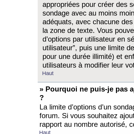
appropriées pour créer des s
sondage avec au moins moin
adéquats, avec chacune des 
la zone de texte. Vous pouv
d’options par utilisateur en s
utilisateur”, puis une limite
pour une durée illimité) et en
utilisateurs à modifier leur vo
Haut
» Pourquoi ne puis-je pas 
?
La limite d’options d’un sonda
forum. Si vous souhaitez ajou
rapport au nombre autorisé, c
Haut