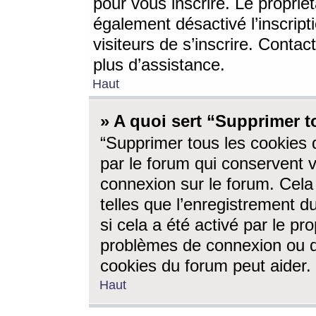
pour vous inscrire. Le propriét
également désactivé l’inscrip
visiteurs de s’inscrire. Conta
plus d’assistance.
Haut
» A quoi sert “Supprimer t
“Supprimer tous les cookies 
par le forum qui conservent vo
connexion sur le forum. Cela 
telles que l’enregistrement d
si cela a été activé par le pr
problèmes de connexion ou d
cookies du forum peut aider.
Haut