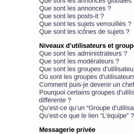
Que sont les annonces globales 
Que sont les annonces ?
Que sont les posts-it ?
Que sont les sujets verrouillés ?
Que sont les icônes de sujets ?
Niveaux d’utilisateurs et group
Que sont les administrateurs ?
Que sont les modérateurs ?
Que sont les groupes d’utilisateu
Où sont les groupes d’utilisateur
Comment puis-je devenir un chef
Pourquoi certains groupes d’util
différente ?
Qu’est-ce qu’un “Groupe d’utilisa
Qu’est-ce que le lien “L’équipe” ?
Messagerie privée