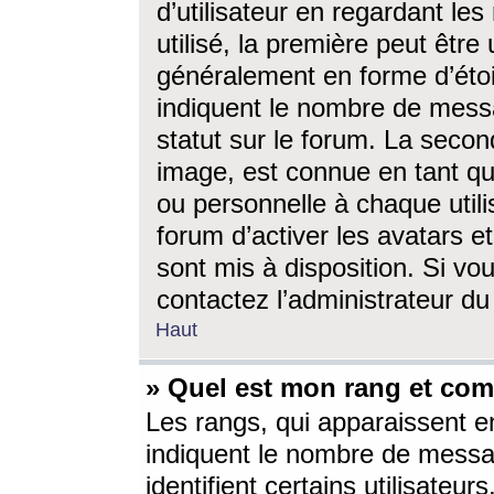
d’utilisateur en regardant l
utilisé, la première peut êtr
généralement en forme d’étoil
indiquent le nombre de mess
statut sur le forum. La seco
image, est connue en tant qu
ou personnelle à chaque utili
forum d’activer les avatars e
sont mis à disposition. Si vo
contactez l’administrateur d
Haut
» Quel est mon rang et com
Les rangs, qui apparaissent e
indiquent le nombre de messa
identifient certains utilisateu