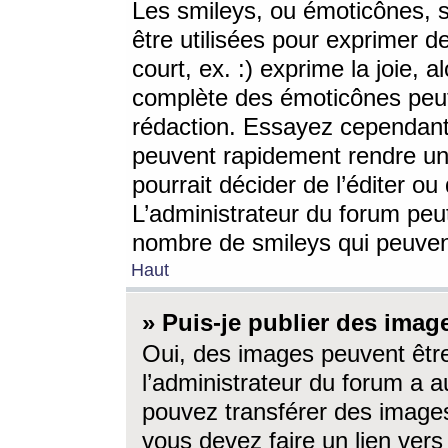
Les smileys, ou émoticônes, s
être utilisées pour exprimer d
court, ex. :) exprime la joie, a
complète des émoticônes peut 
rédaction. Essayez cependant 
peuvent rapidement rendre un 
pourrait décider de l’éditer o
L’administrateur du forum peut
nombre de smileys qui peuven
Haut
» Puis-je publier des imag
Oui, des images peuvent êtr
l’administrateur du forum a a
pouvez transférer des images
vous devez faire un lien ver