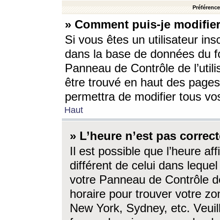
Préférences
» Comment puis-je modifier
Si vous êtes un utilisateur ins
dans la base de données du fo
Panneau de Contrôle de l’utili
être trouvé en haut des page
permettra de modifier tous vo
Haut
» L’heure n’est pas correct
Il est possible que l’heure af
différent de celui dans lequel 
votre Panneau de Contrôle de 
horaire pour trouver votre zo
New York, Sydney, etc. Veuill