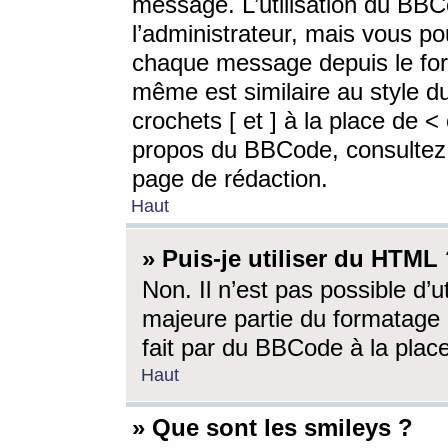
message. L’utilisation du BB
l’administrateur, mais vous p
chaque message depuis le for
même est similaire au style d
crochets [ et ] à la place de <
propos du BBCode, consultez l
page de rédaction.
Haut
» Puis-je utiliser du HTML
Non. Il n’est pas possible d’
majeure partie du formatage 
fait par du BBCode à la place
Haut
» Que sont les smileys ?