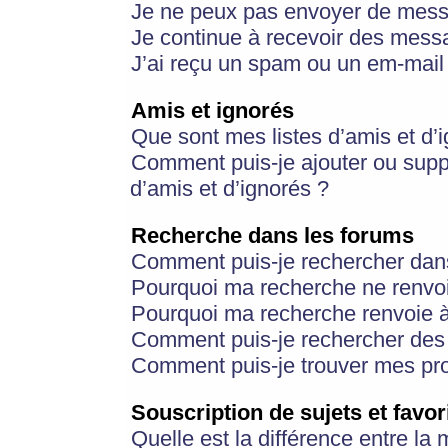
Je ne peux pas envoyer de mess
Je continue à recevoir des messa
J’ai reçu un spam ou un em-mail 
Amis et ignorés
Que sont mes listes d’amis et d’
Comment puis-je ajouter ou suppr
d’amis et d’ignorés ?
Recherche dans les forums
Comment puis-je rechercher dan
Pourquoi ma recherche ne renvoi
Pourquoi ma recherche renvoie 
Comment puis-je rechercher des u
Comment puis-je trouver mes pr
Souscription de sujets et favor
Quelle est la différence entre la 