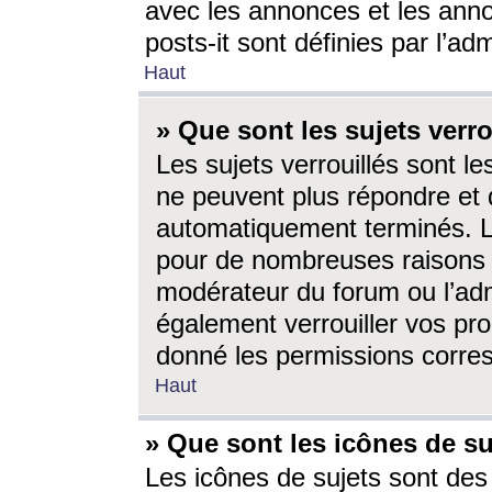
avec les annonces et les anno
posts-it sont définies par l’ad
Haut
» Que sont les sujets verro
Les sujets verrouillés sont le
ne peuvent plus répondre et 
automatiquement terminés. Le
pour de nombreuses raisons e
modérateur du forum ou l’ad
également verrouiller vos pro
donné les permissions corre
Haut
» Que sont les icônes de su
Les icônes de sujets sont des