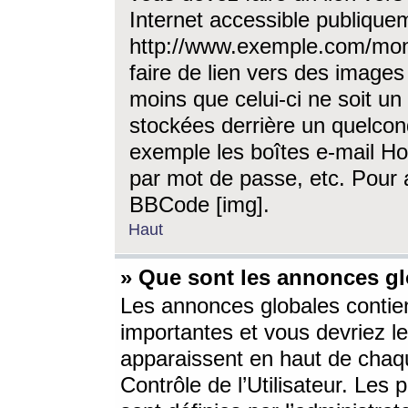
Internet accessible publique
http://www.exemple.com/mon
faire de lien vers des image
moins que celui-ci ne soit un
stockées derrière un quelcon
exemple les boîtes e-mail Ho
par mot de passe, etc. Pour a
BBCode [img].
Haut
» Que sont les annonces gl
Les annonces globales contien
importantes et vous devriez les
apparaissent en haut de chaq
Contrôle de l’Utilisateur. Le