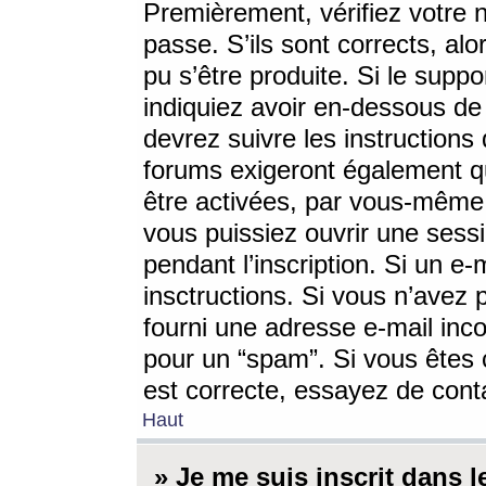
Premièrement, vérifiez votre n
passe. S’ils sont corrects, a
pu s’être produite. Si le supp
indiquiez avoir en-dessous de 
devrez suivre les instruction
forums exigeront également qu
être activées, par vous-même 
vous puissiez ouvrir une sessi
pendant l’inscription. Si un e
insctructions. Si vous n’avez 
fourni une adresse e-mail incor
pour un “spam”. Si vous êtes c
est correcte, essayez de cont
Haut
» Je me suis inscrit dans 