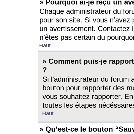
» Pourquoi ai-je reçu un av
Chaque administrateur du for
pour son site. Si vous n’avez
un avertissement. Contactez l
n’êtes pas certain du pourquo
Haut
» Comment puis-je rappor
?
Si l’administrateur du forum 
bouton pour rapporter des 
vous souhaitez rapporter. En 
toutes les étapes nécéssaire
Haut
» Qu’est-ce le bouton “Sauv