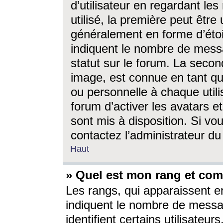
d’utilisateur en regardant l
utilisé, la première peut êtr
généralement en forme d’étoil
indiquent le nombre de mess
statut sur le forum. La seco
image, est connue en tant qu
ou personnelle à chaque utili
forum d’activer les avatars e
sont mis à disposition. Si vo
contactez l’administrateur d
Haut
» Quel est mon rang et com
Les rangs, qui apparaissent e
indiquent le nombre de messa
identifient certains utilisateu