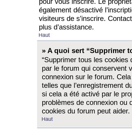
pour vous inscrire. Le propriét
également désactivé l’inscrip
visiteurs de s’inscrire. Conta
plus d’assistance.
Haut
» A quoi sert “Supprimer t
“Supprimer tous les cookies 
par le forum qui conservent vo
connexion sur le forum. Cela 
telles que l’enregistrement d
si cela a été activé par le pr
problèmes de connexion ou d
cookies du forum peut aider.
Haut