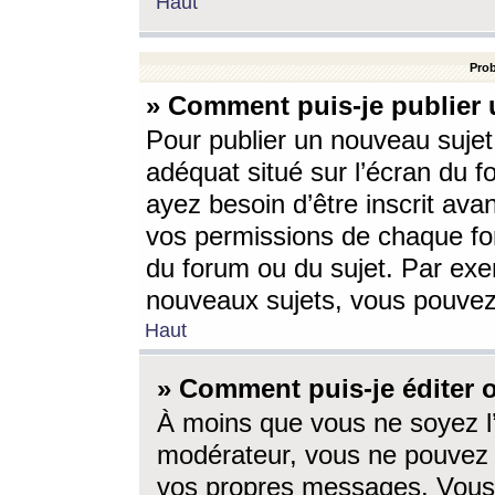
Haut
Prob
» Comment puis-je publier 
Pour publier un nouveau sujet
adéquat situé sur l’écran du f
ayez besoin d’être inscrit ava
vos permissions de chaque for
du forum ou du sujet. Par exe
nouveaux sujets, vous pouvez
Haut
» Comment puis-je éditer
À moins que vous ne soyez l
modérateur, vous ne pouvez 
vos propres messages. Vous