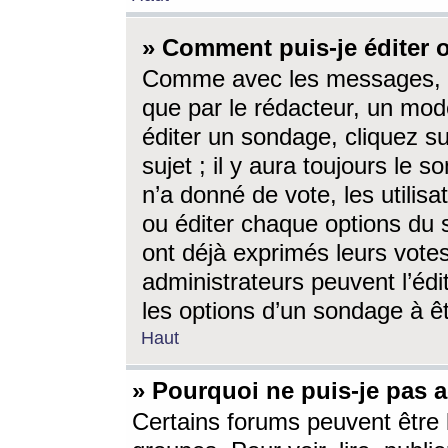
» Comment puis-je éditer
Comme avec les messages, l
que par le rédacteur, un mod
éditer un sondage, cliquez s
sujet ; il y aura toujours le 
n’a donné de vote, les utili
ou éditer chaque options du
ont déjà exprimés leurs vote
administrateurs peuvent l’éd
les options d’un sondage à ê
Haut
» Pourquoi ne puis-je pas 
Certains forums peuvent être l