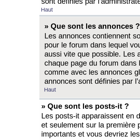
sont définies par l’administra
Haut
» Que sont les annonces ?
Les annonces contiennent so
pour le forum dans lequel vou
aussi vite que possible. Les
chaque page du forum dans le
comme avec les annonces glo
annonces sont définies par l’
Haut
» Que sont les posts-it ?
Les posts-it apparaissent en
et seulement sur la première 
importants et vous devriez le