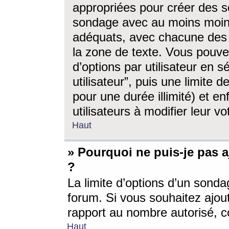
appropriées pour créer des s
sondage avec au moins moin
adéquats, avec chacune des 
la zone de texte. Vous pouv
d’options par utilisateur en s
utilisateur”, puis une limite
pour une durée illimité) et en
utilisateurs à modifier leur vo
Haut
» Pourquoi ne puis-je pas 
?
La limite d’options d’un sonda
forum. Si vous souhaitez ajou
rapport au nombre autorisé, c
Haut