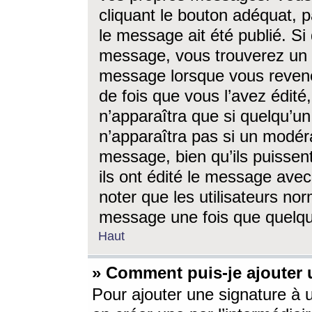
cliquant le bouton adéquat, p
le message ait été publié. S
message, vous trouverez un 
message lorsque vous revene
de fois que vous l’avez édité,
n’apparaîtra que si quelqu’un
n’apparaîtra pas si un modéra
message, bien qu’ils puissent
ils ont édité le message avec
noter que les utilisateurs n
message une fois que quelqu
Haut
» Comment puis-je ajouter
Pour ajouter une signature à