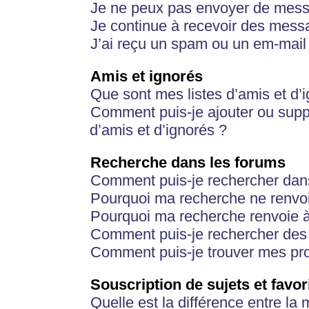
Je ne peux pas envoyer de mess
Je continue à recevoir des messa
J’ai reçu un spam ou un em-mail 
Amis et ignorés
Que sont mes listes d’amis et d’
Comment puis-je ajouter ou suppr
d’amis et d’ignorés ?
Recherche dans les forums
Comment puis-je rechercher dan
Pourquoi ma recherche ne renvoi
Pourquoi ma recherche renvoie 
Comment puis-je rechercher des u
Comment puis-je trouver mes pr
Souscription de sujets et favor
Quelle est la différence entre la 