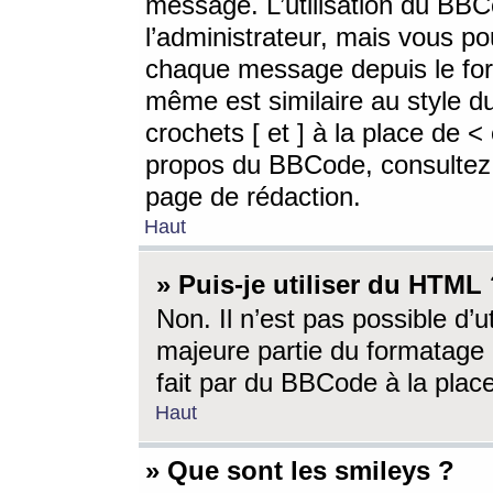
message. L’utilisation du BB
l’administrateur, mais vous p
chaque message depuis le for
même est similaire au style d
crochets [ et ] à la place de <
propos du BBCode, consultez l
page de rédaction.
Haut
» Puis-je utiliser du HTML
Non. Il n’est pas possible d’
majeure partie du formatage 
fait par du BBCode à la place
Haut
» Que sont les smileys ?