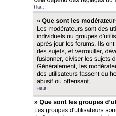
cela dépend des réglages du 
Haut
» Que sont les modérateur
Les modérateurs sont des utili
individuels ou groupes d’utilis
après jour les forums. Ils ont
des sujets, et verrouiller, dév
fusionner, diviser les sujets 
Généralement, les modérate
des utilisateurs fassent du h
abusif ou offensant.
Haut
» Que sont les groupes d’ut
Les groupes d’utilisateurs son