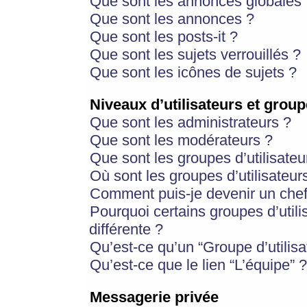
Que sont les annonces globales 
Que sont les annonces ?
Que sont les posts-it ?
Que sont les sujets verrouillés ?
Que sont les icônes de sujets ?
Niveaux d’utilisateurs et group
Que sont les administrateurs ?
Que sont les modérateurs ?
Que sont les groupes d’utilisateu
Où sont les groupes d’utilisateur
Comment puis-je devenir un chef
Pourquoi certains groupes d’util
différente ?
Qu’est-ce qu’un “Groupe d’utilisa
Qu’est-ce que le lien “L’équipe” ?
Messagerie privée