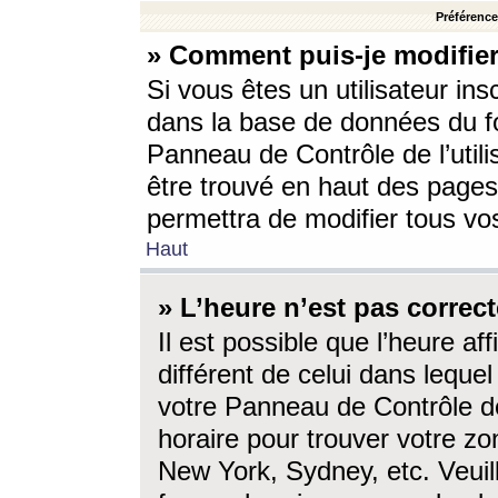
Préférences
» Comment puis-je modifier
Si vous êtes un utilisateur ins
dans la base de données du fo
Panneau de Contrôle de l’utili
être trouvé en haut des page
permettra de modifier tous vo
Haut
» L’heure n’est pas correct
Il est possible que l’heure af
différent de celui dans lequel 
votre Panneau de Contrôle de 
horaire pour trouver votre zo
New York, Sydney, etc. Veuill