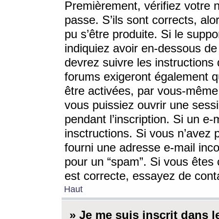
Premièrement, vérifiez votre n
passe. S’ils sont corrects, a
pu s’être produite. Si le supp
indiquiez avoir en-dessous de 
devrez suivre les instruction
forums exigeront également qu
être activées, par vous-même 
vous puissiez ouvrir une sessi
pendant l’inscription. Si un e
insctructions. Si vous n’avez 
fourni une adresse e-mail incor
pour un “spam”. Si vous êtes c
est correcte, essayez de cont
Haut
» Je me suis inscrit dans 