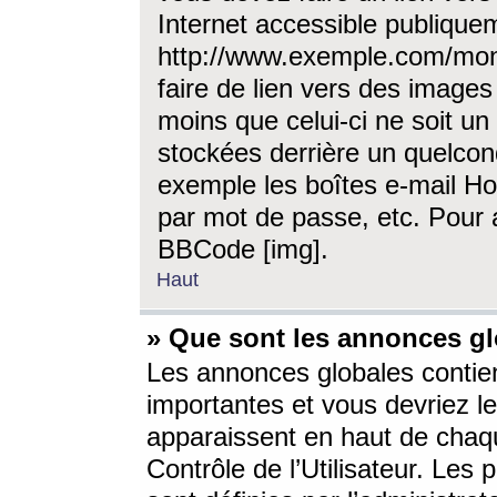
Internet accessible publique
http://www.exemple.com/mon
faire de lien vers des image
moins que celui-ci ne soit un
stockées derrière un quelcon
exemple les boîtes e-mail Ho
par mot de passe, etc. Pour a
BBCode [img].
Haut
» Que sont les annonces gl
Les annonces globales contien
importantes et vous devriez les
apparaissent en haut de chaq
Contrôle de l’Utilisateur. Le