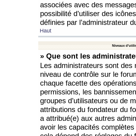
associées avec des messages 
possibilité d’utiliser des icô
définies par l’administrateur d
Haut
Niveaux d’utili
» Que sont les administrate
Les administrateurs sont des
niveau de contrôle sur le foru
chaque facette des opérations
permissions, les bannissements
groupes d’utilisateurs ou de 
attributions du fondateur du fo
a attribué(e) aux autres admin
avoir les capacités complètes