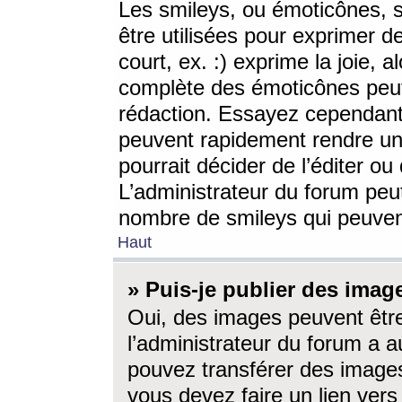
Les smileys, ou émoticônes, s
être utilisées pour exprimer d
court, ex. :) exprime la joie, a
complète des émoticônes peut 
rédaction. Essayez cependant 
peuvent rapidement rendre un 
pourrait décider de l’éditer o
L’administrateur du forum peut
nombre de smileys qui peuven
Haut
» Puis-je publier des imag
Oui, des images peuvent êtr
l’administrateur du forum a a
pouvez transférer des images
vous devez faire un lien ver