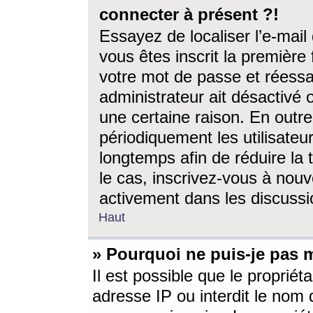
connecter à présent ?!
Essayez de localiser l’e-mai
vous êtes inscrit la première f
votre mot de passe et réessay
administrateur ait désactivé
une certaine raison. En out
périodiquement les utilisateur
longtemps afin de réduire la 
le cas, inscrivez-vous à nouv
activement dans les discussi
Haut
» Pourquoi ne puis-je pas m
Il est possible que le propriéta
adresse IP ou interdit le nom d