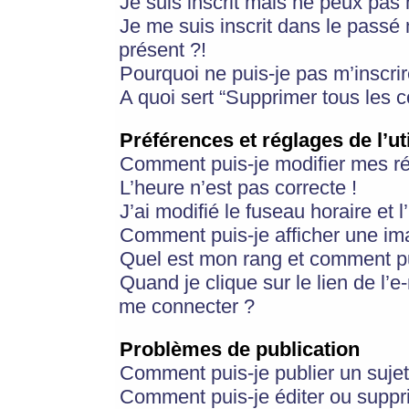
Je suis inscrit mais ne peux pas
Je me suis inscrit dans le passé
présent ?!
Pourquoi ne puis-je pas m’inscrir
A quoi sert “Supprimer tous les 
Préférences et réglages de l’ut
Comment puis-je modifier mes r
L’heure n’est pas correcte !
J’ai modifié le fuseau horaire et 
Comment puis-je afficher une im
Quel est mon rang et comment pui
Quand je clique sur le lien de l’e
me connecter ?
Problèmes de publication
Comment puis-je publier un suje
Comment puis-je éditer ou supp