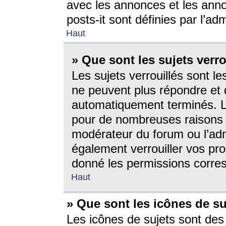
avec les annonces et les anno
posts-it sont définies par l’ad
Haut
» Que sont les sujets verro
Les sujets verrouillés sont le
ne peuvent plus répondre et 
automatiquement terminés. Le
pour de nombreuses raisons e
modérateur du forum ou l’ad
également verrouiller vos pro
donné les permissions corre
Haut
» Que sont les icônes de su
Les icônes de sujets sont des