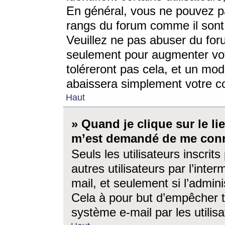
En général, vous ne pouvez pa
rangs du forum comme il sont 
Veuillez ne pas abuser du for
seulement pour augmenter vo
toléreront pas cela, et un mo
abaissera simplement votre 
Haut
» Quand je clique sur le lien
m’est demandé de me conn
Seuls les utilisateurs inscri
autres utilisateurs par l’inter
mail, et seulement si l’admini
Cela à pour but d’empêcher to
système e-mail par les utili