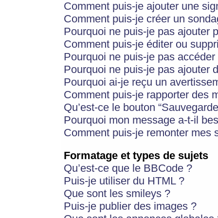
Comment puis-je ajouter une si
Comment puis-je créer un sonda
Pourquoi ne puis-je pas ajouter 
Comment puis-je éditer ou supp
Pourquoi ne puis-je pas accéder
Pourquoi ne puis-je pas ajouter d
Pourquoi ai-je reçu un avertisse
Comment puis-je rapporter des 
Qu’est-ce le bouton “Sauvegarder”
Pourquoi mon message a-t-il bes
Comment puis-je remonter mes s
Formatage et types de sujets
Qu’est-ce que le BBCode ?
Puis-je utiliser du HTML ?
Que sont les smileys ?
Puis-je publier des images ?