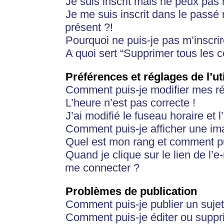
Je suis inscrit mais ne peux pas
Je me suis inscrit dans le passé
présent ?!
Pourquoi ne puis-je pas m’inscrir
A quoi sert “Supprimer tous les 
Préférences et réglages de l’ut
Comment puis-je modifier mes r
L’heure n’est pas correcte !
J’ai modifié le fuseau horaire et 
Comment puis-je afficher une im
Quel est mon rang et comment pui
Quand je clique sur le lien de l’e
me connecter ?
Problèmes de publication
Comment puis-je publier un suje
Comment puis-je éditer ou supp