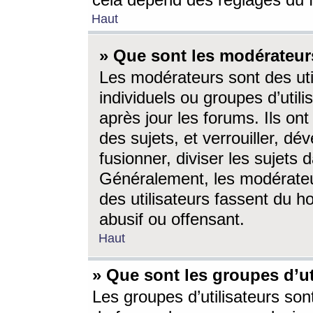
cela dépend des réglages du 
Haut
» Que sont les modérateur
Les modérateurs sont des utili
individuels ou groupes d’utilis
après jour les forums. Ils ont
des sujets, et verrouiller, dév
fusionner, diviser les sujets 
Généralement, les modérate
des utilisateurs fassent du h
abusif ou offensant.
Haut
» Que sont les groupes d’ut
Les groupes d’utilisateurs son