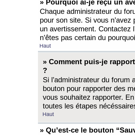
» Pourquoi ai-je reçu un av
Chaque administrateur du for
pour son site. Si vous n’avez
un avertissement. Contactez l
n’êtes pas certain du pourquo
Haut
» Comment puis-je rappor
?
Si l’administrateur du forum 
bouton pour rapporter des 
vous souhaitez rapporter. En 
toutes les étapes nécéssaire
Haut
» Qu’est-ce le bouton “Sauv