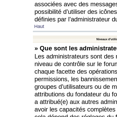
associées avec des messages 
possibilité d’utiliser des icô
définies par l’administrateur d
Haut
Niveaux d’utili
» Que sont les administrate
Les administrateurs sont des
niveau de contrôle sur le foru
chaque facette des opérations
permissions, les bannissements
groupes d’utilisateurs ou de 
attributions du fondateur du fo
a attribué(e) aux autres admin
avoir les capacités complètes