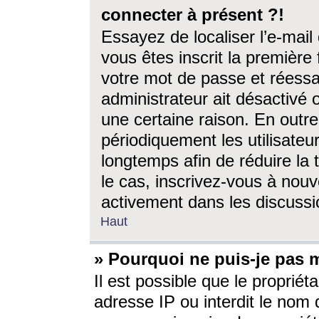
connecter à présent ?!
Essayez de localiser l’e-mai
vous êtes inscrit la première f
votre mot de passe et réessay
administrateur ait désactivé
une certaine raison. En out
périodiquement les utilisateur
longtemps afin de réduire la 
le cas, inscrivez-vous à nouv
activement dans les discussi
Haut
» Pourquoi ne puis-je pas m
Il est possible que le propriéta
adresse IP ou interdit le nom d