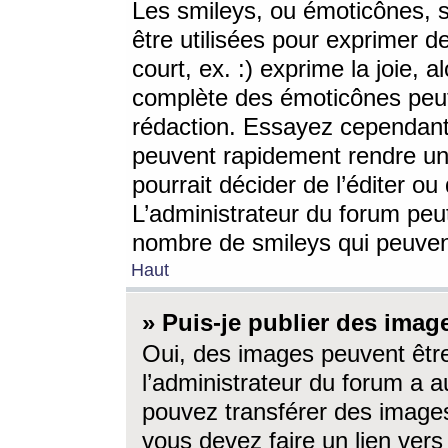
Les smileys, ou émoticônes, s
être utilisées pour exprimer d
court, ex. :) exprime la joie, a
complète des émoticônes peut 
rédaction. Essayez cependant 
peuvent rapidement rendre un 
pourrait décider de l’éditer o
L’administrateur du forum peut
nombre de smileys qui peuven
Haut
» Puis-je publier des imag
Oui, des images peuvent êtr
l’administrateur du forum a a
pouvez transférer des images
vous devez faire un lien ver