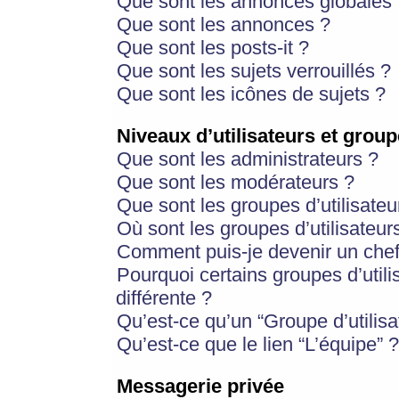
Que sont les annonces globales 
Que sont les annonces ?
Que sont les posts-it ?
Que sont les sujets verrouillés ?
Que sont les icônes de sujets ?
Niveaux d’utilisateurs et group
Que sont les administrateurs ?
Que sont les modérateurs ?
Que sont les groupes d’utilisateu
Où sont les groupes d’utilisateur
Comment puis-je devenir un chef
Pourquoi certains groupes d’util
différente ?
Qu’est-ce qu’un “Groupe d’utilisa
Qu’est-ce que le lien “L’équipe” ?
Messagerie privée