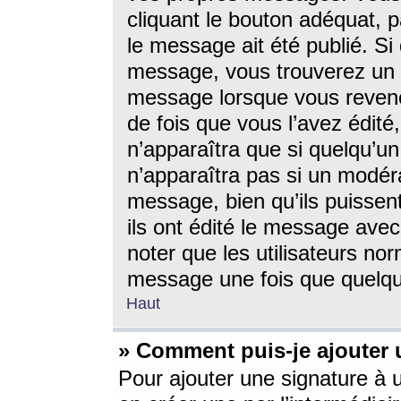
cliquant le bouton adéquat, p
le message ait été publié. S
message, vous trouverez un 
message lorsque vous revene
de fois que vous l’avez édité,
n’apparaîtra que si quelqu’un
n’apparaîtra pas si un modéra
message, bien qu’ils puissent
ils ont édité le message avec
noter que les utilisateurs n
message une fois que quelqu
Haut
» Comment puis-je ajouter
Pour ajouter une signature à