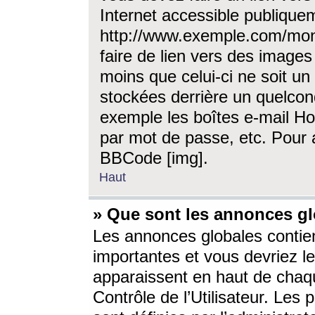
Internet accessible publique
http://www.exemple.com/mon
faire de lien vers des image
moins que celui-ci ne soit un
stockées derrière un quelcon
exemple les boîtes e-mail Ho
par mot de passe, etc. Pour a
BBCode [img].
Haut
» Que sont les annonces gl
Les annonces globales contien
importantes et vous devriez les
apparaissent en haut de chaq
Contrôle de l’Utilisateur. Le