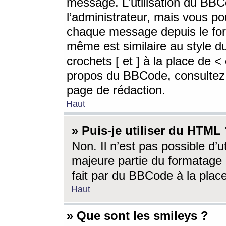
message. L’utilisation du BB
l’administrateur, mais vous p
chaque message depuis le for
même est similaire au style d
crochets [ et ] à la place de <
propos du BBCode, consultez l
page de rédaction.
Haut
» Puis-je utiliser du HTML
Non. Il n’est pas possible d’
majeure partie du formatage 
fait par du BBCode à la place
Haut
» Que sont les smileys ?