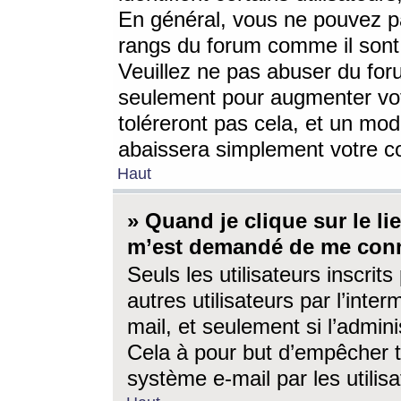
En général, vous ne pouvez pa
rangs du forum comme il sont 
Veuillez ne pas abuser du for
seulement pour augmenter vo
toléreront pas cela, et un mo
abaissera simplement votre 
Haut
» Quand je clique sur le lien
m’est demandé de me conn
Seuls les utilisateurs inscri
autres utilisateurs par l’inter
mail, et seulement si l’admini
Cela à pour but d’empêcher to
système e-mail par les utili