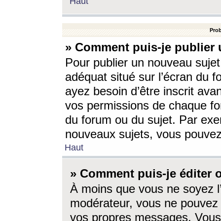
Haut
Prob
» Comment puis-je publier 
Pour publier un nouveau sujet
adéquat situé sur l’écran du f
ayez besoin d’être inscrit ava
vos permissions de chaque for
du forum ou du sujet. Par exe
nouveaux sujets, vous pouvez
Haut
» Comment puis-je éditer
À moins que vous ne soyez l
modérateur, vous ne pouvez 
vos propres messages. Vous