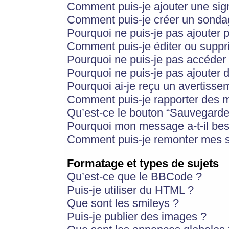
Comment puis-je ajouter une si
Comment puis-je créer un sonda
Pourquoi ne puis-je pas ajouter 
Comment puis-je éditer ou supp
Pourquoi ne puis-je pas accéder
Pourquoi ne puis-je pas ajouter d
Pourquoi ai-je reçu un avertisse
Comment puis-je rapporter des 
Qu’est-ce le bouton “Sauvegarder”
Pourquoi mon message a-t-il bes
Comment puis-je remonter mes s
Formatage et types de sujets
Qu’est-ce que le BBCode ?
Puis-je utiliser du HTML ?
Que sont les smileys ?
Puis-je publier des images ?