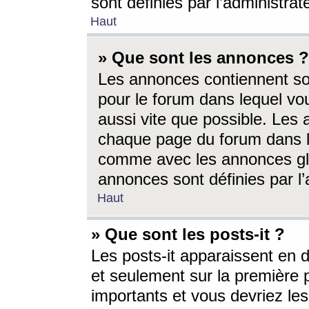
sont définies par l’administra
Haut
» Que sont les annonces ?
Les annonces contiennent so
pour le forum dans lequel vou
aussi vite que possible. Les
chaque page du forum dans le
comme avec les annonces glo
annonces sont définies par l’
Haut
» Que sont les posts-it ?
Les posts-it apparaissent en
et seulement sur la première 
importants et vous devriez le