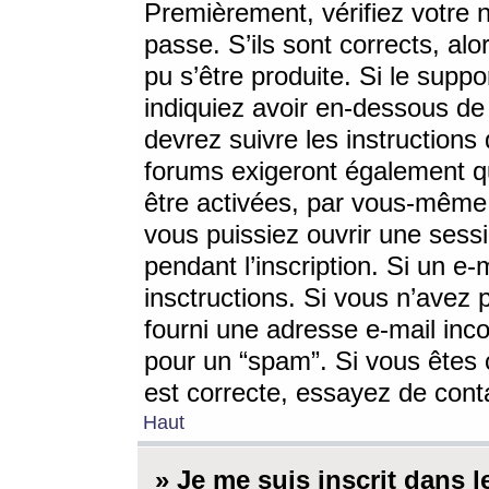
Premièrement, vérifiez votre n
passe. S’ils sont corrects, a
pu s’être produite. Si le supp
indiquiez avoir en-dessous de 
devrez suivre les instruction
forums exigeront également qu
être activées, par vous-même 
vous puissiez ouvrir une sessi
pendant l’inscription. Si un e
insctructions. Si vous n’avez 
fourni une adresse e-mail incor
pour un “spam”. Si vous êtes c
est correcte, essayez de cont
Haut
» Je me suis inscrit dans 