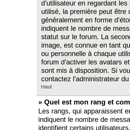
d’utilisateur en regardant l
utilisé, la première peut êtr
généralement en forme d’étoil
indiquent le nombre de mess
statut sur le forum. La seco
image, est connue en tant qu
ou personnelle à chaque utili
forum d’activer les avatars e
sont mis à disposition. Si vo
contactez l’administrateur d
Haut
» Quel est mon rang et com
Les rangs, qui apparaissent e
indiquent le nombre de messa
identifient certains utilisateu