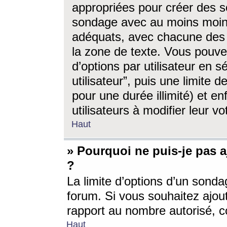
appropriées pour créer des s
sondage avec au moins moin
adéquats, avec chacune des 
la zone de texte. Vous pouv
d’options par utilisateur en s
utilisateur”, puis une limite
pour une durée illimité) et en
utilisateurs à modifier leur vo
Haut
» Pourquoi ne puis-je pas 
?
La limite d’options d’un sonda
forum. Si vous souhaitez ajou
rapport au nombre autorisé, c
Haut