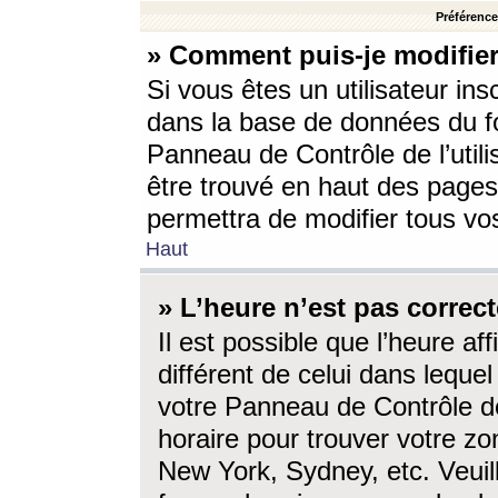
Préférences
» Comment puis-je modifier
Si vous êtes un utilisateur ins
dans la base de données du fo
Panneau de Contrôle de l’utili
être trouvé en haut des page
permettra de modifier tous vo
Haut
» L’heure n’est pas correct
Il est possible que l’heure af
différent de celui dans lequel 
votre Panneau de Contrôle de 
horaire pour trouver votre zo
New York, Sydney, etc. Veuill