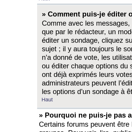
» Comment puis-je éditer
Comme avec les messages, l
que par le rédacteur, un mod
éditer un sondage, cliquez s
sujet ; il y aura toujours le 
n’a donné de vote, les utili
ou éditer chaque options du
ont déjà exprimés leurs vote
administrateurs peuvent l’éd
les options d’un sondage à ê
Haut
» Pourquoi ne puis-je pas 
Certains forums peuvent être l