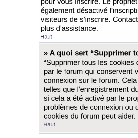
pour vous inscrire. Le propriét
également désactivé l’inscrip
visiteurs de s’inscrire. Conta
plus d’assistance.
Haut
» A quoi sert “Supprimer t
“Supprimer tous les cookies 
par le forum qui conservent vo
connexion sur le forum. Cela 
telles que l’enregistrement d
si cela a été activé par le pr
problèmes de connexion ou d
cookies du forum peut aider.
Haut