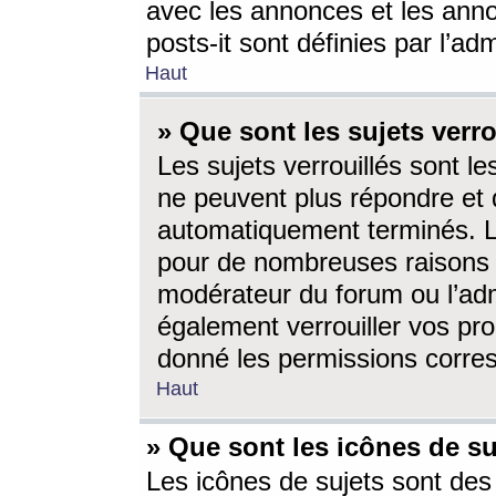
avec les annonces et les anno
posts-it sont définies par l’ad
Haut
» Que sont les sujets verro
Les sujets verrouillés sont le
ne peuvent plus répondre et 
automatiquement terminés. Le
pour de nombreuses raisons e
modérateur du forum ou l’ad
également verrouiller vos pro
donné les permissions corre
Haut
» Que sont les icônes de su
Les icônes de sujets sont des