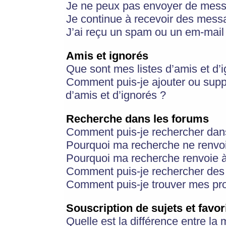
Je ne peux pas envoyer de mess
Je continue à recevoir des messa
J’ai reçu un spam ou un em-mail 
Amis et ignorés
Que sont mes listes d’amis et d’
Comment puis-je ajouter ou suppr
d’amis et d’ignorés ?
Recherche dans les forums
Comment puis-je rechercher dan
Pourquoi ma recherche ne renvoi
Pourquoi ma recherche renvoie 
Comment puis-je rechercher des u
Comment puis-je trouver mes pr
Souscription de sujets et favor
Quelle est la différence entre la 