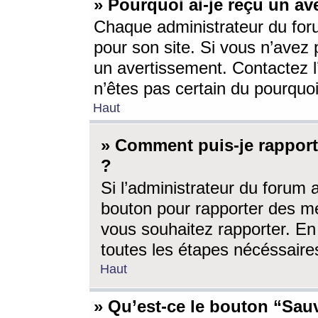
» Pourquoi ai-je reçu un av
Chaque administrateur du for
pour son site. Si vous n’avez
un avertissement. Contactez l
n’êtes pas certain du pourquo
Haut
» Comment puis-je rappor
?
Si l’administrateur du forum 
bouton pour rapporter des 
vous souhaitez rapporter. En 
toutes les étapes nécéssaire
Haut
» Qu’est-ce le bouton “Sauv