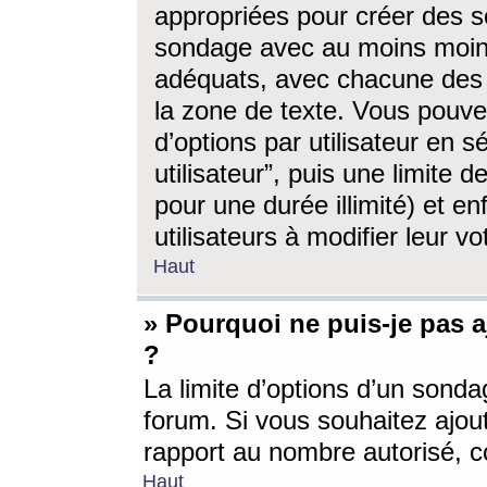
appropriées pour créer des s
sondage avec au moins moin
adéquats, avec chacune des 
la zone de texte. Vous pouv
d’options par utilisateur en s
utilisateur”, puis une limite
pour une durée illimité) et en
utilisateurs à modifier leur vo
Haut
» Pourquoi ne puis-je pas 
?
La limite d’options d’un sonda
forum. Si vous souhaitez ajou
rapport au nombre autorisé, c
Haut