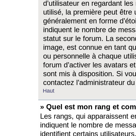
d’utilisateur en regardant l
utilisé, la première peut êtr
généralement en forme d’étoil
indiquent le nombre de mess
statut sur le forum. La seco
image, est connue en tant qu
ou personnelle à chaque utili
forum d’activer les avatars e
sont mis à disposition. Si vo
contactez l’administrateur d
Haut
» Quel est mon rang et com
Les rangs, qui apparaissent e
indiquent le nombre de messa
identifient certains utilisateu