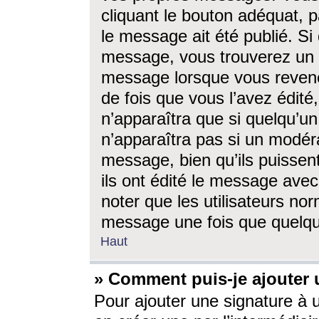
cliquant le bouton adéquat, p
le message ait été publié. S
message, vous trouverez un 
message lorsque vous revene
de fois que vous l’avez édité,
n’apparaîtra que si quelqu’un
n’apparaîtra pas si un modéra
message, bien qu’ils puissent
ils ont édité le message avec
noter que les utilisateurs n
message une fois que quelqu
Haut
» Comment puis-je ajouter
Pour ajouter une signature à