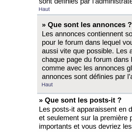
sont définies par l’administra
Haut
» Que sont les annonces ?
Les annonces contiennent so
pour le forum dans lequel vou
aussi vite que possible. Les
chaque page du forum dans le
comme avec les annonces glo
annonces sont définies par l’
Haut
» Que sont les posts-it ?
Les posts-it apparaissent en
et seulement sur la première 
importants et vous devriez le