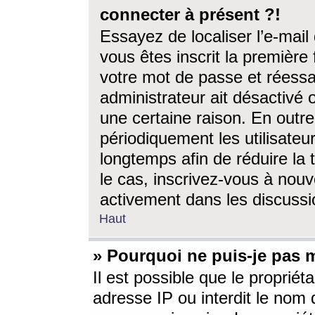
connecter à présent ?!
Essayez de localiser l’e-mai
vous êtes inscrit la première f
votre mot de passe et réessay
administrateur ait désactivé
une certaine raison. En out
périodiquement les utilisateur
longtemps afin de réduire la 
le cas, inscrivez-vous à nouv
activement dans les discussi
Haut
» Pourquoi ne puis-je pas m
Il est possible que le propriéta
adresse IP ou interdit le nom d