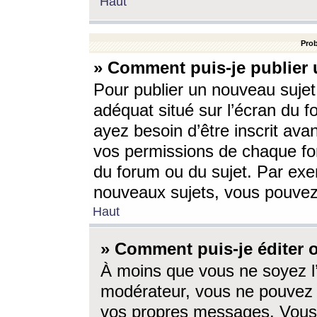
Haut
Prob
» Comment puis-je publier 
Pour publier un nouveau sujet
adéquat situé sur l’écran du f
ayez besoin d’être inscrit ava
vos permissions de chaque for
du forum ou du sujet. Par exe
nouveaux sujets, vous pouvez
Haut
» Comment puis-je éditer
À moins que vous ne soyez l
modérateur, vous ne pouvez 
vos propres messages. Vous