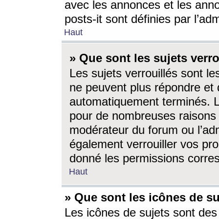
avec les annonces et les anno
posts-it sont définies par l’ad
Haut
» Que sont les sujets verro
Les sujets verrouillés sont le
ne peuvent plus répondre et 
automatiquement terminés. Le
pour de nombreuses raisons e
modérateur du forum ou l’ad
également verrouiller vos pro
donné les permissions corre
Haut
» Que sont les icônes de su
Les icônes de sujets sont des