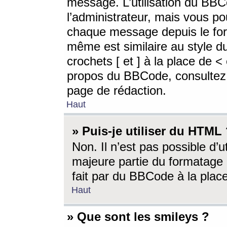
message. L’utilisation du BB
l’administrateur, mais vous p
chaque message depuis le for
même est similaire au style d
crochets [ et ] à la place de <
propos du BBCode, consultez l
page de rédaction.
Haut
» Puis-je utiliser du HTML
Non. Il n’est pas possible d’
majeure partie du formatage 
fait par du BBCode à la place
Haut
» Que sont les smileys ?