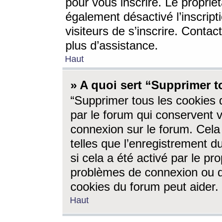
pour vous inscrire. Le propriét
également désactivé l’inscrip
visiteurs de s’inscrire. Conta
plus d’assistance.
Haut
» A quoi sert “Supprimer t
“Supprimer tous les cookies 
par le forum qui conservent vo
connexion sur le forum. Cela 
telles que l’enregistrement d
si cela a été activé par le pr
problèmes de connexion ou d
cookies du forum peut aider.
Haut