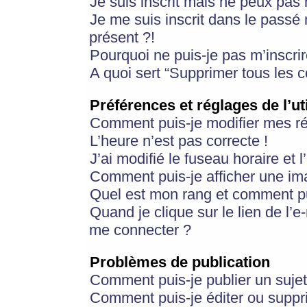
Je suis inscrit mais ne peux pas
Je me suis inscrit dans le passé
présent ?!
Pourquoi ne puis-je pas m’inscrir
A quoi sert “Supprimer tous les 
Préférences et réglages de l’ut
Comment puis-je modifier mes r
L’heure n’est pas correcte !
J’ai modifié le fuseau horaire et 
Comment puis-je afficher une im
Quel est mon rang et comment pui
Quand je clique sur le lien de l’e
me connecter ?
Problèmes de publication
Comment puis-je publier un suje
Comment puis-je éditer ou supp