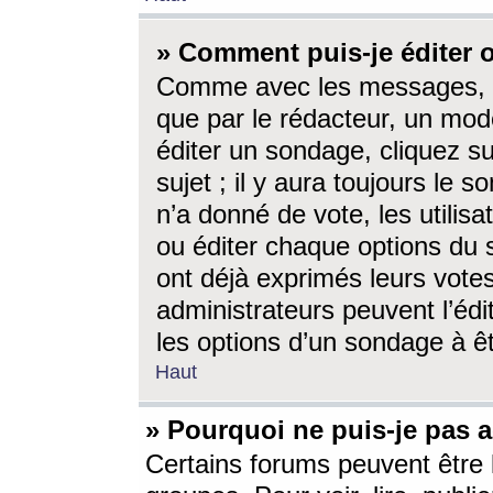
» Comment puis-je éditer
Comme avec les messages, l
que par le rédacteur, un mod
éditer un sondage, cliquez s
sujet ; il y aura toujours le 
n’a donné de vote, les utili
ou éditer chaque options du
ont déjà exprimés leurs vote
administrateurs peuvent l’éd
les options d’un sondage à ê
Haut
» Pourquoi ne puis-je pas 
Certains forums peuvent être l