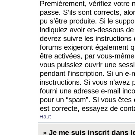
Premièrement, vérifiez votre n
passe. S’ils sont corrects, a
pu s’être produite. Si le supp
indiquiez avoir en-dessous de 
devrez suivre les instruction
forums exigeront également qu
être activées, par vous-même 
vous puissiez ouvrir une sessi
pendant l’inscription. Si un e
insctructions. Si vous n’avez 
fourni une adresse e-mail incor
pour un “spam”. Si vous êtes c
est correcte, essayez de cont
Haut
» Je me suis inscrit dans 