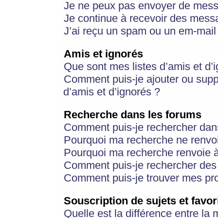
Je ne peux pas envoyer de mess
Je continue à recevoir des messa
J’ai reçu un spam ou un em-mail 
Amis et ignorés
Que sont mes listes d’amis et d’
Comment puis-je ajouter ou suppr
d’amis et d’ignorés ?
Recherche dans les forums
Comment puis-je rechercher dan
Pourquoi ma recherche ne renvoi
Pourquoi ma recherche renvoie 
Comment puis-je rechercher des u
Comment puis-je trouver mes pr
Souscription de sujets et favor
Quelle est la différence entre la 