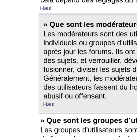
cela dépend des réglages du 
Haut
» Que sont les modérateur
Les modérateurs sont des utili
individuels ou groupes d’utilis
après jour les forums. Ils ont
des sujets, et verrouiller, dév
fusionner, diviser les sujets 
Généralement, les modérate
des utilisateurs fassent du h
abusif ou offensant.
Haut
» Que sont les groupes d’ut
Les groupes d’utilisateurs son