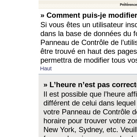
Préférences
» Comment puis-je modifier
Si vous êtes un utilisateur ins
dans la base de données du fo
Panneau de Contrôle de l’utili
être trouvé en haut des page
permettra de modifier tous vo
Haut
» L’heure n’est pas correct
Il est possible que l’heure af
différent de celui dans lequel 
votre Panneau de Contrôle de 
horaire pour trouver votre zo
New York, Sydney, etc. Veuill