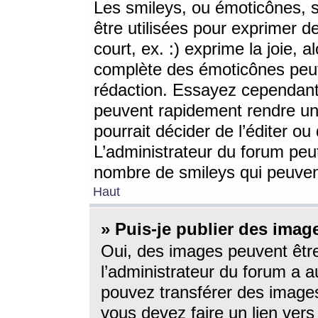
Les smileys, ou émoticônes, s
être utilisées pour exprimer d
court, ex. :) exprime la joie, a
complète des émoticônes peut 
rédaction. Essayez cependant 
peuvent rapidement rendre un 
pourrait décider de l’éditer o
L’administrateur du forum peut
nombre de smileys qui peuven
Haut
» Puis-je publier des imag
Oui, des images peuvent êtr
l’administrateur du forum a a
pouvez transférer des images
vous devez faire un lien ver