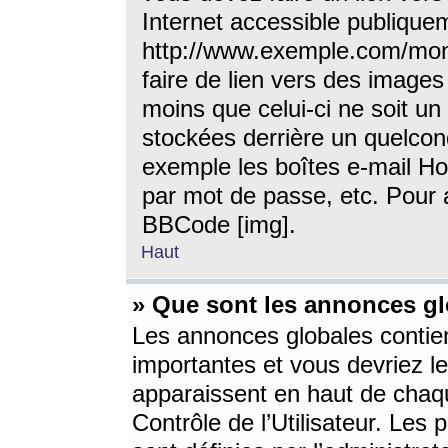
Internet accessible publique
http://www.exemple.com/mon
faire de lien vers des image
moins que celui-ci ne soit un
stockées derrière un quelcon
exemple les boîtes e-mail Ho
par mot de passe, etc. Pour a
BBCode [img].
Haut
» Que sont les annonces gl
Les annonces globales contien
importantes et vous devriez les
apparaissent en haut de chaq
Contrôle de l’Utilisateur. Le