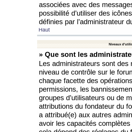
associées avec des messages 
possibilité d’utiliser des icô
définies par l’administrateur d
Haut
Niveaux d’utili
» Que sont les administrate
Les administrateurs sont des
niveau de contrôle sur le foru
chaque facette des opérations
permissions, les bannissements
groupes d’utilisateurs ou de 
attributions du fondateur du fo
a attribué(e) aux autres admin
avoir les capacités complètes