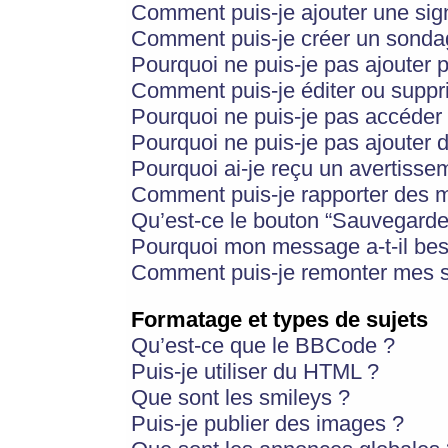
Comment puis-je ajouter une si
Comment puis-je créer un sonda
Pourquoi ne puis-je pas ajouter 
Comment puis-je éditer ou supp
Pourquoi ne puis-je pas accéder
Pourquoi ne puis-je pas ajouter d
Pourquoi ai-je reçu un avertisse
Comment puis-je rapporter des 
Qu’est-ce le bouton “Sauvegarder”
Pourquoi mon message a-t-il bes
Comment puis-je remonter mes s
Formatage et types de sujets
Qu’est-ce que le BBCode ?
Puis-je utiliser du HTML ?
Que sont les smileys ?
Puis-je publier des images ?