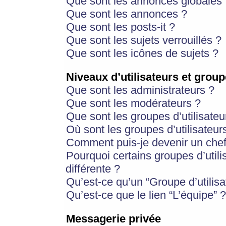
Que sont les annonces globales 
Que sont les annonces ?
Que sont les posts-it ?
Que sont les sujets verrouillés ?
Que sont les icônes de sujets ?
Niveaux d’utilisateurs et group
Que sont les administrateurs ?
Que sont les modérateurs ?
Que sont les groupes d’utilisateu
Où sont les groupes d’utilisateur
Comment puis-je devenir un chef
Pourquoi certains groupes d’util
différente ?
Qu’est-ce qu’un “Groupe d’utilisa
Qu’est-ce que le lien “L’équipe” ?
Messagerie privée