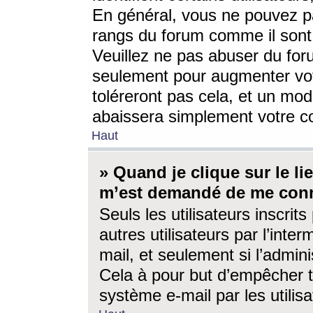
En général, vous ne pouvez pa
rangs du forum comme il sont 
Veuillez ne pas abuser du for
seulement pour augmenter vo
toléreront pas cela, et un mo
abaissera simplement votre 
Haut
» Quand je clique sur le lien
m’est demandé de me conn
Seuls les utilisateurs inscri
autres utilisateurs par l’inter
mail, et seulement si l’admini
Cela à pour but d’empêcher to
système e-mail par les utili