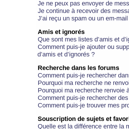
Je ne peux pas envoyer de mess
Je continue à recevoir des messa
J’ai reçu un spam ou un em-mail 
Amis et ignorés
Que sont mes listes d’amis et d’
Comment puis-je ajouter ou suppr
d’amis et d’ignorés ?
Recherche dans les forums
Comment puis-je rechercher dan
Pourquoi ma recherche ne renvoi
Pourquoi ma recherche renvoie 
Comment puis-je rechercher des u
Comment puis-je trouver mes pr
Souscription de sujets et favor
Quelle est la différence entre la 