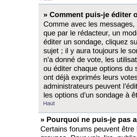
» Comment puis-je éditer
Comme avec les messages, l
que par le rédacteur, un mod
éditer un sondage, cliquez s
sujet ; il y aura toujours le 
n’a donné de vote, les utili
ou éditer chaque options du
ont déjà exprimés leurs vote
administrateurs peuvent l’éd
les options d’un sondage à ê
Haut
» Pourquoi ne puis-je pas 
Certains forums peuvent être l