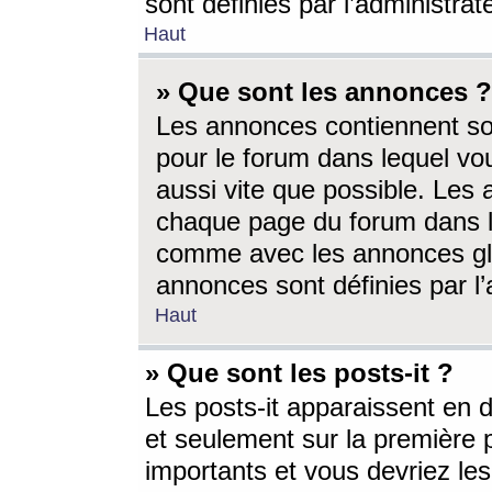
sont définies par l’administra
Haut
» Que sont les annonces ?
Les annonces contiennent so
pour le forum dans lequel vou
aussi vite que possible. Les
chaque page du forum dans le
comme avec les annonces glo
annonces sont définies par l’
Haut
» Que sont les posts-it ?
Les posts-it apparaissent en
et seulement sur la première 
importants et vous devriez le