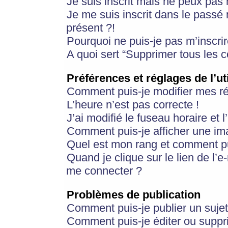
Je suis inscrit mais ne peux pas
Je me suis inscrit dans le passé
présent ?!
Pourquoi ne puis-je pas m’inscrir
A quoi sert “Supprimer tous les 
Préférences et réglages de l’ut
Comment puis-je modifier mes r
L’heure n’est pas correcte !
J’ai modifié le fuseau horaire et 
Comment puis-je afficher une im
Quel est mon rang et comment pui
Quand je clique sur le lien de l’e
me connecter ?
Problèmes de publication
Comment puis-je publier un suje
Comment puis-je éditer ou supp