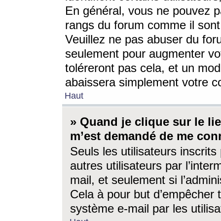
En général, vous ne pouvez pa
rangs du forum comme il sont 
Veuillez ne pas abuser du for
seulement pour augmenter vo
toléreront pas cela, et un mo
abaissera simplement votre 
Haut
» Quand je clique sur le lien
m’est demandé de me conn
Seuls les utilisateurs inscri
autres utilisateurs par l’inter
mail, et seulement si l’admini
Cela à pour but d’empêcher to
système e-mail par les utili