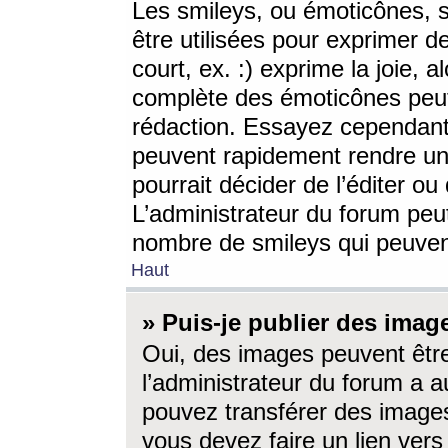
Les smileys, ou émoticônes, s
être utilisées pour exprimer d
court, ex. :) exprime la joie, a
complète des émoticônes peut 
rédaction. Essayez cependant 
peuvent rapidement rendre un 
pourrait décider de l’éditer o
L’administrateur du forum peut
nombre de smileys qui peuven
Haut
» Puis-je publier des imag
Oui, des images peuvent êtr
l’administrateur du forum a a
pouvez transférer des images
vous devez faire un lien ver