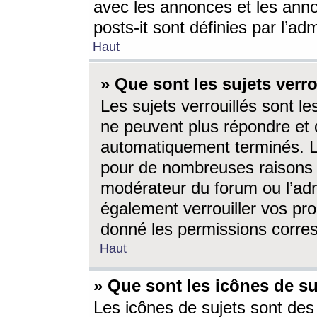
avec les annonces et les anno
posts-it sont définies par l’ad
Haut
» Que sont les sujets verro
Les sujets verrouillés sont le
ne peuvent plus répondre et 
automatiquement terminés. Le
pour de nombreuses raisons e
modérateur du forum ou l’ad
également verrouiller vos pro
donné les permissions corre
Haut
» Que sont les icônes de su
Les icônes de sujets sont des