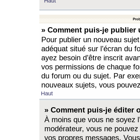
Haut
Prob
» Comment puis-je publier 
Pour publier un nouveau sujet
adéquat situé sur l’écran du f
ayez besoin d’être inscrit ava
vos permissions de chaque for
du forum ou du sujet. Par exe
nouveaux sujets, vous pouvez
Haut
» Comment puis-je éditer
À moins que vous ne soyez l
modérateur, vous ne pouvez 
vos propres messages. Vous