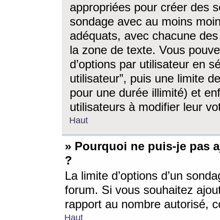
appropriées pour créer des s
sondage avec au moins moin
adéquats, avec chacune des 
la zone de texte. Vous pouv
d’options par utilisateur en s
utilisateur”, puis une limite
pour une durée illimité) et en
utilisateurs à modifier leur vo
Haut
» Pourquoi ne puis-je pas 
?
La limite d’options d’un sonda
forum. Si vous souhaitez ajou
rapport au nombre autorisé, c
Haut