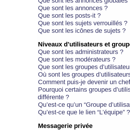
Que sont les annonces globales 
Que sont les annonces ?
Que sont les posts-it ?
Que sont les sujets verrouillés ?
Que sont les icônes de sujets ?
Niveaux d’utilisateurs et group
Que sont les administrateurs ?
Que sont les modérateurs ?
Que sont les groupes d’utilisateu
Où sont les groupes d’utilisateur
Comment puis-je devenir un chef
Pourquoi certains groupes d’util
différente ?
Qu’est-ce qu’un “Groupe d’utilisa
Qu’est-ce que le lien “L’équipe” ?
Messagerie privée