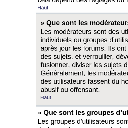
cela dépend des réglages du 
Haut
» Que sont les modérateur
Les modérateurs sont des utili
individuels ou groupes d’utilis
après jour les forums. Ils ont
des sujets, et verrouiller, dév
fusionner, diviser les sujets 
Généralement, les modérate
des utilisateurs fassent du h
abusif ou offensant.
Haut
» Que sont les groupes d’ut
Les groupes d’utilisateurs son