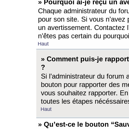
» Pourquoi ai-je reçu un av
Chaque administrateur du for
pour son site. Si vous n’avez
un avertissement. Contactez l
n’êtes pas certain du pourquo
Haut
» Comment puis-je rappor
?
Si l’administrateur du forum 
bouton pour rapporter des 
vous souhaitez rapporter. En 
toutes les étapes nécéssaire
Haut
» Qu’est-ce le bouton “Sauv