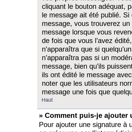
cliquant le bouton adéquat, p
le message ait été publié. S
message, vous trouverez un 
message lorsque vous revene
de fois que vous l’avez édité,
n’apparaîtra que si quelqu’un
n’apparaîtra pas si un modéra
message, bien qu’ils puissent
ils ont édité le message avec
noter que les utilisateurs n
message une fois que quelqu
Haut
» Comment puis-je ajouter
Pour ajouter une signature à