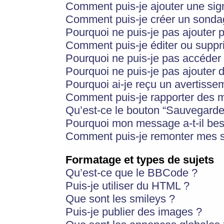
Comment puis-je ajouter une si
Comment puis-je créer un sonda
Pourquoi ne puis-je pas ajouter 
Comment puis-je éditer ou supp
Pourquoi ne puis-je pas accéder
Pourquoi ne puis-je pas ajouter d
Pourquoi ai-je reçu un avertisse
Comment puis-je rapporter des 
Qu’est-ce le bouton “Sauvegarder”
Pourquoi mon message a-t-il bes
Comment puis-je remonter mes s
Formatage et types de sujets
Qu’est-ce que le BBCode ?
Puis-je utiliser du HTML ?
Que sont les smileys ?
Puis-je publier des images ?