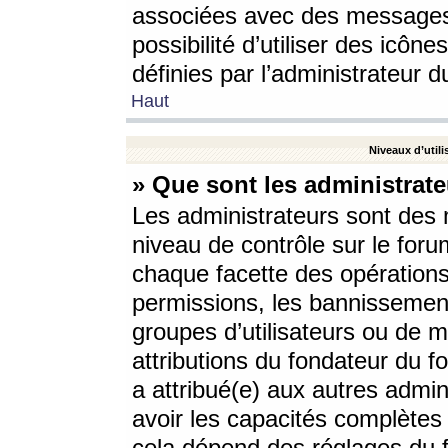
associées avec des messages 
possibilité d’utiliser des icô
définies par l’administrateur d
Haut
Niveaux d’utili
» Que sont les administrate
Les administrateurs sont des
niveau de contrôle sur le foru
chaque facette des opérations
permissions, les bannissements
groupes d’utilisateurs ou de 
attributions du fondateur du fo
a attribué(e) aux autres admin
avoir les capacités complètes