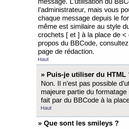
message. L’utilisation du BB
l’administrateur, mais vous p
chaque message depuis le for
même est similaire au style d
crochets [ et ] à la place de <
propos du BBCode, consultez l
page de rédaction.
Haut
» Puis-je utiliser du HTML
Non. Il n’est pas possible d’
majeure partie du formatage 
fait par du BBCode à la place
Haut
» Que sont les smileys ?