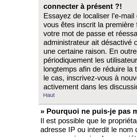
connecter à présent ?!
Essayez de localiser l’e-mai
vous êtes inscrit la première f
votre mot de passe et réessay
administrateur ait désactivé
une certaine raison. En out
périodiquement les utilisateur
longtemps afin de réduire la 
le cas, inscrivez-vous à nouv
activement dans les discussi
Haut
» Pourquoi ne puis-je pas m
Il est possible que le propriéta
adresse IP ou interdit le nom d