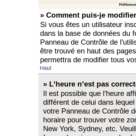
Préférences
» Comment puis-je modifier
Si vous êtes un utilisateur ins
dans la base de données du fo
Panneau de Contrôle de l’utili
être trouvé en haut des page
permettra de modifier tous vo
Haut
» L’heure n’est pas correct
Il est possible que l’heure af
différent de celui dans lequel 
votre Panneau de Contrôle de 
horaire pour trouver votre zo
New York, Sydney, etc. Veuill