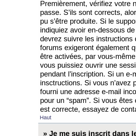
Premièrement, vérifiez votre n
passe. S’ils sont corrects, a
pu s’être produite. Si le supp
indiquiez avoir en-dessous de 
devrez suivre les instruction
forums exigeront également qu
être activées, par vous-même 
vous puissiez ouvrir une sessi
pendant l’inscription. Si un e
insctructions. Si vous n’avez 
fourni une adresse e-mail incor
pour un “spam”. Si vous êtes c
est correcte, essayez de cont
Haut
» Je me suis inscrit dans 