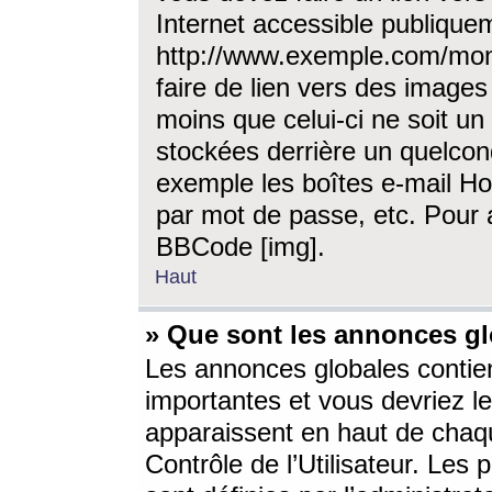
Internet accessible publique
http://www.exemple.com/mon
faire de lien vers des image
moins que celui-ci ne soit un
stockées derrière un quelcon
exemple les boîtes e-mail Ho
par mot de passe, etc. Pour a
BBCode [img].
Haut
» Que sont les annonces gl
Les annonces globales contien
importantes et vous devriez les
apparaissent en haut de chaq
Contrôle de l’Utilisateur. Le