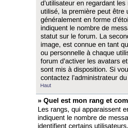
d’utilisateur en regardant l
utilisé, la première peut êtr
généralement en forme d’étoil
indiquent le nombre de mess
statut sur le forum. La seco
image, est connue en tant qu
ou personnelle à chaque utili
forum d’activer les avatars e
sont mis à disposition. Si vo
contactez l’administrateur d
Haut
» Quel est mon rang et com
Les rangs, qui apparaissent e
indiquent le nombre de messa
identifient certains utilisateu