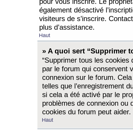
pour vous inscrire. Le propriét
également désactivé l’inscrip
visiteurs de s’inscrire. Conta
plus d’assistance.
Haut
» A quoi sert “Supprimer t
“Supprimer tous les cookies 
par le forum qui conservent vo
connexion sur le forum. Cela 
telles que l’enregistrement d
si cela a été activé par le pr
problèmes de connexion ou d
cookies du forum peut aider.
Haut