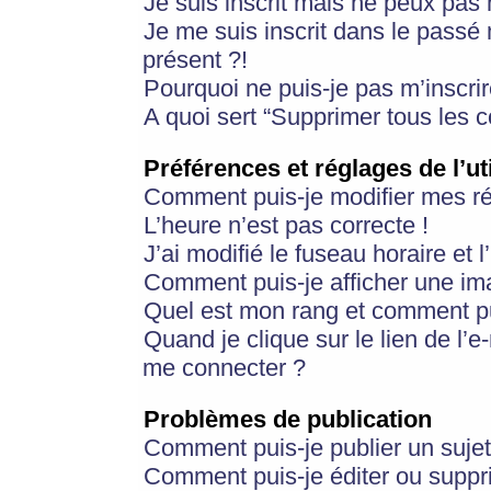
Je suis inscrit mais ne peux pas
Je me suis inscrit dans le passé
présent ?!
Pourquoi ne puis-je pas m’inscrir
A quoi sert “Supprimer tous les 
Préférences et réglages de l’ut
Comment puis-je modifier mes r
L’heure n’est pas correcte !
J’ai modifié le fuseau horaire et 
Comment puis-je afficher une im
Quel est mon rang et comment pui
Quand je clique sur le lien de l’e
me connecter ?
Problèmes de publication
Comment puis-je publier un suje
Comment puis-je éditer ou supp