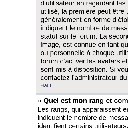
d’utilisateur en regardant l
utilisé, la première peut êtr
généralement en forme d’étoil
indiquent le nombre de mess
statut sur le forum. La seco
image, est connue en tant qu
ou personnelle à chaque utili
forum d’activer les avatars e
sont mis à disposition. Si vo
contactez l’administrateur d
Haut
» Quel est mon rang et com
Les rangs, qui apparaissent e
indiquent le nombre de messa
identifient certains utilisateu