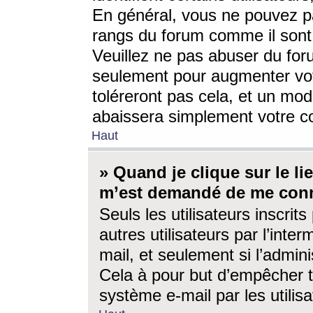
En général, vous ne pouvez pa
rangs du forum comme il sont 
Veuillez ne pas abuser du for
seulement pour augmenter vo
toléreront pas cela, et un mo
abaissera simplement votre 
Haut
» Quand je clique sur le lien
m’est demandé de me conn
Seuls les utilisateurs inscri
autres utilisateurs par l’inter
mail, et seulement si l’admini
Cela à pour but d’empêcher to
système e-mail par les utili