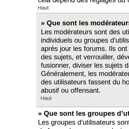
cela dépend des réglages du 
Haut
» Que sont les modérateur
Les modérateurs sont des utili
individuels ou groupes d’utilis
après jour les forums. Ils ont
des sujets, et verrouiller, dév
fusionner, diviser les sujets 
Généralement, les modérate
des utilisateurs fassent du h
abusif ou offensant.
Haut
» Que sont les groupes d’ut
Les groupes d’utilisateurs son