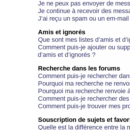
Je ne peux pas envoyer de mess
Je continue à recevoir des messa
J’ai reçu un spam ou un em-mail 
Amis et ignorés
Que sont mes listes d’amis et d’
Comment puis-je ajouter ou suppr
d’amis et d’ignorés ?
Recherche dans les forums
Comment puis-je rechercher dan
Pourquoi ma recherche ne renvoi
Pourquoi ma recherche renvoie 
Comment puis-je rechercher des u
Comment puis-je trouver mes pr
Souscription de sujets et favor
Quelle est la différence entre la 