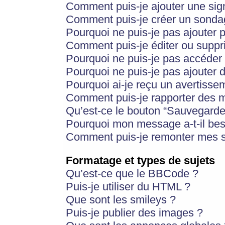
Comment puis-je ajouter une si
Comment puis-je créer un sonda
Pourquoi ne puis-je pas ajouter 
Comment puis-je éditer ou supp
Pourquoi ne puis-je pas accéder
Pourquoi ne puis-je pas ajouter d
Pourquoi ai-je reçu un avertisse
Comment puis-je rapporter des 
Qu’est-ce le bouton “Sauvegarder”
Pourquoi mon message a-t-il bes
Comment puis-je remonter mes s
Formatage et types de sujets
Qu’est-ce que le BBCode ?
Puis-je utiliser du HTML ?
Que sont les smileys ?
Puis-je publier des images ?