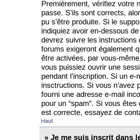
Premièrement, vérifiez votre n
passe. S’ils sont corrects, a
pu s’être produite. Si le supp
indiquiez avoir en-dessous de 
devrez suivre les instruction
forums exigeront également qu
être activées, par vous-même 
vous puissiez ouvrir une sessi
pendant l’inscription. Si un e
insctructions. Si vous n’avez 
fourni une adresse e-mail incor
pour un “spam”. Si vous êtes c
est correcte, essayez de cont
Haut
» Je me suis inscrit dans 