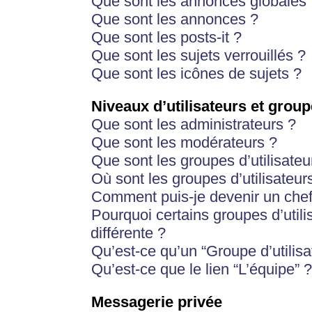
Que sont les annonces globales 
Que sont les annonces ?
Que sont les posts-it ?
Que sont les sujets verrouillés ?
Que sont les icônes de sujets ?
Niveaux d’utilisateurs et group
Que sont les administrateurs ?
Que sont les modérateurs ?
Que sont les groupes d’utilisateu
Où sont les groupes d’utilisateur
Comment puis-je devenir un chef
Pourquoi certains groupes d’util
différente ?
Qu’est-ce qu’un “Groupe d’utilisa
Qu’est-ce que le lien “L’équipe” ?
Messagerie privée