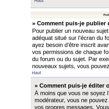
Haut
Prob
» Comment puis-je publier 
Pour publier un nouveau sujet
adéquat situé sur l’écran du f
ayez besoin d’être inscrit ava
vos permissions de chaque for
du forum ou du sujet. Par exe
nouveaux sujets, vous pouvez
Haut
» Comment puis-je éditer
À moins que vous ne soyez l
modérateur, vous ne pouvez 
vos propres messages. Vous