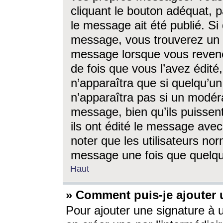
cliquant le bouton adéquat, p
le message ait été publié. S
message, vous trouverez un 
message lorsque vous revene
de fois que vous l’avez édité,
n’apparaîtra que si quelqu’un
n’apparaîtra pas si un modéra
message, bien qu’ils puissent
ils ont édité le message avec
noter que les utilisateurs n
message une fois que quelqu
Haut
» Comment puis-je ajouter
Pour ajouter une signature à