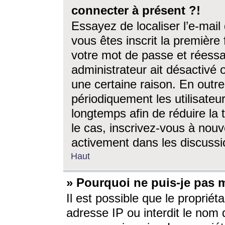
connecter à présent ?!
Essayez de localiser l’e-mai
vous êtes inscrit la première f
votre mot de passe et réessay
administrateur ait désactivé
une certaine raison. En out
périodiquement les utilisateur
longtemps afin de réduire la 
le cas, inscrivez-vous à nouv
activement dans les discussi
Haut
» Pourquoi ne puis-je pas m
Il est possible que le propriéta
adresse IP ou interdit le nom d