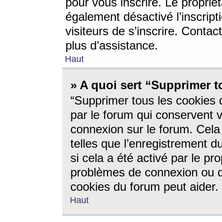
pour vous inscrire. Le propriét
également désactivé l’inscrip
visiteurs de s’inscrire. Conta
plus d’assistance.
Haut
» A quoi sert “Supprimer t
“Supprimer tous les cookies 
par le forum qui conservent vo
connexion sur le forum. Cela 
telles que l’enregistrement d
si cela a été activé par le pr
problèmes de connexion ou d
cookies du forum peut aider.
Haut