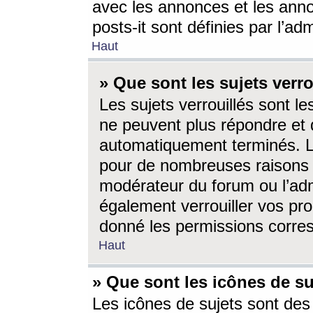
avec les annonces et les anno
posts-it sont définies par l’ad
Haut
» Que sont les sujets verro
Les sujets verrouillés sont le
ne peuvent plus répondre et 
automatiquement terminés. Le
pour de nombreuses raisons e
modérateur du forum ou l’ad
également verrouiller vos pro
donné les permissions corre
Haut
» Que sont les icônes de su
Les icônes de sujets sont des