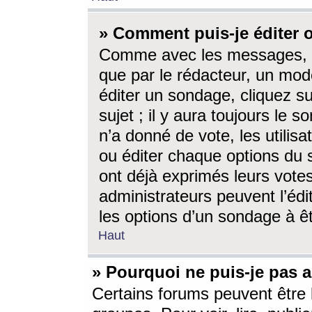
» Comment puis-je éditer
Comme avec les messages, l
que par le rédacteur, un mod
éditer un sondage, cliquez s
sujet ; il y aura toujours le 
n’a donné de vote, les utili
ou éditer chaque options du
ont déjà exprimés leurs vote
administrateurs peuvent l’éd
les options d’un sondage à ê
Haut
» Pourquoi ne puis-je pas 
Certains forums peuvent être l