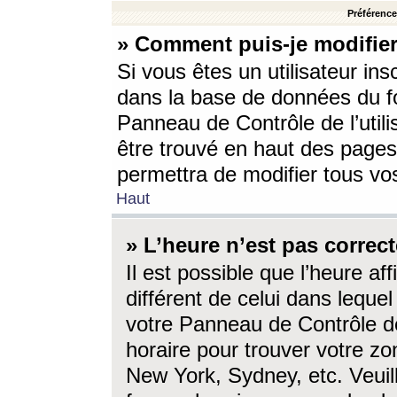
Préférences
» Comment puis-je modifier
Si vous êtes un utilisateur ins
dans la base de données du fo
Panneau de Contrôle de l’utili
être trouvé en haut des page
permettra de modifier tous vo
Haut
» L’heure n’est pas correct
Il est possible que l’heure af
différent de celui dans lequel 
votre Panneau de Contrôle de 
horaire pour trouver votre zo
New York, Sydney, etc. Veuill