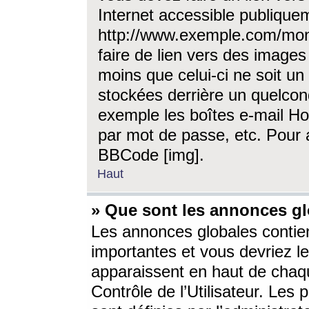
Internet accessible publique
http://www.exemple.com/mon
faire de lien vers des image
moins que celui-ci ne soit un
stockées derrière un quelcon
exemple les boîtes e-mail Ho
par mot de passe, etc. Pour a
BBCode [img].
Haut
» Que sont les annonces gl
Les annonces globales contien
importantes et vous devriez les
apparaissent en haut de chaq
Contrôle de l’Utilisateur. Le