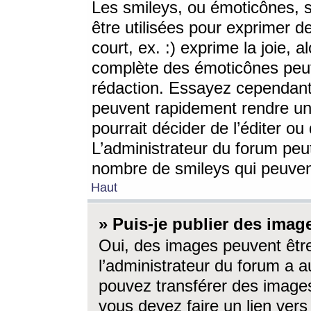
Les smileys, ou émoticônes, s
être utilisées pour exprimer d
court, ex. :) exprime la joie, a
complète des émoticônes peut 
rédaction. Essayez cependant 
peuvent rapidement rendre un 
pourrait décider de l’éditer o
L’administrateur du forum peut
nombre de smileys qui peuven
Haut
» Puis-je publier des imag
Oui, des images peuvent êtr
l’administrateur du forum a a
pouvez transférer des images
vous devez faire un lien ver