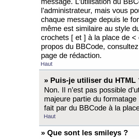
message. L’utilisation du BB
l’administrateur, mais vous p
chaque message depuis le for
même est similaire au style d
crochets [ et ] à la place de <
propos du BBCode, consultez l
page de rédaction.
Haut
» Puis-je utiliser du HTML
Non. Il n’est pas possible d’
majeure partie du formatage 
fait par du BBCode à la place
Haut
» Que sont les smileys ?