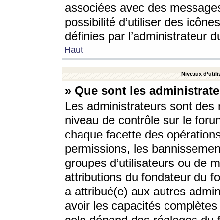
associées avec des messages 
possibilité d’utiliser des icô
définies par l’administrateur d
Haut
Niveaux d’utili
» Que sont les administrate
Les administrateurs sont des
niveau de contrôle sur le foru
chaque facette des opérations
permissions, les bannissements
groupes d’utilisateurs ou de 
attributions du fondateur du fo
a attribué(e) aux autres admin
avoir les capacités complètes