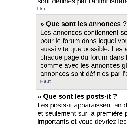
sont définies par l’administra
Haut
» Que sont les annonces ?
Les annonces contiennent so
pour le forum dans lequel vou
aussi vite que possible. Les
chaque page du forum dans le
comme avec les annonces glo
annonces sont définies par l’
Haut
» Que sont les posts-it ?
Les posts-it apparaissent en
et seulement sur la première 
importants et vous devriez le