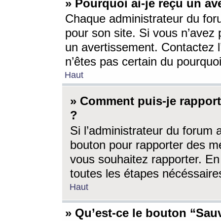
» Pourquoi ai-je reçu un av
Chaque administrateur du for
pour son site. Si vous n’avez
un avertissement. Contactez l
n’êtes pas certain du pourquo
Haut
» Comment puis-je rappor
?
Si l’administrateur du forum 
bouton pour rapporter des 
vous souhaitez rapporter. En 
toutes les étapes nécéssaire
Haut
» Qu’est-ce le bouton “Sauv