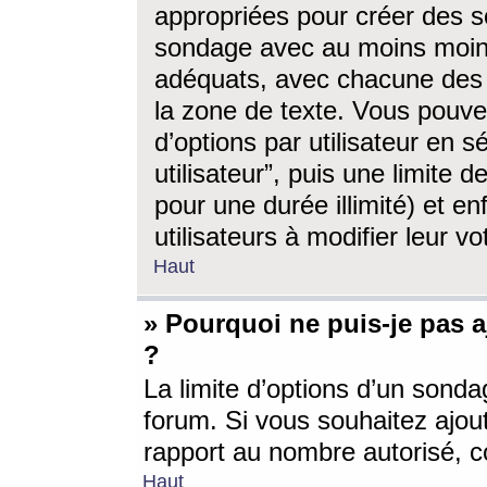
appropriées pour créer des s
sondage avec au moins moin
adéquats, avec chacune des 
la zone de texte. Vous pouv
d’options par utilisateur en s
utilisateur”, puis une limite
pour une durée illimité) et en
utilisateurs à modifier leur vo
Haut
» Pourquoi ne puis-je pas 
?
La limite d’options d’un sonda
forum. Si vous souhaitez ajou
rapport au nombre autorisé, c
Haut