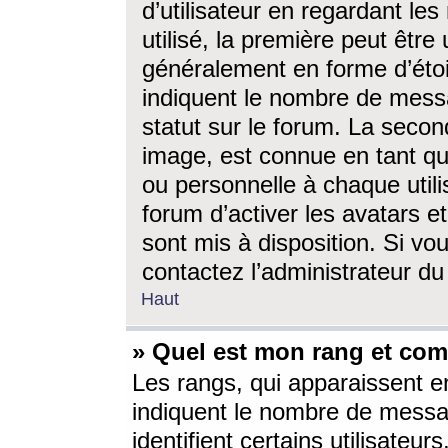
d’utilisateur en regardant l
utilisé, la première peut êtr
généralement en forme d’étoil
indiquent le nombre de mess
statut sur le forum. La seco
image, est connue en tant qu
ou personnelle à chaque utili
forum d’activer les avatars e
sont mis à disposition. Si vo
contactez l’administrateur d
Haut
» Quel est mon rang et com
Les rangs, qui apparaissent e
indiquent le nombre de messa
identifient certains utilisateu