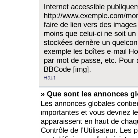
Internet accessible publique
http://www.exemple.com/mon
faire de lien vers des image
moins que celui-ci ne soit un
stockées derrière un quelcon
exemple les boîtes e-mail Ho
par mot de passe, etc. Pour a
BBCode [img].
Haut
» Que sont les annonces gl
Les annonces globales contien
importantes et vous devriez les
apparaissent en haut de chaq
Contrôle de l’Utilisateur. Le