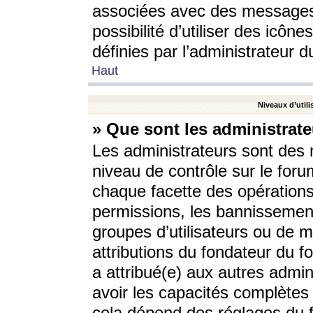
associées avec des messages 
possibilité d’utiliser des icô
définies par l’administrateur d
Haut
Niveaux d’utili
» Que sont les administrate
Les administrateurs sont des
niveau de contrôle sur le foru
chaque facette des opérations
permissions, les bannissements
groupes d’utilisateurs ou de 
attributions du fondateur du fo
a attribué(e) aux autres admin
avoir les capacités complètes