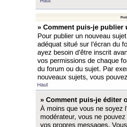
Haut
Prob
» Comment puis-je publier 
Pour publier un nouveau sujet
adéquat situé sur l’écran du f
ayez besoin d’être inscrit ava
vos permissions de chaque for
du forum ou du sujet. Par exe
nouveaux sujets, vous pouvez
Haut
» Comment puis-je éditer
À moins que vous ne soyez l
modérateur, vous ne pouvez 
vos propres messages. Vous