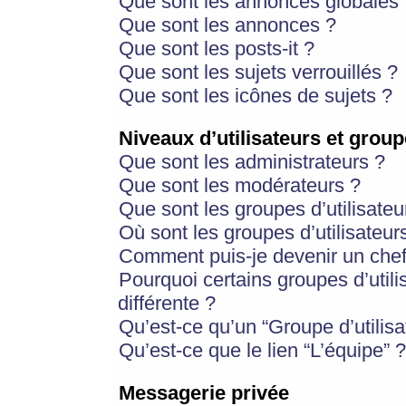
Que sont les annonces globales 
Que sont les annonces ?
Que sont les posts-it ?
Que sont les sujets verrouillés ?
Que sont les icônes de sujets ?
Niveaux d’utilisateurs et group
Que sont les administrateurs ?
Que sont les modérateurs ?
Que sont les groupes d’utilisateu
Où sont les groupes d’utilisateur
Comment puis-je devenir un chef
Pourquoi certains groupes d’util
différente ?
Qu’est-ce qu’un “Groupe d’utilisa
Qu’est-ce que le lien “L’équipe” ?
Messagerie privée