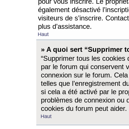
pour vous inscrire. Le propriét
également désactivé l’inscrip
visiteurs de s’inscrire. Conta
plus d’assistance.
Haut
» A quoi sert “Supprimer t
“Supprimer tous les cookies 
par le forum qui conservent vo
connexion sur le forum. Cela 
telles que l’enregistrement d
si cela a été activé par le pr
problèmes de connexion ou d
cookies du forum peut aider.
Haut