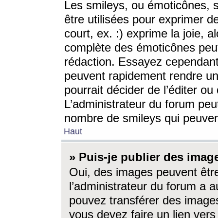
Les smileys, ou émoticônes, s
être utilisées pour exprimer d
court, ex. :) exprime la joie, a
complète des émoticônes peut 
rédaction. Essayez cependant 
peuvent rapidement rendre un 
pourrait décider de l’éditer o
L’administrateur du forum peut
nombre de smileys qui peuven
Haut
» Puis-je publier des imag
Oui, des images peuvent êtr
l’administrateur du forum a a
pouvez transférer des images
vous devez faire un lien ver