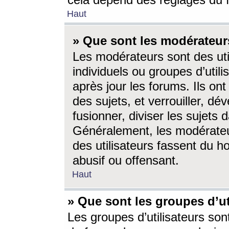
cela dépend des réglages du 
Haut
» Que sont les modérateur
Les modérateurs sont des utili
individuels ou groupes d’utilis
après jour les forums. Ils ont
des sujets, et verrouiller, dév
fusionner, diviser les sujets 
Généralement, les modérate
des utilisateurs fassent du h
abusif ou offensant.
Haut
» Que sont les groupes d’ut
Les groupes d’utilisateurs son