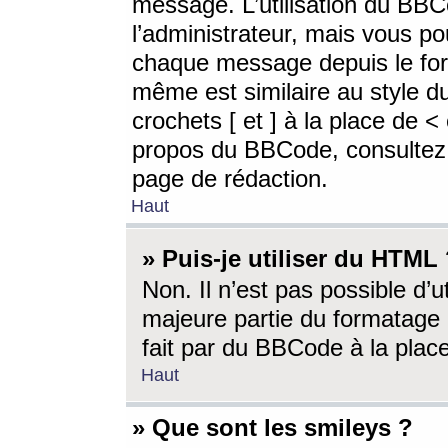
message. L’utilisation du BB
l’administrateur, mais vous p
chaque message depuis le for
même est similaire au style d
crochets [ et ] à la place de <
propos du BBCode, consultez l
page de rédaction.
Haut
» Puis-je utiliser du HTML
Non. Il n’est pas possible d’
majeure partie du formatage 
fait par du BBCode à la place
Haut
» Que sont les smileys ?