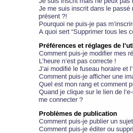
Je suis inscrit mais ne peux pas
Je me suis inscrit dans le passé
présent ?!
Pourquoi ne puis-je pas m’inscrir
A quoi sert “Supprimer tous les 
Préférences et réglages de l’ut
Comment puis-je modifier mes r
L’heure n’est pas correcte !
J’ai modifié le fuseau horaire et 
Comment puis-je afficher une im
Quel est mon rang et comment pui
Quand je clique sur le lien de l’e
me connecter ?
Problèmes de publication
Comment puis-je publier un suje
Comment puis-je éditer ou supp