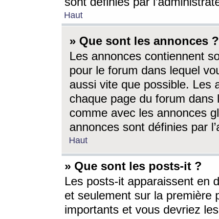
sont définies par l’administra
Haut
» Que sont les annonces ?
Les annonces contiennent so
pour le forum dans lequel vou
aussi vite que possible. Les
chaque page du forum dans le
comme avec les annonces glo
annonces sont définies par l’
Haut
» Que sont les posts-it ?
Les posts-it apparaissent en
et seulement sur la première 
importants et vous devriez le