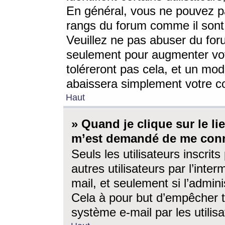
En général, vous ne pouvez pa
rangs du forum comme il sont 
Veuillez ne pas abuser du for
seulement pour augmenter vo
toléreront pas cela, et un mo
abaissera simplement votre 
Haut
» Quand je clique sur le lien
m’est demandé de me conn
Seuls les utilisateurs inscri
autres utilisateurs par l’inter
mail, et seulement si l’admini
Cela à pour but d’empêcher to
système e-mail par les utili