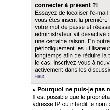
connecter à présent ?!
Essayez de localiser l’e-mai
vous êtes inscrit la première f
votre mot de passe et réessay
administrateur ait désactivé
une certaine raison. En out
périodiquement les utilisateur
longtemps afin de réduire la 
le cas, inscrivez-vous à nouv
activement dans les discussi
Haut
» Pourquoi ne puis-je pas m
Il est possible que le propriéta
adresse IP ou interdit le nom d