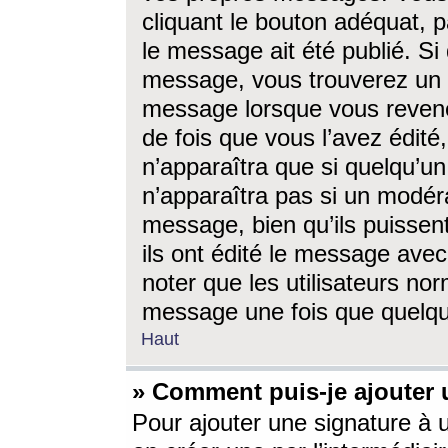
cliquant le bouton adéquat, p
le message ait été publié. S
message, vous trouverez un 
message lorsque vous revene
de fois que vous l’avez édité,
n’apparaîtra que si quelqu’un
n’apparaîtra pas si un modéra
message, bien qu’ils puissent
ils ont édité le message avec
noter que les utilisateurs n
message une fois que quelqu
Haut
» Comment puis-je ajouter
Pour ajouter une signature à