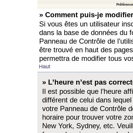
Préférences
» Comment puis-je modifier
Si vous êtes un utilisateur ins
dans la base de données du fo
Panneau de Contrôle de l’utili
être trouvé en haut des page
permettra de modifier tous vo
Haut
» L’heure n’est pas correct
Il est possible que l’heure af
différent de celui dans lequel 
votre Panneau de Contrôle de 
horaire pour trouver votre zo
New York, Sydney, etc. Veuill