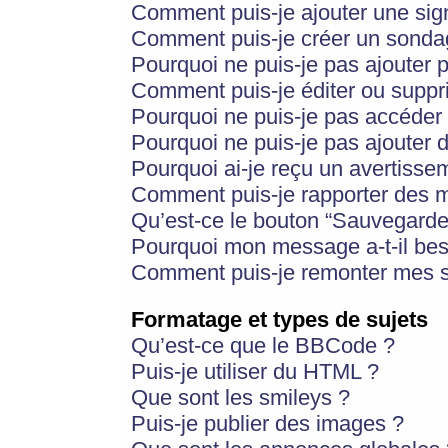
Comment puis-je ajouter une si
Comment puis-je créer un sonda
Pourquoi ne puis-je pas ajouter 
Comment puis-je éditer ou supp
Pourquoi ne puis-je pas accéder
Pourquoi ne puis-je pas ajouter d
Pourquoi ai-je reçu un avertisse
Comment puis-je rapporter des 
Qu’est-ce le bouton “Sauvegarder”
Pourquoi mon message a-t-il bes
Comment puis-je remonter mes s
Formatage et types de sujets
Qu’est-ce que le BBCode ?
Puis-je utiliser du HTML ?
Que sont les smileys ?
Puis-je publier des images ?