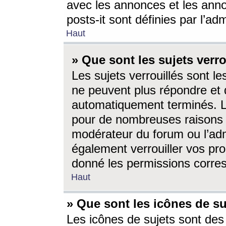
avec les annonces et les anno
posts-it sont définies par l’ad
Haut
» Que sont les sujets verro
Les sujets verrouillés sont le
ne peuvent plus répondre et 
automatiquement terminés. Le
pour de nombreuses raisons e
modérateur du forum ou l’ad
également verrouiller vos pro
donné les permissions corre
Haut
» Que sont les icônes de su
Les icônes de sujets sont des