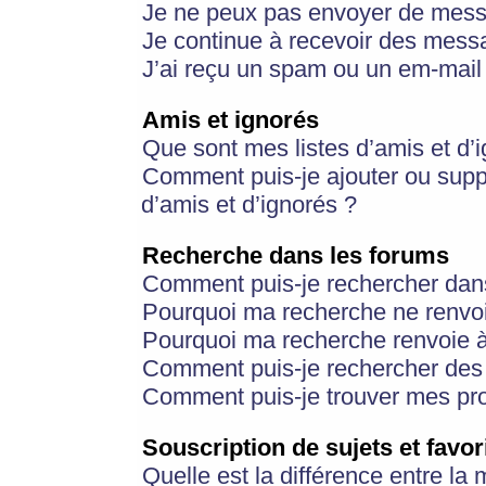
Je ne peux pas envoyer de mess
Je continue à recevoir des messa
J’ai reçu un spam ou un em-mail 
Amis et ignorés
Que sont mes listes d’amis et d’
Comment puis-je ajouter ou suppr
d’amis et d’ignorés ?
Recherche dans les forums
Comment puis-je rechercher dan
Pourquoi ma recherche ne renvoi
Pourquoi ma recherche renvoie 
Comment puis-je rechercher des u
Comment puis-je trouver mes pr
Souscription de sujets et favor
Quelle est la différence entre la 