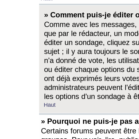
» Comment puis-je éditer
Comme avec les messages, l
que par le rédacteur, un mod
éditer un sondage, cliquez s
sujet ; il y aura toujours le 
n’a donné de vote, les utili
ou éditer chaque options du
ont déjà exprimés leurs vote
administrateurs peuvent l’éd
les options d’un sondage à ê
Haut
» Pourquoi ne puis-je pas 
Certains forums peuvent être l