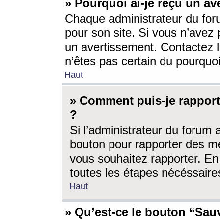
» Pourquoi ai-je reçu un av
Chaque administrateur du for
pour son site. Si vous n’avez
un avertissement. Contactez l
n’êtes pas certain du pourquo
Haut
» Comment puis-je rappor
?
Si l’administrateur du forum 
bouton pour rapporter des 
vous souhaitez rapporter. En 
toutes les étapes nécéssaire
Haut
» Qu’est-ce le bouton “Sauv