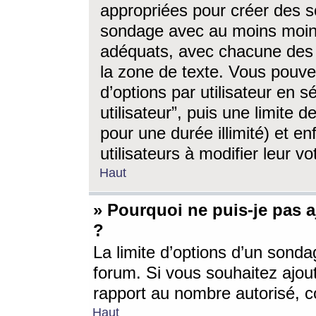
appropriées pour créer des s
sondage avec au moins moin
adéquats, avec chacune des 
la zone de texte. Vous pouv
d’options par utilisateur en s
utilisateur”, puis une limite
pour une durée illimité) et en
utilisateurs à modifier leur vo
Haut
» Pourquoi ne puis-je pas 
?
La limite d’options d’un sonda
forum. Si vous souhaitez ajou
rapport au nombre autorisé, c
Haut