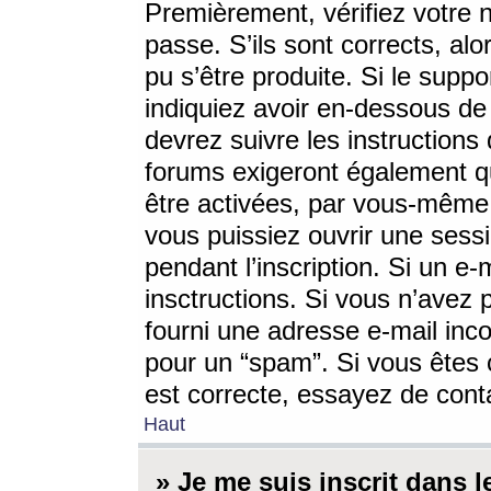
Premièrement, vérifiez votre n
passe. S’ils sont corrects, a
pu s’être produite. Si le supp
indiquiez avoir en-dessous de 
devrez suivre les instruction
forums exigeront également qu
être activées, par vous-même 
vous puissiez ouvrir une sessi
pendant l’inscription. Si un e
insctructions. Si vous n’avez 
fourni une adresse e-mail incor
pour un “spam”. Si vous êtes c
est correcte, essayez de cont
Haut
» Je me suis inscrit dans 