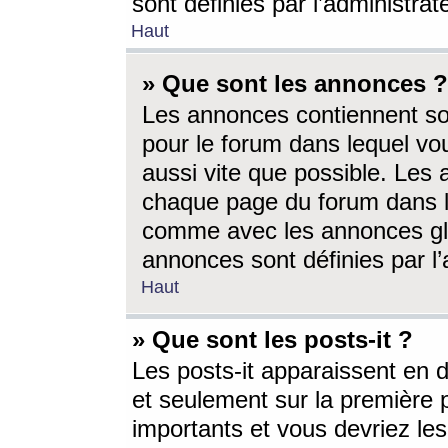
sont définies par l’administra
Haut
» Que sont les annonces ?
Les annonces contiennent so
pour le forum dans lequel vou
aussi vite que possible. Les
chaque page du forum dans le
comme avec les annonces glo
annonces sont définies par l’
Haut
» Que sont les posts-it ?
Les posts-it apparaissent en
et seulement sur la première 
importants et vous devriez le