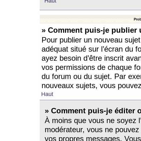
Haut
Prob
» Comment puis-je publier 
Pour publier un nouveau sujet
adéquat situé sur l’écran du f
ayez besoin d’être inscrit ava
vos permissions de chaque for
du forum ou du sujet. Par exe
nouveaux sujets, vous pouvez
Haut
» Comment puis-je éditer
À moins que vous ne soyez l
modérateur, vous ne pouvez 
vos propres messages. Vous