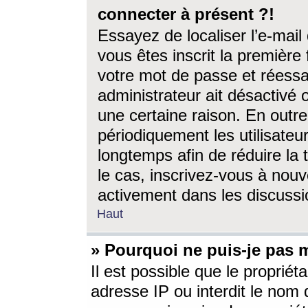
connecter à présent ?!
Essayez de localiser l’e-mai
vous êtes inscrit la première f
votre mot de passe et réessay
administrateur ait désactivé
une certaine raison. En out
périodiquement les utilisateur
longtemps afin de réduire la 
le cas, inscrivez-vous à nouv
activement dans les discussi
Haut
» Pourquoi ne puis-je pas m
Il est possible que le propriéta
adresse IP ou interdit le nom d