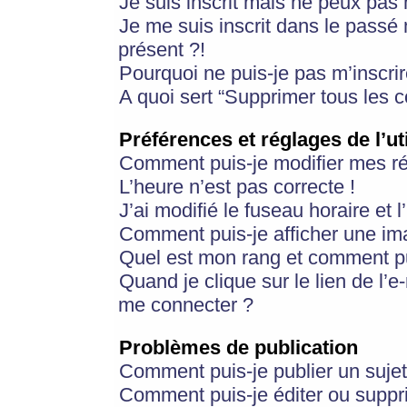
Je suis inscrit mais ne peux pas
Je me suis inscrit dans le passé
présent ?!
Pourquoi ne puis-je pas m’inscrir
A quoi sert “Supprimer tous les 
Préférences et réglages de l’ut
Comment puis-je modifier mes r
L’heure n’est pas correcte !
J’ai modifié le fuseau horaire et 
Comment puis-je afficher une im
Quel est mon rang et comment pui
Quand je clique sur le lien de l’e
me connecter ?
Problèmes de publication
Comment puis-je publier un suje
Comment puis-je éditer ou supp