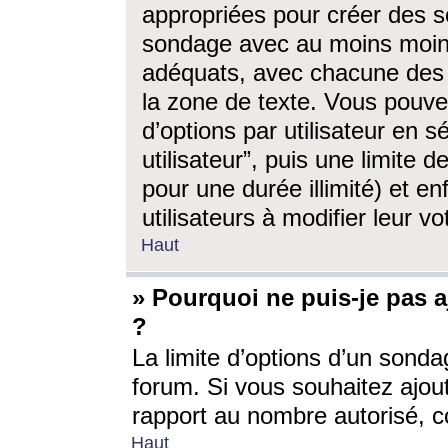
appropriées pour créer des s
sondage avec au moins moin
adéquats, avec chacune des 
la zone de texte. Vous pouv
d’options par utilisateur en s
utilisateur”, puis une limite
pour une durée illimité) et en
utilisateurs à modifier leur vo
Haut
» Pourquoi ne puis-je pas 
?
La limite d’options d’un sonda
forum. Si vous souhaitez ajou
rapport au nombre autorisé, c
Haut