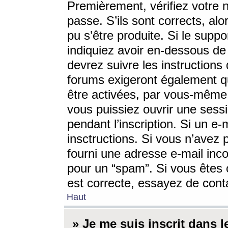
Premièrement, vérifiez votre n
passe. S’ils sont corrects, a
pu s’être produite. Si le supp
indiquiez avoir en-dessous de 
devrez suivre les instruction
forums exigeront également qu
être activées, par vous-même 
vous puissiez ouvrir une sessi
pendant l’inscription. Si un e
insctructions. Si vous n’avez 
fourni une adresse e-mail incor
pour un “spam”. Si vous êtes c
est correcte, essayez de cont
Haut
» Je me suis inscrit dans 