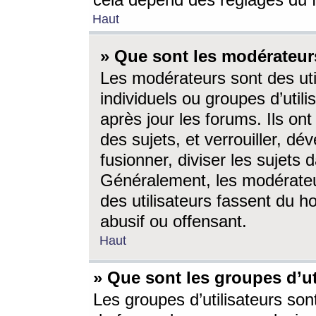
cela dépend des réglages du 
Haut
» Que sont les modérateur
Les modérateurs sont des utili
individuels ou groupes d’utilis
après jour les forums. Ils ont
des sujets, et verrouiller, dév
fusionner, diviser les sujets 
Généralement, les modérate
des utilisateurs fassent du h
abusif ou offensant.
Haut
» Que sont les groupes d’ut
Les groupes d’utilisateurs son