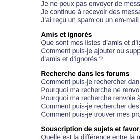
Je ne peux pas envoyer de mess
Je continue à recevoir des messa
J’ai reçu un spam ou un em-mail 
Amis et ignorés
Que sont mes listes d’amis et d’
Comment puis-je ajouter ou suppr
d’amis et d’ignorés ?
Recherche dans les forums
Comment puis-je rechercher dan
Pourquoi ma recherche ne renvoi
Pourquoi ma recherche renvoie 
Comment puis-je rechercher des u
Comment puis-je trouver mes pr
Souscription de sujets et favor
Quelle est la différence entre la 