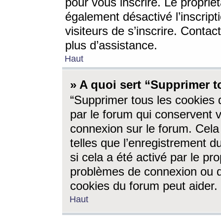
pour vous inscrire. Le propriét
également désactivé l’inscrip
visiteurs de s’inscrire. Conta
plus d’assistance.
Haut
» A quoi sert “Supprimer t
“Supprimer tous les cookies 
par le forum qui conservent vo
connexion sur le forum. Cela 
telles que l’enregistrement d
si cela a été activé par le pr
problèmes de connexion ou d
cookies du forum peut aider.
Haut