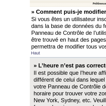
Préférences
» Comment puis-je modifier
Si vous êtes un utilisateur ins
dans la base de données du fo
Panneau de Contrôle de l’utili
être trouvé en haut des page
permettra de modifier tous vo
Haut
» L’heure n’est pas correct
Il est possible que l’heure af
différent de celui dans lequel 
votre Panneau de Contrôle de 
horaire pour trouver votre zo
New York, Sydney, etc. Veuill