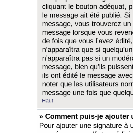
cliquant le bouton adéquat, p
le message ait été publié. S
message, vous trouverez un 
message lorsque vous revene
de fois que vous l’avez édité,
n’apparaîtra que si quelqu’un
n’apparaîtra pas si un modéra
message, bien qu’ils puissent
ils ont édité le message avec
noter que les utilisateurs n
message une fois que quelqu
Haut
» Comment puis-je ajouter
Pour ajouter une signature à