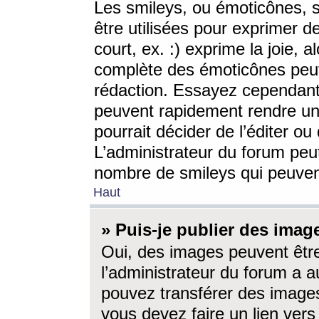
Les smileys, ou émoticônes, s
être utilisées pour exprimer d
court, ex. :) exprime la joie, a
complète des émoticônes peut 
rédaction. Essayez cependant 
peuvent rapidement rendre un 
pourrait décider de l’éditer o
L’administrateur du forum peut
nombre de smileys qui peuven
Haut
» Puis-je publier des imag
Oui, des images peuvent êtr
l’administrateur du forum a a
pouvez transférer des images
vous devez faire un lien ver