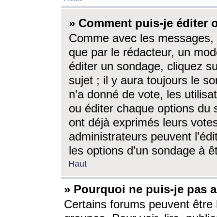
» Comment puis-je éditer
Comme avec les messages, l
que par le rédacteur, un mod
éditer un sondage, cliquez s
sujet ; il y aura toujours le 
n’a donné de vote, les utili
ou éditer chaque options du
ont déjà exprimés leurs vote
administrateurs peuvent l’éd
les options d’un sondage à ê
Haut
» Pourquoi ne puis-je pas 
Certains forums peuvent être l