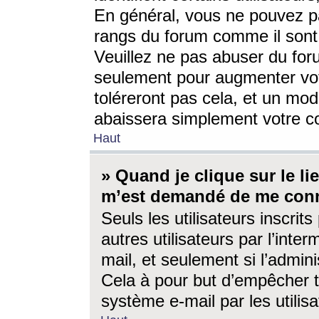
En général, vous ne pouvez pa
rangs du forum comme il sont 
Veuillez ne pas abuser du for
seulement pour augmenter vo
toléreront pas cela, et un mo
abaissera simplement votre 
Haut
» Quand je clique sur le lien
m’est demandé de me conn
Seuls les utilisateurs inscri
autres utilisateurs par l’inter
mail, et seulement si l’admini
Cela à pour but d’empêcher to
système e-mail par les utili