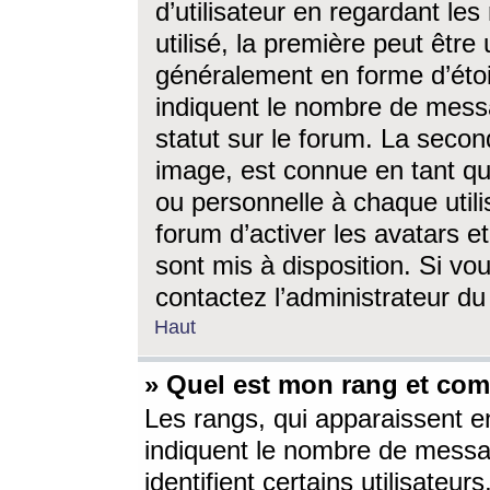
d’utilisateur en regardant l
utilisé, la première peut êtr
généralement en forme d’étoil
indiquent le nombre de mess
statut sur le forum. La seco
image, est connue en tant qu
ou personnelle à chaque utili
forum d’activer les avatars e
sont mis à disposition. Si vo
contactez l’administrateur d
Haut
» Quel est mon rang et com
Les rangs, qui apparaissent e
indiquent le nombre de messa
identifient certains utilisateu