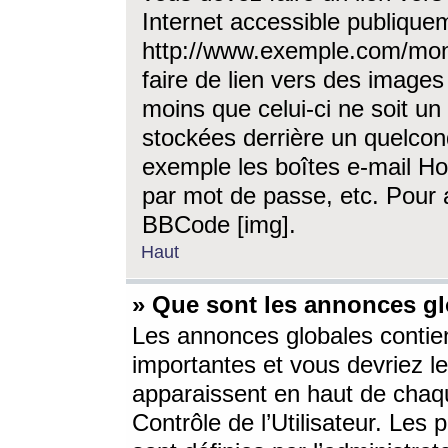
Internet accessible publique
http://www.exemple.com/mon
faire de lien vers des image
moins que celui-ci ne soit un
stockées derrière un quelcon
exemple les boîtes e-mail Ho
par mot de passe, etc. Pour a
BBCode [img].
Haut
» Que sont les annonces gl
Les annonces globales contien
importantes et vous devriez les
apparaissent en haut de chaq
Contrôle de l’Utilisateur. Le