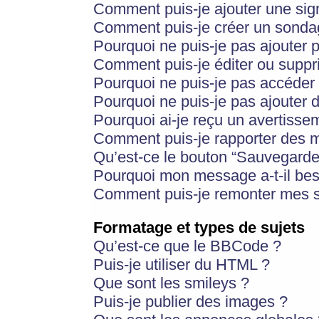
Comment puis-je ajouter une si
Comment puis-je créer un sonda
Pourquoi ne puis-je pas ajouter 
Comment puis-je éditer ou supp
Pourquoi ne puis-je pas accéder
Pourquoi ne puis-je pas ajouter d
Pourquoi ai-je reçu un avertisse
Comment puis-je rapporter des 
Qu’est-ce le bouton “Sauvegarder”
Pourquoi mon message a-t-il bes
Comment puis-je remonter mes s
Formatage et types de sujets
Qu’est-ce que le BBCode ?
Puis-je utiliser du HTML ?
Que sont les smileys ?
Puis-je publier des images ?