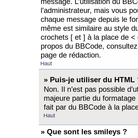
message. L’utilisation du BB
l’administrateur, mais vous p
chaque message depuis le for
même est similaire au style d
crochets [ et ] à la place de <
propos du BBCode, consultez l
page de rédaction.
Haut
» Puis-je utiliser du HTML
Non. Il n’est pas possible d’
majeure partie du formatage 
fait par du BBCode à la place
Haut
» Que sont les smileys ?