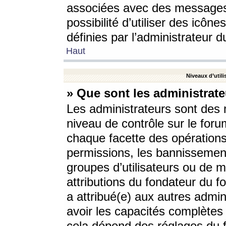
associées avec des messages 
possibilité d’utiliser des icô
définies par l’administrateur d
Haut
Niveaux d’utili
» Que sont les administrate
Les administrateurs sont des
niveau de contrôle sur le foru
chaque facette des opérations
permissions, les bannissements
groupes d’utilisateurs ou de 
attributions du fondateur du fo
a attribué(e) aux autres admin
avoir les capacités complètes