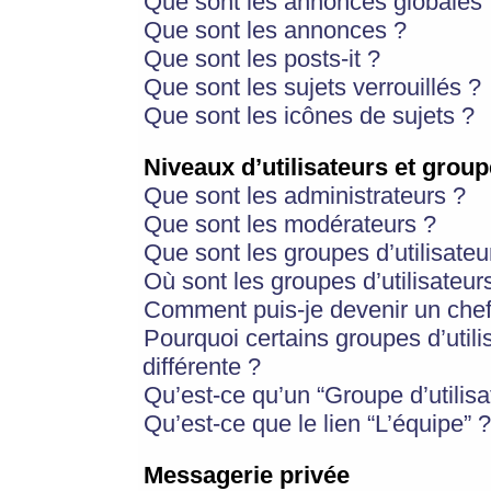
Que sont les annonces globales 
Que sont les annonces ?
Que sont les posts-it ?
Que sont les sujets verrouillés ?
Que sont les icônes de sujets ?
Niveaux d’utilisateurs et group
Que sont les administrateurs ?
Que sont les modérateurs ?
Que sont les groupes d’utilisateu
Où sont les groupes d’utilisateur
Comment puis-je devenir un chef
Pourquoi certains groupes d’util
différente ?
Qu’est-ce qu’un “Groupe d’utilisa
Qu’est-ce que le lien “L’équipe” ?
Messagerie privée