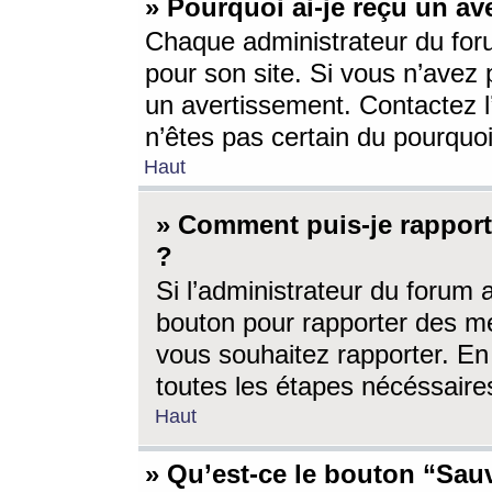
» Pourquoi ai-je reçu un av
Chaque administrateur du for
pour son site. Si vous n’avez
un avertissement. Contactez l
n’êtes pas certain du pourquo
Haut
» Comment puis-je rappor
?
Si l’administrateur du forum 
bouton pour rapporter des 
vous souhaitez rapporter. En 
toutes les étapes nécéssaire
Haut
» Qu’est-ce le bouton “Sauv