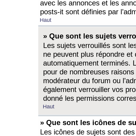
avec les annonces et les anno
posts-it sont définies par l’ad
Haut
» Que sont les sujets verro
Les sujets verrouillés sont le
ne peuvent plus répondre et 
automatiquement terminés. Le
pour de nombreuses raisons e
modérateur du forum ou l’ad
également verrouiller vos pro
donné les permissions corre
Haut
» Que sont les icônes de su
Les icônes de sujets sont des