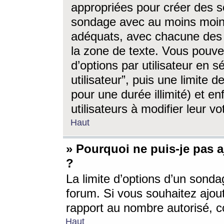
appropriées pour créer des s
sondage avec au moins moin
adéquats, avec chacune des 
la zone de texte. Vous pouv
d’options par utilisateur en s
utilisateur”, puis une limite
pour une durée illimité) et en
utilisateurs à modifier leur vo
Haut
» Pourquoi ne puis-je pas 
?
La limite d’options d’un sonda
forum. Si vous souhaitez ajou
rapport au nombre autorisé, c
Haut