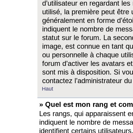
d’utilisateur en regardant l
utilisé, la première peut êtr
généralement en forme d’étoil
indiquent le nombre de mess
statut sur le forum. La seco
image, est connue en tant qu
ou personnelle à chaque utili
forum d’activer les avatars e
sont mis à disposition. Si vo
contactez l’administrateur d
Haut
» Quel est mon rang et com
Les rangs, qui apparaissent e
indiquent le nombre de messa
identifient certains utilisateu