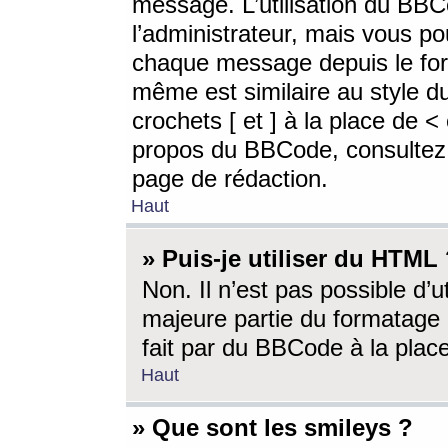
message. L’utilisation du BB
l’administrateur, mais vous p
chaque message depuis le for
même est similaire au style d
crochets [ et ] à la place de <
propos du BBCode, consultez l
page de rédaction.
Haut
» Puis-je utiliser du HTML
Non. Il n’est pas possible d’
majeure partie du formatage 
fait par du BBCode à la place
Haut
» Que sont les smileys ?