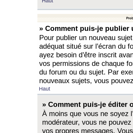
Haut
Prob
» Comment puis-je publier 
Pour publier un nouveau sujet
adéquat situé sur l’écran du f
ayez besoin d’être inscrit ava
vos permissions de chaque for
du forum ou du sujet. Par exe
nouveaux sujets, vous pouvez
Haut
» Comment puis-je éditer
À moins que vous ne soyez l
modérateur, vous ne pouvez 
vos propres messages. Vous