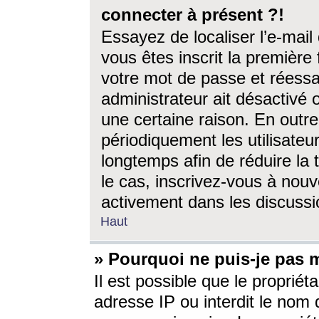
connecter à présent ?!
Essayez de localiser l’e-mai
vous êtes inscrit la première f
votre mot de passe et réessay
administrateur ait désactivé
une certaine raison. En out
périodiquement les utilisateur
longtemps afin de réduire la 
le cas, inscrivez-vous à nouv
activement dans les discussi
Haut
» Pourquoi ne puis-je pas m
Il est possible que le propriéta
adresse IP ou interdit le nom d