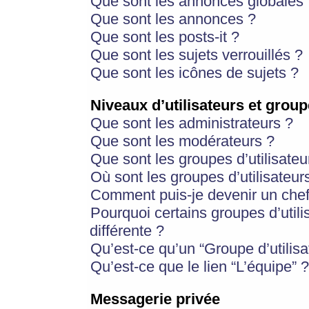
Que sont les annonces globales 
Que sont les annonces ?
Que sont les posts-it ?
Que sont les sujets verrouillés ?
Que sont les icônes de sujets ?
Niveaux d’utilisateurs et group
Que sont les administrateurs ?
Que sont les modérateurs ?
Que sont les groupes d’utilisateu
Où sont les groupes d’utilisateur
Comment puis-je devenir un chef
Pourquoi certains groupes d’util
différente ?
Qu’est-ce qu’un “Groupe d’utilisa
Qu’est-ce que le lien “L’équipe” ?
Messagerie privée