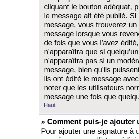
cliquant le bouton adéquat, p
le message ait été publié. S
message, vous trouverez un 
message lorsque vous revene
de fois que vous l’avez édité,
n’apparaîtra que si quelqu’un
n’apparaîtra pas si un modéra
message, bien qu’ils puissent
ils ont édité le message avec
noter que les utilisateurs n
message une fois que quelqu
Haut
» Comment puis-je ajouter
Pour ajouter une signature à