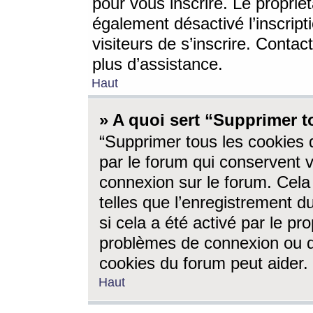
pour vous inscrire. Le propriét
également désactivé l’inscrip
visiteurs de s’inscrire. Conta
plus d’assistance.
Haut
» A quoi sert “Supprimer t
“Supprimer tous les cookies 
par le forum qui conservent vo
connexion sur le forum. Cela 
telles que l’enregistrement d
si cela a été activé par le pr
problèmes de connexion ou d
cookies du forum peut aider.
Haut