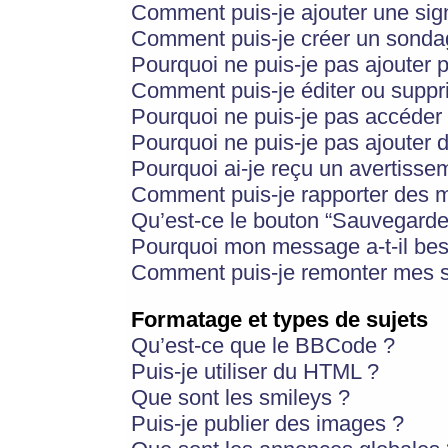
Comment puis-je ajouter une si
Comment puis-je créer un sonda
Pourquoi ne puis-je pas ajouter 
Comment puis-je éditer ou supp
Pourquoi ne puis-je pas accéder
Pourquoi ne puis-je pas ajouter d
Pourquoi ai-je reçu un avertisse
Comment puis-je rapporter des 
Qu’est-ce le bouton “Sauvegarder”
Pourquoi mon message a-t-il bes
Comment puis-je remonter mes s
Formatage et types de sujets
Qu’est-ce que le BBCode ?
Puis-je utiliser du HTML ?
Que sont les smileys ?
Puis-je publier des images ?