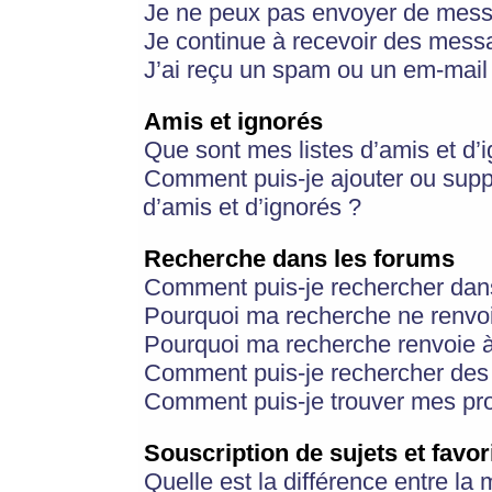
Je ne peux pas envoyer de mess
Je continue à recevoir des messa
J’ai reçu un spam ou un em-mail 
Amis et ignorés
Que sont mes listes d’amis et d’
Comment puis-je ajouter ou suppr
d’amis et d’ignorés ?
Recherche dans les forums
Comment puis-je rechercher dan
Pourquoi ma recherche ne renvoi
Pourquoi ma recherche renvoie 
Comment puis-je rechercher des u
Comment puis-je trouver mes pr
Souscription de sujets et favor
Quelle est la différence entre la 