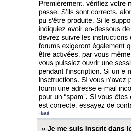
Premièrement, vérifiez votre n
passe. S’ils sont corrects, a
pu s’être produite. Si le supp
indiquiez avoir en-dessous de 
devrez suivre les instruction
forums exigeront également qu
être activées, par vous-même 
vous puissiez ouvrir une sessi
pendant l’inscription. Si un e
insctructions. Si vous n’avez 
fourni une adresse e-mail incor
pour un “spam”. Si vous êtes c
est correcte, essayez de cont
Haut
» Je me suis inscrit dans 