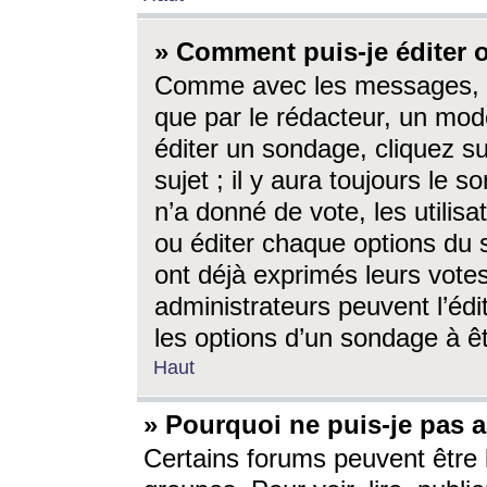
» Comment puis-je éditer
Comme avec les messages, l
que par le rédacteur, un mod
éditer un sondage, cliquez s
sujet ; il y aura toujours le 
n’a donné de vote, les utili
ou éditer chaque options du
ont déjà exprimés leurs vote
administrateurs peuvent l’éd
les options d’un sondage à ê
Haut
» Pourquoi ne puis-je pas 
Certains forums peuvent être l