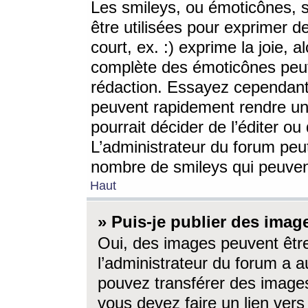
Les smileys, ou émoticônes, s
être utilisées pour exprimer d
court, ex. :) exprime la joie, a
complète des émoticônes peut 
rédaction. Essayez cependant 
peuvent rapidement rendre un 
pourrait décider de l’éditer o
L’administrateur du forum peut
nombre de smileys qui peuven
Haut
» Puis-je publier des imag
Oui, des images peuvent êtr
l’administrateur du forum a a
pouvez transférer des images
vous devez faire un lien ver