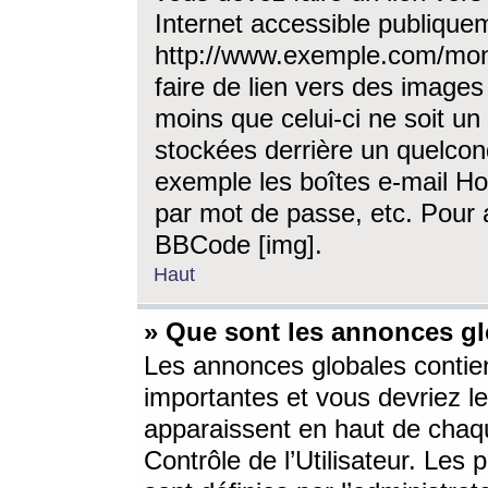
Internet accessible publique
http://www.exemple.com/mon
faire de lien vers des image
moins que celui-ci ne soit un
stockées derrière un quelcon
exemple les boîtes e-mail Ho
par mot de passe, etc. Pour a
BBCode [img].
Haut
» Que sont les annonces gl
Les annonces globales contien
importantes et vous devriez les
apparaissent en haut de chaq
Contrôle de l’Utilisateur. Le