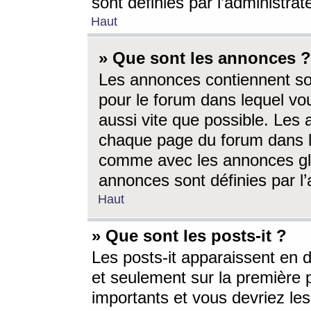
sont définies par l’administra
Haut
» Que sont les annonces ?
Les annonces contiennent so
pour le forum dans lequel vou
aussi vite que possible. Les
chaque page du forum dans le
comme avec les annonces glo
annonces sont définies par l’
Haut
» Que sont les posts-it ?
Les posts-it apparaissent en
et seulement sur la première 
importants et vous devriez le