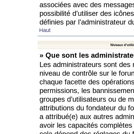
associées avec des messages 
possibilité d’utiliser des icô
définies par l’administrateur d
Haut
Niveaux d’utili
» Que sont les administrate
Les administrateurs sont des
niveau de contrôle sur le foru
chaque facette des opérations
permissions, les bannissements
groupes d’utilisateurs ou de 
attributions du fondateur du fo
a attribué(e) aux autres admin
avoir les capacités complètes