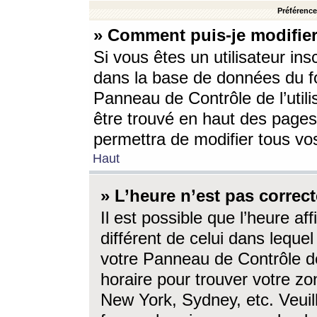
Préférences
» Comment puis-je modifier
Si vous êtes un utilisateur ins
dans la base de données du fo
Panneau de Contrôle de l’utili
être trouvé en haut des page
permettra de modifier tous vo
Haut
» L’heure n’est pas correct
Il est possible que l’heure af
différent de celui dans lequel 
votre Panneau de Contrôle de 
horaire pour trouver votre zo
New York, Sydney, etc. Veuill