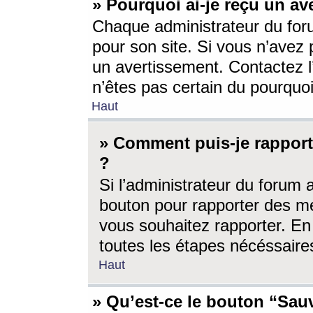
» Pourquoi ai-je reçu un av
Chaque administrateur du for
pour son site. Si vous n’avez
un avertissement. Contactez l
n’êtes pas certain du pourquo
Haut
» Comment puis-je rappor
?
Si l’administrateur du forum 
bouton pour rapporter des 
vous souhaitez rapporter. En 
toutes les étapes nécéssaire
Haut
» Qu’est-ce le bouton “Sauv