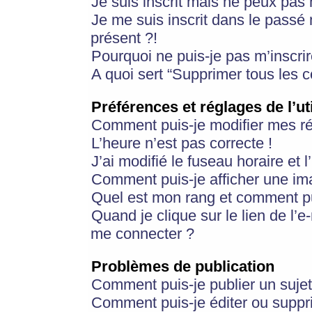
Je suis inscrit mais ne peux pas
Je me suis inscrit dans le passé
présent ?!
Pourquoi ne puis-je pas m’inscrir
A quoi sert “Supprimer tous les 
Préférences et réglages de l’ut
Comment puis-je modifier mes r
L’heure n’est pas correcte !
J’ai modifié le fuseau horaire et 
Comment puis-je afficher une im
Quel est mon rang et comment pui
Quand je clique sur le lien de l’e
me connecter ?
Problèmes de publication
Comment puis-je publier un suje
Comment puis-je éditer ou supp