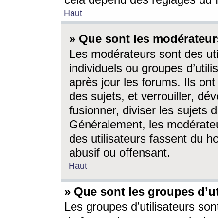
cela dépend des réglages du 
Haut
» Que sont les modérateur
Les modérateurs sont des utili
individuels ou groupes d’utilis
après jour les forums. Ils ont
des sujets, et verrouiller, dév
fusionner, diviser les sujets 
Généralement, les modérate
des utilisateurs fassent du h
abusif ou offensant.
Haut
» Que sont les groupes d’ut
Les groupes d’utilisateurs son