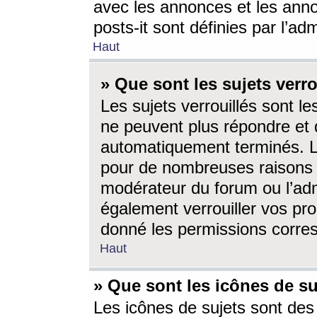
avec les annonces et les anno
posts-it sont définies par l’ad
Haut
» Que sont les sujets verro
Les sujets verrouillés sont le
ne peuvent plus répondre et 
automatiquement terminés. Le
pour de nombreuses raisons e
modérateur du forum ou l’ad
également verrouiller vos pro
donné les permissions corre
Haut
» Que sont les icônes de su
Les icônes de sujets sont des