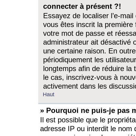
connecter à présent ?!
Essayez de localiser l’e-mai
vous êtes inscrit la première f
votre mot de passe et réessay
administrateur ait désactivé
une certaine raison. En out
périodiquement les utilisateur
longtemps afin de réduire la 
le cas, inscrivez-vous à nouv
activement dans les discussi
Haut
» Pourquoi ne puis-je pas m
Il est possible que le propriéta
adresse IP ou interdit le nom d