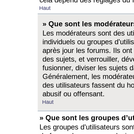
cela dépend des réglages du 
Haut
» Que sont les modérateur
Les modérateurs sont des utili
individuels ou groupes d’utilis
après jour les forums. Ils ont
des sujets, et verrouiller, dév
fusionner, diviser les sujets 
Généralement, les modérate
des utilisateurs fassent du h
abusif ou offensant.
Haut
» Que sont les groupes d’ut
Les groupes d’utilisateurs son