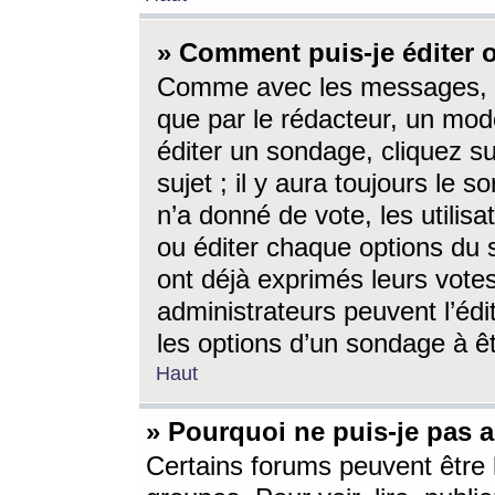
» Comment puis-je éditer
Comme avec les messages, l
que par le rédacteur, un mod
éditer un sondage, cliquez s
sujet ; il y aura toujours le 
n’a donné de vote, les utili
ou éditer chaque options du
ont déjà exprimés leurs vote
administrateurs peuvent l’éd
les options d’un sondage à ê
Haut
» Pourquoi ne puis-je pas 
Certains forums peuvent être l