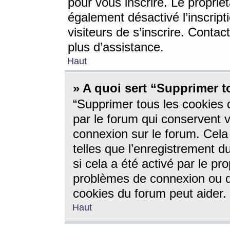
pour vous inscrire. Le propriét
également désactivé l’inscrip
visiteurs de s’inscrire. Conta
plus d’assistance.
Haut
» A quoi sert “Supprimer t
“Supprimer tous les cookies 
par le forum qui conservent vo
connexion sur le forum. Cela 
telles que l’enregistrement d
si cela a été activé par le pr
problèmes de connexion ou d
cookies du forum peut aider.
Haut