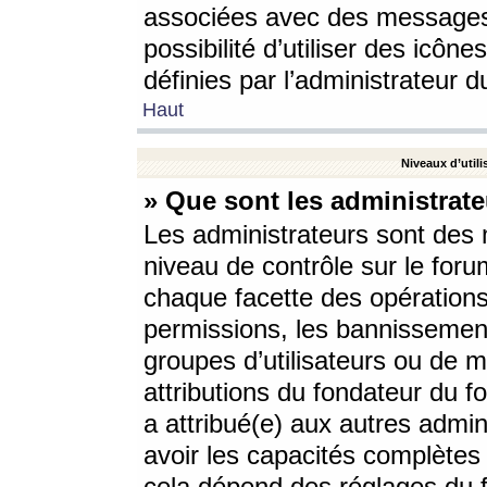
associées avec des messages 
possibilité d’utiliser des icô
définies par l’administrateur d
Haut
Niveaux d’utili
» Que sont les administrate
Les administrateurs sont des
niveau de contrôle sur le foru
chaque facette des opérations
permissions, les bannissements
groupes d’utilisateurs ou de 
attributions du fondateur du fo
a attribué(e) aux autres admin
avoir les capacités complètes