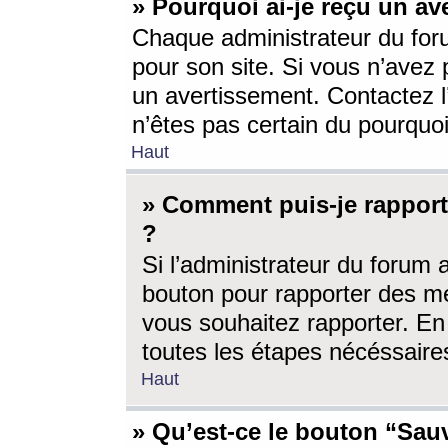
» Pourquoi ai-je reçu un av
Chaque administrateur du for
pour son site. Si vous n’avez
un avertissement. Contactez l
n’êtes pas certain du pourquo
Haut
» Comment puis-je rappor
?
Si l’administrateur du forum 
bouton pour rapporter des 
vous souhaitez rapporter. En 
toutes les étapes nécéssaire
Haut
» Qu’est-ce le bouton “Sauv