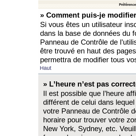
Préférences
» Comment puis-je modifier
Si vous êtes un utilisateur ins
dans la base de données du fo
Panneau de Contrôle de l’utili
être trouvé en haut des page
permettra de modifier tous vo
Haut
» L’heure n’est pas correct
Il est possible que l’heure af
différent de celui dans lequel 
votre Panneau de Contrôle de 
horaire pour trouver votre zo
New York, Sydney, etc. Veuill