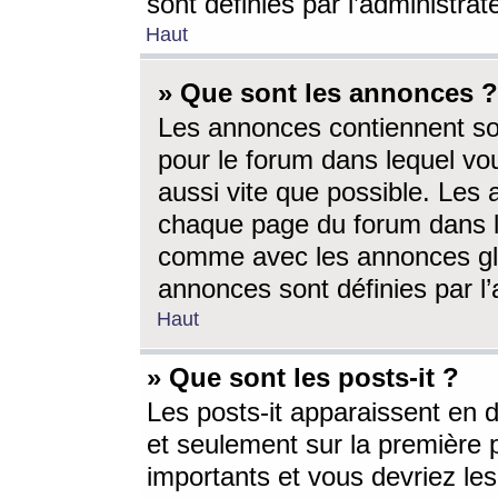
sont définies par l’administra
Haut
» Que sont les annonces ?
Les annonces contiennent so
pour le forum dans lequel vou
aussi vite que possible. Les
chaque page du forum dans le
comme avec les annonces glo
annonces sont définies par l’
Haut
» Que sont les posts-it ?
Les posts-it apparaissent en
et seulement sur la première 
importants et vous devriez le