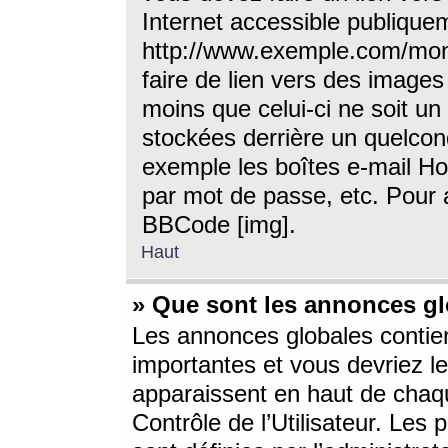
Internet accessible publique
http://www.exemple.com/mon
faire de lien vers des image
moins que celui-ci ne soit un
stockées derrière un quelcon
exemple les boîtes e-mail Ho
par mot de passe, etc. Pour a
BBCode [img].
Haut
» Que sont les annonces gl
Les annonces globales contien
importantes et vous devriez les
apparaissent en haut de chaq
Contrôle de l’Utilisateur. Le