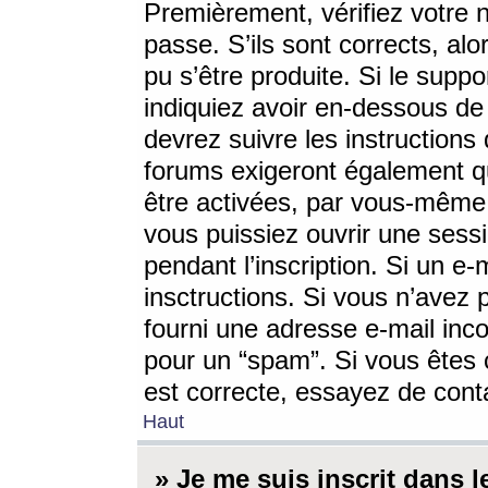
Premièrement, vérifiez votre n
passe. S’ils sont corrects, a
pu s’être produite. Si le supp
indiquiez avoir en-dessous de 
devrez suivre les instruction
forums exigeront également qu
être activées, par vous-même 
vous puissiez ouvrir une sessi
pendant l’inscription. Si un e
insctructions. Si vous n’avez 
fourni une adresse e-mail incor
pour un “spam”. Si vous êtes c
est correcte, essayez de cont
Haut
» Je me suis inscrit dans 