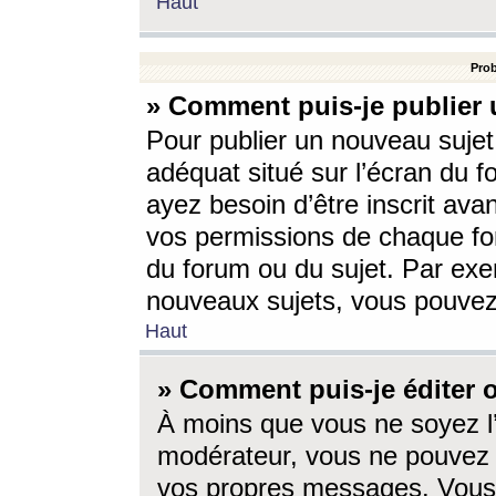
Haut
Prob
» Comment puis-je publier 
Pour publier un nouveau sujet
adéquat situé sur l’écran du f
ayez besoin d’être inscrit ava
vos permissions de chaque for
du forum ou du sujet. Par exe
nouveaux sujets, vous pouvez
Haut
» Comment puis-je éditer
À moins que vous ne soyez l
modérateur, vous ne pouvez 
vos propres messages. Vous