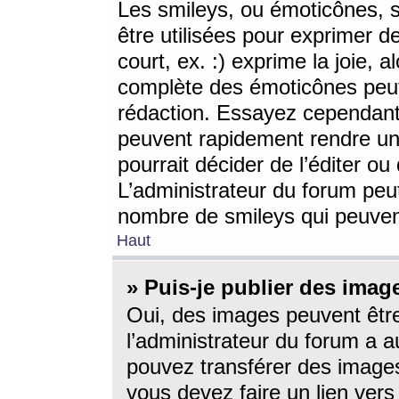
Les smileys, ou émoticônes, s
être utilisées pour exprimer d
court, ex. :) exprime la joie, a
complète des émoticônes peut 
rédaction. Essayez cependant 
peuvent rapidement rendre un 
pourrait décider de l’éditer o
L’administrateur du forum peut
nombre de smileys qui peuven
Haut
» Puis-je publier des imag
Oui, des images peuvent êtr
l’administrateur du forum a a
pouvez transférer des images
vous devez faire un lien ver