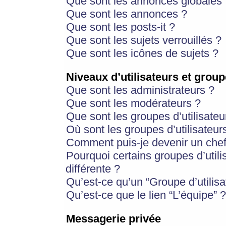
Que sont les annonces globales 
Que sont les annonces ?
Que sont les posts-it ?
Que sont les sujets verrouillés ?
Que sont les icônes de sujets ?
Niveaux d’utilisateurs et group
Que sont les administrateurs ?
Que sont les modérateurs ?
Que sont les groupes d’utilisateu
Où sont les groupes d’utilisateur
Comment puis-je devenir un chef
Pourquoi certains groupes d’util
différente ?
Qu’est-ce qu’un “Groupe d’utilisa
Qu’est-ce que le lien “L’équipe” ?
Messagerie privée