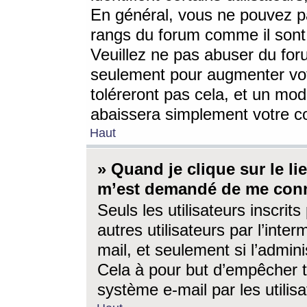
En général, vous ne pouvez pa
rangs du forum comme il sont 
Veuillez ne pas abuser du for
seulement pour augmenter vo
toléreront pas cela, et un mo
abaissera simplement votre 
Haut
» Quand je clique sur le lien
m’est demandé de me conn
Seuls les utilisateurs inscri
autres utilisateurs par l’inter
mail, et seulement si l’admini
Cela à pour but d’empêcher to
système e-mail par les utili