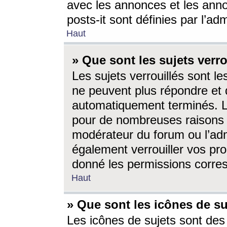
avec les annonces et les anno
posts-it sont définies par l’ad
Haut
» Que sont les sujets verro
Les sujets verrouillés sont le
ne peuvent plus répondre et 
automatiquement terminés. Le
pour de nombreuses raisons e
modérateur du forum ou l’ad
également verrouiller vos pro
donné les permissions corre
Haut
» Que sont les icônes de su
Les icônes de sujets sont des