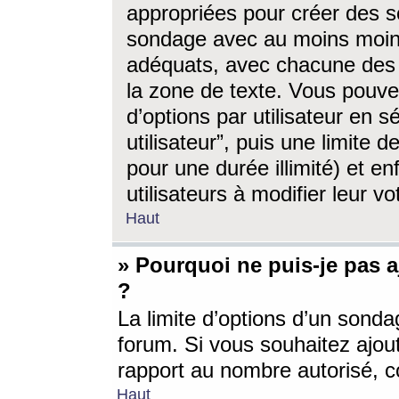
appropriées pour créer des s
sondage avec au moins moin
adéquats, avec chacune des 
la zone de texte. Vous pouv
d’options par utilisateur en s
utilisateur”, puis une limite
pour une durée illimité) et en
utilisateurs à modifier leur vo
Haut
» Pourquoi ne puis-je pas 
?
La limite d’options d’un sonda
forum. Si vous souhaitez ajou
rapport au nombre autorisé, c
Haut