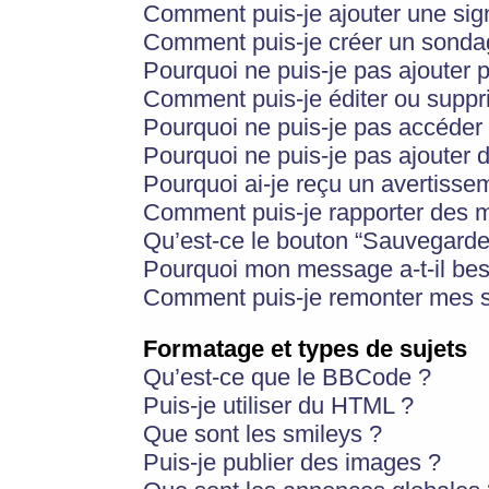
Comment puis-je ajouter une si
Comment puis-je créer un sonda
Pourquoi ne puis-je pas ajouter 
Comment puis-je éditer ou supp
Pourquoi ne puis-je pas accéder
Pourquoi ne puis-je pas ajouter d
Pourquoi ai-je reçu un avertisse
Comment puis-je rapporter des 
Qu’est-ce le bouton “Sauvegarder”
Pourquoi mon message a-t-il bes
Comment puis-je remonter mes s
Formatage et types de sujets
Qu’est-ce que le BBCode ?
Puis-je utiliser du HTML ?
Que sont les smileys ?
Puis-je publier des images ?