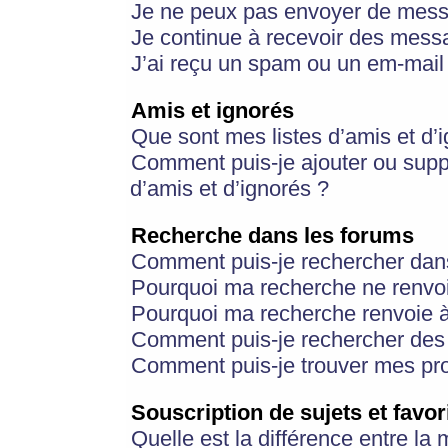
Je ne peux pas envoyer de mess
Je continue à recevoir des messa
J’ai reçu un spam ou un em-mail 
Amis et ignorés
Que sont mes listes d’amis et d’
Comment puis-je ajouter ou suppr
d’amis et d’ignorés ?
Recherche dans les forums
Comment puis-je rechercher dan
Pourquoi ma recherche ne renvoi
Pourquoi ma recherche renvoie 
Comment puis-je rechercher des u
Comment puis-je trouver mes pr
Souscription de sujets et favor
Quelle est la différence entre la 