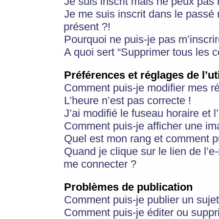
Je suis inscrit mais ne peux pas
Je me suis inscrit dans le passé
présent ?!
Pourquoi ne puis-je pas m’inscrir
A quoi sert “Supprimer tous les 
Préférences et réglages de l’ut
Comment puis-je modifier mes r
L’heure n’est pas correcte !
J’ai modifié le fuseau horaire et 
Comment puis-je afficher une im
Quel est mon rang et comment pui
Quand je clique sur le lien de l’e
me connecter ?
Problèmes de publication
Comment puis-je publier un suje
Comment puis-je éditer ou supp