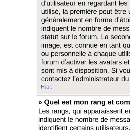
d’utilisateur en regardant l
utilisé, la première peut êtr
généralement en forme d’étoil
indiquent le nombre de mess
statut sur le forum. La seco
image, est connue en tant qu
ou personnelle à chaque utili
forum d’activer les avatars e
sont mis à disposition. Si vo
contactez l’administrateur d
Haut
» Quel est mon rang et com
Les rangs, qui apparaissent e
indiquent le nombre de messa
identifient certains utilisateu