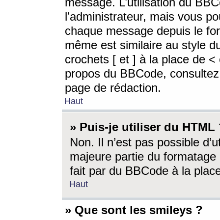
message. L’utilisation du BB
l’administrateur, mais vous p
chaque message depuis le for
même est similaire au style d
crochets [ et ] à la place de <
propos du BBCode, consultez l
page de rédaction.
Haut
» Puis-je utiliser du HTML
Non. Il n’est pas possible d’
majeure partie du formatage 
fait par du BBCode à la place
Haut
» Que sont les smileys ?