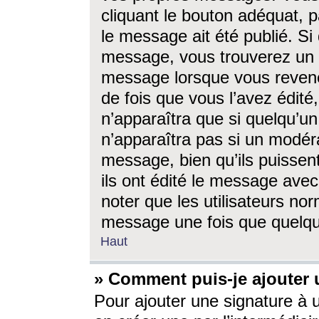
cliquant le bouton adéquat, p
le message ait été publié. S
message, vous trouverez un 
message lorsque vous revene
de fois que vous l’avez édité,
n’apparaîtra que si quelqu’un
n’apparaîtra pas si un modéra
message, bien qu’ils puissent
ils ont édité le message avec
noter que les utilisateurs n
message une fois que quelqu
Haut
» Comment puis-je ajouter
Pour ajouter une signature à