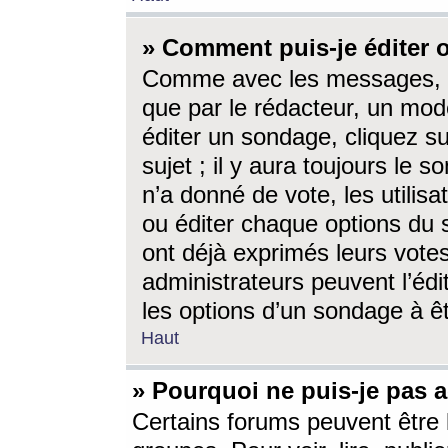
» Comment puis-je éditer
Comme avec les messages, l
que par le rédacteur, un mod
éditer un sondage, cliquez s
sujet ; il y aura toujours le 
n’a donné de vote, les utili
ou éditer chaque options du
ont déjà exprimés leurs vote
administrateurs peuvent l’éd
les options d’un sondage à ê
Haut
» Pourquoi ne puis-je pas 
Certains forums peuvent être l