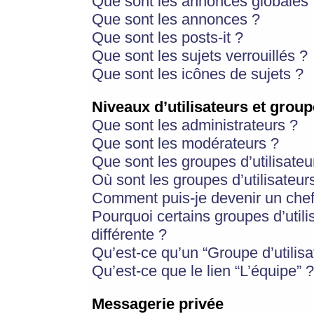
Que sont les annonces globales 
Que sont les annonces ?
Que sont les posts-it ?
Que sont les sujets verrouillés ?
Que sont les icônes de sujets ?
Niveaux d’utilisateurs et group
Que sont les administrateurs ?
Que sont les modérateurs ?
Que sont les groupes d’utilisateu
Où sont les groupes d’utilisateur
Comment puis-je devenir un chef
Pourquoi certains groupes d’util
différente ?
Qu’est-ce qu’un “Groupe d’utilisa
Qu’est-ce que le lien “L’équipe” ?
Messagerie privée