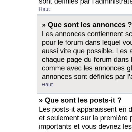
sont définies par l’administra
Haut
» Que sont les annonces ?
Les annonces contiennent so
pour le forum dans lequel vou
aussi vite que possible. Les
chaque page du forum dans le
comme avec les annonces glo
annonces sont définies par l’
Haut
» Que sont les posts-it ?
Les posts-it apparaissent en
et seulement sur la première 
importants et vous devriez le