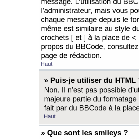
message. L’utilisation du BB
l’administrateur, mais vous p
chaque message depuis le for
même est similaire au style d
crochets [ et ] à la place de <
propos du BBCode, consultez l
page de rédaction.
Haut
» Puis-je utiliser du HTML
Non. Il n’est pas possible d’
majeure partie du formatage 
fait par du BBCode à la place
Haut
» Que sont les smileys ?