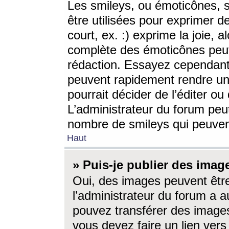
Les smileys, ou émoticônes, s
être utilisées pour exprimer d
court, ex. :) exprime la joie, a
complète des émoticônes peut 
rédaction. Essayez cependant 
peuvent rapidement rendre un 
pourrait décider de l’éditer o
L’administrateur du forum peut
nombre de smileys qui peuven
Haut
» Puis-je publier des imag
Oui, des images peuvent êtr
l’administrateur du forum a a
pouvez transférer des images
vous devez faire un lien ver