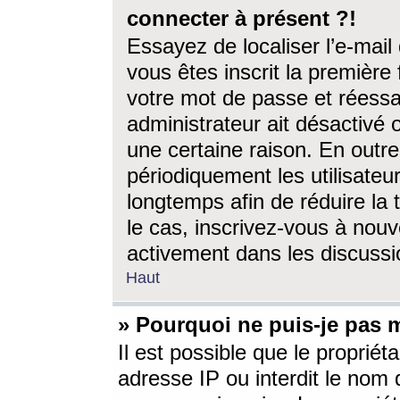
connecter à présent ?!
Essayez de localiser l’e-mai
vous êtes inscrit la première f
votre mot de passe et réessay
administrateur ait désactivé
une certaine raison. En out
périodiquement les utilisateur
longtemps afin de réduire la 
le cas, inscrivez-vous à nouv
activement dans les discussi
Haut
» Pourquoi ne puis-je pas m
Il est possible que le propriéta
adresse IP ou interdit le nom d