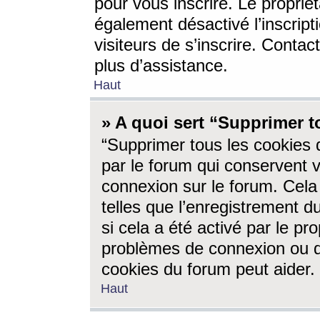
pour vous inscrire. Le propriét
également désactivé l’inscrip
visiteurs de s’inscrire. Conta
plus d’assistance.
Haut
» A quoi sert “Supprimer t
“Supprimer tous les cookies 
par le forum qui conservent vo
connexion sur le forum. Cela 
telles que l’enregistrement d
si cela a été activé par le pr
problèmes de connexion ou d
cookies du forum peut aider.
Haut