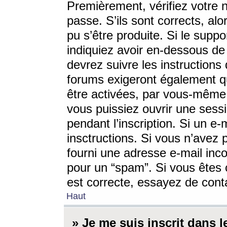
Premièrement, vérifiez votre n
passe. S’ils sont corrects, a
pu s’être produite. Si le supp
indiquiez avoir en-dessous de 
devrez suivre les instruction
forums exigeront également qu
être activées, par vous-même 
vous puissiez ouvrir une sessi
pendant l’inscription. Si un e
insctructions. Si vous n’avez 
fourni une adresse e-mail incor
pour un “spam”. Si vous êtes c
est correcte, essayez de cont
Haut
» Je me suis inscrit dans 