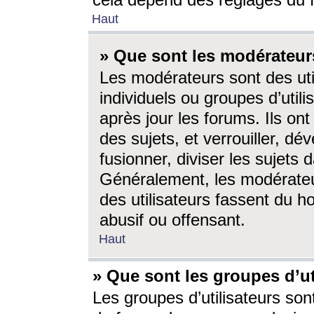
cela dépend des réglages du 
Haut
» Que sont les modérateur
Les modérateurs sont des utili
individuels ou groupes d’utilis
après jour les forums. Ils ont
des sujets, et verrouiller, dév
fusionner, diviser les sujets 
Généralement, les modérate
des utilisateurs fassent du h
abusif ou offensant.
Haut
» Que sont les groupes d’ut
Les groupes d’utilisateurs son