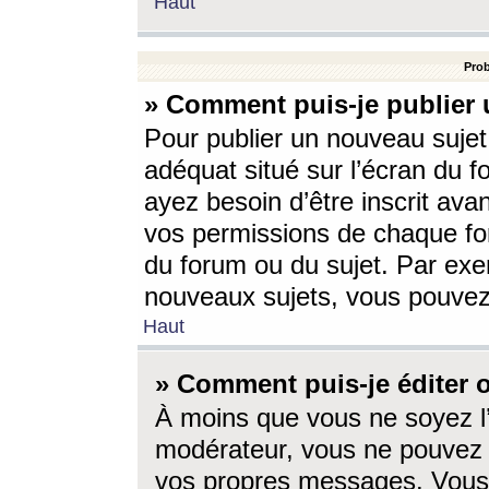
Haut
Prob
» Comment puis-je publier 
Pour publier un nouveau sujet
adéquat situé sur l’écran du f
ayez besoin d’être inscrit ava
vos permissions de chaque for
du forum ou du sujet. Par exe
nouveaux sujets, vous pouvez
Haut
» Comment puis-je éditer
À moins que vous ne soyez l
modérateur, vous ne pouvez 
vos propres messages. Vous