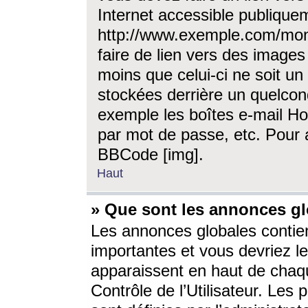
Internet accessible publique
http://www.exemple.com/mon
faire de lien vers des image
moins que celui-ci ne soit un
stockées derrière un quelcon
exemple les boîtes e-mail Ho
par mot de passe, etc. Pour a
BBCode [img].
Haut
» Que sont les annonces gl
Les annonces globales contien
importantes et vous devriez les
apparaissent en haut de chaq
Contrôle de l’Utilisateur. Le