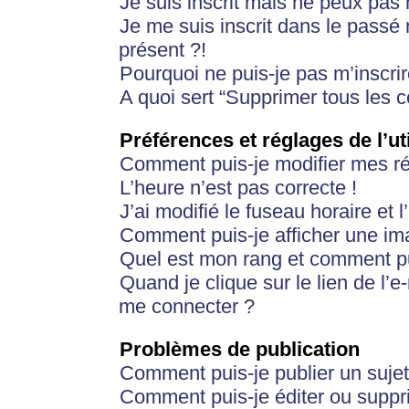
Je suis inscrit mais ne peux pas
Je me suis inscrit dans le passé
présent ?!
Pourquoi ne puis-je pas m’inscrir
A quoi sert “Supprimer tous les 
Préférences et réglages de l’ut
Comment puis-je modifier mes r
L’heure n’est pas correcte !
J’ai modifié le fuseau horaire et 
Comment puis-je afficher une im
Quel est mon rang et comment pui
Quand je clique sur le lien de l’e
me connecter ?
Problèmes de publication
Comment puis-je publier un suje
Comment puis-je éditer ou supp