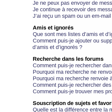
Je ne peux pas envoyer de mess
Je continue à recevoir des messa
J’ai reçu un spam ou un em-mail 
Amis et ignorés
Que sont mes listes d’amis et d’
Comment puis-je ajouter ou suppr
d’amis et d’ignorés ?
Recherche dans les forums
Comment puis-je rechercher dan
Pourquoi ma recherche ne renvoi
Pourquoi ma recherche renvoie 
Comment puis-je rechercher des u
Comment puis-je trouver mes pr
Souscription de sujets et favor
Quelle est la différence entre la 