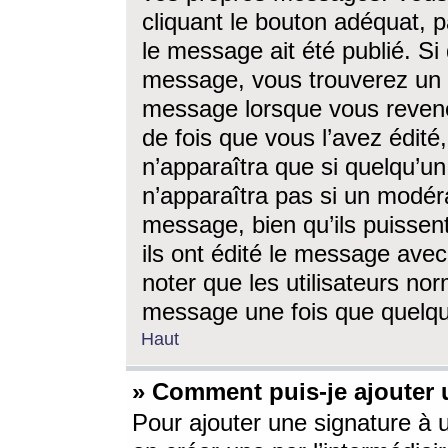
cliquant le bouton adéquat, p
le message ait été publié. S
message, vous trouverez un 
message lorsque vous revene
de fois que vous l’avez édité,
n’apparaîtra que si quelqu’un
n’apparaîtra pas si un modéra
message, bien qu’ils puissent
ils ont édité le message avec
noter que les utilisateurs n
message une fois que quelqu
Haut
» Comment puis-je ajouter
Pour ajouter une signature à