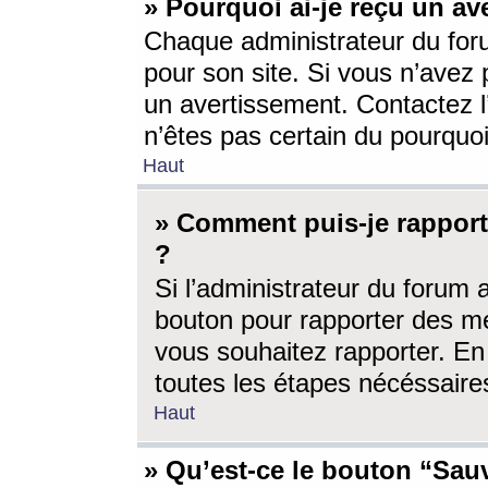
» Pourquoi ai-je reçu un av
Chaque administrateur du for
pour son site. Si vous n’avez
un avertissement. Contactez l
n’êtes pas certain du pourquo
Haut
» Comment puis-je rappor
?
Si l’administrateur du forum 
bouton pour rapporter des 
vous souhaitez rapporter. En 
toutes les étapes nécéssaire
Haut
» Qu’est-ce le bouton “Sauv