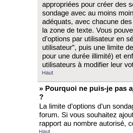
appropriées pour créer des s
sondage avec au moins moin
adéquats, avec chacune des 
la zone de texte. Vous pouv
d’options par utilisateur en s
utilisateur”, puis une limite
pour une durée illimité) et en
utilisateurs à modifier leur vo
Haut
» Pourquoi ne puis-je pas 
?
La limite d’options d’un sonda
forum. Si vous souhaitez ajou
rapport au nombre autorisé, c
Haut