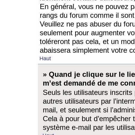
En général, vous ne pouvez pa
rangs du forum comme il sont 
Veuillez ne pas abuser du for
seulement pour augmenter vo
toléreront pas cela, et un mo
abaissera simplement votre 
Haut
» Quand je clique sur le lien
m’est demandé de me conn
Seuls les utilisateurs inscri
autres utilisateurs par l’inter
mail, et seulement si l’admini
Cela à pour but d’empêcher to
système e-mail par les utili