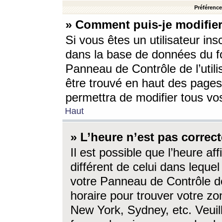
Préférences
» Comment puis-je modifier
Si vous êtes un utilisateur ins
dans la base de données du fo
Panneau de Contrôle de l’utili
être trouvé en haut des page
permettra de modifier tous vo
Haut
» L’heure n’est pas correct
Il est possible que l’heure af
différent de celui dans lequel 
votre Panneau de Contrôle de 
horaire pour trouver votre zo
New York, Sydney, etc. Veuill