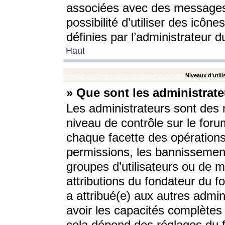
associées avec des messages 
possibilité d’utiliser des icô
définies par l’administrateur d
Haut
Niveaux d’utili
» Que sont les administrate
Les administrateurs sont des
niveau de contrôle sur le foru
chaque facette des opérations
permissions, les bannissements
groupes d’utilisateurs ou de 
attributions du fondateur du fo
a attribué(e) aux autres admin
avoir les capacités complètes