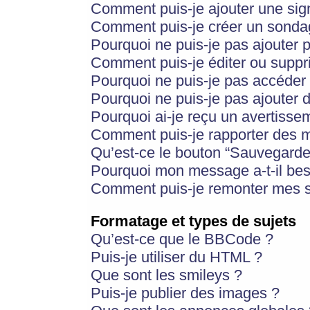
Comment puis-je ajouter une si
Comment puis-je créer un sonda
Pourquoi ne puis-je pas ajouter 
Comment puis-je éditer ou supp
Pourquoi ne puis-je pas accéder
Pourquoi ne puis-je pas ajouter d
Pourquoi ai-je reçu un avertisse
Comment puis-je rapporter des 
Qu’est-ce le bouton “Sauvegarder”
Pourquoi mon message a-t-il bes
Comment puis-je remonter mes s
Formatage et types de sujets
Qu’est-ce que le BBCode ?
Puis-je utiliser du HTML ?
Que sont les smileys ?
Puis-je publier des images ?