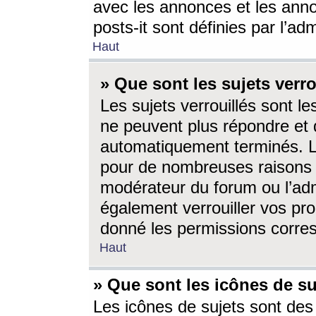
avec les annonces et les anno
posts-it sont définies par l’ad
Haut
» Que sont les sujets verro
Les sujets verrouillés sont le
ne peuvent plus répondre et 
automatiquement terminés. Le
pour de nombreuses raisons e
modérateur du forum ou l’ad
également verrouiller vos pro
donné les permissions corre
Haut
» Que sont les icônes de su
Les icônes de sujets sont des