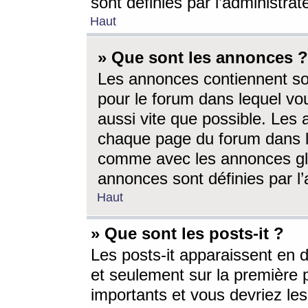
sont définies par l’administra
Haut
» Que sont les annonces ?
Les annonces contiennent so
pour le forum dans lequel vou
aussi vite que possible. Les
chaque page du forum dans le
comme avec les annonces glo
annonces sont définies par l’
Haut
» Que sont les posts-it ?
Les posts-it apparaissent en
et seulement sur la première 
importants et vous devriez le