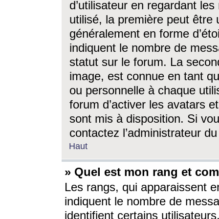
d’utilisateur en regardant l
utilisé, la première peut êtr
généralement en forme d’étoil
indiquent le nombre de mess
statut sur le forum. La seco
image, est connue en tant qu
ou personnelle à chaque utili
forum d’activer les avatars e
sont mis à disposition. Si vo
contactez l’administrateur d
Haut
» Quel est mon rang et com
Les rangs, qui apparaissent e
indiquent le nombre de messa
identifient certains utilisateu