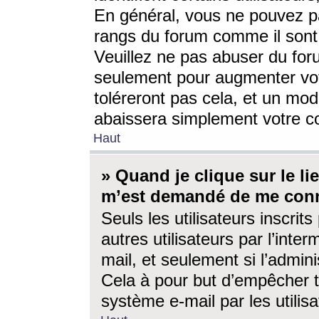
En général, vous ne pouvez pa
rangs du forum comme il sont 
Veuillez ne pas abuser du for
seulement pour augmenter vo
toléreront pas cela, et un mo
abaissera simplement votre 
Haut
» Quand je clique sur le lien
m’est demandé de me conn
Seuls les utilisateurs inscri
autres utilisateurs par l’inter
mail, et seulement si l’admini
Cela à pour but d’empêcher to
système e-mail par les utili