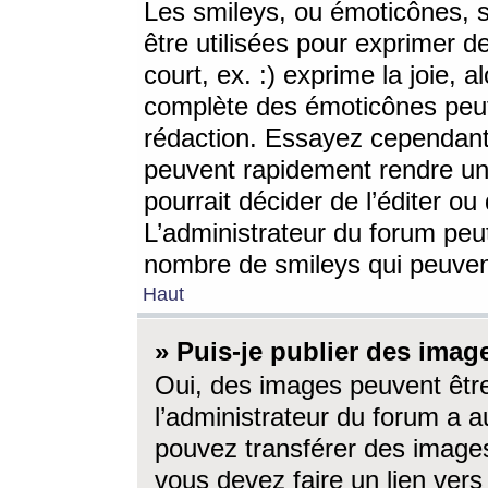
Les smileys, ou émoticônes, s
être utilisées pour exprimer d
court, ex. :) exprime la joie, a
complète des émoticônes peut 
rédaction. Essayez cependant 
peuvent rapidement rendre un 
pourrait décider de l’éditer o
L’administrateur du forum peut
nombre de smileys qui peuven
Haut
» Puis-je publier des imag
Oui, des images peuvent êtr
l’administrateur du forum a a
pouvez transférer des images
vous devez faire un lien ver