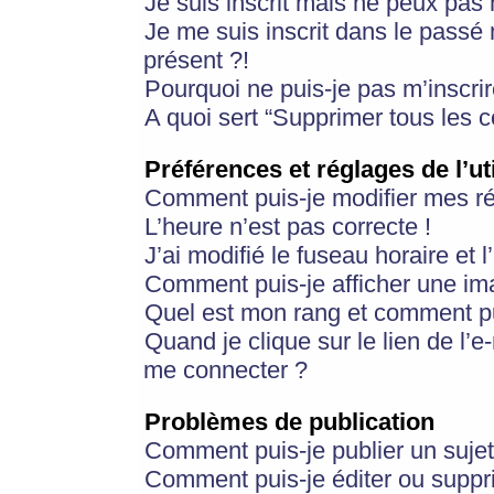
Je suis inscrit mais ne peux pas
Je me suis inscrit dans le passé
présent ?!
Pourquoi ne puis-je pas m’inscrir
A quoi sert “Supprimer tous les 
Préférences et réglages de l’ut
Comment puis-je modifier mes r
L’heure n’est pas correcte !
J’ai modifié le fuseau horaire et 
Comment puis-je afficher une im
Quel est mon rang et comment pui
Quand je clique sur le lien de l’e
me connecter ?
Problèmes de publication
Comment puis-je publier un suje
Comment puis-je éditer ou supp