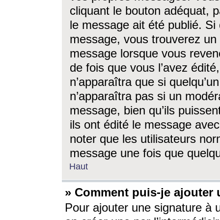
cliquant le bouton adéquat, p
le message ait été publié. S
message, vous trouverez un 
message lorsque vous revene
de fois que vous l’avez édité,
n’apparaîtra que si quelqu’un
n’apparaîtra pas si un modéra
message, bien qu’ils puissent
ils ont édité le message avec
noter que les utilisateurs n
message une fois que quelqu
Haut
» Comment puis-je ajouter
Pour ajouter une signature à