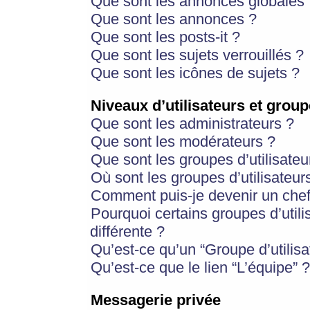
Que sont les annonces globales 
Que sont les annonces ?
Que sont les posts-it ?
Que sont les sujets verrouillés ?
Que sont les icônes de sujets ?
Niveaux d’utilisateurs et group
Que sont les administrateurs ?
Que sont les modérateurs ?
Que sont les groupes d’utilisateu
Où sont les groupes d’utilisateur
Comment puis-je devenir un chef
Pourquoi certains groupes d’util
différente ?
Qu’est-ce qu’un “Groupe d’utilisa
Qu’est-ce que le lien “L’équipe” ?
Messagerie privée