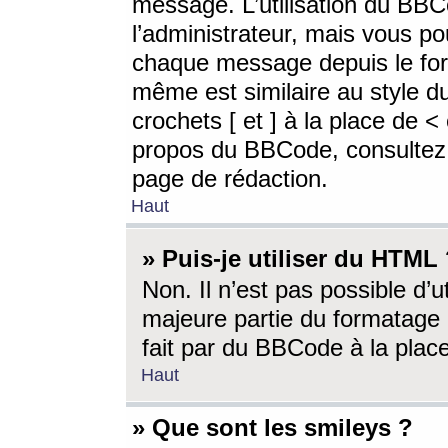
message. L’utilisation du BB
l’administrateur, mais vous p
chaque message depuis le for
même est similaire au style d
crochets [ et ] à la place de <
propos du BBCode, consultez l
page de rédaction.
Haut
» Puis-je utiliser du HTML
Non. Il n’est pas possible d’
majeure partie du formatage 
fait par du BBCode à la place
Haut
» Que sont les smileys ?