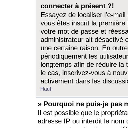
connecter à présent ?!
Essayez de localiser l’e-mai
vous êtes inscrit la première f
votre mot de passe et réessay
administrateur ait désactivé
une certaine raison. En out
périodiquement les utilisateur
longtemps afin de réduire la 
le cas, inscrivez-vous à nouv
activement dans les discussi
Haut
» Pourquoi ne puis-je pas m
Il est possible que le propriéta
adresse IP ou interdit le nom d