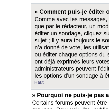
» Comment puis-je éditer
Comme avec les messages, l
que par le rédacteur, un mod
éditer un sondage, cliquez s
sujet ; il y aura toujours le 
n’a donné de vote, les utili
ou éditer chaque options du
ont déjà exprimés leurs vote
administrateurs peuvent l’éd
les options d’un sondage à ê
Haut
» Pourquoi ne puis-je pas 
Certains forums peuvent être l