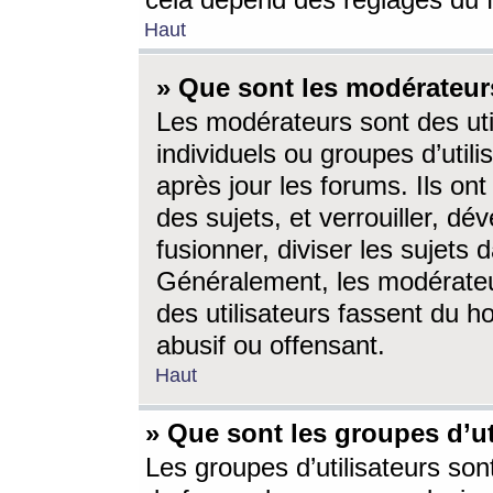
cela dépend des réglages du 
Haut
» Que sont les modérateur
Les modérateurs sont des utili
individuels ou groupes d’utilis
après jour les forums. Ils ont
des sujets, et verrouiller, dév
fusionner, diviser les sujets 
Généralement, les modérate
des utilisateurs fassent du h
abusif ou offensant.
Haut
» Que sont les groupes d’ut
Les groupes d’utilisateurs son