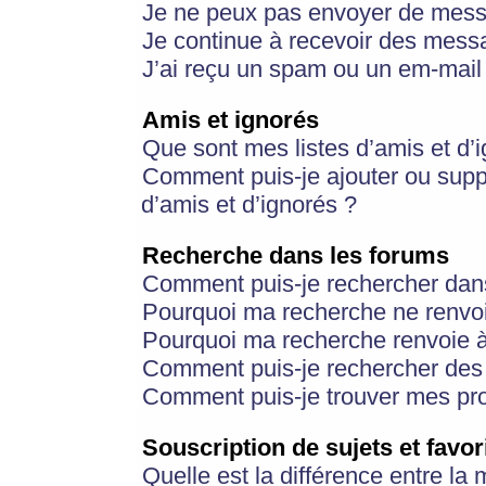
Je ne peux pas envoyer de mess
Je continue à recevoir des messa
J’ai reçu un spam ou un em-mail 
Amis et ignorés
Que sont mes listes d’amis et d’
Comment puis-je ajouter ou suppr
d’amis et d’ignorés ?
Recherche dans les forums
Comment puis-je rechercher dan
Pourquoi ma recherche ne renvoi
Pourquoi ma recherche renvoie 
Comment puis-je rechercher des u
Comment puis-je trouver mes pr
Souscription de sujets et favor
Quelle est la différence entre la 