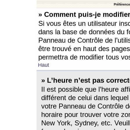
Préférences
» Comment puis-je modifier
Si vous êtes un utilisateur ins
dans la base de données du fo
Panneau de Contrôle de l’utili
être trouvé en haut des page
permettra de modifier tous vo
Haut
» L’heure n’est pas correct
Il est possible que l’heure af
différent de celui dans lequel 
votre Panneau de Contrôle de 
horaire pour trouver votre zo
New York, Sydney, etc. Veuill