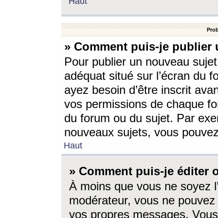
Haut
Prob
» Comment puis-je publier 
Pour publier un nouveau sujet
adéquat situé sur l’écran du f
ayez besoin d’être inscrit ava
vos permissions de chaque for
du forum ou du sujet. Par exe
nouveaux sujets, vous pouvez
Haut
» Comment puis-je éditer
À moins que vous ne soyez l
modérateur, vous ne pouvez 
vos propres messages. Vous