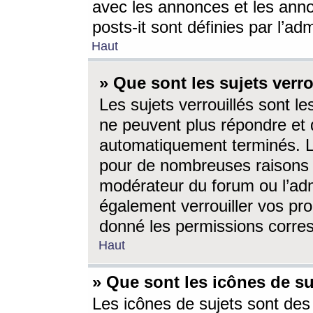
avec les annonces et les anno
posts-it sont définies par l’ad
Haut
» Que sont les sujets verro
Les sujets verrouillés sont le
ne peuvent plus répondre et 
automatiquement terminés. Le
pour de nombreuses raisons e
modérateur du forum ou l’ad
également verrouiller vos pro
donné les permissions corre
Haut
» Que sont les icônes de su
Les icônes de sujets sont des