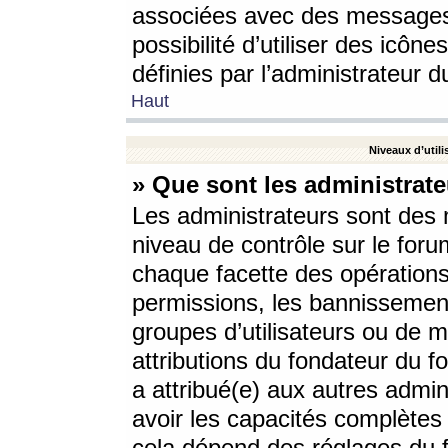
associées avec des messages 
possibilité d’utiliser des icô
définies par l’administrateur d
Haut
Niveaux d’utili
» Que sont les administrate
Les administrateurs sont des
niveau de contrôle sur le foru
chaque facette des opérations
permissions, les bannissements
groupes d’utilisateurs ou de 
attributions du fondateur du fo
a attribué(e) aux autres admin
avoir les capacités complètes