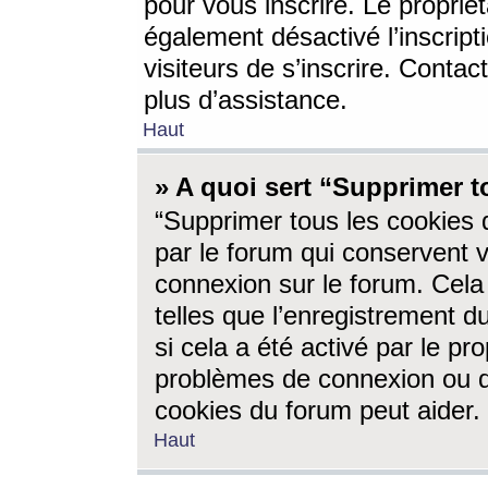
pour vous inscrire. Le propriét
également désactivé l’inscrip
visiteurs de s’inscrire. Conta
plus d’assistance.
Haut
» A quoi sert “Supprimer t
“Supprimer tous les cookies 
par le forum qui conservent vo
connexion sur le forum. Cela 
telles que l’enregistrement d
si cela a été activé par le pr
problèmes de connexion ou d
cookies du forum peut aider.
Haut