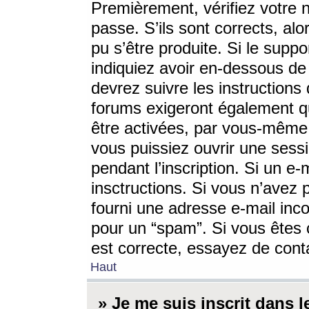
Premièrement, vérifiez votre n
passe. S’ils sont corrects, a
pu s’être produite. Si le supp
indiquiez avoir en-dessous de 
devrez suivre les instruction
forums exigeront également qu
être activées, par vous-même 
vous puissiez ouvrir une sessi
pendant l’inscription. Si un e
insctructions. Si vous n’avez 
fourni une adresse e-mail incor
pour un “spam”. Si vous êtes c
est correcte, essayez de cont
Haut
» Je me suis inscrit dans 