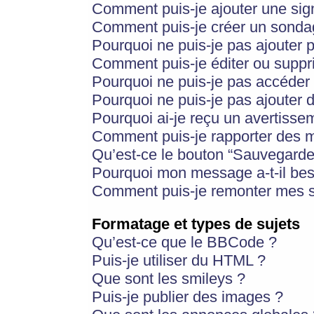
Comment puis-je ajouter une si
Comment puis-je créer un sonda
Pourquoi ne puis-je pas ajouter 
Comment puis-je éditer ou supp
Pourquoi ne puis-je pas accéder
Pourquoi ne puis-je pas ajouter d
Pourquoi ai-je reçu un avertisse
Comment puis-je rapporter des 
Qu’est-ce le bouton “Sauvegarder”
Pourquoi mon message a-t-il bes
Comment puis-je remonter mes s
Formatage et types de sujets
Qu’est-ce que le BBCode ?
Puis-je utiliser du HTML ?
Que sont les smileys ?
Puis-je publier des images ?