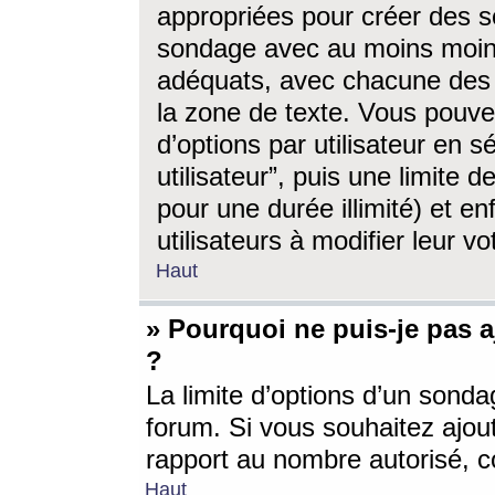
appropriées pour créer des s
sondage avec au moins moin
adéquats, avec chacune des 
la zone de texte. Vous pouv
d’options par utilisateur en s
utilisateur”, puis une limite
pour une durée illimité) et en
utilisateurs à modifier leur vo
Haut
» Pourquoi ne puis-je pas 
?
La limite d’options d’un sonda
forum. Si vous souhaitez ajou
rapport au nombre autorisé, c
Haut