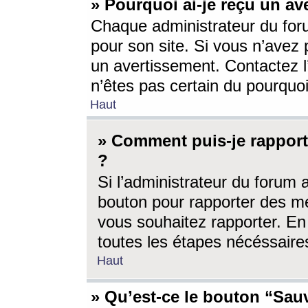
» Pourquoi ai-je reçu un av
Chaque administrateur du for
pour son site. Si vous n’avez
un avertissement. Contactez l
n’êtes pas certain du pourquo
Haut
» Comment puis-je rappor
?
Si l’administrateur du forum 
bouton pour rapporter des 
vous souhaitez rapporter. En 
toutes les étapes nécéssaire
Haut
» Qu’est-ce le bouton “Sauv