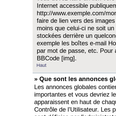
Internet accessible publique
http://www.exemple.com/mon
faire de lien vers des image
moins que celui-ci ne soit un
stockées derrière un quelcon
exemple les boîtes e-mail Ho
par mot de passe, etc. Pour a
BBCode [img].
Haut
» Que sont les annonces gl
Les annonces globales contien
importantes et vous devriez les
apparaissent en haut de chaq
Contrôle de l’Utilisateur. Le