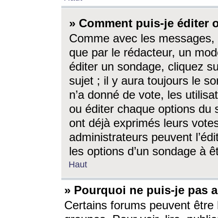
» Comment puis-je éditer
Comme avec les messages, l
que par le rédacteur, un mod
éditer un sondage, cliquez s
sujet ; il y aura toujours le 
n’a donné de vote, les utili
ou éditer chaque options du
ont déjà exprimés leurs vote
administrateurs peuvent l’éd
les options d’un sondage à ê
Haut
» Pourquoi ne puis-je pas 
Certains forums peuvent être l