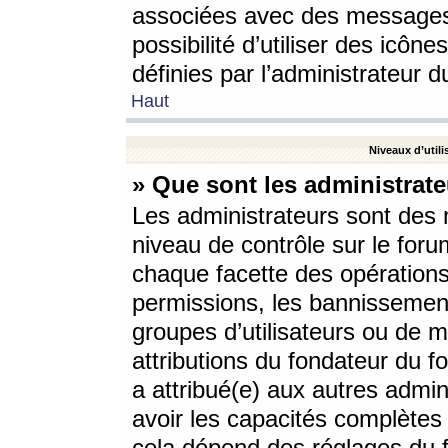
associées avec des messages 
possibilité d’utiliser des icô
définies par l’administrateur d
Haut
Niveaux d’utili
» Que sont les administrate
Les administrateurs sont des
niveau de contrôle sur le foru
chaque facette des opérations
permissions, les bannissements
groupes d’utilisateurs ou de 
attributions du fondateur du fo
a attribué(e) aux autres admin
avoir les capacités complètes