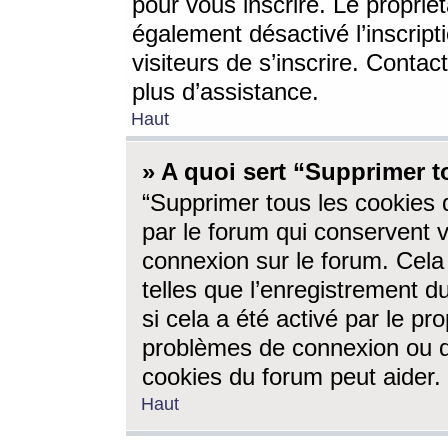
pour vous inscrire. Le propriét
également désactivé l’inscrip
visiteurs de s’inscrire. Conta
plus d’assistance.
Haut
» A quoi sert “Supprimer t
“Supprimer tous les cookies 
par le forum qui conservent vo
connexion sur le forum. Cela 
telles que l’enregistrement d
si cela a été activé par le pr
problèmes de connexion ou d
cookies du forum peut aider.
Haut