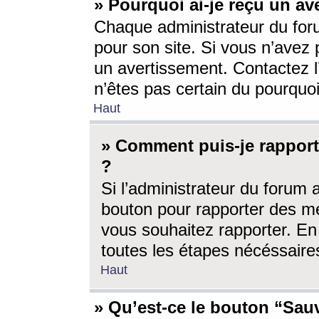
» Pourquoi ai-je reçu un av
Chaque administrateur du for
pour son site. Si vous n’avez
un avertissement. Contactez l
n’êtes pas certain du pourquo
Haut
» Comment puis-je rappor
?
Si l’administrateur du forum 
bouton pour rapporter des 
vous souhaitez rapporter. En 
toutes les étapes nécéssaire
Haut
» Qu’est-ce le bouton “Sauv