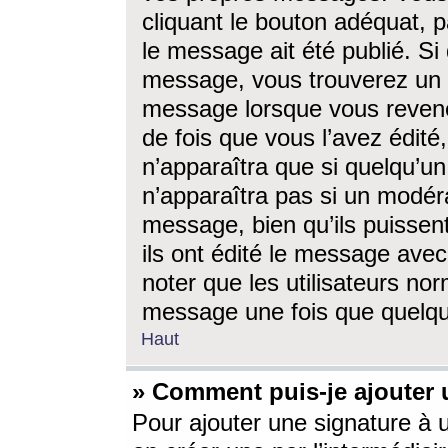
cliquant le bouton adéquat, p
le message ait été publié. S
message, vous trouverez un 
message lorsque vous revene
de fois que vous l’avez édité,
n’apparaîtra que si quelqu’un
n’apparaîtra pas si un modéra
message, bien qu’ils puissent
ils ont édité le message avec
noter que les utilisateurs n
message une fois que quelqu
Haut
» Comment puis-je ajouter
Pour ajouter une signature à