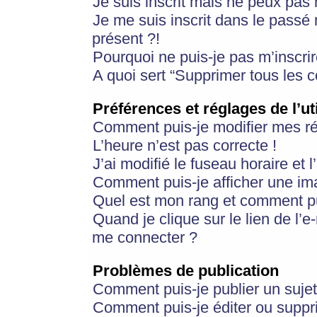
Je suis inscrit mais ne peux pas
Je me suis inscrit dans le passé
présent ?!
Pourquoi ne puis-je pas m’inscrir
A quoi sert “Supprimer tous les 
Préférences et réglages de l’ut
Comment puis-je modifier mes r
L’heure n’est pas correcte !
J’ai modifié le fuseau horaire et 
Comment puis-je afficher une im
Quel est mon rang et comment pui
Quand je clique sur le lien de l’e
me connecter ?
Problèmes de publication
Comment puis-je publier un suje
Comment puis-je éditer ou supp