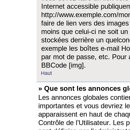
Internet accessible publique
http://www.exemple.com/mon
faire de lien vers des image
moins que celui-ci ne soit un
stockées derrière un quelcon
exemple les boîtes e-mail Ho
par mot de passe, etc. Pour a
BBCode [img].
Haut
» Que sont les annonces gl
Les annonces globales contien
importantes et vous devriez les
apparaissent en haut de chaq
Contrôle de l’Utilisateur. Le