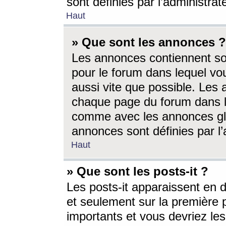
sont définies par l’administra
Haut
» Que sont les annonces ?
Les annonces contiennent so
pour le forum dans lequel vou
aussi vite que possible. Les
chaque page du forum dans le
comme avec les annonces glo
annonces sont définies par l’
Haut
» Que sont les posts-it ?
Les posts-it apparaissent en
et seulement sur la première 
importants et vous devriez le