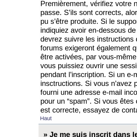
Premièrement, vérifiez votre n
passe. S’ils sont corrects, a
pu s’être produite. Si le supp
indiquiez avoir en-dessous de 
devrez suivre les instruction
forums exigeront également qu
être activées, par vous-même 
vous puissiez ouvrir une sessi
pendant l’inscription. Si un e
insctructions. Si vous n’avez 
fourni une adresse e-mail incor
pour un “spam”. Si vous êtes c
est correcte, essayez de cont
Haut
» Je me suis inscrit dans 