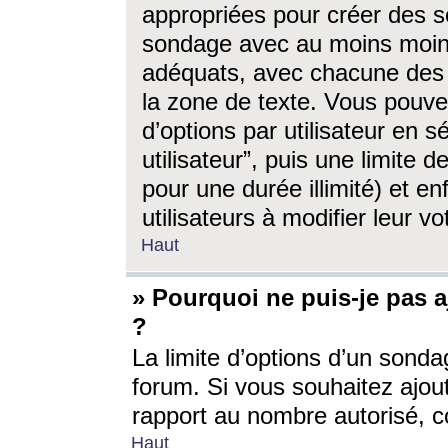
appropriées pour créer des s
sondage avec au moins moin
adéquats, avec chacune des 
la zone de texte. Vous pouv
d’options par utilisateur en s
utilisateur”, puis une limite
pour une durée illimité) et en
utilisateurs à modifier leur vo
Haut
» Pourquoi ne puis-je pas 
?
La limite d’options d’un sonda
forum. Si vous souhaitez ajou
rapport au nombre autorisé, c
Haut