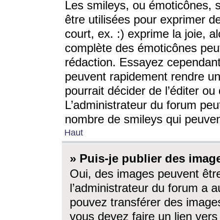
Les smileys, ou émoticônes, s
être utilisées pour exprimer d
court, ex. :) exprime la joie, a
complète des émoticônes peut 
rédaction. Essayez cependant 
peuvent rapidement rendre un 
pourrait décider de l’éditer o
L’administrateur du forum peut
nombre de smileys qui peuven
Haut
» Puis-je publier des imag
Oui, des images peuvent êtr
l’administrateur du forum a a
pouvez transférer des images
vous devez faire un lien ver