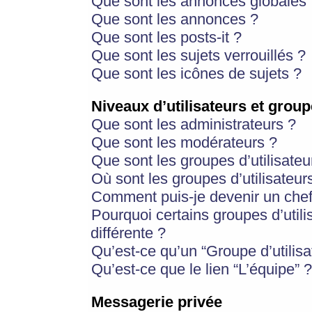
Que sont les annonces globales 
Que sont les annonces ?
Que sont les posts-it ?
Que sont les sujets verrouillés ?
Que sont les icônes de sujets ?
Niveaux d’utilisateurs et group
Que sont les administrateurs ?
Que sont les modérateurs ?
Que sont les groupes d’utilisateu
Où sont les groupes d’utilisateur
Comment puis-je devenir un chef
Pourquoi certains groupes d’util
différente ?
Qu’est-ce qu’un “Groupe d’utilisa
Qu’est-ce que le lien “L’équipe” ?
Messagerie privée