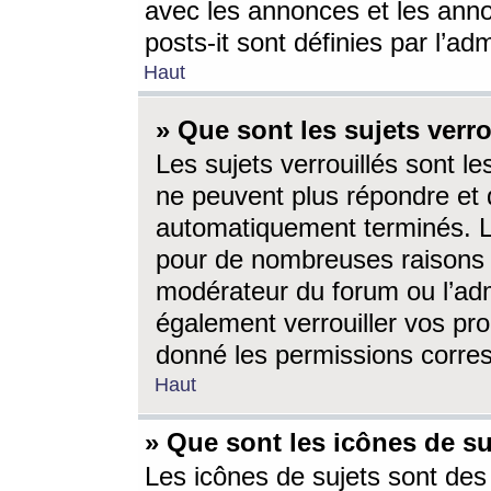
avec les annonces et les anno
posts-it sont définies par l’ad
Haut
» Que sont les sujets verro
Les sujets verrouillés sont le
ne peuvent plus répondre et 
automatiquement terminés. Le
pour de nombreuses raisons e
modérateur du forum ou l’ad
également verrouiller vos pro
donné les permissions corre
Haut
» Que sont les icônes de su
Les icônes de sujets sont des