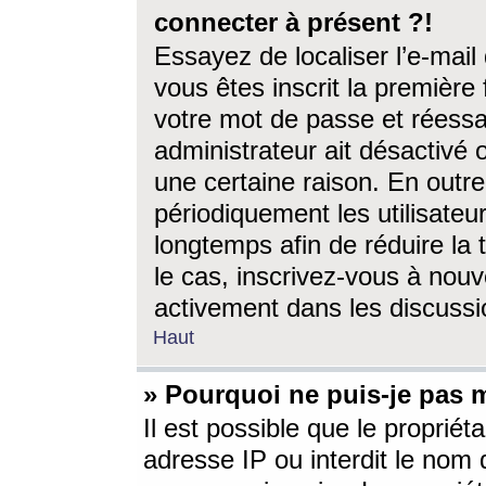
connecter à présent ?!
Essayez de localiser l’e-mai
vous êtes inscrit la première f
votre mot de passe et réessay
administrateur ait désactivé
une certaine raison. En out
périodiquement les utilisateur
longtemps afin de réduire la 
le cas, inscrivez-vous à nouv
activement dans les discussi
Haut
» Pourquoi ne puis-je pas m
Il est possible que le propriéta
adresse IP ou interdit le nom d