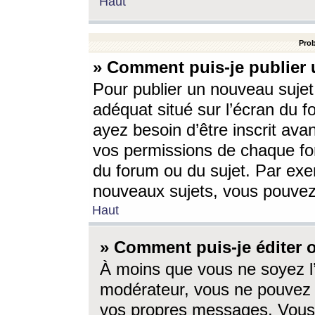
Haut
Prob
» Comment puis-je publier 
Pour publier un nouveau sujet
adéquat situé sur l’écran du f
ayez besoin d’être inscrit ava
vos permissions de chaque for
du forum ou du sujet. Par exe
nouveaux sujets, vous pouvez
Haut
» Comment puis-je éditer
À moins que vous ne soyez l
modérateur, vous ne pouvez 
vos propres messages. Vous