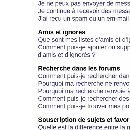
Je ne peux pas envoyer de mess
Je continue à recevoir des messa
J’ai reçu un spam ou un em-mail 
Amis et ignorés
Que sont mes listes d’amis et d’
Comment puis-je ajouter ou suppr
d’amis et d’ignorés ?
Recherche dans les forums
Comment puis-je rechercher dan
Pourquoi ma recherche ne renvoi
Pourquoi ma recherche renvoie 
Comment puis-je rechercher des u
Comment puis-je trouver mes pr
Souscription de sujets et favor
Quelle est la différence entre la 