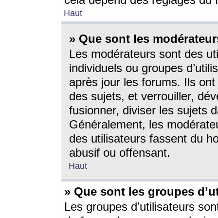
cela dépend des réglages du 
Haut
» Que sont les modérateur
Les modérateurs sont des utili
individuels ou groupes d’utilis
après jour les forums. Ils ont
des sujets, et verrouiller, dév
fusionner, diviser les sujets 
Généralement, les modérate
des utilisateurs fassent du h
abusif ou offensant.
Haut
» Que sont les groupes d’ut
Les groupes d’utilisateurs son