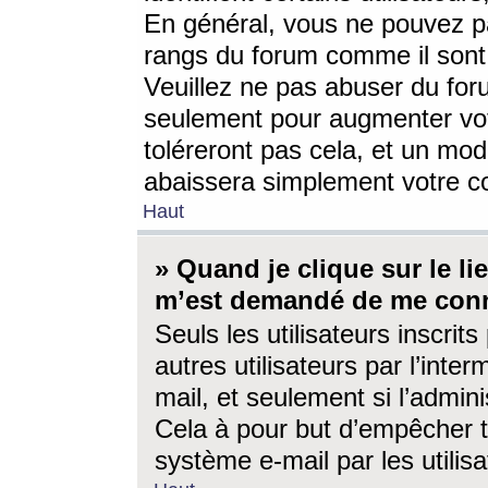
En général, vous ne pouvez pa
rangs du forum comme il sont 
Veuillez ne pas abuser du for
seulement pour augmenter vo
toléreront pas cela, et un mo
abaissera simplement votre 
Haut
» Quand je clique sur le lien
m’est demandé de me conn
Seuls les utilisateurs inscri
autres utilisateurs par l’inter
mail, et seulement si l’admini
Cela à pour but d’empêcher to
système e-mail par les utili