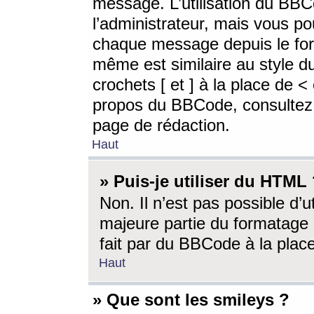
message. L’utilisation du BB
l’administrateur, mais vous p
chaque message depuis le for
même est similaire au style d
crochets [ et ] à la place de <
propos du BBCode, consultez l
page de rédaction.
Haut
» Puis-je utiliser du HTML
Non. Il n’est pas possible d’
majeure partie du formatage 
fait par du BBCode à la place
Haut
» Que sont les smileys ?