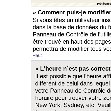
Préférences
» Comment puis-je modifier
Si vous êtes un utilisateur ins
dans la base de données du fo
Panneau de Contrôle de l’utili
être trouvé en haut des page
permettra de modifier tous vo
Haut
» L’heure n’est pas correct
Il est possible que l’heure af
différent de celui dans lequel 
votre Panneau de Contrôle de 
horaire pour trouver votre zo
New York, Sydney, etc. Veuill