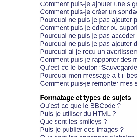
Comment puis-je ajouter une si
Comment puis-je créer un sonda
Pourquoi ne puis-je pas ajouter 
Comment puis-je éditer ou supp
Pourquoi ne puis-je pas accéder
Pourquoi ne puis-je pas ajouter d
Pourquoi ai-je reçu un avertisse
Comment puis-je rapporter des 
Qu’est-ce le bouton “Sauvegarder”
Pourquoi mon message a-t-il bes
Comment puis-je remonter mes s
Formatage et types de sujets
Qu’est-ce que le BBCode ?
Puis-je utiliser du HTML ?
Que sont les smileys ?
Puis-je publier des images ?