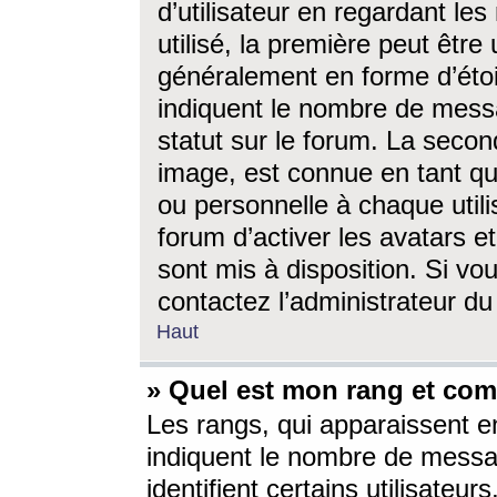
d’utilisateur en regardant l
utilisé, la première peut êtr
généralement en forme d’étoil
indiquent le nombre de mess
statut sur le forum. La seco
image, est connue en tant qu
ou personnelle à chaque utili
forum d’activer les avatars e
sont mis à disposition. Si vo
contactez l’administrateur d
Haut
» Quel est mon rang et com
Les rangs, qui apparaissent e
indiquent le nombre de messa
identifient certains utilisateu