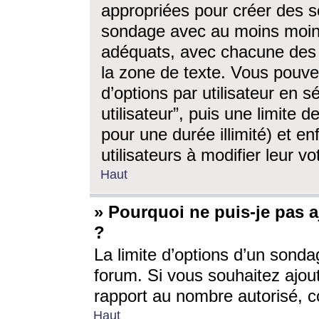
appropriées pour créer des s
sondage avec au moins moin
adéquats, avec chacune des 
la zone de texte. Vous pouv
d’options par utilisateur en s
utilisateur”, puis une limite
pour une durée illimité) et en
utilisateurs à modifier leur vo
Haut
» Pourquoi ne puis-je pas 
?
La limite d’options d’un sonda
forum. Si vous souhaitez ajou
rapport au nombre autorisé, c
Haut