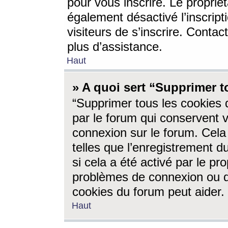
pour vous inscrire. Le propriét
également désactivé l’inscrip
visiteurs de s’inscrire. Conta
plus d’assistance.
Haut
» A quoi sert “Supprimer t
“Supprimer tous les cookies 
par le forum qui conservent vo
connexion sur le forum. Cela 
telles que l’enregistrement d
si cela a été activé par le pr
problèmes de connexion ou d
cookies du forum peut aider.
Haut