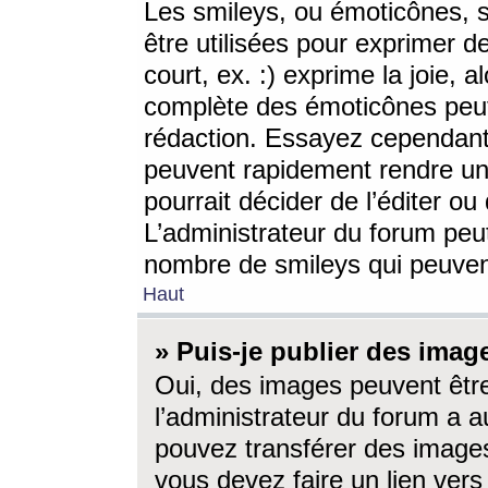
Les smileys, ou émoticônes, s
être utilisées pour exprimer d
court, ex. :) exprime la joie, a
complète des émoticônes peut 
rédaction. Essayez cependant 
peuvent rapidement rendre un 
pourrait décider de l’éditer o
L’administrateur du forum peut
nombre de smileys qui peuven
Haut
» Puis-je publier des imag
Oui, des images peuvent êtr
l’administrateur du forum a a
pouvez transférer des images
vous devez faire un lien ver