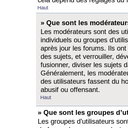
cela dépend des réglages du 
Haut
» Que sont les modérateur
Les modérateurs sont des utili
individuels ou groupes d’utilis
après jour les forums. Ils ont
des sujets, et verrouiller, dév
fusionner, diviser les sujets 
Généralement, les modérate
des utilisateurs fassent du h
abusif ou offensant.
Haut
» Que sont les groupes d’ut
Les groupes d’utilisateurs son