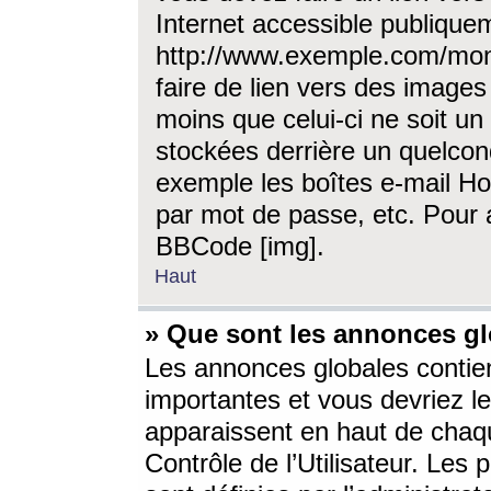
Internet accessible publique
http://www.exemple.com/mon
faire de lien vers des image
moins que celui-ci ne soit un
stockées derrière un quelcon
exemple les boîtes e-mail Ho
par mot de passe, etc. Pour a
BBCode [img].
Haut
» Que sont les annonces gl
Les annonces globales contien
importantes et vous devriez les
apparaissent en haut de chaq
Contrôle de l’Utilisateur. Le