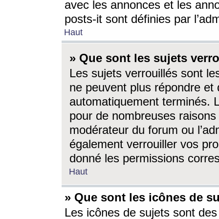
avec les annonces et les anno
posts-it sont définies par l’ad
Haut
» Que sont les sujets verro
Les sujets verrouillés sont le
ne peuvent plus répondre et 
automatiquement terminés. Le
pour de nombreuses raisons e
modérateur du forum ou l’ad
également verrouiller vos pro
donné les permissions corre
Haut
» Que sont les icônes de su
Les icônes de sujets sont des