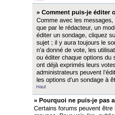
» Comment puis-je éditer
Comme avec les messages, l
que par le rédacteur, un mod
éditer un sondage, cliquez s
sujet ; il y aura toujours le 
n’a donné de vote, les utili
ou éditer chaque options du
ont déjà exprimés leurs vote
administrateurs peuvent l’éd
les options d’un sondage à ê
Haut
» Pourquoi ne puis-je pas 
Certains forums peuvent être l