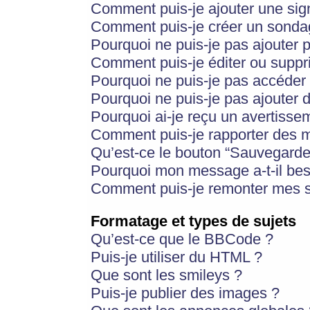
Comment puis-je ajouter une si
Comment puis-je créer un sonda
Pourquoi ne puis-je pas ajouter 
Comment puis-je éditer ou supp
Pourquoi ne puis-je pas accéder
Pourquoi ne puis-je pas ajouter d
Pourquoi ai-je reçu un avertisse
Comment puis-je rapporter des 
Qu’est-ce le bouton “Sauvegarder”
Pourquoi mon message a-t-il bes
Comment puis-je remonter mes s
Formatage et types de sujets
Qu’est-ce que le BBCode ?
Puis-je utiliser du HTML ?
Que sont les smileys ?
Puis-je publier des images ?