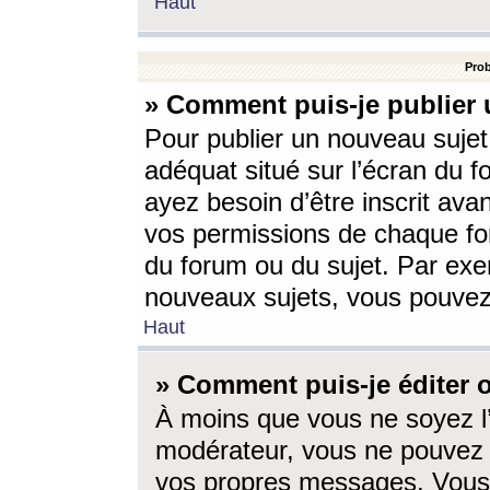
Haut
Prob
» Comment puis-je publier 
Pour publier un nouveau sujet
adéquat situé sur l’écran du f
ayez besoin d’être inscrit ava
vos permissions de chaque for
du forum ou du sujet. Par exe
nouveaux sujets, vous pouvez
Haut
» Comment puis-je éditer
À moins que vous ne soyez l
modérateur, vous ne pouvez 
vos propres messages. Vous