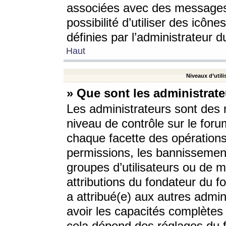
associées avec des messages 
possibilité d’utiliser des icô
définies par l’administrateur d
Haut
Niveaux d’utili
» Que sont les administrate
Les administrateurs sont des
niveau de contrôle sur le foru
chaque facette des opérations
permissions, les bannissements
groupes d’utilisateurs ou de 
attributions du fondateur du fo
a attribué(e) aux autres admin
avoir les capacités complètes