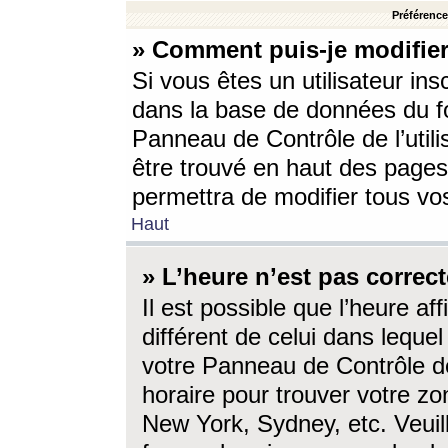
Préférences
» Comment puis-je modifier
Si vous êtes un utilisateur ins
dans la base de données du fo
Panneau de Contrôle de l’utili
être trouvé en haut des page
permettra de modifier tous vo
Haut
» L’heure n’est pas correct
Il est possible que l’heure af
différent de celui dans lequel 
votre Panneau de Contrôle de 
horaire pour trouver votre zo
New York, Sydney, etc. Veuill