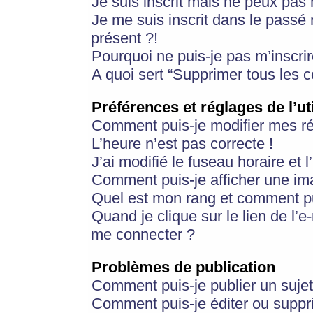
Je suis inscrit mais ne peux pas
Je me suis inscrit dans le passé
présent ?!
Pourquoi ne puis-je pas m’inscrir
A quoi sert “Supprimer tous les 
Préférences et réglages de l’ut
Comment puis-je modifier mes r
L’heure n’est pas correcte !
J’ai modifié le fuseau horaire et 
Comment puis-je afficher une im
Quel est mon rang et comment pui
Quand je clique sur le lien de l’e
me connecter ?
Problèmes de publication
Comment puis-je publier un suje
Comment puis-je éditer ou supp