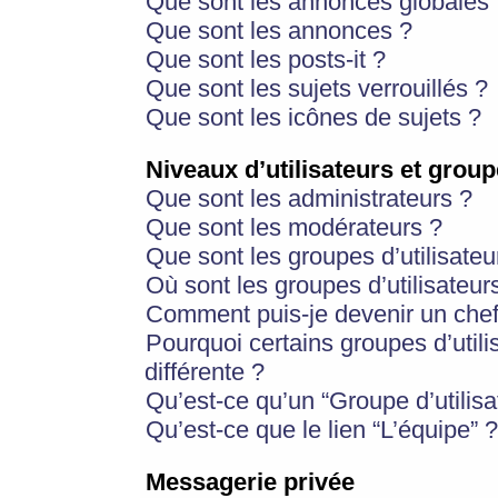
Que sont les annonces globales 
Que sont les annonces ?
Que sont les posts-it ?
Que sont les sujets verrouillés ?
Que sont les icônes de sujets ?
Niveaux d’utilisateurs et group
Que sont les administrateurs ?
Que sont les modérateurs ?
Que sont les groupes d’utilisateu
Où sont les groupes d’utilisateur
Comment puis-je devenir un chef
Pourquoi certains groupes d’util
différente ?
Qu’est-ce qu’un “Groupe d’utilisa
Qu’est-ce que le lien “L’équipe” ?
Messagerie privée