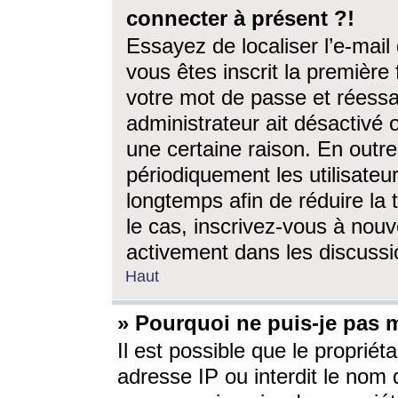
connecter à présent ?!
Essayez de localiser l’e-mai
vous êtes inscrit la première f
votre mot de passe et réessay
administrateur ait désactivé
une certaine raison. En out
périodiquement les utilisateur
longtemps afin de réduire la 
le cas, inscrivez-vous à nouv
activement dans les discussi
Haut
» Pourquoi ne puis-je pas m
Il est possible que le propriéta
adresse IP ou interdit le nom d