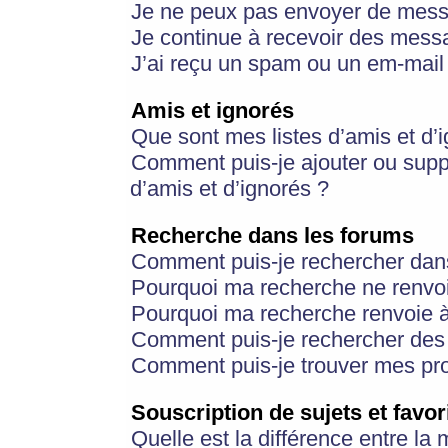
Je ne peux pas envoyer de mess
Je continue à recevoir des messa
J’ai reçu un spam ou un em-mail 
Amis et ignorés
Que sont mes listes d’amis et d’
Comment puis-je ajouter ou suppr
d’amis et d’ignorés ?
Recherche dans les forums
Comment puis-je rechercher dan
Pourquoi ma recherche ne renvoi
Pourquoi ma recherche renvoie 
Comment puis-je rechercher des u
Comment puis-je trouver mes pr
Souscription de sujets et favor
Quelle est la différence entre la 