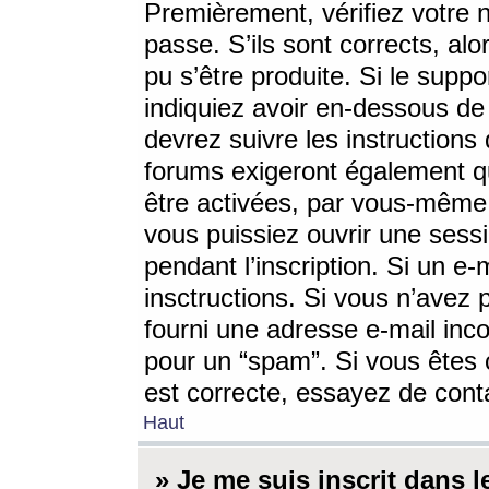
Premièrement, vérifiez votre n
passe. S’ils sont corrects, a
pu s’être produite. Si le supp
indiquiez avoir en-dessous de 
devrez suivre les instruction
forums exigeront également qu
être activées, par vous-même 
vous puissiez ouvrir une sessi
pendant l’inscription. Si un e
insctructions. Si vous n’avez 
fourni une adresse e-mail incor
pour un “spam”. Si vous êtes c
est correcte, essayez de cont
Haut
» Je me suis inscrit dans 