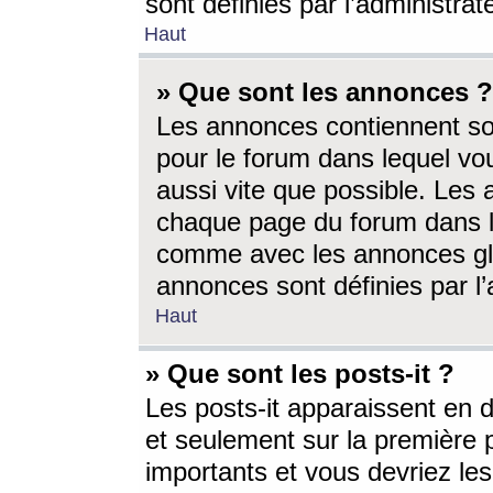
sont définies par l’administra
Haut
» Que sont les annonces ?
Les annonces contiennent so
pour le forum dans lequel vou
aussi vite que possible. Les
chaque page du forum dans le
comme avec les annonces glo
annonces sont définies par l’
Haut
» Que sont les posts-it ?
Les posts-it apparaissent en
et seulement sur la première 
importants et vous devriez le