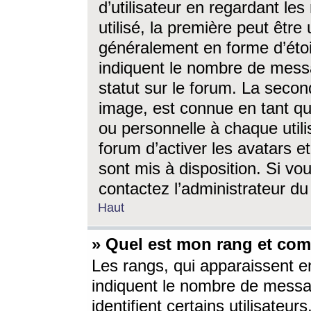
d’utilisateur en regardant l
utilisé, la première peut êtr
généralement en forme d’étoil
indiquent le nombre de mess
statut sur le forum. La seco
image, est connue en tant qu
ou personnelle à chaque utili
forum d’activer les avatars e
sont mis à disposition. Si vo
contactez l’administrateur d
Haut
» Quel est mon rang et com
Les rangs, qui apparaissent e
indiquent le nombre de messa
identifient certains utilisateu