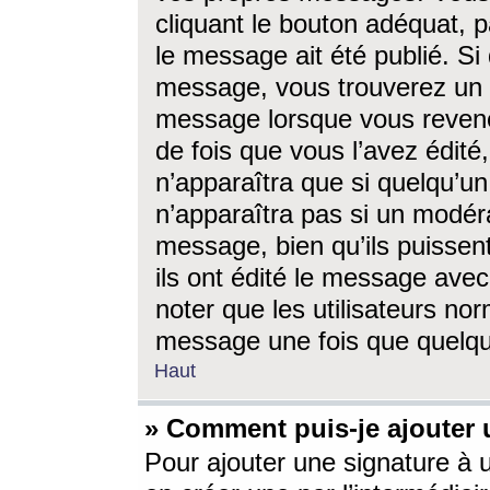
cliquant le bouton adéquat, p
le message ait été publié. S
message, vous trouverez un 
message lorsque vous revene
de fois que vous l’avez édité,
n’apparaîtra que si quelqu’un
n’apparaîtra pas si un modéra
message, bien qu’ils puissent
ils ont édité le message avec
noter que les utilisateurs n
message une fois que quelqu
Haut
» Comment puis-je ajouter
Pour ajouter une signature à