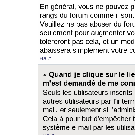
En général, vous ne pouvez pa
rangs du forum comme il sont 
Veuillez ne pas abuser du for
seulement pour augmenter vo
toléreront pas cela, et un mo
abaissera simplement votre 
Haut
» Quand je clique sur le lien
m’est demandé de me conn
Seuls les utilisateurs inscri
autres utilisateurs par l’inter
mail, et seulement si l’admini
Cela à pour but d’empêcher to
système e-mail par les utili