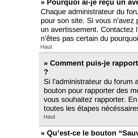
» Pourquoi ai-je reçu un av
Chaque administrateur du for
pour son site. Si vous n’avez
un avertissement. Contactez l
n’êtes pas certain du pourquo
Haut
» Comment puis-je rappor
?
Si l’administrateur du forum 
bouton pour rapporter des 
vous souhaitez rapporter. En 
toutes les étapes nécéssaire
Haut
» Qu’est-ce le bouton “Sauv