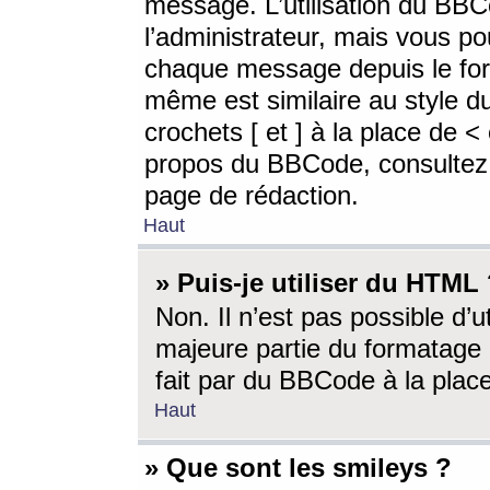
message. L’utilisation du BB
l’administrateur, mais vous p
chaque message depuis le for
même est similaire au style d
crochets [ et ] à la place de <
propos du BBCode, consultez l
page de rédaction.
Haut
» Puis-je utiliser du HTML
Non. Il n’est pas possible d’
majeure partie du formatage 
fait par du BBCode à la place
Haut
» Que sont les smileys ?