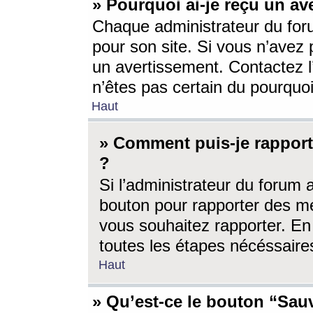
» Pourquoi ai-je reçu un av
Chaque administrateur du for
pour son site. Si vous n’avez
un avertissement. Contactez l
n’êtes pas certain du pourquo
Haut
» Comment puis-je rappor
?
Si l’administrateur du forum 
bouton pour rapporter des 
vous souhaitez rapporter. En 
toutes les étapes nécéssaire
Haut
» Qu’est-ce le bouton “Sauv