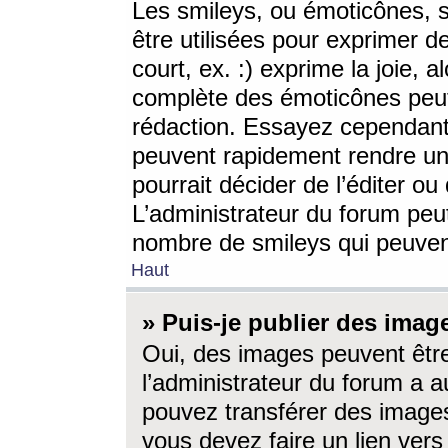
Les smileys, ou émoticônes, s
être utilisées pour exprimer d
court, ex. :) exprime la joie, a
complète des émoticônes peut 
rédaction. Essayez cependant 
peuvent rapidement rendre un 
pourrait décider de l’éditer o
L’administrateur du forum peut
nombre de smileys qui peuven
Haut
» Puis-je publier des imag
Oui, des images peuvent êtr
l’administrateur du forum a a
pouvez transférer des images
vous devez faire un lien ver