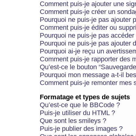
Comment puis-je ajouter une si
Comment puis-je créer un sonda
Pourquoi ne puis-je pas ajouter 
Comment puis-je éditer ou supp
Pourquoi ne puis-je pas accéder
Pourquoi ne puis-je pas ajouter d
Pourquoi ai-je reçu un avertisse
Comment puis-je rapporter des 
Qu’est-ce le bouton “Sauvegarder”
Pourquoi mon message a-t-il bes
Comment puis-je remonter mes s
Formatage et types de sujets
Qu’est-ce que le BBCode ?
Puis-je utiliser du HTML ?
Que sont les smileys ?
Puis-je publier des images ?