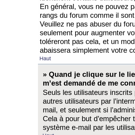
En général, vous ne pouvez pa
rangs du forum comme il sont 
Veuillez ne pas abuser du for
seulement pour augmenter vo
toléreront pas cela, et un mo
abaissera simplement votre 
Haut
» Quand je clique sur le lien
m’est demandé de me conn
Seuls les utilisateurs inscri
autres utilisateurs par l’inter
mail, et seulement si l’admini
Cela à pour but d’empêcher to
système e-mail par les utili