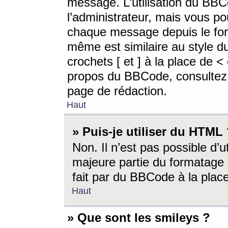
message. L’utilisation du BB
l’administrateur, mais vous p
chaque message depuis le for
même est similaire au style d
crochets [ et ] à la place de <
propos du BBCode, consultez l
page de rédaction.
Haut
» Puis-je utiliser du HTML
Non. Il n’est pas possible d’
majeure partie du formatage 
fait par du BBCode à la place
Haut
» Que sont les smileys ?