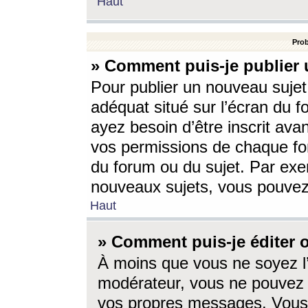
Haut
Prob
» Comment puis-je publier 
Pour publier un nouveau sujet
adéquat situé sur l’écran du f
ayez besoin d’être inscrit ava
vos permissions de chaque for
du forum ou du sujet. Par exe
nouveaux sujets, vous pouvez
Haut
» Comment puis-je éditer
À moins que vous ne soyez l
modérateur, vous ne pouvez 
vos propres messages. Vous