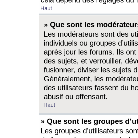
cela dépend des réglages du 
Haut
» Que sont les modérateur
Les modérateurs sont des utili
individuels ou groupes d’utilis
après jour les forums. Ils ont
des sujets, et verrouiller, dév
fusionner, diviser les sujets 
Généralement, les modérate
des utilisateurs fassent du h
abusif ou offensant.
Haut
» Que sont les groupes d’ut
Les groupes d’utilisateurs son