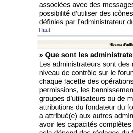
associées avec des messages 
possibilité d’utiliser des icô
définies par l’administrateur d
Haut
Niveaux d’utili
» Que sont les administrate
Les administrateurs sont des
niveau de contrôle sur le foru
chaque facette des opérations
permissions, les bannissements
groupes d’utilisateurs ou de 
attributions du fondateur du fo
a attribué(e) aux autres admin
avoir les capacités complètes