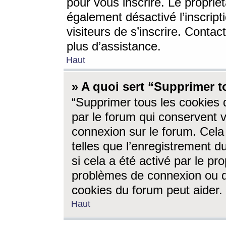
pour vous inscrire. Le propriét
également désactivé l’inscrip
visiteurs de s’inscrire. Conta
plus d’assistance.
Haut
» A quoi sert “Supprimer t
“Supprimer tous les cookies 
par le forum qui conservent vo
connexion sur le forum. Cela 
telles que l’enregistrement d
si cela a été activé par le pr
problèmes de connexion ou d
cookies du forum peut aider.
Haut