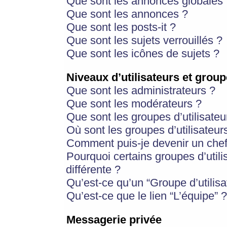
Que sont les annonces globales 
Que sont les annonces ?
Que sont les posts-it ?
Que sont les sujets verrouillés ?
Que sont les icônes de sujets ?
Niveaux d’utilisateurs et group
Que sont les administrateurs ?
Que sont les modérateurs ?
Que sont les groupes d’utilisateu
Où sont les groupes d’utilisateur
Comment puis-je devenir un chef
Pourquoi certains groupes d’util
différente ?
Qu’est-ce qu’un “Groupe d’utilisa
Qu’est-ce que le lien “L’équipe” ?
Messagerie privée