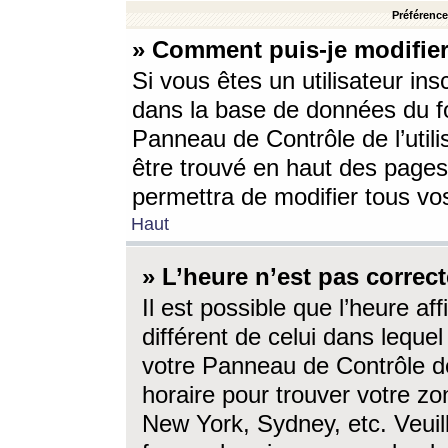
Préférences
» Comment puis-je modifier
Si vous êtes un utilisateur ins
dans la base de données du fo
Panneau de Contrôle de l’utili
être trouvé en haut des page
permettra de modifier tous vo
Haut
» L’heure n’est pas correct
Il est possible que l’heure af
différent de celui dans lequel 
votre Panneau de Contrôle de 
horaire pour trouver votre zo
New York, Sydney, etc. Veuill