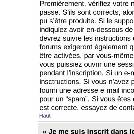
Premièrement, vérifiez votre n
passe. S’ils sont corrects, a
pu s’être produite. Si le supp
indiquiez avoir en-dessous de 
devrez suivre les instruction
forums exigeront également qu
être activées, par vous-même 
vous puissiez ouvrir une sessi
pendant l’inscription. Si un e
insctructions. Si vous n’avez 
fourni une adresse e-mail incor
pour un “spam”. Si vous êtes c
est correcte, essayez de cont
Haut
» Je me suis inscrit dans 