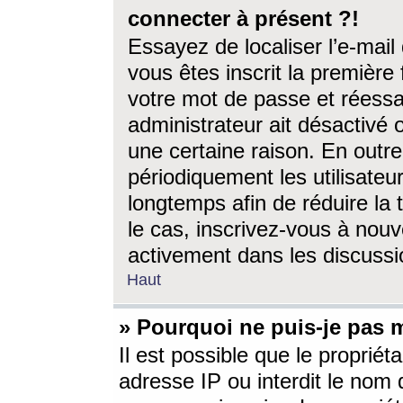
connecter à présent ?!
Essayez de localiser l’e-mai
vous êtes inscrit la première f
votre mot de passe et réessay
administrateur ait désactivé
une certaine raison. En out
périodiquement les utilisateur
longtemps afin de réduire la 
le cas, inscrivez-vous à nouv
activement dans les discussi
Haut
» Pourquoi ne puis-je pas m
Il est possible que le propriéta
adresse IP ou interdit le nom d