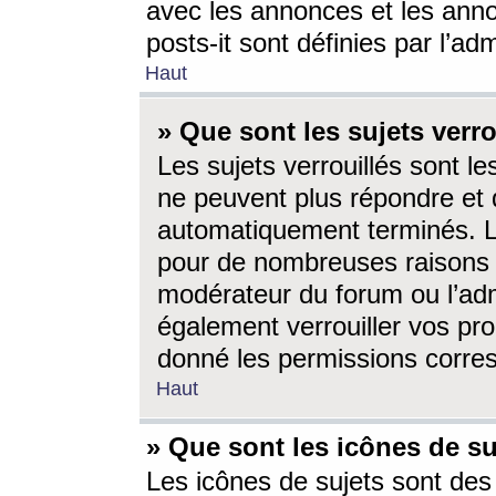
avec les annonces et les anno
posts-it sont définies par l’ad
Haut
» Que sont les sujets verro
Les sujets verrouillés sont le
ne peuvent plus répondre et 
automatiquement terminés. Le
pour de nombreuses raisons e
modérateur du forum ou l’ad
également verrouiller vos pro
donné les permissions corre
Haut
» Que sont les icônes de su
Les icônes de sujets sont des