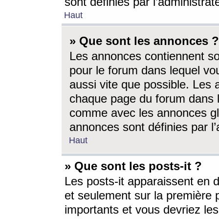
sont définies par l’administra
Haut
» Que sont les annonces ?
Les annonces contiennent so
pour le forum dans lequel vou
aussi vite que possible. Les
chaque page du forum dans le
comme avec les annonces glo
annonces sont définies par l’
Haut
» Que sont les posts-it ?
Les posts-it apparaissent en
et seulement sur la première 
importants et vous devriez le