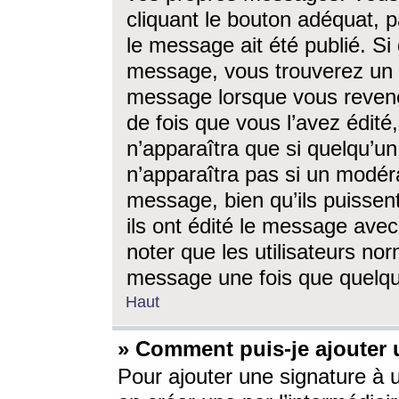
cliquant le bouton adéquat, p
le message ait été publié. S
message, vous trouverez un 
message lorsque vous revene
de fois que vous l’avez édité,
n’apparaîtra que si quelqu’un
n’apparaîtra pas si un modéra
message, bien qu’ils puissent
ils ont édité le message avec
noter que les utilisateurs n
message une fois que quelqu
Haut
» Comment puis-je ajouter
Pour ajouter une signature à