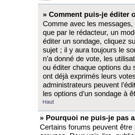
» Comment puis-je éditer
Comme avec les messages, l
que par le rédacteur, un mod
éditer un sondage, cliquez s
sujet ; il y aura toujours le 
n’a donné de vote, les utili
ou éditer chaque options du
ont déjà exprimés leurs vote
administrateurs peuvent l’éd
les options d’un sondage à ê
Haut
» Pourquoi ne puis-je pas 
Certains forums peuvent être l