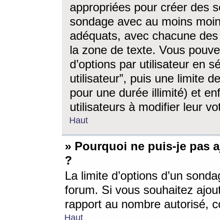
appropriées pour créer des s
sondage avec au moins moin
adéquats, avec chacune des 
la zone de texte. Vous pouv
d’options par utilisateur en s
utilisateur”, puis une limite
pour une durée illimité) et en
utilisateurs à modifier leur vo
Haut
» Pourquoi ne puis-je pas 
?
La limite d’options d’un sonda
forum. Si vous souhaitez ajou
rapport au nombre autorisé, c
Haut