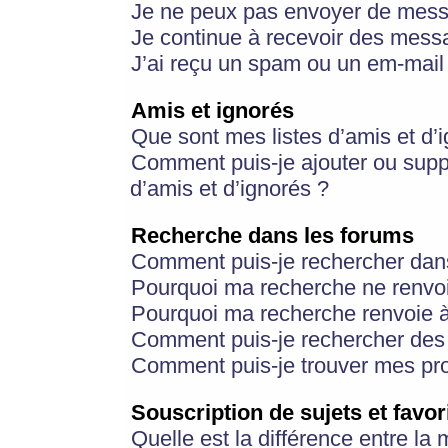
Je ne peux pas envoyer de mess
Je continue à recevoir des messa
J’ai reçu un spam ou un em-mail 
Amis et ignorés
Que sont mes listes d’amis et d’
Comment puis-je ajouter ou suppr
d’amis et d’ignorés ?
Recherche dans les forums
Comment puis-je rechercher dan
Pourquoi ma recherche ne renvoi
Pourquoi ma recherche renvoie 
Comment puis-je rechercher des u
Comment puis-je trouver mes pr
Souscription de sujets et favor
Quelle est la différence entre la 