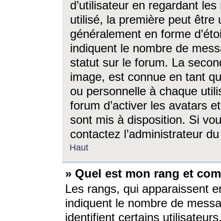
d’utilisateur en regardant l
utilisé, la première peut êtr
généralement en forme d’étoil
indiquent le nombre de mess
statut sur le forum. La seco
image, est connue en tant qu
ou personnelle à chaque utili
forum d’activer les avatars e
sont mis à disposition. Si vo
contactez l’administrateur d
Haut
» Quel est mon rang et com
Les rangs, qui apparaissent e
indiquent le nombre de messa
identifient certains utilisateu