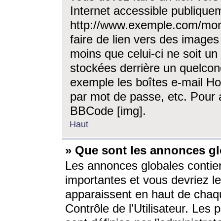
Internet accessible publique
http://www.exemple.com/mon
faire de lien vers des image
moins que celui-ci ne soit un
stockées derrière un quelcon
exemple les boîtes e-mail Ho
par mot de passe, etc. Pour a
BBCode [img].
Haut
» Que sont les annonces gl
Les annonces globales contien
importantes et vous devriez les
apparaissent en haut de chaq
Contrôle de l’Utilisateur. Le