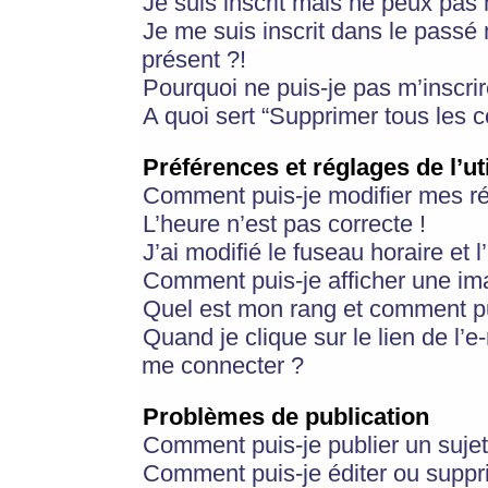
Je suis inscrit mais ne peux pas
Je me suis inscrit dans le passé
présent ?!
Pourquoi ne puis-je pas m’inscrir
A quoi sert “Supprimer tous les 
Préférences et réglages de l’ut
Comment puis-je modifier mes r
L’heure n’est pas correcte !
J’ai modifié le fuseau horaire et 
Comment puis-je afficher une im
Quel est mon rang et comment pui
Quand je clique sur le lien de l’e
me connecter ?
Problèmes de publication
Comment puis-je publier un suje
Comment puis-je éditer ou supp