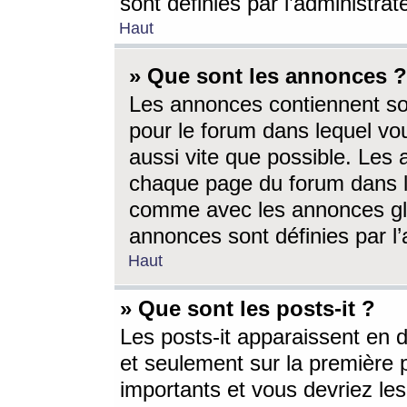
sont définies par l’administra
Haut
» Que sont les annonces ?
Les annonces contiennent so
pour le forum dans lequel vou
aussi vite que possible. Les
chaque page du forum dans le
comme avec les annonces glo
annonces sont définies par l’
Haut
» Que sont les posts-it ?
Les posts-it apparaissent en
et seulement sur la première 
importants et vous devriez le