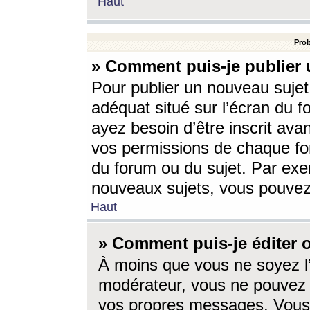
Haut
Prob
» Comment puis-je publier 
Pour publier un nouveau sujet
adéquat situé sur l’écran du f
ayez besoin d’être inscrit ava
vos permissions de chaque for
du forum ou du sujet. Par exe
nouveaux sujets, vous pouvez
Haut
» Comment puis-je éditer
À moins que vous ne soyez l
modérateur, vous ne pouvez 
vos propres messages. Vous