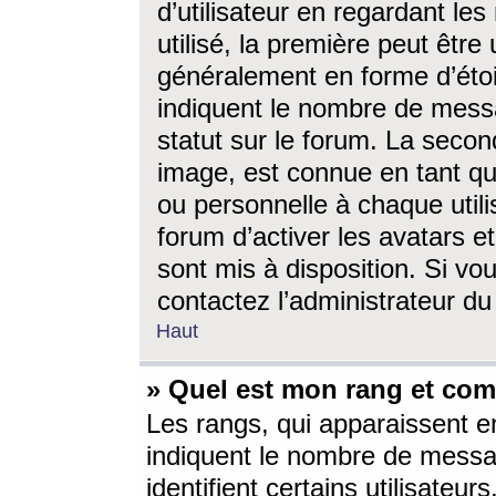
d’utilisateur en regardant l
utilisé, la première peut êtr
généralement en forme d’étoil
indiquent le nombre de mess
statut sur le forum. La seco
image, est connue en tant qu
ou personnelle à chaque utili
forum d’activer les avatars e
sont mis à disposition. Si vo
contactez l’administrateur d
Haut
» Quel est mon rang et com
Les rangs, qui apparaissent e
indiquent le nombre de messa
identifient certains utilisateu