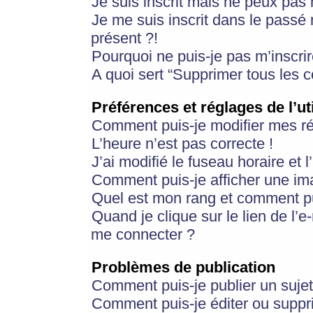
Je suis inscrit mais ne peux pas
Je me suis inscrit dans le passé
présent ?!
Pourquoi ne puis-je pas m’inscrir
A quoi sert “Supprimer tous les 
Préférences et réglages de l’ut
Comment puis-je modifier mes r
L’heure n’est pas correcte !
J’ai modifié le fuseau horaire et 
Comment puis-je afficher une im
Quel est mon rang et comment pui
Quand je clique sur le lien de l’e
me connecter ?
Problèmes de publication
Comment puis-je publier un suje
Comment puis-je éditer ou supp