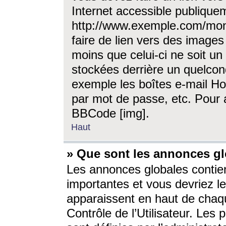
Internet accessible publique
http://www.exemple.com/mon
faire de lien vers des image
moins que celui-ci ne soit un
stockées derrière un quelcon
exemple les boîtes e-mail Ho
par mot de passe, etc. Pour a
BBCode [img].
Haut
» Que sont les annonces gl
Les annonces globales contien
importantes et vous devriez les
apparaissent en haut de chaq
Contrôle de l’Utilisateur. Le