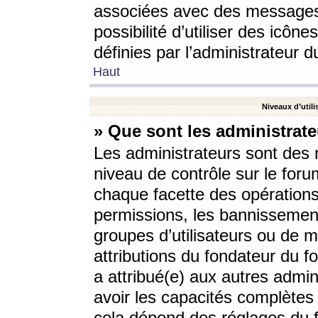
associées avec des messages 
possibilité d’utiliser des icô
définies par l’administrateur d
Haut
Niveaux d’utili
» Que sont les administrate
Les administrateurs sont des
niveau de contrôle sur le foru
chaque facette des opérations
permissions, les bannissements
groupes d’utilisateurs ou de 
attributions du fondateur du fo
a attribué(e) aux autres admin
avoir les capacités complètes