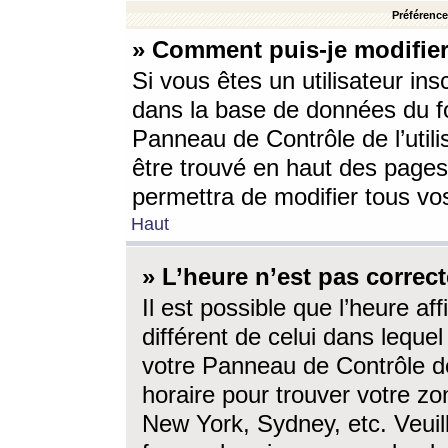
Préférences
» Comment puis-je modifier
Si vous êtes un utilisateur ins
dans la base de données du fo
Panneau de Contrôle de l’utili
être trouvé en haut des page
permettra de modifier tous vo
Haut
» L’heure n’est pas correct
Il est possible que l’heure af
différent de celui dans lequel 
votre Panneau de Contrôle de 
horaire pour trouver votre zo
New York, Sydney, etc. Veuill