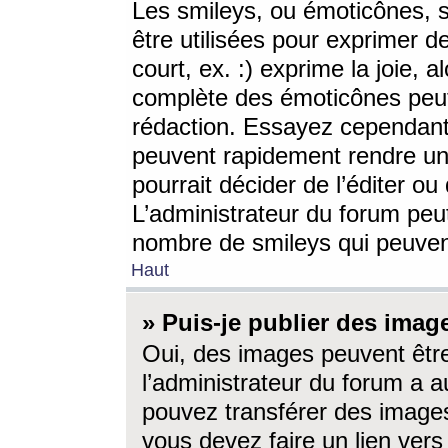
Les smileys, ou émoticônes, s
être utilisées pour exprimer d
court, ex. :) exprime la joie, a
complète des émoticônes peut 
rédaction. Essayez cependant 
peuvent rapidement rendre un 
pourrait décider de l’éditer o
L’administrateur du forum peut
nombre de smileys qui peuven
Haut
» Puis-je publier des imag
Oui, des images peuvent êtr
l’administrateur du forum a a
pouvez transférer des images
vous devez faire un lien ver