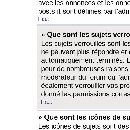
avec les annonces et les anno
posts-it sont définies par l’ad
Haut
» Que sont les sujets verro
Les sujets verrouillés sont le
ne peuvent plus répondre et 
automatiquement terminés. Le
pour de nombreuses raisons e
modérateur du forum ou l’ad
également verrouiller vos pro
donné les permissions corre
Haut
» Que sont les icônes de su
Les icônes de sujets sont des