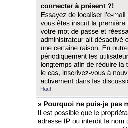
connecter à présent ?!
Essayez de localiser l’e-mai
vous êtes inscrit la première f
votre mot de passe et réessay
administrateur ait désactivé
une certaine raison. En out
périodiquement les utilisateur
longtemps afin de réduire la 
le cas, inscrivez-vous à nouv
activement dans les discussi
Haut
» Pourquoi ne puis-je pas m
Il est possible que le propriéta
adresse IP ou interdit le nom d