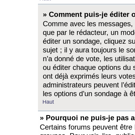
» Comment puis-je éditer
Comme avec les messages, l
que par le rédacteur, un mod
éditer un sondage, cliquez s
sujet ; il y aura toujours le 
n’a donné de vote, les utili
ou éditer chaque options du
ont déjà exprimés leurs vote
administrateurs peuvent l’éd
les options d’un sondage à ê
Haut
» Pourquoi ne puis-je pas 
Certains forums peuvent être l