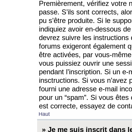
Premièrement, vérifiez votre n
passe. S’ils sont corrects, a
pu s’être produite. Si le supp
indiquiez avoir en-dessous de 
devrez suivre les instruction
forums exigeront également qu
être activées, par vous-même 
vous puissiez ouvrir une sessi
pendant l’inscription. Si un e
insctructions. Si vous n’avez 
fourni une adresse e-mail incor
pour un “spam”. Si vous êtes c
est correcte, essayez de cont
Haut
» Je me suis inscrit dans 