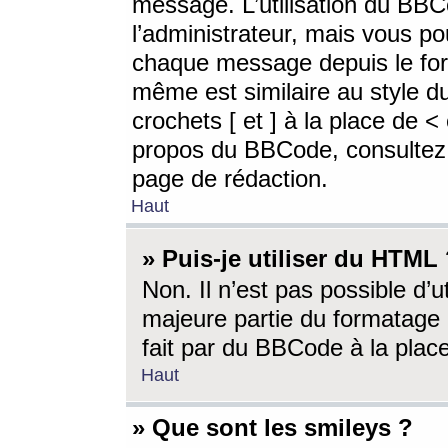
message. L’utilisation du BB
l’administrateur, mais vous p
chaque message depuis le for
même est similaire au style d
crochets [ et ] à la place de <
propos du BBCode, consultez l
page de rédaction.
Haut
» Puis-je utiliser du HTML
Non. Il n’est pas possible d’
majeure partie du formatage 
fait par du BBCode à la place
Haut
» Que sont les smileys ?