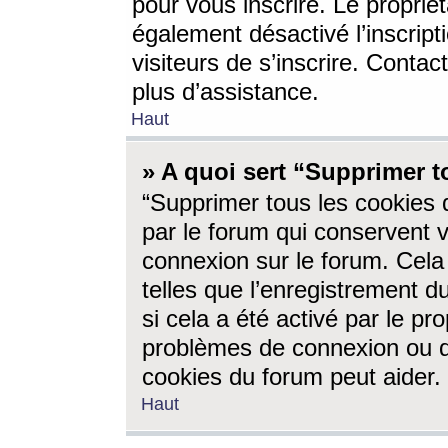
pour vous inscrire. Le propriét
également désactivé l’inscrip
visiteurs de s’inscrire. Conta
plus d’assistance.
Haut
» A quoi sert “Supprimer t
“Supprimer tous les cookies 
par le forum qui conservent vo
connexion sur le forum. Cela 
telles que l’enregistrement d
si cela a été activé par le pr
problèmes de connexion ou d
cookies du forum peut aider.
Haut