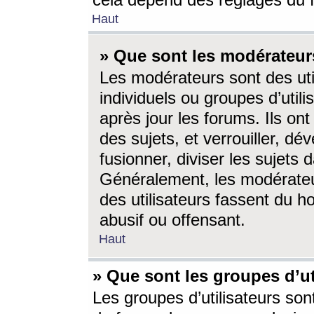
cela dépend des réglages du 
Haut
» Que sont les modérateur
Les modérateurs sont des utili
individuels ou groupes d’utilis
après jour les forums. Ils ont
des sujets, et verrouiller, dév
fusionner, diviser les sujets 
Généralement, les modérate
des utilisateurs fassent du h
abusif ou offensant.
Haut
» Que sont les groupes d’ut
Les groupes d’utilisateurs son