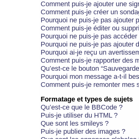
Comment puis-je ajouter une si
Comment puis-je créer un sonda
Pourquoi ne puis-je pas ajouter 
Comment puis-je éditer ou supp
Pourquoi ne puis-je pas accéder
Pourquoi ne puis-je pas ajouter d
Pourquoi ai-je reçu un avertisse
Comment puis-je rapporter des 
Qu’est-ce le bouton “Sauvegarder”
Pourquoi mon message a-t-il bes
Comment puis-je remonter mes s
Formatage et types de sujets
Qu’est-ce que le BBCode ?
Puis-je utiliser du HTML ?
Que sont les smileys ?
Puis-je publier des images ?