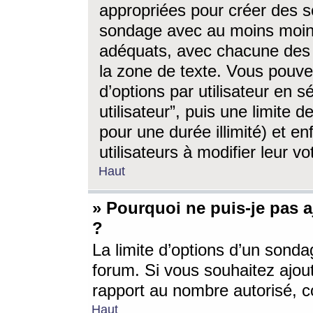
appropriées pour créer des s
sondage avec au moins moin
adéquats, avec chacune des 
la zone de texte. Vous pouv
d’options par utilisateur en s
utilisateur”, puis une limite
pour une durée illimité) et en
utilisateurs à modifier leur vo
Haut
» Pourquoi ne puis-je pas 
?
La limite d’options d’un sonda
forum. Si vous souhaitez ajou
rapport au nombre autorisé, c
Haut