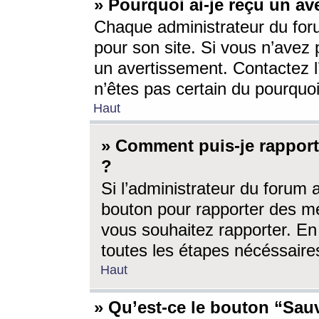
» Pourquoi ai-je reçu un av
Chaque administrateur du for
pour son site. Si vous n’avez
un avertissement. Contactez l
n’êtes pas certain du pourquo
Haut
» Comment puis-je rappor
?
Si l’administrateur du forum 
bouton pour rapporter des 
vous souhaitez rapporter. En 
toutes les étapes nécéssaire
Haut
» Qu’est-ce le bouton “Sauv