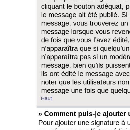
cliquant le bouton adéquat, p
le message ait été publié. S
message, vous trouverez un 
message lorsque vous revene
de fois que vous l’avez édité,
n’apparaîtra que si quelqu’un
n’apparaîtra pas si un modéra
message, bien qu’ils puissent
ils ont édité le message avec
noter que les utilisateurs n
message une fois que quelqu
Haut
» Comment puis-je ajouter
Pour ajouter une signature à