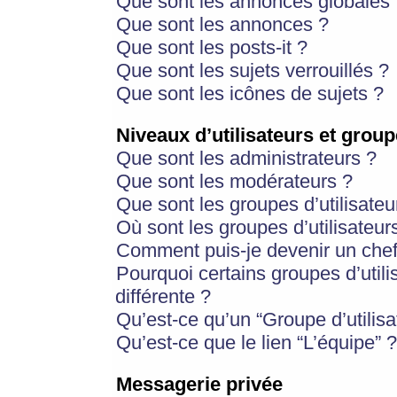
Que sont les annonces globales 
Que sont les annonces ?
Que sont les posts-it ?
Que sont les sujets verrouillés ?
Que sont les icônes de sujets ?
Niveaux d’utilisateurs et group
Que sont les administrateurs ?
Que sont les modérateurs ?
Que sont les groupes d’utilisateu
Où sont les groupes d’utilisateur
Comment puis-je devenir un chef
Pourquoi certains groupes d’util
différente ?
Qu’est-ce qu’un “Groupe d’utilisa
Qu’est-ce que le lien “L’équipe” ?
Messagerie privée