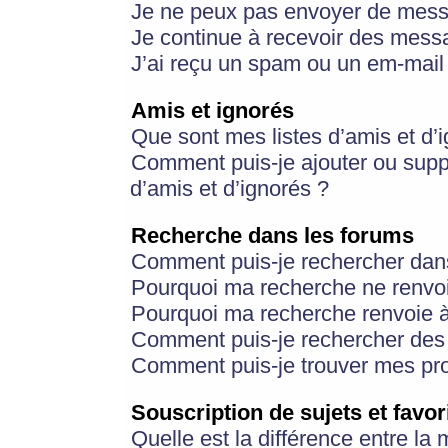
Je ne peux pas envoyer de mess
Je continue à recevoir des messa
J’ai reçu un spam ou un em-mail 
Amis et ignorés
Que sont mes listes d’amis et d’
Comment puis-je ajouter ou suppr
d’amis et d’ignorés ?
Recherche dans les forums
Comment puis-je rechercher dan
Pourquoi ma recherche ne renvoi
Pourquoi ma recherche renvoie 
Comment puis-je rechercher des u
Comment puis-je trouver mes pr
Souscription de sujets et favor
Quelle est la différence entre la 