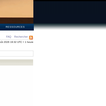
S
RESSOURCES
FAQ
Rechercher
oût 2026 19:32 UTC + 1 heure