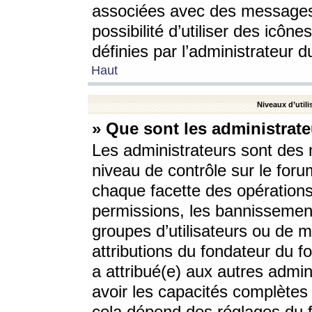
associées avec des messages 
possibilité d’utiliser des icô
définies par l’administrateur d
Haut
Niveaux d’utili
» Que sont les administrate
Les administrateurs sont des
niveau de contrôle sur le foru
chaque facette des opérations
permissions, les bannissements
groupes d’utilisateurs ou de 
attributions du fondateur du fo
a attribué(e) aux autres admin
avoir les capacités complètes