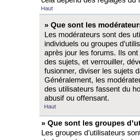
cela dépend des réglages du 
Haut
» Que sont les modérateur
Les modérateurs sont des utili
individuels ou groupes d’utilis
après jour les forums. Ils ont
des sujets, et verrouiller, dév
fusionner, diviser les sujets 
Généralement, les modérate
des utilisateurs fassent du h
abusif ou offensant.
Haut
» Que sont les groupes d’ut
Les groupes d’utilisateurs son