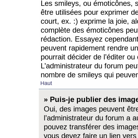
Les smileys, ou émoticônes, s
être utilisées pour exprimer d
court, ex. :) exprime la joie, a
complète des émoticônes peut 
rédaction. Essayez cependant 
peuvent rapidement rendre un 
pourrait décider de l’éditer o
L’administrateur du forum peut
nombre de smileys qui peuven
Haut
» Puis-je publier des imag
Oui, des images peuvent êtr
l’administrateur du forum a a
pouvez transférer des images
vous devez faire un lien ver