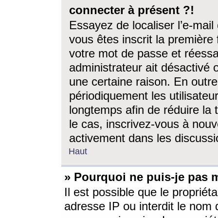
connecter à présent ?!
Essayez de localiser l’e-mai
vous êtes inscrit la première f
votre mot de passe et réessay
administrateur ait désactivé
une certaine raison. En out
périodiquement les utilisateur
longtemps afin de réduire la 
le cas, inscrivez-vous à nouv
activement dans les discussi
Haut
» Pourquoi ne puis-je pas m
Il est possible que le propriéta
adresse IP ou interdit le nom d