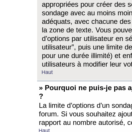
appropriées pour créer des s
sondage avec au moins moin
adéquats, avec chacune des 
la zone de texte. Vous pouv
d’options par utilisateur en s
utilisateur”, puis une limite
pour une durée illimité) et en
utilisateurs à modifier leur vo
Haut
» Pourquoi ne puis-je pas 
?
La limite d’options d’un sonda
forum. Si vous souhaitez ajou
rapport au nombre autorisé, c
Haut