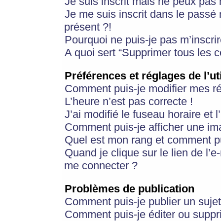
Je suis inscrit mais ne peux pas
Je me suis inscrit dans le passé
présent ?!
Pourquoi ne puis-je pas m’inscrir
A quoi sert “Supprimer tous les 
Préférences et réglages de l’ut
Comment puis-je modifier mes r
L’heure n’est pas correcte !
J’ai modifié le fuseau horaire et 
Comment puis-je afficher une im
Quel est mon rang et comment pui
Quand je clique sur le lien de l’e
me connecter ?
Problèmes de publication
Comment puis-je publier un suje
Comment puis-je éditer ou supp