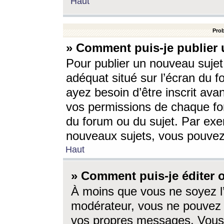
Haut
Prob
» Comment puis-je publier 
Pour publier un nouveau sujet
adéquat situé sur l’écran du f
ayez besoin d’être inscrit ava
vos permissions de chaque for
du forum ou du sujet. Par exe
nouveaux sujets, vous pouvez
Haut
» Comment puis-je éditer
À moins que vous ne soyez l
modérateur, vous ne pouvez 
vos propres messages. Vous