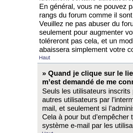
En général, vous ne pouvez pa
rangs du forum comme il sont 
Veuillez ne pas abuser du for
seulement pour augmenter vo
toléreront pas cela, et un mo
abaissera simplement votre 
Haut
» Quand je clique sur le lien
m’est demandé de me conn
Seuls les utilisateurs inscri
autres utilisateurs par l’inter
mail, et seulement si l’admini
Cela à pour but d’empêcher to
système e-mail par les utili