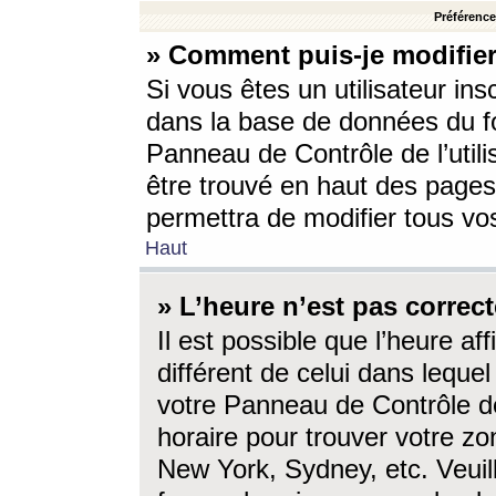
Préférences
» Comment puis-je modifier
Si vous êtes un utilisateur ins
dans la base de données du fo
Panneau de Contrôle de l’utili
être trouvé en haut des page
permettra de modifier tous vo
Haut
» L’heure n’est pas correct
Il est possible que l’heure af
différent de celui dans lequel 
votre Panneau de Contrôle de 
horaire pour trouver votre zo
New York, Sydney, etc. Veuill