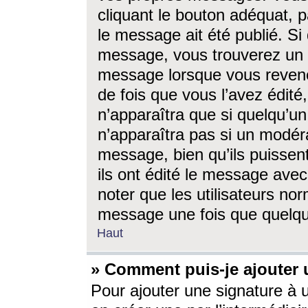
cliquant le bouton adéquat, p
le message ait été publié. S
message, vous trouverez un 
message lorsque vous revene
de fois que vous l’avez édité,
n’apparaîtra que si quelqu’un
n’apparaîtra pas si un modéra
message, bien qu’ils puissent
ils ont édité le message avec
noter que les utilisateurs n
message une fois que quelqu
Haut
» Comment puis-je ajouter
Pour ajouter une signature à