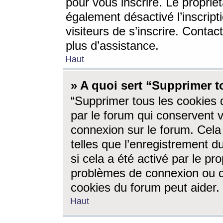
pour vous inscrire. Le propriét
également désactivé l’inscrip
visiteurs de s’inscrire. Conta
plus d’assistance.
Haut
» A quoi sert “Supprimer t
“Supprimer tous les cookies 
par le forum qui conservent vo
connexion sur le forum. Cela 
telles que l’enregistrement d
si cela a été activé par le pr
problèmes de connexion ou d
cookies du forum peut aider.
Haut