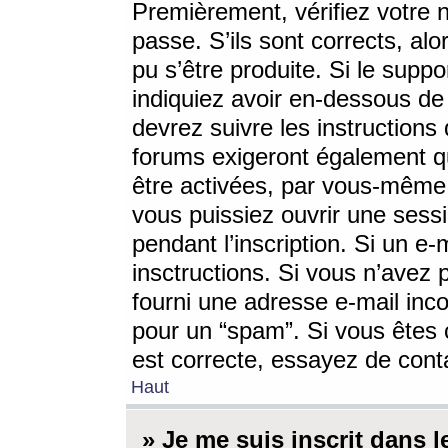
Premièrement, vérifiez votre n
passe. S’ils sont corrects, a
pu s’être produite. Si le supp
indiquiez avoir en-dessous de 
devrez suivre les instruction
forums exigeront également qu
être activées, par vous-même 
vous puissiez ouvrir une sessi
pendant l’inscription. Si un e
insctructions. Si vous n’avez 
fourni une adresse e-mail incor
pour un “spam”. Si vous êtes c
est correcte, essayez de cont
Haut
» Je me suis inscrit dans 