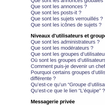
Que sont les annonces globales 
Que sont les annonces ?
Que sont les posts-it ?
Que sont les sujets verrouillés ?
Que sont les icônes de sujets ?
Niveaux d’utilisateurs et group
Que sont les administrateurs ?
Que sont les modérateurs ?
Que sont les groupes d’utilisateu
Où sont les groupes d’utilisateur
Comment puis-je devenir un chef
Pourquoi certains groupes d’util
différente ?
Qu’est-ce qu’un “Groupe d’utilisa
Qu’est-ce que le lien “L’équipe” ?
Messagerie privée