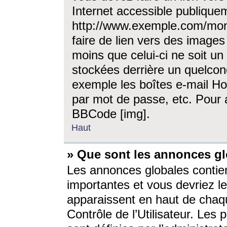
Internet accessible publique
http://www.exemple.com/mon
faire de lien vers des image
moins que celui-ci ne soit un
stockées derrière un quelcon
exemple les boîtes e-mail Ho
par mot de passe, etc. Pour a
BBCode [img].
Haut
» Que sont les annonces gl
Les annonces globales contien
importantes et vous devriez les
apparaissent en haut de chaq
Contrôle de l’Utilisateur. Le