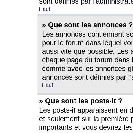
sont définies par l’administra
Haut
» Que sont les annonces ?
Les annonces contiennent so
pour le forum dans lequel vou
aussi vite que possible. Les
chaque page du forum dans le
comme avec les annonces glo
annonces sont définies par l’
Haut
» Que sont les posts-it ?
Les posts-it apparaissent en
et seulement sur la première 
importants et vous devriez le