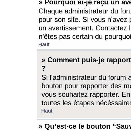
» Pourquoi ai-je reçu un av
Chaque administrateur du for
pour son site. Si vous n’avez
un avertissement. Contactez l
n’êtes pas certain du pourquo
Haut
» Comment puis-je rappor
?
Si l’administrateur du forum 
bouton pour rapporter des 
vous souhaitez rapporter. En 
toutes les étapes nécéssaire
Haut
» Qu’est-ce le bouton “Sauv