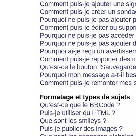
Comment puis-je ajouter une si
Comment puis-je créer un sonda
Pourquoi ne puis-je pas ajouter 
Comment puis-je éditer ou supp
Pourquoi ne puis-je pas accéder
Pourquoi ne puis-je pas ajouter d
Pourquoi ai-je reçu un avertisse
Comment puis-je rapporter des 
Qu’est-ce le bouton “Sauvegarder”
Pourquoi mon message a-t-il bes
Comment puis-je remonter mes s
Formatage et types de sujets
Qu’est-ce que le BBCode ?
Puis-je utiliser du HTML ?
Que sont les smileys ?
Puis-je publier des images ?