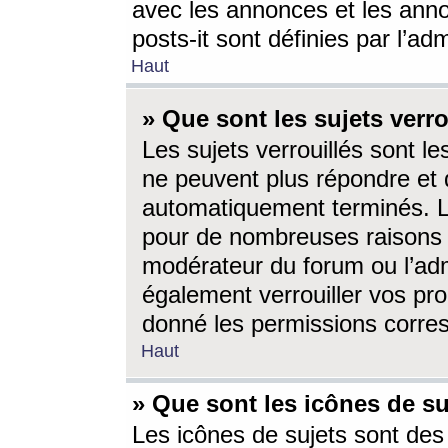
avec les annonces et les anno
posts-it sont définies par l’ad
Haut
» Que sont les sujets verro
Les sujets verrouillés sont le
ne peuvent plus répondre et 
automatiquement terminés. Le
pour de nombreuses raisons e
modérateur du forum ou l’ad
également verrouiller vos pro
donné les permissions corre
Haut
» Que sont les icônes de su
Les icônes de sujets sont des