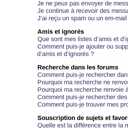
Je ne peux pas envoyer de mess
Je continue à recevoir des messa
J’ai reçu un spam ou un em-mail 
Amis et ignorés
Que sont mes listes d’amis et d’
Comment puis-je ajouter ou suppr
d’amis et d’ignorés ?
Recherche dans les forums
Comment puis-je rechercher dan
Pourquoi ma recherche ne renvoi
Pourquoi ma recherche renvoie 
Comment puis-je rechercher des u
Comment puis-je trouver mes pr
Souscription de sujets et favor
Quelle est la différence entre la 