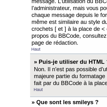
message. L’utilisation du BB
l’administrateur, mais vous p
chaque message depuis le for
même est similaire au style d
crochets [ et ] à la place de <
propos du BBCode, consultez l
page de rédaction.
Haut
» Puis-je utiliser du HTML
Non. Il n’est pas possible d’
majeure partie du formatage 
fait par du BBCode à la place
Haut
» Que sont les smileys ?