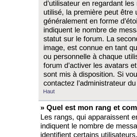
d’utilisateur en regardant l
utilisé, la première peut êtr
généralement en forme d’étoil
indiquent le nombre de mess
statut sur le forum. La seco
image, est connue en tant qu
ou personnelle à chaque utili
forum d’activer les avatars e
sont mis à disposition. Si vo
contactez l’administrateur d
Haut
» Quel est mon rang et com
Les rangs, qui apparaissent e
indiquent le nombre de messa
identifient certains utilisateu