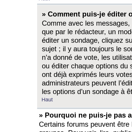
» Comment puis-je éditer
Comme avec les messages, l
que par le rédacteur, un mod
éditer un sondage, cliquez s
sujet ; il y aura toujours le 
n’a donné de vote, les utili
ou éditer chaque options du
ont déjà exprimés leurs vote
administrateurs peuvent l’éd
les options d’un sondage à ê
Haut
» Pourquoi ne puis-je pas 
Certains forums peuvent être l