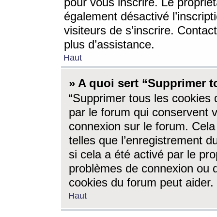
pour vous inscrire. Le propriét
également désactivé l’inscrip
visiteurs de s’inscrire. Conta
plus d’assistance.
Haut
» A quoi sert “Supprimer t
“Supprimer tous les cookies 
par le forum qui conservent vo
connexion sur le forum. Cela 
telles que l’enregistrement d
si cela a été activé par le pr
problèmes de connexion ou d
cookies du forum peut aider.
Haut