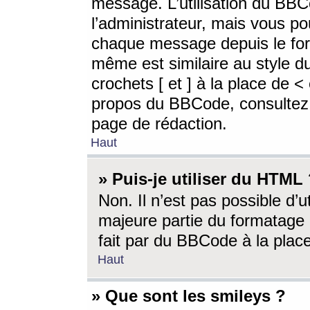
message. L’utilisation du BB
l’administrateur, mais vous p
chaque message depuis le for
même est similaire au style d
crochets [ et ] à la place de <
propos du BBCode, consultez l
page de rédaction.
Haut
» Puis-je utiliser du HTML
Non. Il n’est pas possible d’
majeure partie du formatage 
fait par du BBCode à la place
Haut
» Que sont les smileys ?