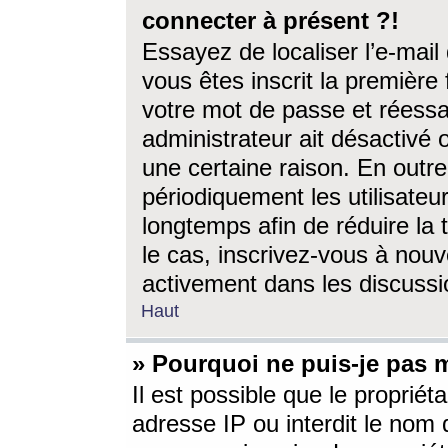
connecter à présent ?!
Essayez de localiser l’e-mai
vous êtes inscrit la première f
votre mot de passe et réessay
administrateur ait désactivé
une certaine raison. En out
périodiquement les utilisateur
longtemps afin de réduire la 
le cas, inscrivez-vous à nouv
activement dans les discussi
Haut
» Pourquoi ne puis-je pas m
Il est possible que le propriéta
adresse IP ou interdit le nom d