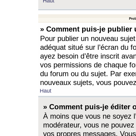
Haut
Prob
» Comment puis-je publier 
Pour publier un nouveau sujet
adéquat situé sur l’écran du f
ayez besoin d’être inscrit ava
vos permissions de chaque for
du forum ou du sujet. Par exe
nouveaux sujets, vous pouvez
Haut
» Comment puis-je éditer
À moins que vous ne soyez l
modérateur, vous ne pouvez 
vos propres messages. Vous