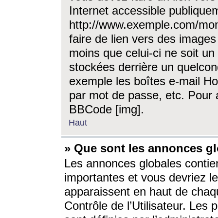
Internet accessible publique
http://www.exemple.com/mon
faire de lien vers des image
moins que celui-ci ne soit un
stockées derrière un quelcon
exemple les boîtes e-mail Ho
par mot de passe, etc. Pour a
BBCode [img].
Haut
» Que sont les annonces gl
Les annonces globales contien
importantes et vous devriez les
apparaissent en haut de chaq
Contrôle de l’Utilisateur. Le