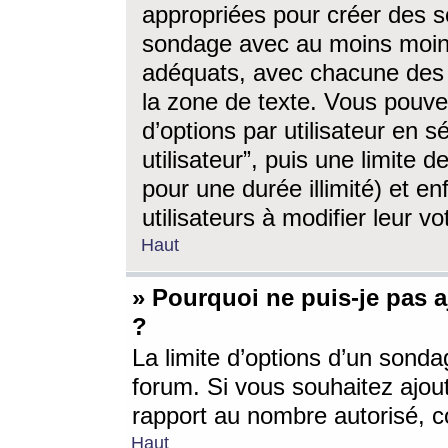
appropriées pour créer des s
sondage avec au moins moin
adéquats, avec chacune des 
la zone de texte. Vous pouv
d’options par utilisateur en s
utilisateur”, puis une limite
pour une durée illimité) et en
utilisateurs à modifier leur vo
Haut
» Pourquoi ne puis-je pas 
?
La limite d’options d’un sonda
forum. Si vous souhaitez ajou
rapport au nombre autorisé, c
Haut