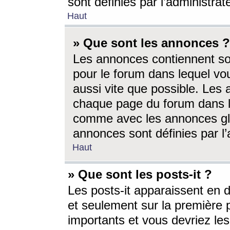
sont définies par l’administra
Haut
» Que sont les annonces ?
Les annonces contiennent so
pour le forum dans lequel vou
aussi vite que possible. Les
chaque page du forum dans le
comme avec les annonces glo
annonces sont définies par l’
Haut
» Que sont les posts-it ?
Les posts-it apparaissent en
et seulement sur la première 
importants et vous devriez le