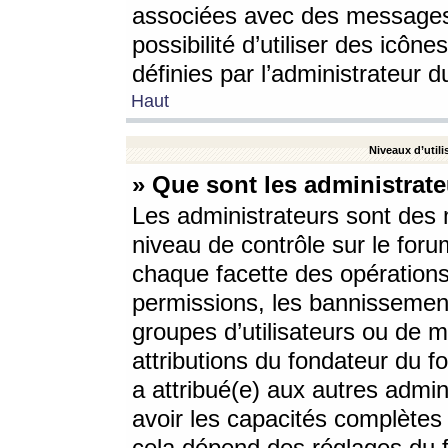
associées avec des messages 
possibilité d’utiliser des icô
définies par l’administrateur d
Haut
Niveaux d’utili
» Que sont les administrate
Les administrateurs sont des
niveau de contrôle sur le foru
chaque facette des opérations
permissions, les bannissements
groupes d’utilisateurs ou de 
attributions du fondateur du fo
a attribué(e) aux autres admin
avoir les capacités complètes