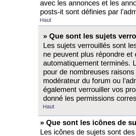
avec les annonces et les anno
posts-it sont définies par l’ad
Haut
» Que sont les sujets verro
Les sujets verrouillés sont le
ne peuvent plus répondre et 
automatiquement terminés. Le
pour de nombreuses raisons e
modérateur du forum ou l’ad
également verrouiller vos pro
donné les permissions corre
Haut
» Que sont les icônes de su
Les icônes de sujets sont des