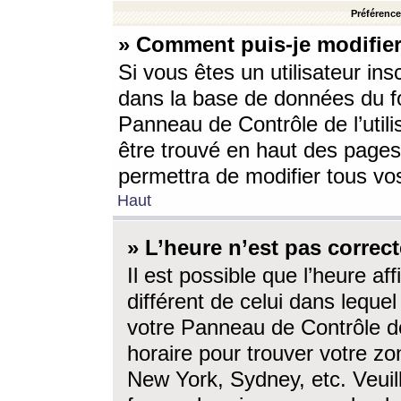
Préférences
» Comment puis-je modifier
Si vous êtes un utilisateur ins
dans la base de données du fo
Panneau de Contrôle de l’utili
être trouvé en haut des page
permettra de modifier tous vo
Haut
» L’heure n’est pas correct
Il est possible que l’heure af
différent de celui dans lequel 
votre Panneau de Contrôle de 
horaire pour trouver votre zo
New York, Sydney, etc. Veuill