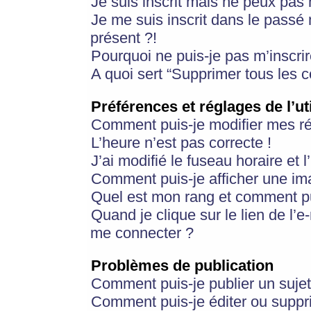
Je suis inscrit mais ne peux pas
Je me suis inscrit dans le passé
présent ?!
Pourquoi ne puis-je pas m’inscrir
A quoi sert “Supprimer tous les 
Préférences et réglages de l’ut
Comment puis-je modifier mes r
L’heure n’est pas correcte !
J’ai modifié le fuseau horaire et 
Comment puis-je afficher une im
Quel est mon rang et comment pui
Quand je clique sur le lien de l’e
me connecter ?
Problèmes de publication
Comment puis-je publier un suje
Comment puis-je éditer ou supp