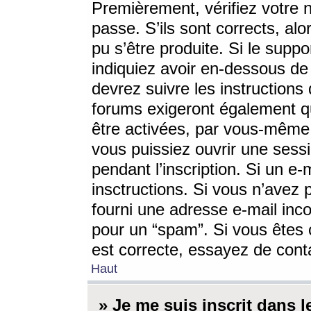
Premièrement, vérifiez votre n
passe. S’ils sont corrects, a
pu s’être produite. Si le supp
indiquiez avoir en-dessous de 
devrez suivre les instruction
forums exigeront également qu
être activées, par vous-même 
vous puissiez ouvrir une sessi
pendant l’inscription. Si un e
insctructions. Si vous n’avez 
fourni une adresse e-mail incor
pour un “spam”. Si vous êtes c
est correcte, essayez de cont
Haut
» Je me suis inscrit dans 