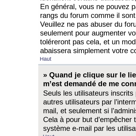
En général, vous ne pouvez pa
rangs du forum comme il sont 
Veuillez ne pas abuser du for
seulement pour augmenter vo
toléreront pas cela, et un mo
abaissera simplement votre 
Haut
» Quand je clique sur le lien
m’est demandé de me conn
Seuls les utilisateurs inscri
autres utilisateurs par l’inter
mail, et seulement si l’admini
Cela à pour but d’empêcher to
système e-mail par les utili