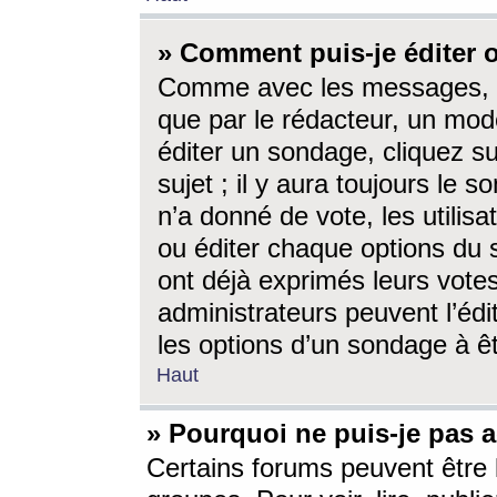
» Comment puis-je éditer
Comme avec les messages, l
que par le rédacteur, un mod
éditer un sondage, cliquez s
sujet ; il y aura toujours le 
n’a donné de vote, les utili
ou éditer chaque options du
ont déjà exprimés leurs vote
administrateurs peuvent l’éd
les options d’un sondage à ê
Haut
» Pourquoi ne puis-je pas 
Certains forums peuvent être l