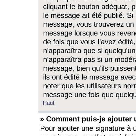
cliquant le bouton adéquat, p
le message ait été publié. S
message, vous trouverez un 
message lorsque vous revene
de fois que vous l’avez édité,
n’apparaîtra que si quelqu’un
n’apparaîtra pas si un modéra
message, bien qu’ils puissent
ils ont édité le message avec
noter que les utilisateurs n
message une fois que quelqu
Haut
» Comment puis-je ajouter
Pour ajouter une signature à