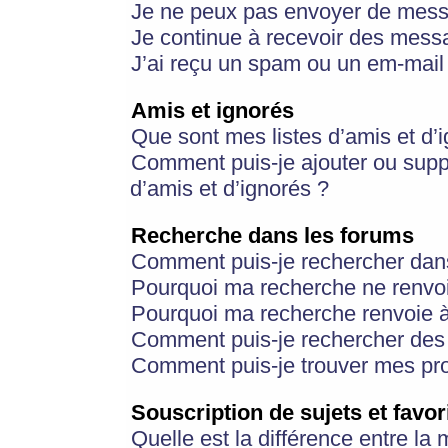
Je ne peux pas envoyer de mess
Je continue à recevoir des messa
J’ai reçu un spam ou un em-mail 
Amis et ignorés
Que sont mes listes d’amis et d’
Comment puis-je ajouter ou suppr
d’amis et d’ignorés ?
Recherche dans les forums
Comment puis-je rechercher dan
Pourquoi ma recherche ne renvoi
Pourquoi ma recherche renvoie 
Comment puis-je rechercher des u
Comment puis-je trouver mes pr
Souscription de sujets et favor
Quelle est la différence entre la 