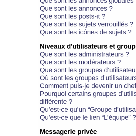
Que sont les annonces globales 
Que sont les annonces ?
Que sont les posts-it ?
Que sont les sujets verrouillés ?
Que sont les icônes de sujets ?
Niveaux d’utilisateurs et group
Que sont les administrateurs ?
Que sont les modérateurs ?
Que sont les groupes d’utilisateu
Où sont les groupes d’utilisateur
Comment puis-je devenir un chef
Pourquoi certains groupes d’util
différente ?
Qu’est-ce qu’un “Groupe d’utilisa
Qu’est-ce que le lien “L’équipe” ?
Messagerie privée