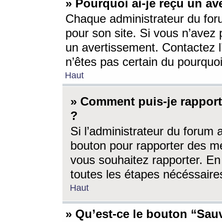
» Pourquoi ai-je reçu un av
Chaque administrateur du for
pour son site. Si vous n’avez
un avertissement. Contactez l
n’êtes pas certain du pourquo
Haut
» Comment puis-je rappor
?
Si l’administrateur du forum 
bouton pour rapporter des 
vous souhaitez rapporter. En 
toutes les étapes nécéssaire
Haut
» Qu’est-ce le bouton “Sauv