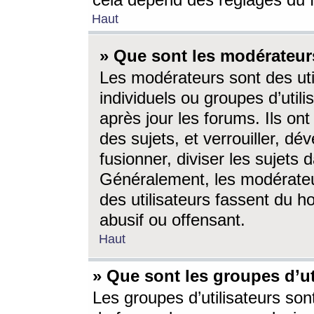
cela dépend des réglages du 
Haut
» Que sont les modérateur
Les modérateurs sont des utili
individuels ou groupes d’utilis
après jour les forums. Ils ont
des sujets, et verrouiller, dév
fusionner, diviser les sujets 
Généralement, les modérate
des utilisateurs fassent du h
abusif ou offensant.
Haut
» Que sont les groupes d’ut
Les groupes d’utilisateurs son