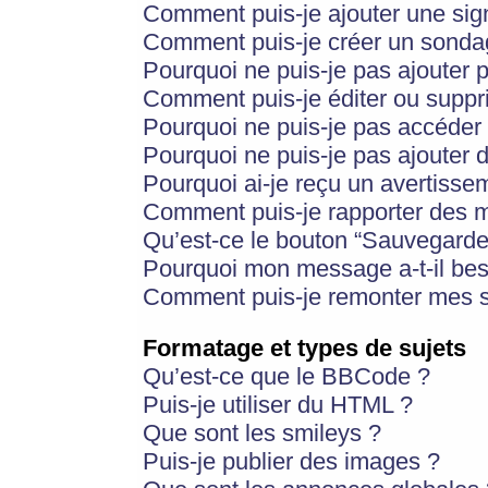
Comment puis-je ajouter une si
Comment puis-je créer un sonda
Pourquoi ne puis-je pas ajouter 
Comment puis-je éditer ou supp
Pourquoi ne puis-je pas accéder
Pourquoi ne puis-je pas ajouter d
Pourquoi ai-je reçu un avertisse
Comment puis-je rapporter des 
Qu’est-ce le bouton “Sauvegarder”
Pourquoi mon message a-t-il bes
Comment puis-je remonter mes s
Formatage et types de sujets
Qu’est-ce que le BBCode ?
Puis-je utiliser du HTML ?
Que sont les smileys ?
Puis-je publier des images ?