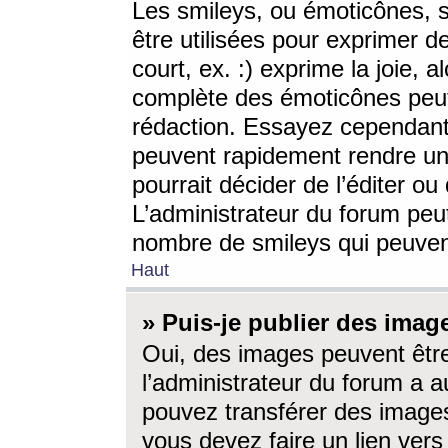
Les smileys, ou émoticônes, s
être utilisées pour exprimer d
court, ex. :) exprime la joie, a
complète des émoticônes peut 
rédaction. Essayez cependant 
peuvent rapidement rendre un 
pourrait décider de l’éditer o
L’administrateur du forum peut
nombre de smileys qui peuven
Haut
» Puis-je publier des imag
Oui, des images peuvent êtr
l’administrateur du forum a a
pouvez transférer des images
vous devez faire un lien ver