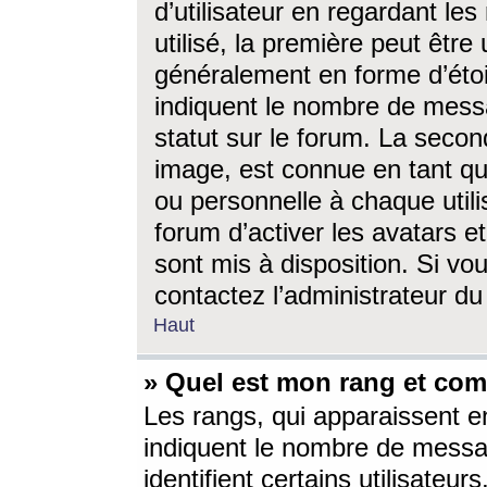
d’utilisateur en regardant l
utilisé, la première peut êtr
généralement en forme d’étoil
indiquent le nombre de mess
statut sur le forum. La seco
image, est connue en tant qu
ou personnelle à chaque utili
forum d’activer les avatars e
sont mis à disposition. Si vo
contactez l’administrateur d
Haut
» Quel est mon rang et com
Les rangs, qui apparaissent e
indiquent le nombre de messa
identifient certains utilisateu