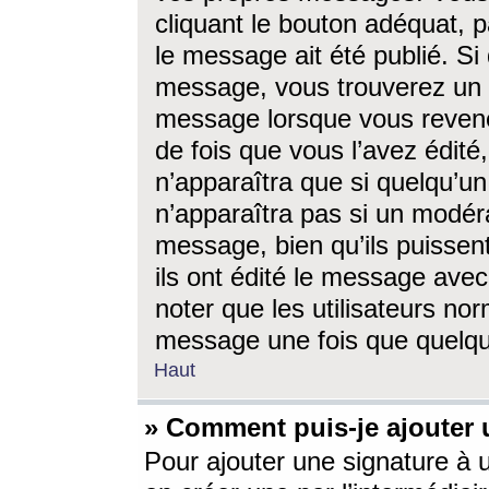
cliquant le bouton adéquat, p
le message ait été publié. S
message, vous trouverez un 
message lorsque vous revene
de fois que vous l’avez édité,
n’apparaîtra que si quelqu’un
n’apparaîtra pas si un modéra
message, bien qu’ils puissent
ils ont édité le message avec
noter que les utilisateurs n
message une fois que quelqu
Haut
» Comment puis-je ajouter
Pour ajouter une signature à