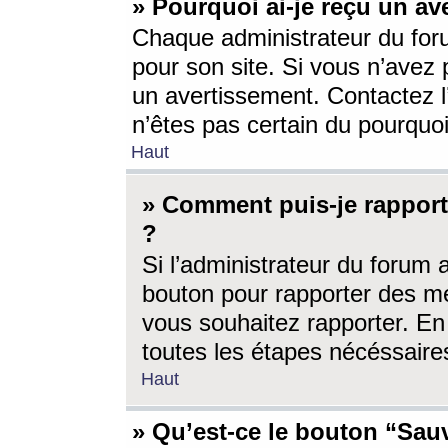
» Pourquoi ai-je reçu un av
Chaque administrateur du for
pour son site. Si vous n’avez
un avertissement. Contactez l
n’êtes pas certain du pourquo
Haut
» Comment puis-je rappor
?
Si l’administrateur du forum 
bouton pour rapporter des 
vous souhaitez rapporter. En 
toutes les étapes nécéssaire
Haut
» Qu’est-ce le bouton “Sauv