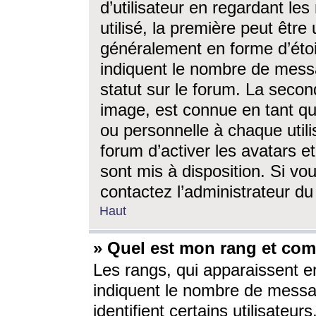
d’utilisateur en regardant l
utilisé, la première peut êtr
généralement en forme d’étoil
indiquent le nombre de mess
statut sur le forum. La seco
image, est connue en tant qu
ou personnelle à chaque utili
forum d’activer les avatars e
sont mis à disposition. Si vo
contactez l’administrateur d
Haut
» Quel est mon rang et com
Les rangs, qui apparaissent e
indiquent le nombre de messa
identifient certains utilisateu