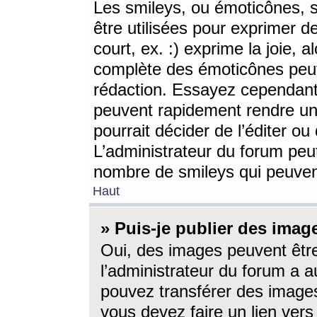
Les smileys, ou émoticônes, s
être utilisées pour exprimer d
court, ex. :) exprime la joie, a
complète des émoticônes peut 
rédaction. Essayez cependant 
peuvent rapidement rendre un 
pourrait décider de l’éditer o
L’administrateur du forum peut
nombre de smileys qui peuven
Haut
» Puis-je publier des imag
Oui, des images peuvent êtr
l’administrateur du forum a a
pouvez transférer des images
vous devez faire un lien ver