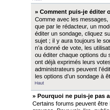
» Comment puis-je éditer
Comme avec les messages, l
que par le rédacteur, un mod
éditer un sondage, cliquez s
sujet ; il y aura toujours le 
n’a donné de vote, les utili
ou éditer chaque options du
ont déjà exprimés leurs vote
administrateurs peuvent l’éd
les options d’un sondage à ê
Haut
» Pourquoi ne puis-je pas 
Certains forums peuvent être l