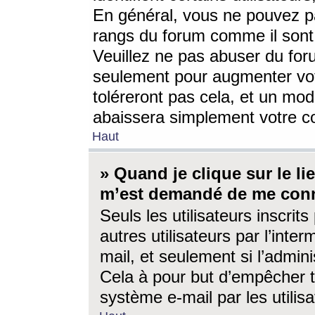
En général, vous ne pouvez pa
rangs du forum comme il sont 
Veuillez ne pas abuser du for
seulement pour augmenter vo
toléreront pas cela, et un mo
abaissera simplement votre 
Haut
» Quand je clique sur le lien
m’est demandé de me conn
Seuls les utilisateurs inscri
autres utilisateurs par l’inter
mail, et seulement si l’admini
Cela à pour but d’empêcher to
système e-mail par les utili