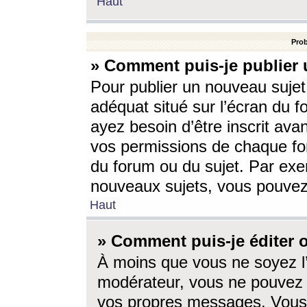
Haut
Prob
» Comment puis-je publier 
Pour publier un nouveau sujet
adéquat situé sur l’écran du f
ayez besoin d’être inscrit ava
vos permissions de chaque for
du forum ou du sujet. Par exe
nouveaux sujets, vous pouvez
Haut
» Comment puis-je éditer
À moins que vous ne soyez l
modérateur, vous ne pouvez 
vos propres messages. Vous