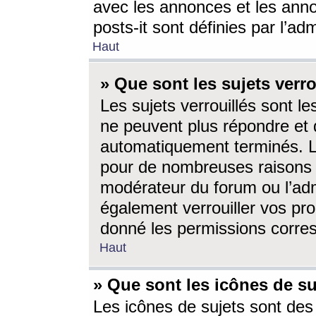
avec les annonces et les anno
posts-it sont définies par l’ad
Haut
» Que sont les sujets verro
Les sujets verrouillés sont le
ne peuvent plus répondre et 
automatiquement terminés. Le
pour de nombreuses raisons e
modérateur du forum ou l’ad
également verrouiller vos pro
donné les permissions corre
Haut
» Que sont les icônes de su
Les icônes de sujets sont des