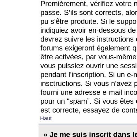
Premièrement, vérifiez votre n
passe. S’ils sont corrects, a
pu s’être produite. Si le supp
indiquiez avoir en-dessous de 
devrez suivre les instruction
forums exigeront également qu
être activées, par vous-même 
vous puissiez ouvrir une sessi
pendant l’inscription. Si un e
insctructions. Si vous n’avez 
fourni une adresse e-mail incor
pour un “spam”. Si vous êtes c
est correcte, essayez de cont
Haut
» Je me suis inscrit dans 