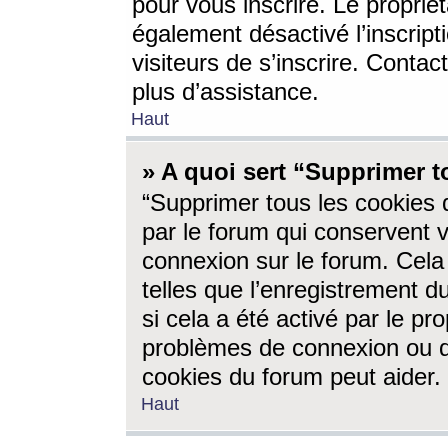
pour vous inscrire. Le propriét
également désactivé l’inscrip
visiteurs de s’inscrire. Conta
plus d’assistance.
Haut
» A quoi sert “Supprimer t
“Supprimer tous les cookies 
par le forum qui conservent vo
connexion sur le forum. Cela 
telles que l’enregistrement d
si cela a été activé par le pr
problèmes de connexion ou d
cookies du forum peut aider.
Haut