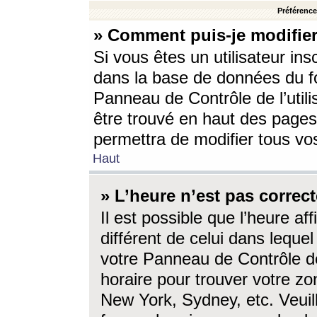
Préférences
» Comment puis-je modifier
Si vous êtes un utilisateur ins
dans la base de données du fo
Panneau de Contrôle de l’utili
être trouvé en haut des page
permettra de modifier tous vo
Haut
» L’heure n’est pas correct
Il est possible que l’heure af
différent de celui dans lequel 
votre Panneau de Contrôle de 
horaire pour trouver votre zo
New York, Sydney, etc. Veuill