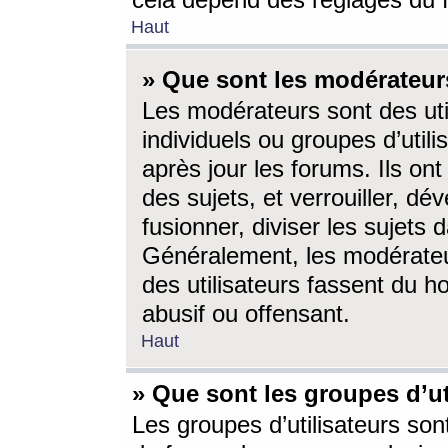
cela dépend des réglages du 
Haut
» Que sont les modérateur
Les modérateurs sont des utili
individuels ou groupes d’utilis
après jour les forums. Ils ont
des sujets, et verrouiller, dév
fusionner, diviser les sujets 
Généralement, les modérate
des utilisateurs fassent du h
abusif ou offensant.
Haut
» Que sont les groupes d’ut
Les groupes d’utilisateurs son