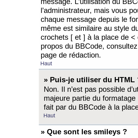
message. L’utilisation du BB
l’administrateur, mais vous p
chaque message depuis le for
même est similaire au style d
crochets [ et ] à la place de <
propos du BBCode, consultez l
page de rédaction.
Haut
» Puis-je utiliser du HTML
Non. Il n’est pas possible d’
majeure partie du formatage 
fait par du BBCode à la place
Haut
» Que sont les smileys ?