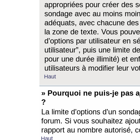
appropriées pour créer des s
sondage avec au moins moin
adéquats, avec chacune des 
la zone de texte. Vous pouv
d’options par utilisateur en s
utilisateur”, puis une limite
pour une durée illimité) et en
utilisateurs à modifier leur vo
Haut
» Pourquoi ne puis-je pas 
?
La limite d’options d’un sonda
forum. Si vous souhaitez ajou
rapport au nombre autorisé, c
Haut