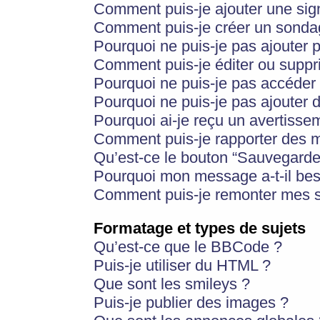
Comment puis-je ajouter une si
Comment puis-je créer un sonda
Pourquoi ne puis-je pas ajouter 
Comment puis-je éditer ou supp
Pourquoi ne puis-je pas accéder
Pourquoi ne puis-je pas ajouter d
Pourquoi ai-je reçu un avertisse
Comment puis-je rapporter des 
Qu’est-ce le bouton “Sauvegarder”
Pourquoi mon message a-t-il bes
Comment puis-je remonter mes s
Formatage et types de sujets
Qu’est-ce que le BBCode ?
Puis-je utiliser du HTML ?
Que sont les smileys ?
Puis-je publier des images ?