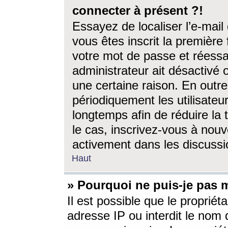
connecter à présent ?!
Essayez de localiser l’e-mai
vous êtes inscrit la première f
votre mot de passe et réessay
administrateur ait désactivé
une certaine raison. En out
périodiquement les utilisateur
longtemps afin de réduire la 
le cas, inscrivez-vous à nouv
activement dans les discussi
Haut
» Pourquoi ne puis-je pas m
Il est possible que le propriéta
adresse IP ou interdit le nom d