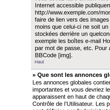
Internet accessible publique
http://www.exemple.com/mon
faire de lien vers des image
moins que celui-ci ne soit un
stockées derrière un quelcon
exemple les boîtes e-mail Ho
par mot de passe, etc. Pour a
BBCode [img].
Haut
» Que sont les annonces gl
Les annonces globales contien
importantes et vous devriez les
apparaissent en haut de chaq
Contrôle de l’Utilisateur. Le