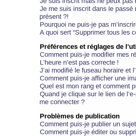
Je suis inscrit mais ne peux pas
Je me suis inscrit dans le passé
présent ?!
Pourquoi ne puis-je pas m’inscrir
A quoi sert “Supprimer tous les 
Préférences et réglages de l’ut
Comment puis-je modifier mes r
L’heure n’est pas correcte !
J’ai modifié le fuseau horaire et 
Comment puis-je afficher une im
Quel est mon rang et comment pui
Quand je clique sur le lien de l’e
me connecter ?
Problèmes de publication
Comment puis-je publier un suje
Comment puis-je éditer ou supp