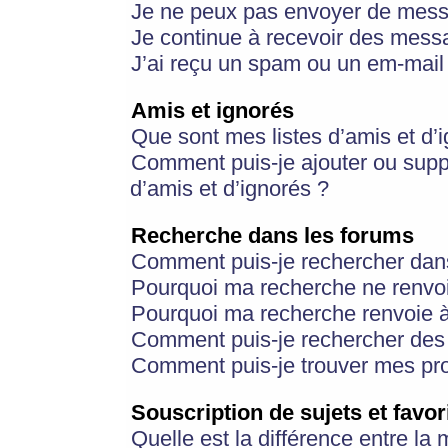
Je ne peux pas envoyer de mess
Je continue à recevoir des messa
J’ai reçu un spam ou un em-mail 
Amis et ignorés
Que sont mes listes d’amis et d’
Comment puis-je ajouter ou suppr
d’amis et d’ignorés ?
Recherche dans les forums
Comment puis-je rechercher dan
Pourquoi ma recherche ne renvoi
Pourquoi ma recherche renvoie 
Comment puis-je rechercher des u
Comment puis-je trouver mes pr
Souscription de sujets et favor
Quelle est la différence entre la 