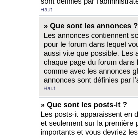
sont définies par l’administra
Haut
» Que sont les annonces ?
Les annonces contiennent so
pour le forum dans lequel vou
aussi vite que possible. Les
chaque page du forum dans le
comme avec les annonces glo
annonces sont définies par l’
Haut
» Que sont les posts-it ?
Les posts-it apparaissent en
et seulement sur la première 
importants et vous devriez le