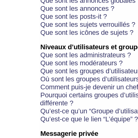
Que sont les annonces globales 
Que sont les annonces ?
Que sont les posts-it ?
Que sont les sujets verrouillés ?
Que sont les icônes de sujets ?
Niveaux d’utilisateurs et group
Que sont les administrateurs ?
Que sont les modérateurs ?
Que sont les groupes d’utilisateu
Où sont les groupes d’utilisateur
Comment puis-je devenir un chef
Pourquoi certains groupes d’util
différente ?
Qu’est-ce qu’un “Groupe d’utilisa
Qu’est-ce que le lien “L’équipe” ?
Messagerie privée