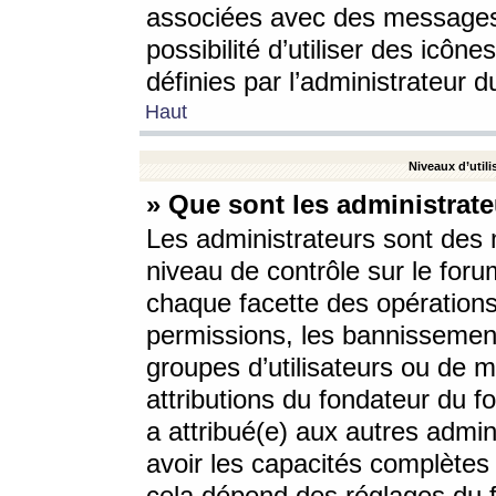
associées avec des messages 
possibilité d’utiliser des icô
définies par l’administrateur d
Haut
Niveaux d’utili
» Que sont les administrate
Les administrateurs sont des
niveau de contrôle sur le foru
chaque facette des opérations
permissions, les bannissements
groupes d’utilisateurs ou de 
attributions du fondateur du fo
a attribué(e) aux autres admin
avoir les capacités complètes