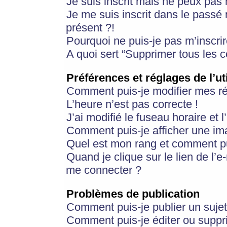
Je suis inscrit mais ne peux pas
Je me suis inscrit dans le passé
présent ?!
Pourquoi ne puis-je pas m’inscrir
A quoi sert “Supprimer tous les 
Préférences et réglages de l’ut
Comment puis-je modifier mes r
L’heure n’est pas correcte !
J’ai modifié le fuseau horaire et 
Comment puis-je afficher une im
Quel est mon rang et comment pui
Quand je clique sur le lien de l’e
me connecter ?
Problèmes de publication
Comment puis-je publier un suje
Comment puis-je éditer ou supp