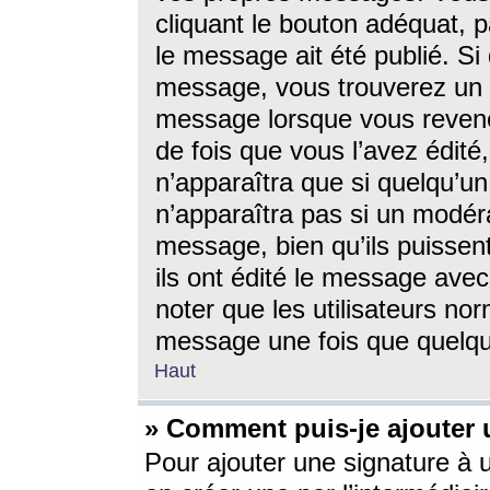
cliquant le bouton adéquat, p
le message ait été publié. S
message, vous trouverez un 
message lorsque vous revene
de fois que vous l’avez édité,
n’apparaîtra que si quelqu’un
n’apparaîtra pas si un modéra
message, bien qu’ils puissent
ils ont édité le message avec
noter que les utilisateurs n
message une fois que quelqu
Haut
» Comment puis-je ajouter
Pour ajouter une signature à