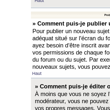
Haut
Prob
» Comment puis-je publier 
Pour publier un nouveau sujet
adéquat situé sur l’écran du f
ayez besoin d’être inscrit ava
vos permissions de chaque for
du forum ou du sujet. Par exe
nouveaux sujets, vous pouvez
Haut
» Comment puis-je éditer
À moins que vous ne soyez l
modérateur, vous ne pouvez 
vos propres messages. Vous