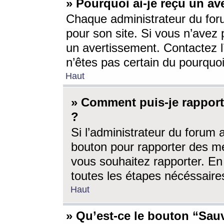
» Pourquoi ai-je reçu un av
Chaque administrateur du for
pour son site. Si vous n’avez
un avertissement. Contactez l
n’êtes pas certain du pourquo
Haut
» Comment puis-je rappor
?
Si l’administrateur du forum 
bouton pour rapporter des 
vous souhaitez rapporter. En 
toutes les étapes nécéssaire
Haut
» Qu’est-ce le bouton “Sauv