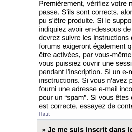
Premièrement, vérifiez votre n
passe. S’ils sont corrects, a
pu s’être produite. Si le supp
indiquiez avoir en-dessous de 
devrez suivre les instruction
forums exigeront également qu
être activées, par vous-même 
vous puissiez ouvrir une sessi
pendant l’inscription. Si un e
insctructions. Si vous n’avez 
fourni une adresse e-mail incor
pour un “spam”. Si vous êtes c
est correcte, essayez de cont
Haut
» Je me suis inscrit dans 