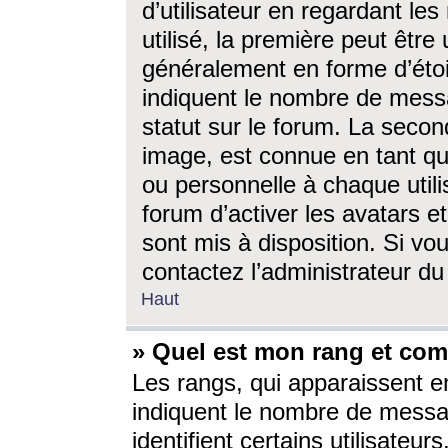
d’utilisateur en regardant l
utilisé, la première peut êtr
généralement en forme d’étoil
indiquent le nombre de mess
statut sur le forum. La seco
image, est connue en tant qu
ou personnelle à chaque utili
forum d’activer les avatars e
sont mis à disposition. Si vo
contactez l’administrateur d
Haut
» Quel est mon rang et com
Les rangs, qui apparaissent e
indiquent le nombre de messa
identifient certains utilisateu