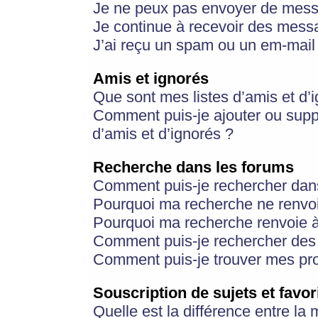
Je ne peux pas envoyer de mess
Je continue à recevoir des messa
J’ai reçu un spam ou un em-mail 
Amis et ignorés
Que sont mes listes d’amis et d’
Comment puis-je ajouter ou suppr
d’amis et d’ignorés ?
Recherche dans les forums
Comment puis-je rechercher dan
Pourquoi ma recherche ne renvoi
Pourquoi ma recherche renvoie 
Comment puis-je rechercher des u
Comment puis-je trouver mes pr
Souscription de sujets et favor
Quelle est la différence entre la 