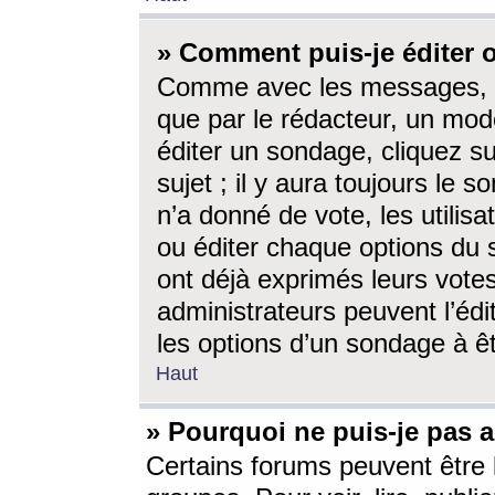
» Comment puis-je éditer
Comme avec les messages, l
que par le rédacteur, un mod
éditer un sondage, cliquez s
sujet ; il y aura toujours le 
n’a donné de vote, les utili
ou éditer chaque options du
ont déjà exprimés leurs vote
administrateurs peuvent l’éd
les options d’un sondage à ê
Haut
» Pourquoi ne puis-je pas 
Certains forums peuvent être l