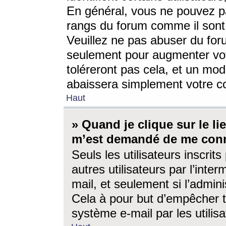
En général, vous ne pouvez pa
rangs du forum comme il sont 
Veuillez ne pas abuser du for
seulement pour augmenter vo
toléreront pas cela, et un mo
abaissera simplement votre 
Haut
» Quand je clique sur le lien
m’est demandé de me conn
Seuls les utilisateurs inscri
autres utilisateurs par l’inter
mail, et seulement si l’admini
Cela à pour but d’empêcher to
système e-mail par les utili