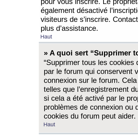
pour vous inscrire. Le propriét
également désactivé l’inscrip
visiteurs de s’inscrire. Conta
plus d’assistance.
Haut
» A quoi sert “Supprimer t
“Supprimer tous les cookies 
par le forum qui conservent vo
connexion sur le forum. Cela 
telles que l’enregistrement d
si cela a été activé par le pr
problèmes de connexion ou d
cookies du forum peut aider.
Haut