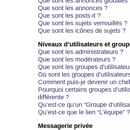
Que sont les annonces globales 
Que sont les annonces ?
Que sont les posts-it ?
Que sont les sujets verrouillés ?
Que sont les icônes de sujets ?
Niveaux d’utilisateurs et group
Que sont les administrateurs ?
Que sont les modérateurs ?
Que sont les groupes d’utilisateu
Où sont les groupes d’utilisateur
Comment puis-je devenir un chef
Pourquoi certains groupes d’util
différente ?
Qu’est-ce qu’un “Groupe d’utilisa
Qu’est-ce que le lien “L’équipe” ?
Messagerie privée