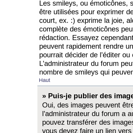
Les smileys, ou émoticônes, s
être utilisées pour exprimer d
court, ex. :) exprime la joie, a
complète des émoticônes peut 
rédaction. Essayez cependant 
peuvent rapidement rendre un 
pourrait décider de l’éditer o
L’administrateur du forum peut
nombre de smileys qui peuven
Haut
» Puis-je publier des imag
Oui, des images peuvent êtr
l’administrateur du forum a a
pouvez transférer des images
vous devez faire un lien ver