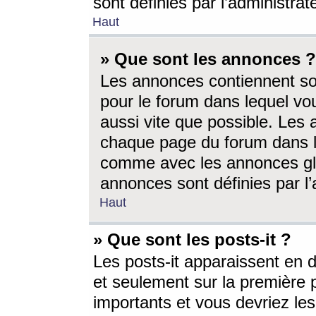
sont définies par l’administra
Haut
» Que sont les annonces ?
Les annonces contiennent so
pour le forum dans lequel vou
aussi vite que possible. Les
chaque page du forum dans le
comme avec les annonces glo
annonces sont définies par l’
Haut
» Que sont les posts-it ?
Les posts-it apparaissent en
et seulement sur la première 
importants et vous devriez le