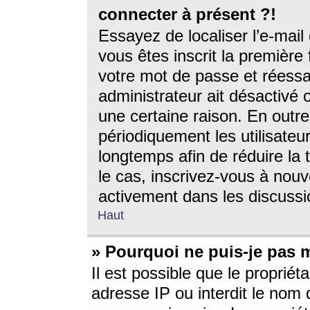
connecter à présent ?!
Essayez de localiser l’e-mai
vous êtes inscrit la première f
votre mot de passe et réessay
administrateur ait désactivé
une certaine raison. En out
périodiquement les utilisateur
longtemps afin de réduire la 
le cas, inscrivez-vous à nouv
activement dans les discussi
Haut
» Pourquoi ne puis-je pas m
Il est possible que le propriéta
adresse IP ou interdit le nom d