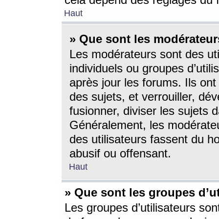
cela dépend des réglages du 
Haut
» Que sont les modérateur
Les modérateurs sont des utili
individuels ou groupes d’utilis
après jour les forums. Ils ont
des sujets, et verrouiller, dév
fusionner, diviser les sujets 
Généralement, les modérate
des utilisateurs fassent du h
abusif ou offensant.
Haut
» Que sont les groupes d’ut
Les groupes d’utilisateurs son