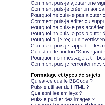
Comment puis-je ajouter une si
Comment puis-je créer un sonda
Pourquoi ne puis-je pas ajouter 
Comment puis-je éditer ou supp
Pourquoi ne puis-je pas accéder
Pourquoi ne puis-je pas ajouter d
Pourquoi ai-je reçu un avertisse
Comment puis-je rapporter des 
Qu’est-ce le bouton “Sauvegarder”
Pourquoi mon message a-t-il bes
Comment puis-je remonter mes s
Formatage et types de sujets
Qu’est-ce que le BBCode ?
Puis-je utiliser du HTML ?
Que sont les smileys ?
Puis-je publier des images ?