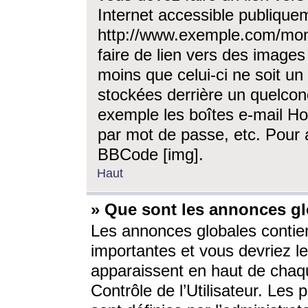
Internet accessible publique
http://www.exemple.com/mon
faire de lien vers des image
moins que celui-ci ne soit un
stockées derrière un quelcon
exemple les boîtes e-mail Ho
par mot de passe, etc. Pour a
BBCode [img].
Haut
» Que sont les annonces gl
Les annonces globales contien
importantes et vous devriez les
apparaissent en haut de chaq
Contrôle de l’Utilisateur. Le