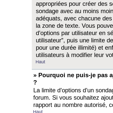
appropriées pour créer des s
sondage avec au moins moin
adéquats, avec chacune des 
la zone de texte. Vous pouv
d’options par utilisateur en s
utilisateur”, puis une limite
pour une durée illimité) et en
utilisateurs à modifier leur vo
Haut
» Pourquoi ne puis-je pas 
?
La limite d’options d’un sonda
forum. Si vous souhaitez ajou
rapport au nombre autorisé, c
Haut