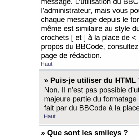
message. L’utilisation du BB
l’administrateur, mais vous p
chaque message depuis le for
même est similaire au style d
crochets [ et ] à la place de <
propos du BBCode, consultez l
page de rédaction.
Haut
» Puis-je utiliser du HTML
Non. Il n’est pas possible d’
majeure partie du formatage 
fait par du BBCode à la place
Haut
» Que sont les smileys ?