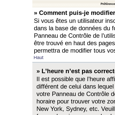
Préférences
» Comment puis-je modifier
Si vous êtes un utilisateur ins
dans la base de données du fo
Panneau de Contrôle de l’utili
être trouvé en haut des page
permettra de modifier tous vo
Haut
» L’heure n’est pas correct
Il est possible que l’heure af
différent de celui dans lequel 
votre Panneau de Contrôle de 
horaire pour trouver votre zo
New York, Sydney, etc. Veuill