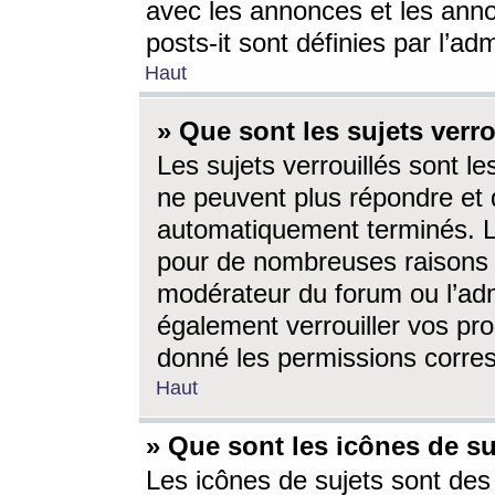
avec les annonces et les anno
posts-it sont définies par l’ad
Haut
» Que sont les sujets verro
Les sujets verrouillés sont le
ne peuvent plus répondre et 
automatiquement terminés. Le
pour de nombreuses raisons e
modérateur du forum ou l’ad
également verrouiller vos pro
donné les permissions corre
Haut
» Que sont les icônes de su
Les icônes de sujets sont des