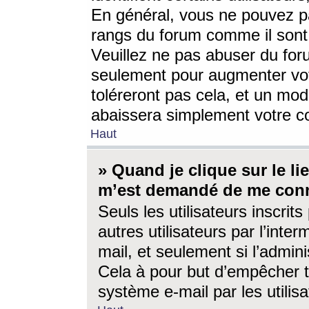
En général, vous ne pouvez pa
rangs du forum comme il sont 
Veuillez ne pas abuser du for
seulement pour augmenter vo
toléreront pas cela, et un mo
abaissera simplement votre 
Haut
» Quand je clique sur le lien
m’est demandé de me conn
Seuls les utilisateurs inscri
autres utilisateurs par l’inter
mail, et seulement si l’admini
Cela à pour but d’empêcher to
système e-mail par les utili