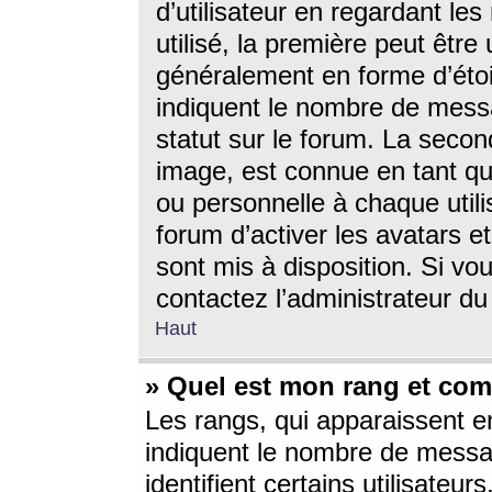
d’utilisateur en regardant l
utilisé, la première peut êtr
généralement en forme d’étoil
indiquent le nombre de mess
statut sur le forum. La seco
image, est connue en tant qu
ou personnelle à chaque utili
forum d’activer les avatars e
sont mis à disposition. Si vo
contactez l’administrateur d
Haut
» Quel est mon rang et com
Les rangs, qui apparaissent e
indiquent le nombre de messa
identifient certains utilisateu