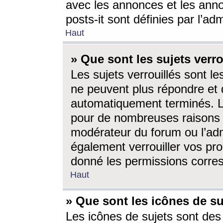
avec les annonces et les anno
posts-it sont définies par l’ad
Haut
» Que sont les sujets verro
Les sujets verrouillés sont le
ne peuvent plus répondre et 
automatiquement terminés. Le
pour de nombreuses raisons e
modérateur du forum ou l’ad
également verrouiller vos pro
donné les permissions corre
Haut
» Que sont les icônes de su
Les icônes de sujets sont des