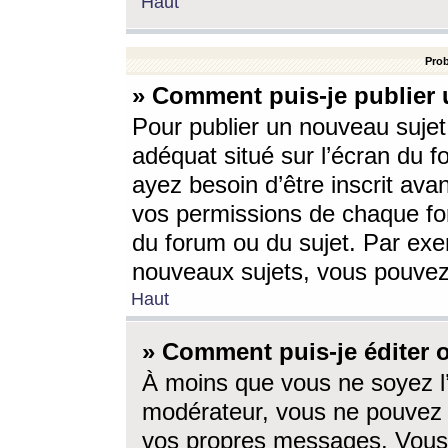
Haut
Prob
» Comment puis-je publier 
Pour publier un nouveau sujet
adéquat situé sur l’écran du f
ayez besoin d’être inscrit ava
vos permissions de chaque for
du forum ou du sujet. Par exe
nouveaux sujets, vous pouvez
Haut
» Comment puis-je éditer
À moins que vous ne soyez l
modérateur, vous ne pouvez 
vos propres messages. Vous