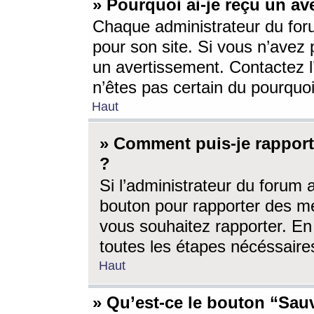
» Pourquoi ai-je reçu un av
Chaque administrateur du for
pour son site. Si vous n’avez
un avertissement. Contactez l
n’êtes pas certain du pourquo
Haut
» Comment puis-je rappor
?
Si l’administrateur du forum 
bouton pour rapporter des 
vous souhaitez rapporter. En 
toutes les étapes nécéssaire
Haut
» Qu’est-ce le bouton “Sauv