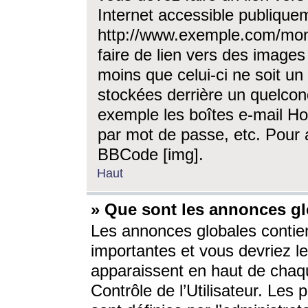
Internet accessible publique
http://www.exemple.com/mon
faire de lien vers des image
moins que celui-ci ne soit un
stockées derrière un quelcon
exemple les boîtes e-mail Ho
par mot de passe, etc. Pour a
BBCode [img].
Haut
» Que sont les annonces gl
Les annonces globales contien
importantes et vous devriez les
apparaissent en haut de chaq
Contrôle de l’Utilisateur. Le