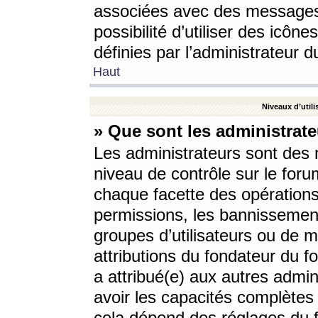
associées avec des messages 
possibilité d’utiliser des icô
définies par l’administrateur d
Haut
Niveaux d’utili
» Que sont les administrate
Les administrateurs sont des
niveau de contrôle sur le foru
chaque facette des opérations
permissions, les bannissements
groupes d’utilisateurs ou de 
attributions du fondateur du fo
a attribué(e) aux autres admin
avoir les capacités complètes