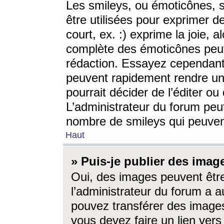
Les smileys, ou émoticônes, s
être utilisées pour exprimer d
court, ex. :) exprime la joie, a
complète des émoticônes peut 
rédaction. Essayez cependant 
peuvent rapidement rendre un 
pourrait décider de l’éditer o
L’administrateur du forum peut
nombre de smileys qui peuven
Haut
» Puis-je publier des imag
Oui, des images peuvent êtr
l’administrateur du forum a a
pouvez transférer des images
vous devez faire un lien ver