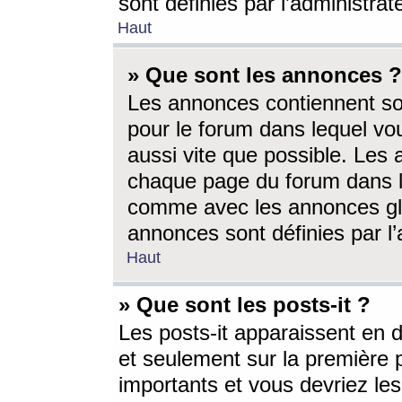
sont définies par l’administra
Haut
» Que sont les annonces ?
Les annonces contiennent so
pour le forum dans lequel vou
aussi vite que possible. Les
chaque page du forum dans le
comme avec les annonces glo
annonces sont définies par l’
Haut
» Que sont les posts-it ?
Les posts-it apparaissent en
et seulement sur la première 
importants et vous devriez le