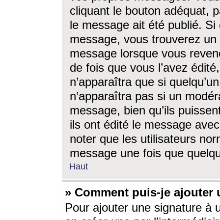
cliquant le bouton adéquat, p
le message ait été publié. S
message, vous trouverez un 
message lorsque vous revene
de fois que vous l’avez édité,
n’apparaîtra que si quelqu’un
n’apparaîtra pas si un modéra
message, bien qu’ils puissent
ils ont édité le message avec
noter que les utilisateurs n
message une fois que quelqu
Haut
» Comment puis-je ajouter
Pour ajouter une signature à