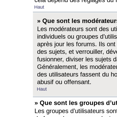
cela dépend des réglages du 
Haut
» Que sont les modérateur
Les modérateurs sont des utili
individuels ou groupes d’utilis
après jour les forums. Ils ont
des sujets, et verrouiller, dév
fusionner, diviser les sujets 
Généralement, les modérate
des utilisateurs fassent du h
abusif ou offensant.
Haut
» Que sont les groupes d’ut
Les groupes d’utilisateurs son