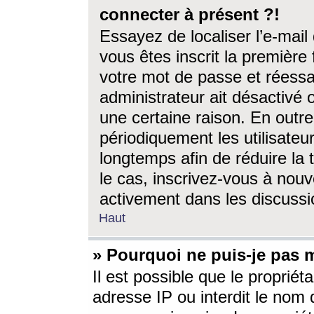
connecter à présent ?!
Essayez de localiser l’e-mai
vous êtes inscrit la première f
votre mot de passe et réessay
administrateur ait désactivé
une certaine raison. En out
périodiquement les utilisateur
longtemps afin de réduire la 
le cas, inscrivez-vous à nouv
activement dans les discussi
Haut
» Pourquoi ne puis-je pas m
Il est possible que le propriéta
adresse IP ou interdit le nom d