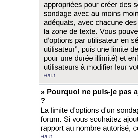
appropriées pour créer des s
sondage avec au moins moin
adéquats, avec chacune des 
la zone de texte. Vous pouv
d’options par utilisateur en s
utilisateur”, puis une limite
pour une durée illimité) et en
utilisateurs à modifier leur vo
Haut
» Pourquoi ne puis-je pas 
?
La limite d’options d’un sonda
forum. Si vous souhaitez ajou
rapport au nombre autorisé, c
Haut