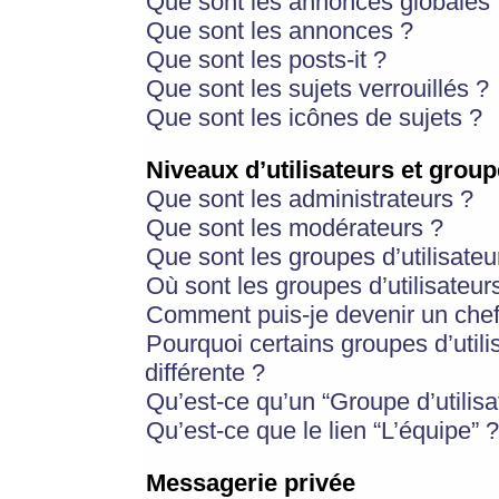
Que sont les annonces globales 
Que sont les annonces ?
Que sont les posts-it ?
Que sont les sujets verrouillés ?
Que sont les icônes de sujets ?
Niveaux d’utilisateurs et group
Que sont les administrateurs ?
Que sont les modérateurs ?
Que sont les groupes d’utilisateu
Où sont les groupes d’utilisateur
Comment puis-je devenir un chef
Pourquoi certains groupes d’util
différente ?
Qu’est-ce qu’un “Groupe d’utilisa
Qu’est-ce que le lien “L’équipe” ?
Messagerie privée