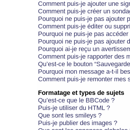
Comment puis-je ajouter une si
Comment puis-je créer un sonda
Pourquoi ne puis-je pas ajouter 
Comment puis-je éditer ou supp
Pourquoi ne puis-je pas accéder
Pourquoi ne puis-je pas ajouter d
Pourquoi ai-je reçu un avertisse
Comment puis-je rapporter des 
Qu’est-ce le bouton “Sauvegarder”
Pourquoi mon message a-t-il bes
Comment puis-je remonter mes s
Formatage et types de sujets
Qu’est-ce que le BBCode ?
Puis-je utiliser du HTML ?
Que sont les smileys ?
Puis-je publier des images ?