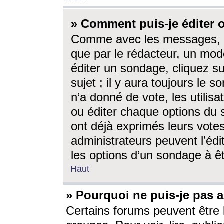
» Comment puis-je éditer
Comme avec les messages, l
que par le rédacteur, un mod
éditer un sondage, cliquez s
sujet ; il y aura toujours le 
n’a donné de vote, les utili
ou éditer chaque options du
ont déjà exprimés leurs vote
administrateurs peuvent l’éd
les options d’un sondage à ê
Haut
» Pourquoi ne puis-je pas 
Certains forums peuvent être l