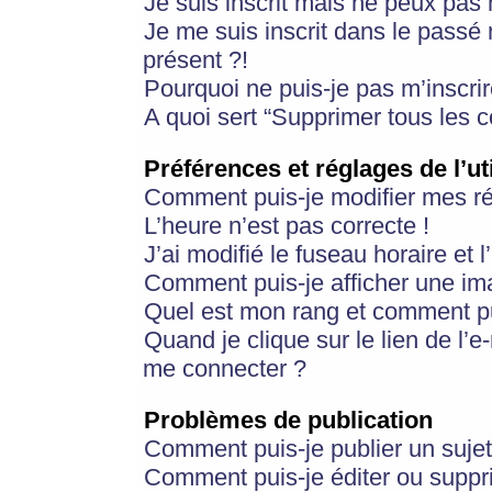
Je suis inscrit mais ne peux pas
Je me suis inscrit dans le passé
présent ?!
Pourquoi ne puis-je pas m’inscrir
A quoi sert “Supprimer tous les 
Préférences et réglages de l’ut
Comment puis-je modifier mes r
L’heure n’est pas correcte !
J’ai modifié le fuseau horaire et 
Comment puis-je afficher une im
Quel est mon rang et comment pui
Quand je clique sur le lien de l’e
me connecter ?
Problèmes de publication
Comment puis-je publier un suje
Comment puis-je éditer ou supp