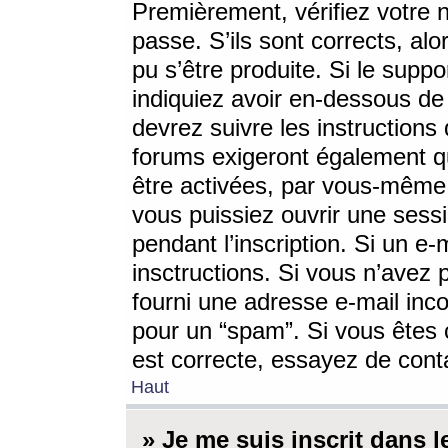
Premièrement, vérifiez votre n
passe. S’ils sont corrects, a
pu s’être produite. Si le supp
indiquiez avoir en-dessous de 
devrez suivre les instruction
forums exigeront également qu
être activées, par vous-même 
vous puissiez ouvrir une sessi
pendant l’inscription. Si un e
insctructions. Si vous n’avez 
fourni une adresse e-mail incor
pour un “spam”. Si vous êtes c
est correcte, essayez de cont
Haut
» Je me suis inscrit dans 