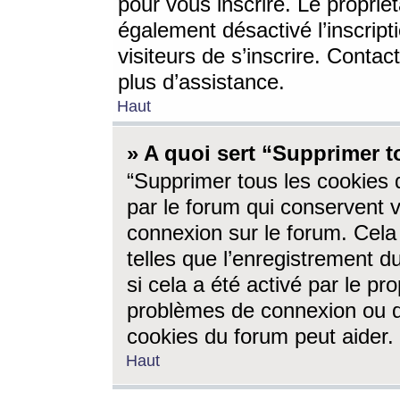
pour vous inscrire. Le propriét
également désactivé l’inscrip
visiteurs de s’inscrire. Conta
plus d’assistance.
Haut
» A quoi sert “Supprimer t
“Supprimer tous les cookies 
par le forum qui conservent vo
connexion sur le forum. Cela 
telles que l’enregistrement d
si cela a été activé par le pr
problèmes de connexion ou d
cookies du forum peut aider.
Haut