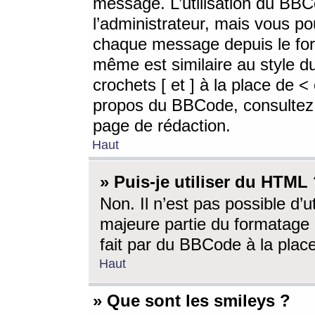
message. L’utilisation du BB
l’administrateur, mais vous p
chaque message depuis le for
même est similaire au style d
crochets [ et ] à la place de <
propos du BBCode, consultez l
page de rédaction.
Haut
» Puis-je utiliser du HTML
Non. Il n’est pas possible d’
majeure partie du formatage 
fait par du BBCode à la place
Haut
» Que sont les smileys ?