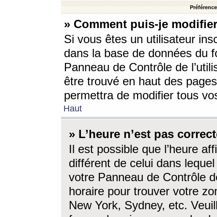
Préférences
» Comment puis-je modifier
Si vous êtes un utilisateur ins
dans la base de données du fo
Panneau de Contrôle de l’utili
être trouvé en haut des page
permettra de modifier tous vo
Haut
» L’heure n’est pas correct
Il est possible que l’heure af
différent de celui dans lequel 
votre Panneau de Contrôle de 
horaire pour trouver votre zo
New York, Sydney, etc. Veuill