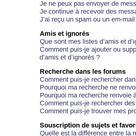
Je ne peux pas envoyer de mess
Je continue à recevoir des messa
J’ai reçu un spam ou un em-mail 
Amis et ignorés
Que sont mes listes d’amis et d’
Comment puis-je ajouter ou suppr
d’amis et d’ignorés ?
Recherche dans les forums
Comment puis-je rechercher dan
Pourquoi ma recherche ne renvoi
Pourquoi ma recherche renvoie 
Comment puis-je rechercher des u
Comment puis-je trouver mes pr
Souscription de sujets et favor
Quelle est la différence entre la 