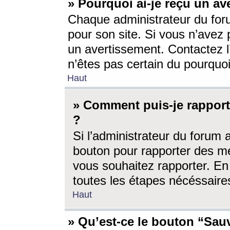
» Pourquoi ai-je reçu un av
Chaque administrateur du for
pour son site. Si vous n’avez
un avertissement. Contactez l
n’êtes pas certain du pourquo
Haut
» Comment puis-je rappor
?
Si l’administrateur du forum 
bouton pour rapporter des 
vous souhaitez rapporter. En 
toutes les étapes nécéssaire
Haut
» Qu’est-ce le bouton “Sauv