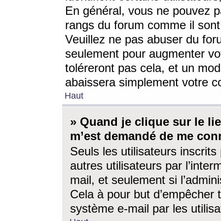
En général, vous ne pouvez pa
rangs du forum comme il sont 
Veuillez ne pas abuser du for
seulement pour augmenter vo
toléreront pas cela, et un mo
abaissera simplement votre 
Haut
» Quand je clique sur le lien
m’est demandé de me conn
Seuls les utilisateurs inscri
autres utilisateurs par l’inter
mail, et seulement si l’admini
Cela à pour but d’empêcher to
système e-mail par les utili