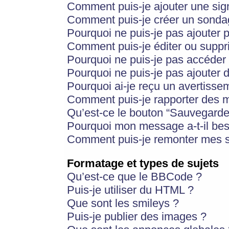
Comment puis-je ajouter une si
Comment puis-je créer un sonda
Pourquoi ne puis-je pas ajouter 
Comment puis-je éditer ou supp
Pourquoi ne puis-je pas accéder
Pourquoi ne puis-je pas ajouter d
Pourquoi ai-je reçu un avertisse
Comment puis-je rapporter des 
Qu’est-ce le bouton “Sauvegarder”
Pourquoi mon message a-t-il bes
Comment puis-je remonter mes s
Formatage et types de sujets
Qu’est-ce que le BBCode ?
Puis-je utiliser du HTML ?
Que sont les smileys ?
Puis-je publier des images ?