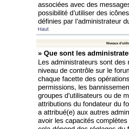
associées avec des messages 
possibilité d’utiliser des icô
définies par l’administrateur d
Haut
Niveaux d’utili
» Que sont les administrate
Les administrateurs sont des
niveau de contrôle sur le foru
chaque facette des opérations
permissions, les bannissements
groupes d’utilisateurs ou de 
attributions du fondateur du fo
a attribué(e) aux autres admin
avoir les capacités complètes