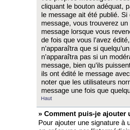
cliquant le bouton adéquat, p
le message ait été publié. S
message, vous trouverez un 
message lorsque vous revene
de fois que vous l’avez édité,
n’apparaîtra que si quelqu’un
n’apparaîtra pas si un modéra
message, bien qu’ils puissent
ils ont édité le message avec
noter que les utilisateurs n
message une fois que quelqu
Haut
» Comment puis-je ajouter
Pour ajouter une signature à