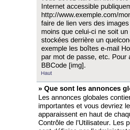
Internet accessible publique
http://www.exemple.com/mon
faire de lien vers des image
moins que celui-ci ne soit un
stockées derrière un quelcon
exemple les boîtes e-mail Ho
par mot de passe, etc. Pour a
BBCode [img].
Haut
» Que sont les annonces gl
Les annonces globales contien
importantes et vous devriez les
apparaissent en haut de chaq
Contrôle de l’Utilisateur. Le