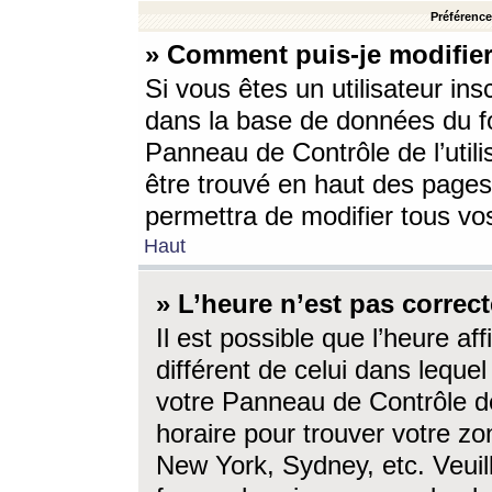
Préférences
» Comment puis-je modifier
Si vous êtes un utilisateur ins
dans la base de données du fo
Panneau de Contrôle de l’utili
être trouvé en haut des page
permettra de modifier tous vo
Haut
» L’heure n’est pas correct
Il est possible que l’heure af
différent de celui dans lequel 
votre Panneau de Contrôle de 
horaire pour trouver votre zo
New York, Sydney, etc. Veuill