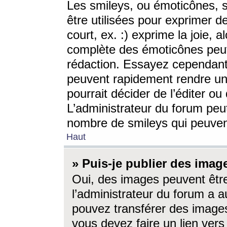
Les smileys, ou émoticônes, s
être utilisées pour exprimer d
court, ex. :) exprime la joie, a
complète des émoticônes peut 
rédaction. Essayez cependant 
peuvent rapidement rendre un 
pourrait décider de l’éditer o
L’administrateur du forum peut
nombre de smileys qui peuven
Haut
» Puis-je publier des imag
Oui, des images peuvent êtr
l’administrateur du forum a a
pouvez transférer des images
vous devez faire un lien ver