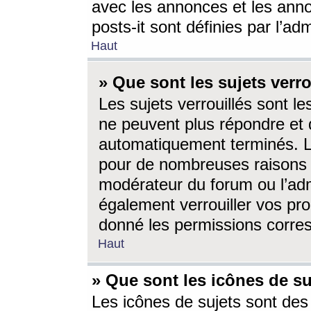
avec les annonces et les anno
posts-it sont définies par l’ad
Haut
» Que sont les sujets verro
Les sujets verrouillés sont le
ne peuvent plus répondre et 
automatiquement terminés. Le
pour de nombreuses raisons e
modérateur du forum ou l’ad
également verrouiller vos pro
donné les permissions corre
Haut
» Que sont les icônes de su
Les icônes de sujets sont des