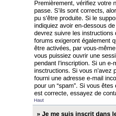
Premièrement, vérifiez votre n
passe. S’ils sont corrects, a
pu s’être produite. Si le supp
indiquiez avoir en-dessous de 
devrez suivre les instruction
forums exigeront également qu
être activées, par vous-même 
vous puissiez ouvrir une sessi
pendant l’inscription. Si un e
insctructions. Si vous n’avez 
fourni une adresse e-mail incor
pour un “spam”. Si vous êtes c
est correcte, essayez de cont
Haut
» Je me suis inscrit dans 