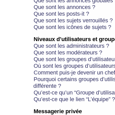
Que sont les annonces globales 
Que sont les annonces ?
Que sont les posts-it ?
Que sont les sujets verrouillés ?
Que sont les icônes de sujets ?
Niveaux d’utilisateurs et group
Que sont les administrateurs ?
Que sont les modérateurs ?
Que sont les groupes d’utilisateu
Où sont les groupes d’utilisateur
Comment puis-je devenir un chef
Pourquoi certains groupes d’util
différente ?
Qu’est-ce qu’un “Groupe d’utilisa
Qu’est-ce que le lien “L’équipe” ?
Messagerie privée