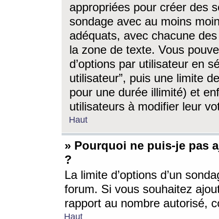
appropriées pour créer des s
sondage avec au moins moin
adéquats, avec chacune des 
la zone de texte. Vous pouv
d’options par utilisateur en s
utilisateur”, puis une limite
pour une durée illimité) et en
utilisateurs à modifier leur vo
Haut
» Pourquoi ne puis-je pas 
?
La limite d’options d’un sonda
forum. Si vous souhaitez ajou
rapport au nombre autorisé, c
Haut