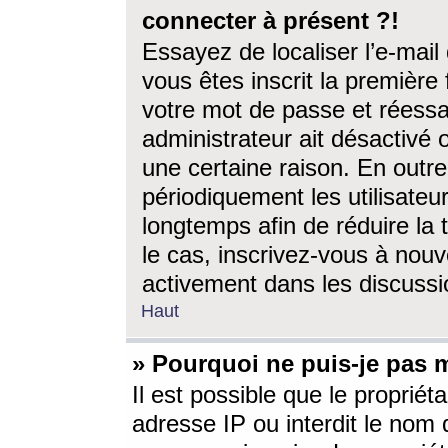
connecter à présent ?!
Essayez de localiser l’e-mai
vous êtes inscrit la première f
votre mot de passe et réessay
administrateur ait désactivé
une certaine raison. En out
périodiquement les utilisateur
longtemps afin de réduire la 
le cas, inscrivez-vous à nouv
activement dans les discussi
Haut
» Pourquoi ne puis-je pas m
Il est possible que le propriéta
adresse IP ou interdit le nom d