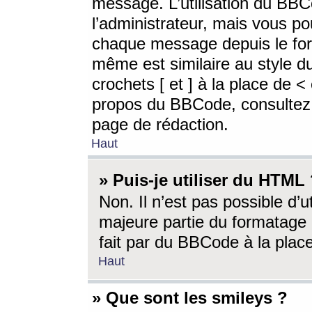
message. L’utilisation du BB
l’administrateur, mais vous p
chaque message depuis le for
même est similaire au style d
crochets [ et ] à la place de <
propos du BBCode, consultez l
page de rédaction.
Haut
» Puis-je utiliser du HTML
Non. Il n’est pas possible d’
majeure partie du formatage 
fait par du BBCode à la place
Haut
» Que sont les smileys ?