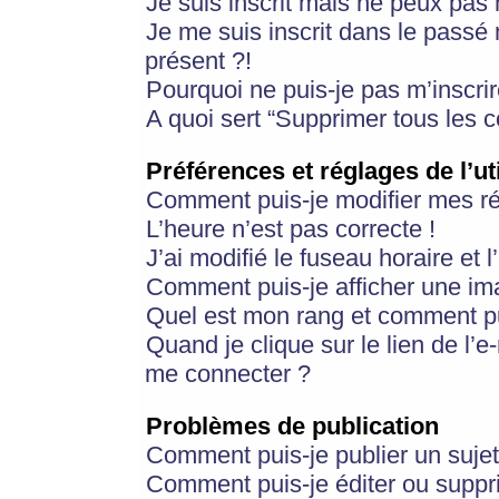
Je suis inscrit mais ne peux pas
Je me suis inscrit dans le passé
présent ?!
Pourquoi ne puis-je pas m’inscrir
A quoi sert “Supprimer tous les 
Préférences et réglages de l’ut
Comment puis-je modifier mes r
L’heure n’est pas correcte !
J’ai modifié le fuseau horaire et 
Comment puis-je afficher une im
Quel est mon rang et comment pui
Quand je clique sur le lien de l’e
me connecter ?
Problèmes de publication
Comment puis-je publier un suje
Comment puis-je éditer ou supp