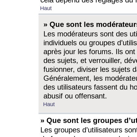
cela dépend des réglages du 
Haut
» Que sont les modérateur
Les modérateurs sont des utili
individuels ou groupes d’utilis
après jour les forums. Ils ont
des sujets, et verrouiller, dév
fusionner, diviser les sujets 
Généralement, les modérate
des utilisateurs fassent du h
abusif ou offensant.
Haut
» Que sont les groupes d’ut
Les groupes d’utilisateurs son