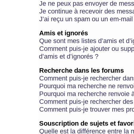
Je ne peux pas envoyer de mess
Je continue à recevoir des messa
J’ai reçu un spam ou un em-mail 
Amis et ignorés
Que sont mes listes d’amis et d’
Comment puis-je ajouter ou suppr
d’amis et d’ignorés ?
Recherche dans les forums
Comment puis-je rechercher dan
Pourquoi ma recherche ne renvoi
Pourquoi ma recherche renvoie 
Comment puis-je rechercher des u
Comment puis-je trouver mes pr
Souscription de sujets et favor
Quelle est la différence entre la 