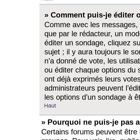
» Comment puis-je éditer
Comme avec les messages, l
que par le rédacteur, un mod
éditer un sondage, cliquez s
sujet ; il y aura toujours le 
n’a donné de vote, les utili
ou éditer chaque options du
ont déjà exprimés leurs vote
administrateurs peuvent l’éd
les options d’un sondage à ê
Haut
» Pourquoi ne puis-je pas 
Certains forums peuvent être l