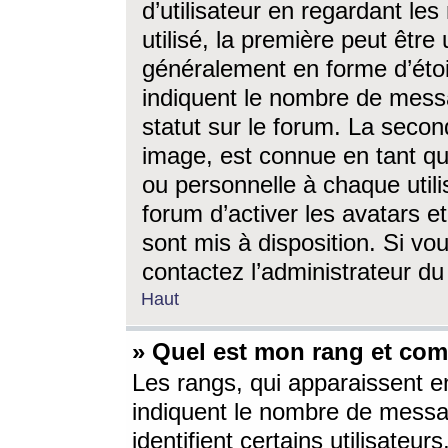
d’utilisateur en regardant l
utilisé, la première peut êtr
généralement en forme d’étoil
indiquent le nombre de mess
statut sur le forum. La seco
image, est connue en tant qu
ou personnelle à chaque utili
forum d’activer les avatars e
sont mis à disposition. Si vo
contactez l’administrateur d
Haut
» Quel est mon rang et com
Les rangs, qui apparaissent e
indiquent le nombre de messa
identifient certains utilisateu