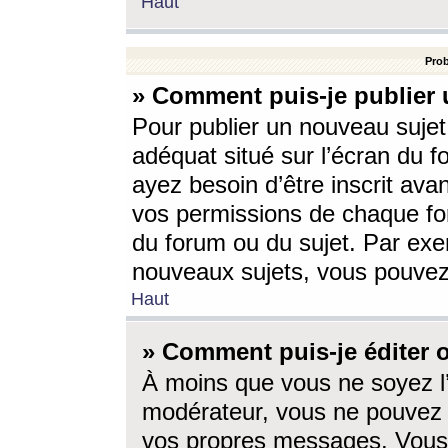
Haut
Prob
» Comment puis-je publier 
Pour publier un nouveau sujet
adéquat situé sur l’écran du f
ayez besoin d’être inscrit ava
vos permissions de chaque for
du forum ou du sujet. Par exe
nouveaux sujets, vous pouvez
Haut
» Comment puis-je éditer
À moins que vous ne soyez l
modérateur, vous ne pouvez 
vos propres messages. Vous