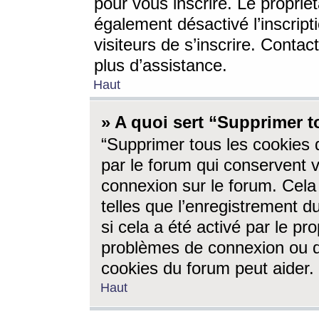
pour vous inscrire. Le propriét
également désactivé l’inscrip
visiteurs de s’inscrire. Conta
plus d’assistance.
Haut
» A quoi sert “Supprimer t
“Supprimer tous les cookies 
par le forum qui conservent vo
connexion sur le forum. Cela 
telles que l’enregistrement d
si cela a été activé par le pr
problèmes de connexion ou d
cookies du forum peut aider.
Haut