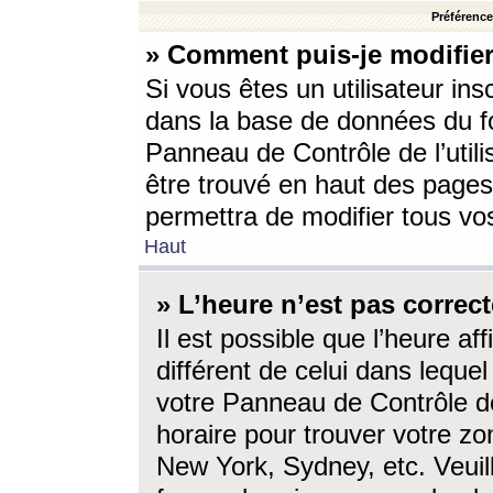
Préférences
» Comment puis-je modifier
Si vous êtes un utilisateur ins
dans la base de données du fo
Panneau de Contrôle de l’utili
être trouvé en haut des page
permettra de modifier tous vo
Haut
» L’heure n’est pas correct
Il est possible que l’heure af
différent de celui dans lequel 
votre Panneau de Contrôle de 
horaire pour trouver votre zo
New York, Sydney, etc. Veuill