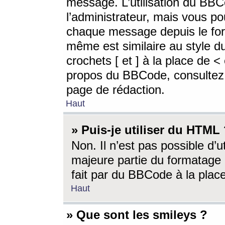
message. L’utilisation du BB
l’administrateur, mais vous p
chaque message depuis le for
même est similaire au style d
crochets [ et ] à la place de <
propos du BBCode, consultez l
page de rédaction.
Haut
» Puis-je utiliser du HTML
Non. Il n’est pas possible d’
majeure partie du formatage 
fait par du BBCode à la place
Haut
» Que sont les smileys ?