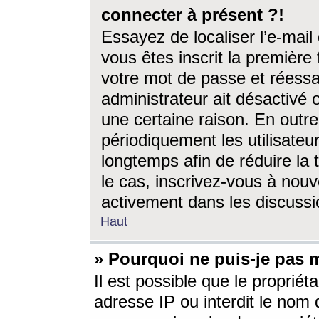
connecter à présent ?!
Essayez de localiser l’e-mai
vous êtes inscrit la première f
votre mot de passe et réessay
administrateur ait désactivé
une certaine raison. En out
périodiquement les utilisateur
longtemps afin de réduire la 
le cas, inscrivez-vous à nouv
activement dans les discussi
Haut
» Pourquoi ne puis-je pas m
Il est possible que le propriéta
adresse IP ou interdit le nom d