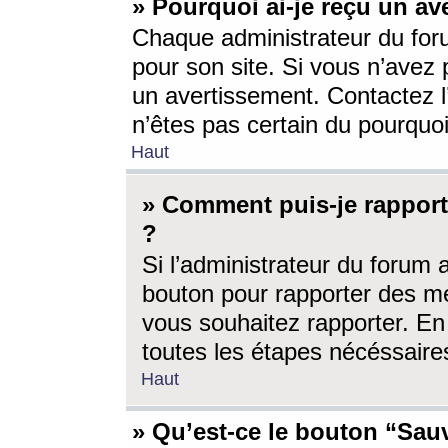
» Pourquoi ai-je reçu un av
Chaque administrateur du for
pour son site. Si vous n’avez
un avertissement. Contactez l
n’êtes pas certain du pourquo
Haut
» Comment puis-je rappor
?
Si l’administrateur du forum 
bouton pour rapporter des 
vous souhaitez rapporter. En 
toutes les étapes nécéssaire
Haut
» Qu’est-ce le bouton “Sauv