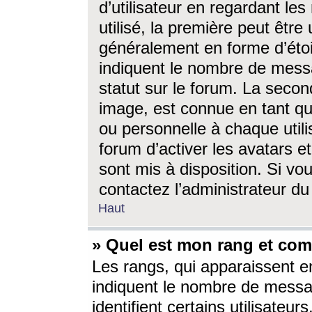
d’utilisateur en regardant l
utilisé, la première peut êtr
généralement en forme d’étoil
indiquent le nombre de mess
statut sur le forum. La seco
image, est connue en tant qu
ou personnelle à chaque utili
forum d’activer les avatars e
sont mis à disposition. Si vo
contactez l’administrateur d
Haut
» Quel est mon rang et com
Les rangs, qui apparaissent e
indiquent le nombre de messa
identifient certains utilisateu