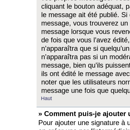
cliquant le bouton adéquat, p
le message ait été publié. S
message, vous trouverez un 
message lorsque vous revene
de fois que vous l’avez édité,
n’apparaîtra que si quelqu’un
n’apparaîtra pas si un modéra
message, bien qu’ils puissent
ils ont édité le message avec
noter que les utilisateurs n
message une fois que quelqu
Haut
» Comment puis-je ajouter
Pour ajouter une signature à