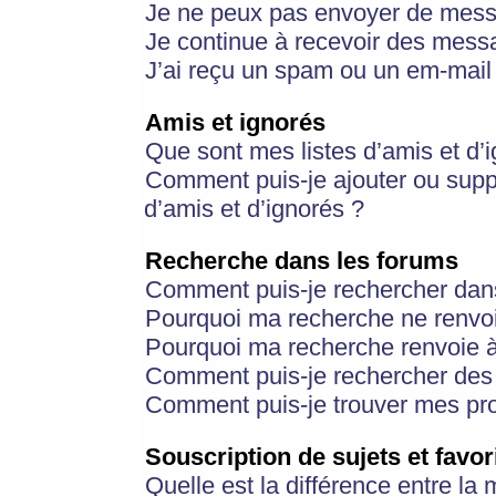
Je ne peux pas envoyer de mess
Je continue à recevoir des messa
J’ai reçu un spam ou un em-mail 
Amis et ignorés
Que sont mes listes d’amis et d’
Comment puis-je ajouter ou suppr
d’amis et d’ignorés ?
Recherche dans les forums
Comment puis-je rechercher dan
Pourquoi ma recherche ne renvoi
Pourquoi ma recherche renvoie 
Comment puis-je rechercher des u
Comment puis-je trouver mes pr
Souscription de sujets et favor
Quelle est la différence entre la 