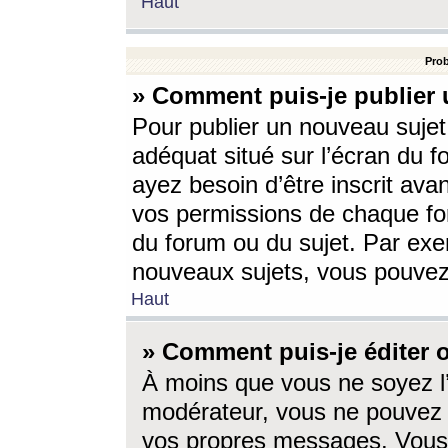
Haut
Prob
» Comment puis-je publier 
Pour publier un nouveau sujet
adéquat situé sur l’écran du f
ayez besoin d’être inscrit ava
vos permissions de chaque for
du forum ou du sujet. Par exe
nouveaux sujets, vous pouvez
Haut
» Comment puis-je éditer
À moins que vous ne soyez l
modérateur, vous ne pouvez 
vos propres messages. Vous