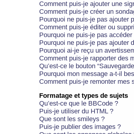
Comment puis-je ajouter une si
Comment puis-je créer un sonda
Pourquoi ne puis-je pas ajouter 
Comment puis-je éditer ou supp
Pourquoi ne puis-je pas accéder
Pourquoi ne puis-je pas ajouter d
Pourquoi ai-je reçu un avertisse
Comment puis-je rapporter des 
Qu’est-ce le bouton “Sauvegarder”
Pourquoi mon message a-t-il bes
Comment puis-je remonter mes s
Formatage et types de sujets
Qu’est-ce que le BBCode ?
Puis-je utiliser du HTML ?
Que sont les smileys ?
Puis-je publier des images ?