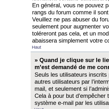
En général, vous ne pouvez pa
rangs du forum comme il sont 
Veuillez ne pas abuser du for
seulement pour augmenter vo
toléreront pas cela, et un mo
abaissera simplement votre 
Haut
» Quand je clique sur le lien
m’est demandé de me conn
Seuls les utilisateurs inscri
autres utilisateurs par l’inter
mail, et seulement si l’admini
Cela à pour but d’empêcher to
système e-mail par les utili