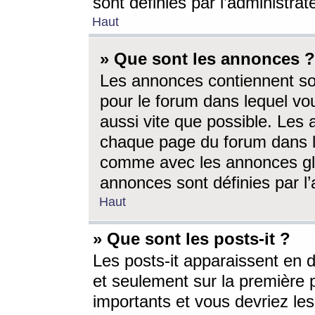
sont définies par l’administra
Haut
» Que sont les annonces ?
Les annonces contiennent so
pour le forum dans lequel vou
aussi vite que possible. Les
chaque page du forum dans le
comme avec les annonces glo
annonces sont définies par l’
Haut
» Que sont les posts-it ?
Les posts-it apparaissent en
et seulement sur la première 
importants et vous devriez le