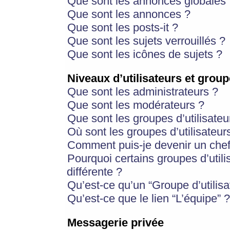
Que sont les annonces globales 
Que sont les annonces ?
Que sont les posts-it ?
Que sont les sujets verrouillés ?
Que sont les icônes de sujets ?
Niveaux d’utilisateurs et group
Que sont les administrateurs ?
Que sont les modérateurs ?
Que sont les groupes d’utilisateu
Où sont les groupes d’utilisateur
Comment puis-je devenir un chef
Pourquoi certains groupes d’util
différente ?
Qu’est-ce qu’un “Groupe d’utilisa
Qu’est-ce que le lien “L’équipe” ?
Messagerie privée