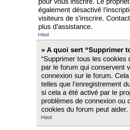
pour vous inscrire. Le propriét
également désactivé l’inscrip
visiteurs de s’inscrire. Conta
plus d’assistance.
Haut
» A quoi sert “Supprimer t
“Supprimer tous les cookies 
par le forum qui conservent vo
connexion sur le forum. Cela 
telles que l’enregistrement d
si cela a été activé par le pr
problèmes de connexion ou d
cookies du forum peut aider.
Haut