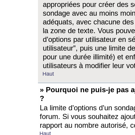
appropriées pour créer des s
sondage avec au moins moin
adéquats, avec chacune des 
la zone de texte. Vous pouv
d’options par utilisateur en s
utilisateur”, puis une limite
pour une durée illimité) et en
utilisateurs à modifier leur vo
Haut
» Pourquoi ne puis-je pas 
?
La limite d’options d’un sonda
forum. Si vous souhaitez ajou
rapport au nombre autorisé, c
Haut