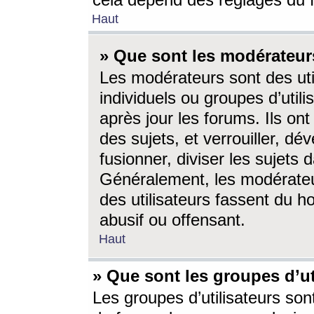
cela dépend des réglages du 
Haut
» Que sont les modérateur
Les modérateurs sont des utili
individuels ou groupes d’utilis
après jour les forums. Ils ont
des sujets, et verrouiller, dév
fusionner, diviser les sujets 
Généralement, les modérate
des utilisateurs fassent du h
abusif ou offensant.
Haut
» Que sont les groupes d’ut
Les groupes d’utilisateurs son