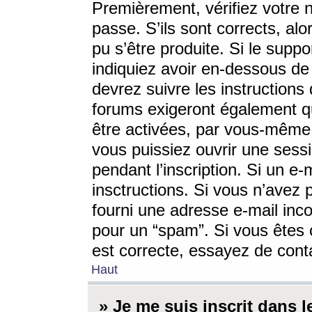
Premièrement, vérifiez votre n
passe. S’ils sont corrects, a
pu s’être produite. Si le supp
indiquiez avoir en-dessous de 
devrez suivre les instruction
forums exigeront également qu
être activées, par vous-même 
vous puissiez ouvrir une sessi
pendant l’inscription. Si un e
insctructions. Si vous n’avez 
fourni une adresse e-mail incor
pour un “spam”. Si vous êtes c
est correcte, essayez de cont
Haut
» Je me suis inscrit dans 