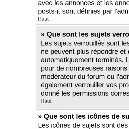
avec les annonces et les anno
posts-it sont définies par l’ad
Haut
» Que sont les sujets verro
Les sujets verrouillés sont le
ne peuvent plus répondre et 
automatiquement terminés. Le
pour de nombreuses raisons e
modérateur du forum ou l’ad
également verrouiller vos pro
donné les permissions corre
Haut
» Que sont les icônes de su
Les icônes de sujets sont des