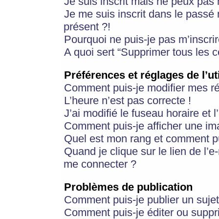
Je suis inscrit mais ne peux pas
Je me suis inscrit dans le passé
présent ?!
Pourquoi ne puis-je pas m’inscrir
A quoi sert “Supprimer tous les 
Préférences et réglages de l’ut
Comment puis-je modifier mes r
L’heure n’est pas correcte !
J’ai modifié le fuseau horaire et 
Comment puis-je afficher une im
Quel est mon rang et comment pui
Quand je clique sur le lien de l’e
me connecter ?
Problèmes de publication
Comment puis-je publier un suje
Comment puis-je éditer ou supp