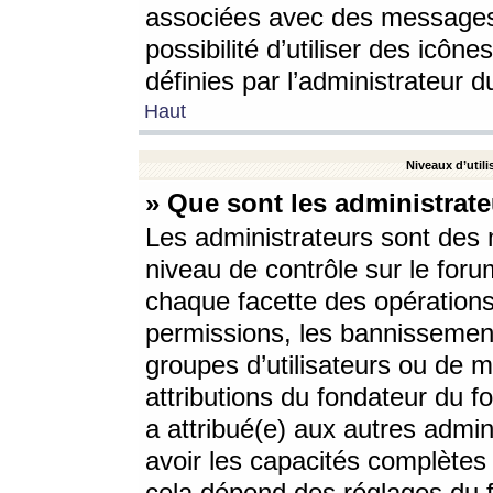
associées avec des messages 
possibilité d’utiliser des icô
définies par l’administrateur d
Haut
Niveaux d’utili
» Que sont les administrate
Les administrateurs sont des
niveau de contrôle sur le foru
chaque facette des opérations
permissions, les bannissements
groupes d’utilisateurs ou de 
attributions du fondateur du fo
a attribué(e) aux autres admin
avoir les capacités complètes