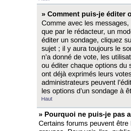
» Comment puis-je éditer
Comme avec les messages, l
que par le rédacteur, un mod
éditer un sondage, cliquez s
sujet ; il y aura toujours le 
n’a donné de vote, les utili
ou éditer chaque options du
ont déjà exprimés leurs vote
administrateurs peuvent l’éd
les options d’un sondage à ê
Haut
» Pourquoi ne puis-je pas 
Certains forums peuvent être l