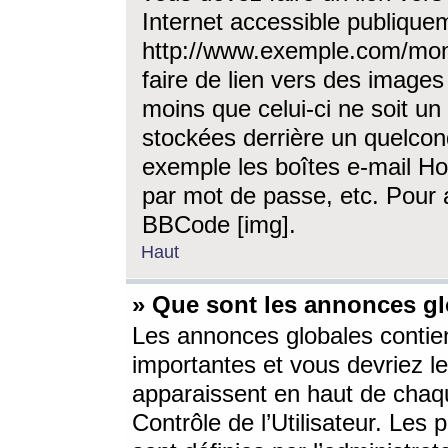
Internet accessible publique
http://www.exemple.com/mon
faire de lien vers des image
moins que celui-ci ne soit un
stockées derrière un quelcon
exemple les boîtes e-mail Ho
par mot de passe, etc. Pour a
BBCode [img].
Haut
» Que sont les annonces gl
Les annonces globales contien
importantes et vous devriez les
apparaissent en haut de chaq
Contrôle de l’Utilisateur. Le