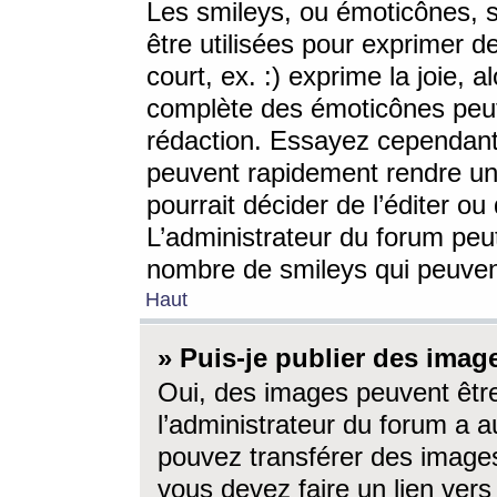
Les smileys, ou émoticônes, s
être utilisées pour exprimer d
court, ex. :) exprime la joie, a
complète des émoticônes peut 
rédaction. Essayez cependant 
peuvent rapidement rendre un 
pourrait décider de l’éditer o
L’administrateur du forum peut
nombre de smileys qui peuven
Haut
» Puis-je publier des imag
Oui, des images peuvent êtr
l’administrateur du forum a a
pouvez transférer des images
vous devez faire un lien ver